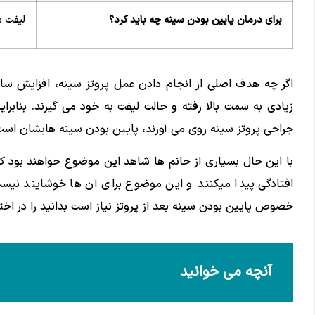
برای درمان پایین بودن سینه چه باید کرد؟
لیفت س
اگر چه هدف اصلی از انجام دادن عمل پروتز سینه، افزایش سا
زیادی به سمت بالا رفته و حالت لیفت به خود می گیرند. بنابرای
جراحی پروتز سینه روی می آورند، پایین بودن سینه هایشان است
با این حال بسیاری از خانم ها شاهد این موضوع خواهند بود که 
افتادگی پیدا میکنند و این موضوع برای آن ها خوشایند نیست.
خصوص پایین بودن سینه بعد از پروتز نیاز است بدانید را در اختی
آنچه می خوانید