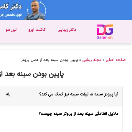
دکتر زیبایی
کاشت ابرو
لیزر مو
صفحه اصلی
»
مجله زیبایی
»
پایین بودن سینه بعد از عمل پروتز
پایین بودن سینه بعد از
آیا پروتز سینه به لیفت سینه نیز کمک می کند؟
بله
دلایل افتادگی سینه بعد از پروتز سینه چیست؟