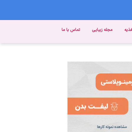
غذیه
مجله زیبایی
تماس با ما