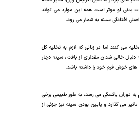
خانم های باردار به دلیل افزایش وزن، سایز سینه
ت بدنی او موثر است. همه این موارد می تواند
 اصلی افتادگی سینه به شمار می رود.
یه می کنند اما در زنانی که لازم به تخلیه کل
دلیل خالی شدن مقداری از بافت، سینه دچار
ه های خوش فرم خود را داشته باشد.
 به دوران یائسگی می رسد، به طور طبیعی برخی
تاثیر می گذارد و پایین بودن سینه نیز جزئی از