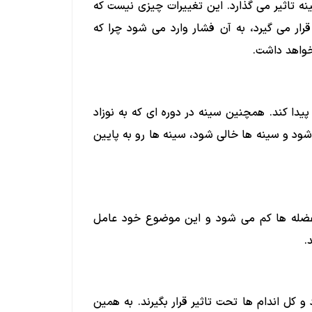
ه تاثیر می گذارد. این تغییرات چیزی نیست که
رار می گیرد، به آن فشار وارد می شود چرا که
خواهد داشت.
دا کند. همچنین سینه در دوره ای که به نوزاد
ود و سینه ها خالی شود، سینه ها رو به پایین
عضله ها کم می شود و این موضوع خود عامل
.
ل اندام ها تحت تاثیر قرار بگیرند. به همین