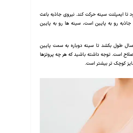
تا ایمپلنت سینه حرکت کند. نیروی جاذبه باعث
اذبه رو به پایین است، سینه ها رو به پایین
سال طول بکشد تا سینه دوباره به سمت پایین
صلاح است. توجه داشته باشید که هر چه پروتزها
ایز کوچک تر بیشتر است.