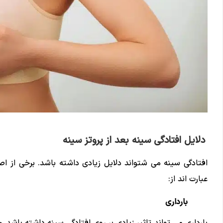
دلایل افتادگی سینه بعد از پروتز سینه
افتادگی سینه می شتواند دلایل زیادی داشته باشد. برخی از اصل
عبارت اند از:
بارداری