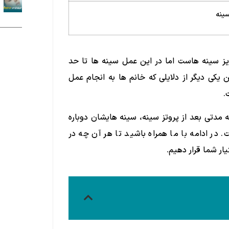
ینه
یز سینه هاست اما در این عمل سینه ها تا حد
ن یکی دیگر از دلایلی که خانم ها به انجام عمل
.
مدتی بعد از پروتز سینه، سینه هایشان دوباره
 در ادامه با ما همراه باشید تا هر آن چه در
ار شما قرار دهیم.