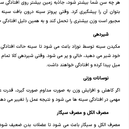
هر چه سن شما بیشتر شود، جاذبه زمین بیشتر روی افتادگی سین
بتوان آن را پیشگیری کرد. وقتی پروتز سینه درون بافت سینه ق
مجبور است وزن بیشتری را تحمل کند و به همین دلیل افتادگی 
شیردهی
مکیدن سینه توسط نوزاد باعث می شود تا سینه حالت افتادگی پی
خود شیر می دهید، خالی و پر می شود. وقتی شیردهی کلا تمام ش
میل پیدا کرده و افتادگی خواهند داشت.
نوسانات وزنی
اگر کاهش و افزایش وزن به صورت مداوم صورت گیرد، قدرت 
مهمی در افتادگی سینه ها می شود و نتیجه عمل را تغییر می دهد
مصرف الکل و مصرف سیگار
مصرف الکل و سیگار باعث می شود تا عضلات بدن ضعیف شود و ک