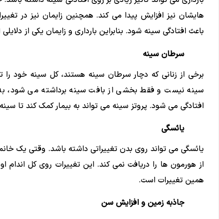
بارداری می تواند تاثیر زیادی بر روی افتادگی سینه داشته باشد. 
هایشان نیز افزایش پیدا می کند. همچنین زایمان نیز در تغییرا
باعث افتادگی سینه شود. بنابراین بارداری و زایمان یکی از دلایلی
سرطان سینه
برخی از زنانی که دچار سرطان سینه هستند، کل سینه خود را تخل
سینه نیست و فقط بخشی از بافت سینه برداشته می شود، به 
افتادگی می شود. پروتز سینه می تواند به بیمار کمک کند تا سین
یائسگی
یائسگی می تواند روی بدن تغییراتی داشته باشد. وقتی یک خانم
از هورمون ها را دریافت نمی کند. این تغییرات روی کل اندام او 
همین تغییرات است.
جاذبه زمین و افزایش سن