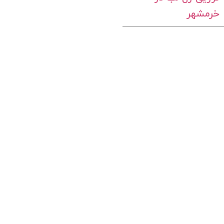
خرمشهر