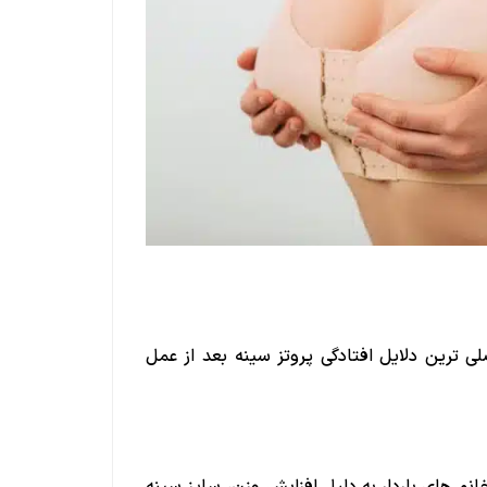
ی ترین دلایل افتادگی پروتز سینه بعد از عمل