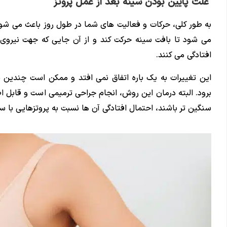
علت پایین بودن سینه بعد از عمل پروتز
به طور کلی، حرکات و فعالیت های شما در طول روز باعث می شود 
می شود تا بافت سینه حرکت کند و از آن جایی که جهت نیروی ج
افتادگی می کنند.
این تغییرات به یک باره اتفاق نمی افتد و ممکن است چندین 
برود. البته درمان این روش، انجام جراحی ترمیمی است و قابل ا
سنگین تر باشند، احتمال افتادگی آن ها نسبت به پروتزهایی با س