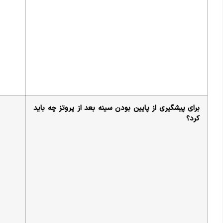
برای پیشگیری از پایین بودن سینه بعد از پروتز چه باید
کرد؟