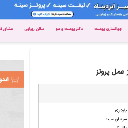
جوانسازی پوست
دکتر پوست و مو
سالن زیبایی
مشاور ت
 عمل پروتز
بارداری
سرطان سینه