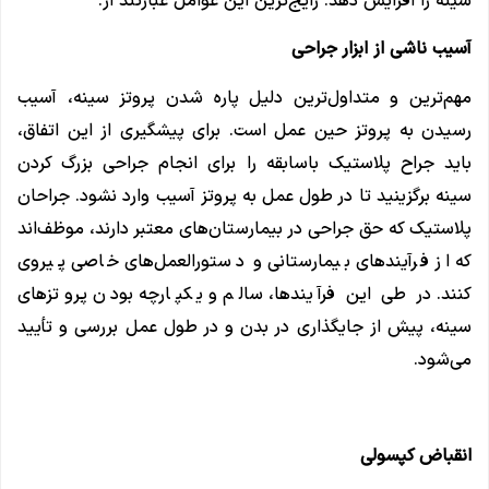
سینه را افزایش دهد. رایج‌ترین این عوامل عبارتند از:
آسیب ناشی از ابزار جراحی
مهم‌ترین و متداول‌ترین دلیل پاره شدن پروتز سینه، آسیب
رسیدن به پروتز حین عمل است. برای پیشگیری از این اتفاق،
باید جراح پلاستیک باسابقه را برای انجام جراحی بزرگ کردن
سینه برگزینید تا در طول عمل به پروتز آسیب وارد نشود. جراحان
پلاستیک که حق جراحی در بیمارستان‌های معتبر دارند، موظف‌اند
که از فرآیند‌های بیمارستانی و دستور‌العمل‌های خاصی پیروی
کنند. در طی این فرآیند‌ها، سالم و یکپارچه بودن پروتزهای
سینه، پیش از جایگذاری در بدن و در طول عمل بررسی و تأیید
می‌شود.
انقباض کپسولی