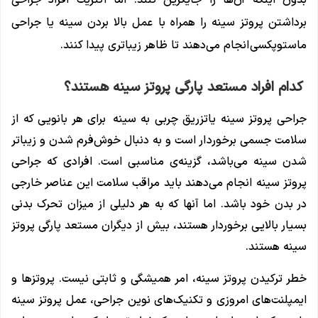
برداشتن پروتز سینه را همراه با عمل بالا بردن سینه یا جراحی
ماستوپکسی انجام می‌دهند تا ظاهر زیبا‌تری پیدا کنند.
کدام افراد مستعد پارگی پروتز سینه هستند؟
جراحی پروتز سینه یاتزریق چربی به سینه برای هر بانویی که از
سلامت جسمی برخوردار است و به دنبال خوش‌فرم شدن و زیباتر
شدن سینه می‌باشد، گزینه‌ی مناسبی است. افرادی که جراحی
پروتز سینه انجام می‌دهند باید مراقب سلامت این عناصر خارجی
در بدن خود باشد. اما آنها که به هر دلیلی از میزان تحرک بدنی
بسیار بالایی برخوردار هستند، بیش از دیگران مستعد پارگی پروتز
سینه هستند.
خطر ترکیدن پروتز سینه، امر همیشگی و ثابتی نیست. پروتزها و
ایمپلنت‌های امروزی و تکنیک‌های نوین جراحی، عمل پروتز سینه