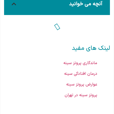
آنچه می خوانید
لینک های مفید
ماندگاری پروتز سینه
درمان افتادگی سینه
عوارض پروتز سینه
پروتز سینه در تهران