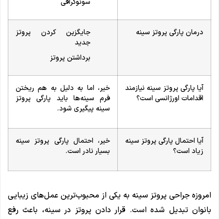
سونوگرافی
درمان پارگی پروتز سینه
جایگزین کردن پروتز
جدید
برداشتن پروتز
آیا پارگی پروتز سینه نیازمند
خیر، اما به دلیل به هم ریختن
اقدامات اورژانسی است؟
فرم سینه‌ها باید پارگی پروتز
سینه پیگیری شود.
آیا احتمال پارگی پروتز سینه
خیر، احتمال پارگی پروتز سینه
زیاد است؟
بسیار نادر است.
امروزه جراحی پروتز سینه به یکی از محبوب‌ترین عمل‌های زیبایی
بانوان تبدیل شده است. قرار دادن پروتز در سینه، باعث رفع