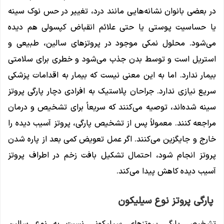
در بعضی بانوان نشانه‌هایی مانند درد، تغییر در حس نوک سینه
یا حساسیت پوستی یا حتی علائم انقباض کپسولی هم دیده
می‌شود. محلول نمکی موجود در پروتزهای سالین، طبیعی و
استریل است و توسط بدن جذب می‌شود و خطری برای سلامتی
بیمار ندارد. اما به این معنی نیست که بیمار به اقدامات پزشکی
سریع نیازی ندارد. جراحان پلاستیک به افرادی دچار پارگی پروتز
سینه شده‌اند، توصیه می‌کنند که سریعاً برای تشخیص و درمان
مراجعه کنند. معمولاً پس از تشخیص پارگی، پروتز آسیب‌ دیده را
خارج و جایگزین می‌کنند. اگر عمل تعویض کمی بعد از پاره شدن
پروتز انجام شود، احتمال تشکیل بافت زخم در اطراف پروتز
آسیب دیده کاهش پیدا می‌کند.
پارگی پروتز نوع سیلیکون
تشخیص پارگی پروتز‌های سیلیکونی نسبت به نوع سالین