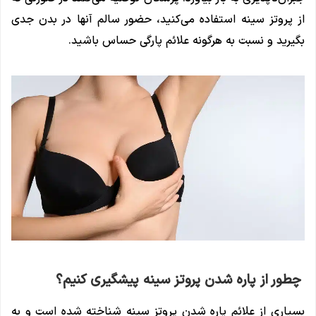
از پروتز سینه استفاده می‌کنید، حضور سالم آنها در بدن جدی
بگیرید و نسبت به هرگونه علائم پارگی حساس باشید.
چطور از پاره شدن پروتز سینه پیشگیری کنیم؟
بسیاری از علائم پاره شدن پروتز سینه شناخته شده است و به