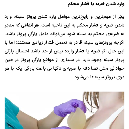
وارد شدن ضربه یا فشار محکم
یکی از مهم‌ترین و رایج‌ترین عوامل پاره شدن پروتز سینه، وارد
شدن ضربه و فشار محکم به این ناحیه است. هر اتفاقی که منجر
به ضربه‌ی محکم به سینه شود می‌تواند عامل پارگی پروتز باشد.
اگرچه پروتزهای سینه قادر به تحمل فشار زیادی هستند؛ اما با
این حال اگر ضربه یا فشار وارده بیش از حد باشد احتمال پارگی
پروتز سینه وجود دارد. در بسیاری از مواقع پارگی پروتز در حین
حوادثی مثل تصادف یا ضربه‌ی ناگهانی باعث پارگی یک یا هر
دوی پروتز سینه‌ها می‌شود.