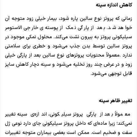
کاهش اندازه سینه
زمانی که پروتز نوع سالین پاره شود، بیمار خیلی زود متوجه آن
خواهد شد. بعد از پارگی نمک از پوسته‌ی خارجی الاستومر
سیلیکونی پروتز به بیرون نشت می‌کند. محلول نمکی موجود در
پروتز سالین توسط بدن جذب می‌شود و خطری برای سلامتی
ندارد .معمولاً محتویات پروتزهای نوع سالین بعد از پارگی خیلی
زود و در عرض چند روز تخلیه می‌شود و سینه دچار کاهش سایز
قابل توجهی می‌شود.
تغییر ظاهر سینه
معمولاً بعد از پارگی پروتز سیلیکونی، اندازه‌ی سینه تغییر
نمی‌کند؛ زیرا ماده‌ای که داخل پروتز سیلیکونی جای دارد نوعی ژل
سفت و ضخیم است. ممکن است بعضی بیماران متوجه تغییرات