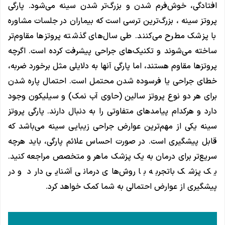
افتادگی، خوش‌فرم شدن و بزرگ‌تر شدن سینه می‌شود. پارگی
پروتز سینه ، بزرگ‌ترین ترسی است که بیماران در جلسات مشاوره
با پزشک مطرح می‌کنند. طی سال‌های گذشته پروتزها مقاوم‌تر
ساخته می‌شوند و تکنیک‌های جراحی پیشرفت کرده است. اگرچه
پروتزها مقاوم هستند، اما پارگی آنها به دلایلی مثل برخورد ضربه،
خطای جراحی یا فرسوده شدن محتمل است. احتمال پاره شدن
برای هر دو نوع پروتز سالین (حاوی آب نمک) و سیلیکون وجود
دارد و هرکدام پیامد‌های متفاوتی را به دنبال دارند. پارگی پروتز
سینه یکی از مهم‌ترین عوارض جراحی زیبایی سینه‌ می‌باشد که
قابل پیشگیری است. در صورت احساس علائم پارگی، باید هرچه
سریع‌تر برای درمان به یک پزشک ماهر و متخصص مراجعه کنید.
یک پزشک باتجربه با روش‌های درمانی آشنایی دارد و در
پیشگیری از عوارض احتمالی به شما کمک خواهد کرد.