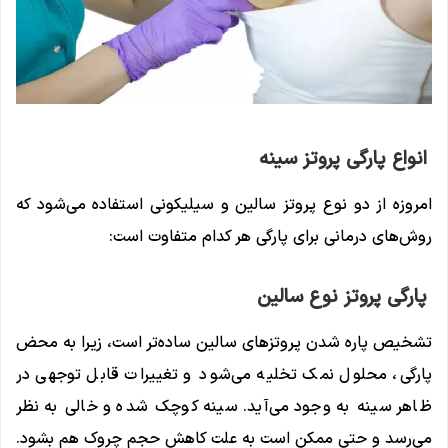
انواع پارگی پروتز سینه
امروزه از دو نوع پروتز سالین و سیلیکونی استفاده می‌شود که
روش‌های درمانی برای پارگی هر کدام متفاوت است:
پارگی پروتز نوع سالین
تشخیص پاره شدن پروتزهای سالین ساده‌تر است، زیرا به محض
پارگی، محلول نمک تخلیه می‌شود و تغییرات قابل توجهی در
ظاهر سینه به وجود می‌آید. سینه کوچک شده و خالی به نظر
می‌رسد و حتی ممکن است به علت کاهش حجم چروک هم بشود.