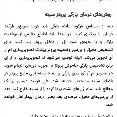
روش‌های درمان پارگی پروتز سینه
بعد از احساس هرگونه علائم پارگی باید هرچه سریع‌تر فرآیند
درمان را پیگیری کنید. در ابتدا باید اطلاع دقیقی از موقعیت
پارگی و یا نحوه‌ی نشت ژل از داخل پروتز پیدا کنید. برای
تشخیص دقیق و بررسی وضعیت پروتز پزشک تصویربرداری ام آر
آی تجویز می‌کند. البته توصیه می‌شود که تصویربرداری ام آر آی
برای تشخیص پارگی‌ خاموش پروتز به صورت دوره‌ای انجام ‌شود.
در تصویر ام آر آی عمق پارگی و ابعاد جابه‌جایی مایع پروتز در
فضای سینه مشخص خواهد شد. طی فرآیند درمان پزشک
معالج باید تمام ژل‌های نشت پیدا کرده را از سینه خارج کند. بعد
از بررسی‌های دقیق، مرحله‌ی بعد یعنی درمان بیمار آغاز خواهد
شد.
برای درمان پارگی پروتز سینه دو روش وجود دارد: