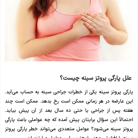
علل پارگی پروتز سینه چیست؟
پارگی پروتز سینه یکی از خطرات جراحی سینه به حساب می‌آید.
این عارضه در هر زمانی ممکن است رخ بدهد. ممکن است چند
هفته پس از جراحی یا حتی ده سال بعد از آن پیش بیاید.
احتمالاً این سؤال برایتان پیش آمده که چه عواملی باعث پارگی
پروتز سینه می‌شود؟ عوامل متعددی می‌تواند خطر پارگی پروتز