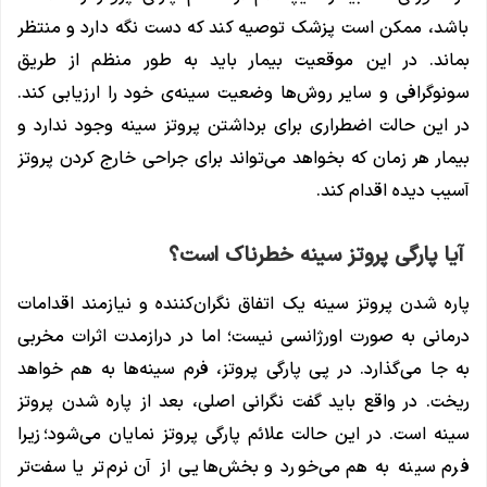
باشد، ممکن است پزشک توصیه کند که دست نگه‌ دارد و منتظر
بماند. در این موقعیت بیمار باید به طور منظم از طریق
سونوگرافی و سایر روش‌ها وضعیت سینه‌ی خود را ارزیابی کند.
در این حالت اضطراری برای برداشتن پروتز سینه وجود ندارد و
بیمار هر زمان که بخواهد می‌تواند برای جراحی خارج کردن پروتز
آسیب دیده اقدام کند.
آیا پارگی پروتز سینه خطرناک است؟
پاره شدن پروتز سینه یک اتفاق نگران‌کننده و نیازمند اقدامات
درمانی به صورت اورژانسی نیست؛ اما در درازمدت اثرات مخربی
به جا می‌گذارد. در پی پارگی پروتز، فرم سینه‌ها به هم خواهد
ریخت. در واقع باید گفت نگرانی اصلی، بعد از پاره شدن پروتز
سینه است. در این حالت علائم پارگی پروتز نمایان می‌شود؛ زیرا
فرم سینه به هم می‌خورد و بخش‌هایی از آن نرم‌تر یا سفت‌تر