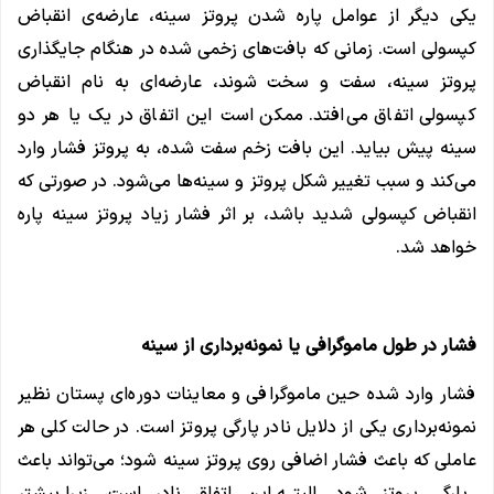
یکی دیگر از عوامل پاره شدن پروتز سینه، عارضه‌ی انقباض
کپسولی است. زمانی که بافت‌های زخمی شده در هنگام جایگذاری
پروتز سینه، سفت و سخت شوند، عارضه‌ای به نام انقباض
کپسولی اتفاق می‌افتد. ممکن است این اتفاق در یک یا هر دو
سینه پیش بیاید. این بافت زخم سفت شده، به پروتز فشار وارد
می‌کند و سبب تغییر شکل پروتز و سینه‌ها می‌شود. در صورتی که
انقباض کپسولی شدید باشد، بر اثر فشار زیاد پروتز سینه پاره
خواهد شد.
فشار در طول ماموگرافی یا نمونه‌برداری از سینه
فشار وارد شده حین ماموگرافی و معاینات دوره‌ای پستان نظیر
نمونه‌برداری یکی از دلایل نادر پارگی پروتز است. در حالت کلی هر
عاملی که باعث فشار اضافی روی پروتز سینه شود؛ می‌تواند باعث