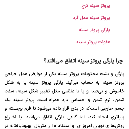
پروتز سینه کرج
پروتز سینه مدل گرد
پارگی پروتز سینه
عفونت پروتز سینه
چرا پارگی پروتز سینه اتفاق می‌افتد؟
پارگی و نشت محتویات پروتز سینه یکی از عوارض عمل جراحی
پروتز سینه به حساب می‌آید. پارگی پروتز سینه یا به شکل
خاموش و بی‌صدا و یا با علائمی مثل تغییر شکل سینه‌، سفت
شدن، نرم شدن و احساس درد همراه است. پروتز سینه یک
جسم خارجی است که در بدن قرار داده می‌شود تا فرم برجسته و
زیباتری ایجاد کند، اما گاهی پارگی اتفاق می‌افتد. با اختراع
روش‌های نوین امروزی و استفاده از متریال‌ بهبودیافته در