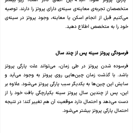
پارگی پروتز شود. البته این اتفاق نادر است، زیرا بیشتر
متخصصان تجربه‌ی معاینه‌ی سینه‌ی دارای پروتز را دارند. توصیه
می‌کنیم قبل از انجام اسکن یا معاینه، وجود پروتز در سینه‌ی
خود را به متخصص اطلاع دهید.
فرسودگی پروتز سینه پس از چند سال
فرسوده شدن پروتز در طی زمان، می‌تواند علت پارگی پروتز
باشد. با گذشت زمان چین‌هایی روی پروتز به وجود می‌آید و
سایش این چین‌ها به یکدیگر سبب پارگی پروتز می‌شود. علاوه بر
این، پس از چندین سال پروتز سینه یکپارچگی بافت خود را از
دست می‌دهد و احتمال دارد موقعیت آن هم تغییر کند؛ در نتیجه
احتمال پارگی پروتز بیشتر می‌شود.