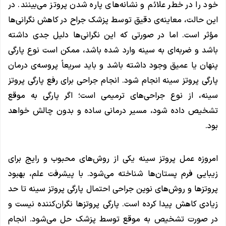
خود را در خطر علائم و نشانه‌های پاره شدن پروتز می‌بینند. در
این حالت، معاینه‌ی دقیق توسط پزشک جراح در کاهش نگرانی‌ها
مؤثر است. اما در صورتی که این نگرانی‌ها دلیل جدی داشته
باشد و ضربه‌ای به سینه وارد شده باشد، ممکن است نوع پارگی
پنهان یا عمیق وجود داشته باشد و باید سریعاً پروسه‌ی درمان
پارگی پروتز سینه انجام شود. انجام جراحی برای رفع پارگی پروتز
سینه، از نوع جراحی‌های ترمیمی است؛ اگر پارگی به موقع
تشخیص داده شود، مسیر درمانی ساده و بدون چالش خواهد
بود.
امروزه عمل پروتز سینه یکی از روش‌های محبوب و رایج برای
زیبایی فرم پستان‌ها شناخته می‌شود. با پیشرفت علم، بهبود
پروتزها و روش‌های نوین جراحی احتمال پارگی پروتز سینه تا حد
زیادی کاهش پیدا کرده است. پارگی پروتزها نگران‌کننده نیست و
در صورت تشخیص به موقع توسط پزشک حل می‌شود. انجام