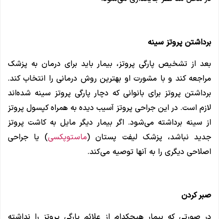
برداشتن پروتز سینه
بعد از تشخیص پارگی پروتز، بیمار باید برای درمان به پزشک
مراجعه کند و با مشورت او بهترین روش درمانی را انتخاب کند.
برداشتن پروتز برای بانوانی که دچار پارگی پروتز سینه شده‌اند
لازم است. در این جراحی پروتز آسیب دیده به همراه کپسول پروتز
از سینه برداشته می‌شود. اگر بیمار دیگر مایل به کاشت پروتز
جدید نباشد، پزشک لیفت پستان (
ماستوپکسی
) یا جراحی
اصلاحی دیگری را به آنها توصیه می‌کند.
صبر کردن
در صورتی که بیمار هیچکدام از علائم پارگی پروتز را نداشته