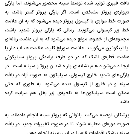
بافت فیبری تولید شده توسط سینه محصور می‌شوند، اما پارگی
دیواره‌ی پروتز مشخص است. اگر پارگی پروتز کمتر باشد، به
صورت خط موازی با کپسول پروتز دیده می‌شود که به آن علامت
خط زیر کپسولی می‌گویند. زمانی که پارگی پروتز شدید باشد،
مجموعه‌ای از خطوط مواج دیده می‌شود که به آن علامت زبانه‌ای
یا لینگوئین می‌گویند. علامت سوراخ کلید، علامت طناب دار یا
علامت قطره‌ی اشک که در دو طرف برآمدگی پروتز سیلیکونی
ایجاد می‌شود هم نشانه‌ی پاره شدن پروتز سینه است. در
پارگی‌های شدید خارج کپسولی، سیلیکون به صورت آزاد در بافت
سینه و در خارج از کپسول دیده می‌شود، به طوری که حتی
ممکن است سیلیکون‌ها به ناحیه‌ی زیر بغل هم سرایت کرده
باشد.
پزشکان توصیه می‌کنند بانوانی که پروتز سینه انجام داده‌اند، به
صورت دوره‌ای معاینه شوند تا در صورت تغییرات جدید در بافت
سینه پزشک اقدامات لازم را در این زمینه انجام دهد.