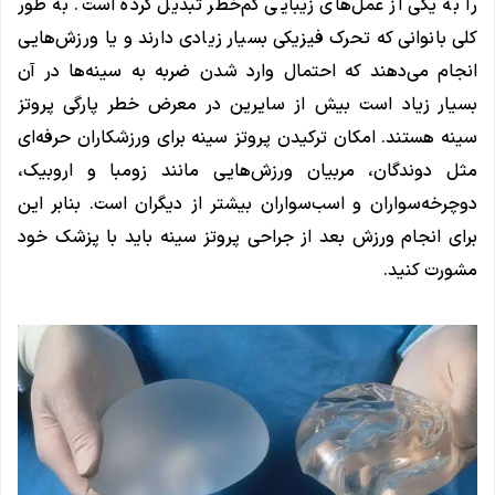
را به یکی از عمل‌های زیبایی کم‌خطر تبدیل کرده است. به طور
کلی بانوانی که تحرک فیزیکی بسیار زیادی دارند و یا ورزش‌هایی
انجام می‌دهند که احتمال وارد شدن ضربه به سینه‌ها در آن
بسیار زیاد است بیش از سایرین در معرض خطر پارگی پروتز
سینه هستند. امکان ترکیدن پروتز سینه برای ورزشکاران حرفه‌ای
مثل دوندگان، مربیان ورزش‌هایی مانند زومبا و اروبیک،
دوچرخه‌سواران و اسب‌سواران بیشتر از دیگران است. بنابر این
برای انجام ورزش بعد از جراحی پروتز سینه باید با پزشک خود
مشورت کنید.