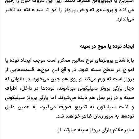
آسپرین یا ایبوپروفن مصرف نکنند؛ زیرا این دارو‌ها خون را رقیق
می‌کند و پروسه‌ی تعویض پروتز را دو تا سه هفته به تأخیر
می‌اندازد.
ایجاد توده یا موج در سینه
پاره شدن پروتزهای نوع سالین ممکن است موجب ایجاد توده یا
امواج در سطح سینه شود. در واقع این موج‌ها قسمت‌هایی از
پروتز است که ورم می‌کند و روی هم چین می‌خورد. در بانوانی که
دچار پارگی پروتز سیلیکونی می‌شوند، توده‌ها در داخل، اطراف
سینه و در زیر بغل هم دیده می‌‌شوند. اما پارگی پروتز سیلیکونی
و نشت سیلیکون به تدریج صورت می‌گیرد، به همین دلیل
توده‌ها به مرور زمان ظاهر خواهند شد.
سایر علائم پارگی پروتز سینه عبارتند از: