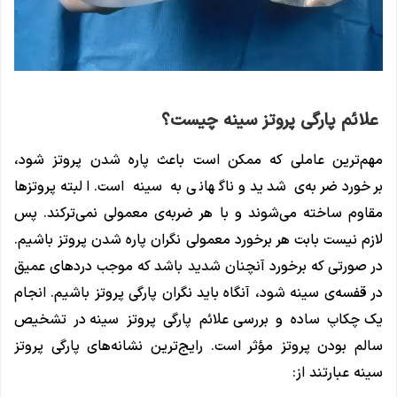
علائم پارگی پروتز سینه چیست؟
مهم‌ترین عاملی که ممکن است باعث پاره شدن پروتز شود،
برخورد ضربه‌ی شدید و ناگهانی به سینه است. البته پروتزها
مقاوم ساخته می‌شوند و با هر ضربه‌ی معمولی نمی‌ترکند. پس
لازم نیست بابت هر برخورد معمولی نگران پاره شدن پروتز باشیم.
در صورتی که برخورد آنچنان شدید باشد که موجب دردهای عمیق
در قفسه‌ی سینه شود، آنگاه باید نگران پارگی پروتز باشیم. انجام
یک چکاپ ساده و بررسی علائم پارگی پروتز سینه در تشخیص
سالم بودن پروتز مؤثر است. رایج‌ترین نشانه‌های پارگی پروتز
سینه عبارتند از: