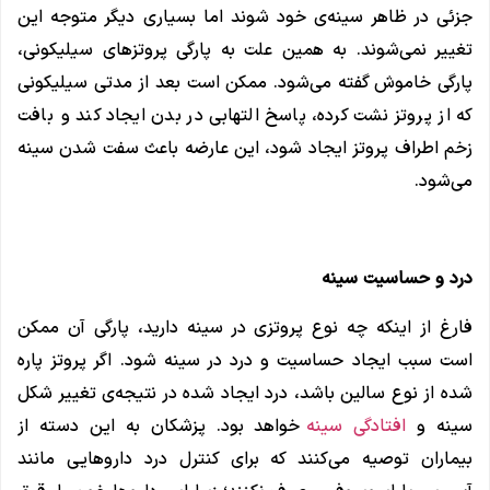
جزئی در ظاهر سینه‌ی خود شوند اما بسیاری دیگر متوجه این
تغییر نمی‌شوند. به همین علت به پارگی پروتز‌های سیلیکونی،
پارگی خاموش گفته می‌شود. ممکن است بعد از مدتی سیلیکونی
که از پروتز نشت کرده، پاسخ التهابی در بدن ایجاد کند و بافت
زخم اطراف پروتز ایجاد شود، این عارضه باعث سفت شدن سینه
می‌شود.
درد و حساسیت سینه
فارغ از اینکه چه نوع پروتزی در سینه دارید، پارگی آن ممکن
است سبب ایجاد حساسیت و درد در سینه شود. اگر پروتز پاره
شده از نوع سالین باشد، درد ایجاد شده در نتیجه‌ی تغییر شکل
سینه و
افتادگی سینه
خواهد‌ بود. پزشکان به این دسته از
بیماران توصیه می‌کنند که برای کنترل درد دارو‌هایی مانند