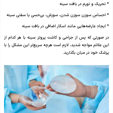
* تحریک و تورم در بافت سینه
* احساس سوزن سوزن شدن، سوزش، بی‌حسی یا سفتی سینه
* ایجاد عارضه‌هایی مانند اسکار اضافی در بافت سینه
در صورتی که پس از جراحی و کاشت پروتز سینه با هر کدام از
این علائم مواجه شدید، لازم است هرچه سریع‌تر این مشکل را با
پزشک خود در میان بگذارید.