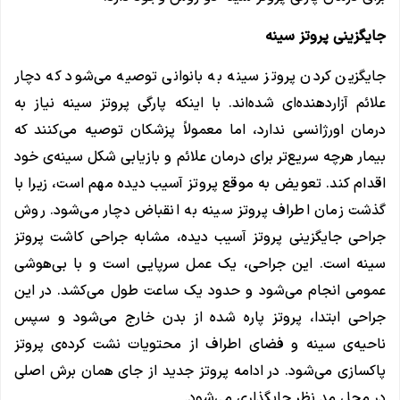
جایگزینی پروتز سینه
جایگزین کردن پروتز سینه به بانوانی توصیه می‌شود که دچار
علائم آزاردهنده‌ای شده‌اند. با اینکه پارگی پروتز سینه نیاز به
درمان اورژانسی ندارد، اما معمولاً پزشکان توصیه می‌کنند که
بیمار هرچه سریع‌تر برای درمان علائم و بازیابی شکل سینه‌ی خود
اقدام کند. تعویض به موقع پروتز آسیب‌ دیده مهم است، زیرا با
گذشت زمان اطراف پروتز سینه به انقباض دچار می‌شود. روش
جراحی جایگزینی پروتز آسیب دیده، مشابه جراحی کاشت پروتز
سینه است. این جراحی، یک عمل سرپایی است و با بی‌هوشی
عمومی انجام می‌شود و حدود یک ساعت طول می‌کشد. در این
جراحی ابتدا، پروتز پاره شده از بدن خارج می‌شود و سپس
ناحیه‌ی سینه و فضای اطراف از محتویات نشت کرده‌ی پروتز
پاکسازی می‌شود. در ادامه پروتز جدید از جای همان برش اصلی
در محل مد نظر جایگذاری می‌شود.