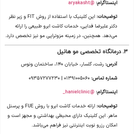
اینستاگرام:
@aryakasht
توضیحات:
این کلینیک با استفاده از روش FIT و زیر نظر
دکتر علیرضا فدایی، خدمات کاشت ابرو طبیعی را ارائه
می‌دهد. همچنین، در زمینه مزوتراپی مو نیز تخصص دارد.
۳.
درمانگاه تخصصی مو هانیل
آدرس:
رشت، گلسار، خیابان ۱۴۰، ساختمان ونوس
شماره تماس:
۰۱۳۹۱۰۰۵۰۶۰ | ۰۹۳۵۷۲۷۷۲۳۰
اینستاگرام:
@hanielclinic_
توضیحات:
ارائه خدمات کاشت ابرو با روش FUE و پرسنل
ماهر. این کلینیک دارای محیطی بهداشتی و مجهز است و
امکان رزرو نوبت اینترنتی نیز فراهم می‌باشد.