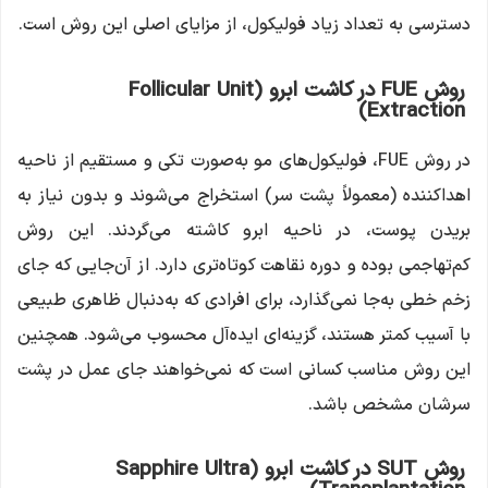
دسترسی به تعداد زیاد فولیکول، از مزایای اصلی این روش است.
روش FUE در کاشت ابرو (Follicular Unit
Extraction)
در روش FUE، فولیکول‌های مو به‌صورت تکی و مستقیم از ناحیه
اهداکننده (معمولاً پشت سر) استخراج می‌شوند و بدون نیاز به
بریدن پوست، در ناحیه ابرو کاشته می‌گردند. این روش
کم‌تهاجمی بوده و دوره نقاهت کوتاه‌تری دارد. از آن‌جایی که جای
زخم خطی به‌جا نمی‌گذارد، برای افرادی که به‌دنبال ظاهری طبیعی
با آسیب کمتر هستند، گزینه‌ای ایده‌آل محسوب می‌شود. همچنین
این روش مناسب کسانی است که نمی‌خواهند جای عمل در پشت
سرشان مشخص باشد.
روش SUT در کاشت ابرو (Sapphire Ultra