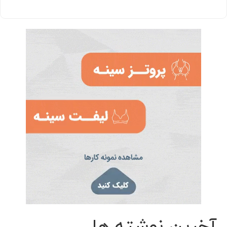
آخرین نوشته ها