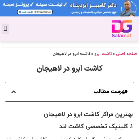
تماس با 
دکتر پوست
کاشت 
مشاو
دکت
سال
مجل
جوان
صفحه اصلی
»
کاشت ابرو
»
کاشت ابرو در لاهیجان
کاشت ابرو در لاهیجان
فهرست مطالب
بهترین مراکز کاشت ابرو در لاهیجان
۱.
کلینیک تخصصی کاشت لند