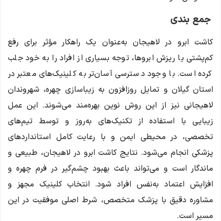
جمع بندی
کاشت ابرو در لاهیجان به‌عنوان یک راهکار مؤثر برای رفع
کم‌پشتی یا ریزش ابروها، توجه بسیاری از افراد را به خود جلب
کرده است. با وجود دسترسی آسان‌تر به کلینیک‌های معتبر در
استان گیلان و تمایل روزافزون به زیباسازی چهره، شهروندان
لاهیجانی نیز از این روش نوین بهره‌مند می‌شوند. این عمل
زیبایی با استفاده از تکنیک‌های به‌روز و توسط تیم‌های
تخصصی، در محیطی ایمن و با رعایت کامل استانداردهای
پزشکی انجام می‌شود. نتایج کاشت ابرو در لاهیجان، طبیعی و
ماندگار است و می‌تواند باعث بهبود چشم‌گیر در فرم چهره و
افزایش اعتماد به‌نفس افراد شود. انتخاب کلینیک مجهز و
مشاوره دقیق با پزشک متخصص، شرط اصلی موفقیت در این
مسیر است.