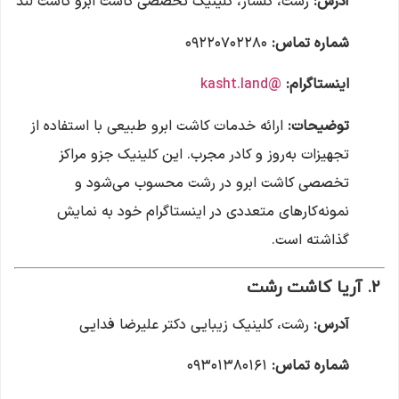
آدرس:
رشت، گلسار، کلینیک تخصصی کاشت ابرو کاشت لند
شماره تماس:
۰۹۲۲۰۷۰۲۲۸۰
اینستاگرام:
@kasht.land
توضیحات:
ارائه خدمات کاشت ابرو طبیعی با استفاده از
تجهیزات به‌روز و کادر مجرب. این کلینیک جزو مراکز
تخصصی کاشت ابرو در رشت محسوب می‌شود و
نمونه‌کارهای متعددی در اینستاگرام خود به نمایش
گذاشته است.
۲.
آریا کاشت رشت
آدرس:
رشت، کلینیک زیبایی دکتر علیرضا فدایی
شماره تماس:
۰۹۳۰۱۳۸۰۱۶۱