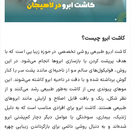
کاشت ابرو چیست؟
کاشت ابرو طبیعی روشی تخصصی در حوزه زیبایی است که با
هدف پرپشت کردن یا بازسازی ابروها انجام می‌شود. در این
روش، فولیکول‌های سالم مو از ناحیه‌ای مانند پشت سر یا کنار
گوش برداشته شده و با دقت در ناحیه ابرو کاشته می‌شوند. این
موهای پیوندی پس از کاشت به‌طور طبیعی رشد می‌کنند و از
نظر شکل، رنگ و بافت قابل اصلاح و آرایش مانند ابروهای
طبیعی هستند. کاشت ابرو برای افرادی مناسب است که به دلیل
ژنتیک، بیماری، سوختگی یا عوامل دیگر دچار کم‌پشتی ابرو
شده‌اند و به دنبال روشی دائمی برای بازگرداندن زیبایی چهره