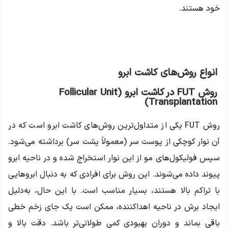
خود هستند.
انواع روش‌های کاشت ابرو
روش FUT در کاشت ابرو (Follicular Unit
Transplantation)
روش FUT یکی از متداول‌ترین روش‌های کاشت ابرو است که در
آن نوار کوچکی از پوست سر (معمولاً پشت سر) برداشته می‌شود.
سپس فولیکول‌های مو از این نوار استخراج شده و در ناحیه ابرو
پیوند داده می‌شوند. این روش برای افرادی که به دنبال ابروهایی
با تراکم بالا هستند، بسیار مناسب است. با این حال، به‌دلیل
ایجاد برش در ناحیه اهداکننده، ممکن است یک جای زخم خطی
باقی بماند و دوران بهبودی کمی طولانی‌تر باشد. دقت بالا و