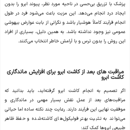
پزشک با تزریق بی‌حسی در ناحیه مورد نظر، پیوند ابرو را بدون
ایجاد درد انجام می‌دهد. این مزیت باعث می‌شود فرد در طول
انجام فرآیند کاملاً هوشیار باشد و نگرانی از بابت عوارض بیهوشی
عمومی نیز وجود نداشته باشد. به همین دلیل، بسیاری از افراد
این روش را بدون ترس و با آرامش خاطر انتخاب می‌کنند.
مراقبت های بعد از کاشت ابرو برای افزایش ماندگاری
کاشت ابرو
اگر تصمیم به انجام کاشت ابرو گرفته‌اید، باید بدانید که
مراقبت‌های بعد از عمل نقش بسیار مهمی در ماندگاری و
موفقیت نهایی این فرآیند دارند. رعایت چند نکته ساده اما حیاتی
می‌تواند به تثبیت بهتر فولیکول‌های کاشته‌شده و حفظ ظاهر
طبیعی ابروها کمک کند: