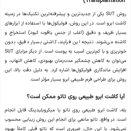
Transplantation)
روش SUT یکی از جدیدترین و پیشرفته‌ترین تکنیک‌ها در زمینه
کاشت ابرو است. در این روش، فولیکول‌ها با استفاده از ابزارهای
بسیار ظریف و دقیق (اغلب از جنس یاقوت کبود) استخراج و
کاشته می‌شوند. نتیجه این فرآیند، کاشتی بسیار دقیق، بدون
خونریزی و با کم‌ترین آسیب به پوست است. از دیگر مزایای SUT
می‌توان به کاهش چشمگیر مدت‌زمان بهبودی، کاهش التهاب، و
افزایش ماندگاری فولیکول‌ها اشاره کرد. به دلیل دقت بالا، این
روش برای طراحی فرم طبیعی ابرو بسیار مؤثر است.
آیا کاشت ابرو طبیعی روی تاتو ممکن است؟
بله، کاشت ابرو طبیعی روی تاتو یا میکروبلیدینگ قابل انجام
است. در واقع، تاتو مانعی برای انجام این روش زیبایی محسوب
نمی‌شود. با این حال، ضروری است که تاتو قبلی کاملاً بهبود