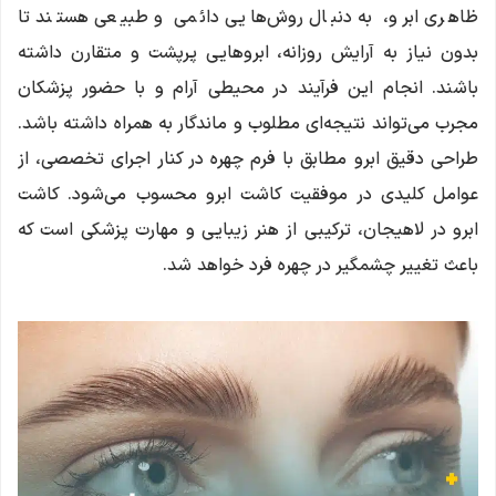
ظاهری ابرو، به دنبال روش‌هایی دائمی و طبیعی هستند تا
بدون نیاز به آرایش روزانه، ابروهایی پرپشت و متقارن داشته
باشند. انجام این فرآیند در محیطی آرام و با حضور پزشکان
مجرب می‌تواند نتیجه‌ای مطلوب و ماندگار به همراه داشته باشد.
طراحی دقیق ابرو مطابق با فرم چهره در کنار اجرای تخصصی، از
عوامل کلیدی در موفقیت کاشت ابرو محسوب می‌شود. کاشت
ابرو در لاهیجان، ترکیبی از هنر زیبایی و مهارت پزشکی است که
باعث تغییر چشمگیر در چهره فرد خواهد شد.