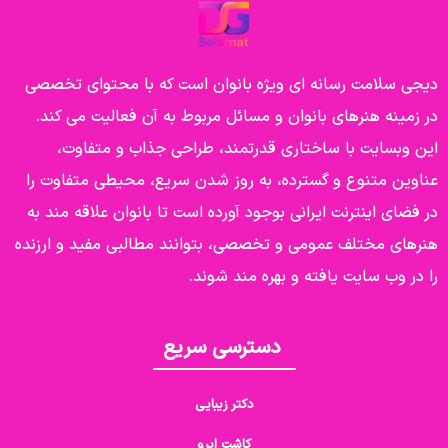
دیجی سلامت رسانه ای ویژه بانوان است که با محتوای تخصصی
در زمینه هنرهای بانوان و مسائل مربوط به آن فعالیت می کند.
این وبسایت با ساختاری قدرتمند، طراحی جذاب و متفاوت،
عناوین متنوع و گسترده، به روز شدن سریع، محیطی متفاوت را
در فضای اینترنت ایرانی بوجود آورده است تا بانوان علاقه مند به
هنرهای مختلف عمومی و تخصصی، بتوانند مطالبی مفید و ارزنده
را در وب سایت یافته و بهره مند شوند.
دسترسی سریع
دکتر زیبایی
کاشت ابرو