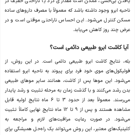
یافتن بی‌حسی، ممکن است مقداری درد یا ناراحتی خفیف در
ناحیه ابرو وجود داشته باشد که معمولاً با مصرف داروهای ساده
مسکن کنترل می‌شود. این احساس ناراحتی موقتی است و در
عرض چند روز کاهش می‌یابد.
آیا کاشت ابرو طبیعی دائمی است؟
بله، نتایج کاشت ابرو طبیعی دائمی است. در این روش، از
فولیکول‌های موی خود فرد برای پیوند به ناحیه ابرو استفاده
می‌شود. این موها پس از کاشت، همانند سایر موهای طبیعی
بدن رشد می‌کنند و با گذشت زمان به مرحله تثبیت و رشد پایدار
می‌رسند. معمولاً بعد از حدود 3 تا 6 ماه نتایج اولیه قابل
مشاهده هستند و پس از 9 تا 12 ماه نتایج نهایی کاملاً تثبیت
می‌شود. در صورت رعایت مراقبت‌های لازم و مراجعه به
کلینیک‌های معتبر، این روش می‌تواند یک راه‌حل همیشگی برای