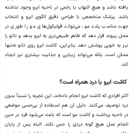
یافته باشد و هیچ التهاب یا زخمی در ناحیه ابرو وجود نداشته
باشد. پزشک متخصص با طراحی دقیق الگوی ابرو و انتخاب
جهت مناسب رشد مو، می‌تواند فولیکول‌های مو را طوری در
محل پیوند قرار دهد که ظاهر طبیعی‌تری به ابرو بدهد و تاتو را
نیز به خوبی پوشش دهد. بنابراین، کاشت ابرو روی تاتو نه‌تنها
ممکن است، بلکه می‌تواند زیبایی و جذابیت بیشتری نیز ایجاد
کند.
کاشت ابرو با درد همراه است؟
اکثر افرادی که کاشت ابرو انجام داده‌اند، این تجربه را نسبتاً بدون
درد توصیف می‌کنند. دلیل آن هم استفاده از بی‌حسی موضعی
در ناحیه برداشت و کاشت مو است که باعث می‌شود فرد در حین
انجام عمل هیچ گونه دردی را حس نکند. البته پس از پایان