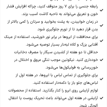
رابطه جنسی را برای ۷ روز متوقف کنید، چراکه افزایش فشار
خون و تعریق می‌تواند به ناحیه کاشت آسیب بزند.
در زمان خوابیدن، به پشت بخوابید و سرتان را کمی بالاتر از
بدن قرار دهید تا از تورم جلوگیری شود.
برای محافظت از ابروها در برابر نور خورشید، استفاده از عینک
آفتابی بزرگ و کلاه لبه‌دار بسیار توصیه می‌شود.
حداقل تا دو هفته از کشیدن سیگار یا مصرف دخانیات
خودداری کنید. نیکوتین موجب تنگی عروق و اختلال در
خون‌رسانی به فولیکول‌ها می‌شود.
برای جلوگیری از تماس لباس با ابروها، در هفته اول از
لباس‌های جلو باز یا دکمه‌دار استفاده کنید.
لوازم آرایشی روی ابرو را کنار بگذارید. استفاده از محصولات
آرایشی در هفته اول می‌تواند باعث تحریک پوست یا انتقال
آلودگی شود.