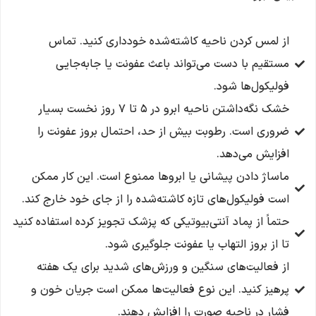
از لمس کردن ناحیه کاشته‌شده خودداری کنید. تماس
مستقیم با دست می‌تواند باعث عفونت یا جا‌به‌جایی
فولیکول‌ها شود.
خشک نگه‌داشتن ناحیه ابرو در ۵ تا ۷ روز نخست بسیار
ضروری است. رطوبت بیش از حد، احتمال بروز عفونت را
افزایش می‌دهد.
ماساژ دادن پیشانی یا ابروها ممنوع است. این کار ممکن
است فولیکول‌های تازه کاشته‌شده را از جای خود خارج کند.
حتماً از پماد آنتی‌بیوتیکی که پزشک تجویز کرده استفاده کنید
تا از بروز التهاب یا عفونت جلوگیری شود.
از فعالیت‌های سنگین و ورزش‌های شدید برای یک هفته
پرهیز کنید. این نوع فعالیت‌ها ممکن است جریان خون و
فشار در ناحیه صورت را افزایش دهند.