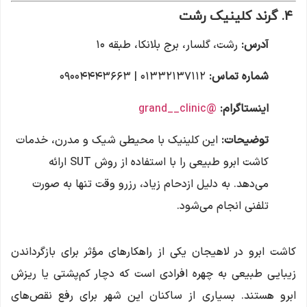
۴.
گرند کلینیک رشت
آدرس:
رشت، گلسار، برج بلانکا، طبقه ۱۰
شماره تماس:
۰۱۳۳۲۱۳۷۱۱۲ | ۰۹۰۰۴۴۴۳۶۶۳
اینستاگرام:
@grand__clinic
توضیحات:
این کلینیک با محیطی شیک و مدرن، خدمات
کاشت ابرو طبیعی را با استفاده از روش SUT ارائه
می‌دهد. به دلیل ازدحام زیاد، رزرو وقت تنها به صورت
تلفنی انجام می‌شود.
کاشت ابرو در لاهیجان یکی از راهکارهای مؤثر برای بازگرداندن
زیبایی طبیعی به چهره افرادی است که دچار کم‌پشتی یا ریزش
ابرو هستند. بسیاری از ساکنان این شهر برای رفع نقص‌های