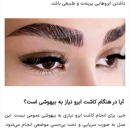
داشتن ابروهایی پرپشت و طبیعی باشد.
آیا در هنگام کاشت ابرو نیاز به بیهوشی است؟
خیر، برای انجام کاشت ابرو نیازی به بیهوشی عمومی نیست. این
عمل به صورت سرپایی و تحت بی‌حسی موضعی انجام می‌شود.