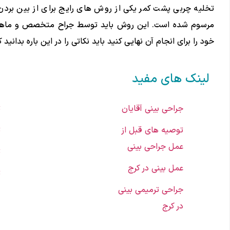
تخلیه چربی پشت کمر یکی از روش های رایج برای از بین بردن
مرسوم شده است. این روش باید توسط جراح متخصص و ماهر ص
خود را برای انجام آن نهایی کنید باید نکاتی را در این باره بدانید 
لینک های مفید
جراحی بینی آقایان
ت
توصیه های قبل از
ت
عمل جراحی بینی
ت
عمل بینی در کرج
ت
جراحی ترمیمی بینی
در کرج