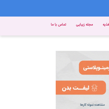
غذیه
مجله زیبایی
تماس با ما