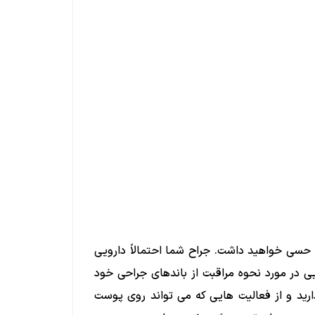
 حسی خواهید داشت. جراح شما احتمالاً دارویی
 در مورد نحوه مراقبت از باندهای جراحی خود
ارید و از فعالیت هایی که می تواند روی پوست