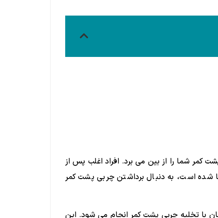
مر شما را از بین می برد. افراد اغلب پس از
ده است، به دنبال برداشتن چربی پشت کمر
ن با تخلیه چربی پشت کمر انجام می شود. این