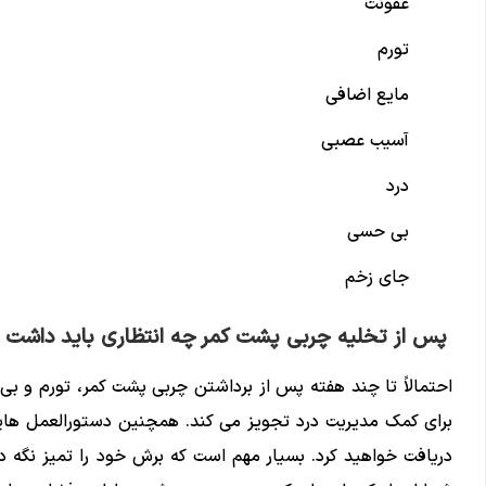
عفونت
تورم
مایع اضافی
آسیب عصبی
درد
بی حسی
جای زخم
پس از تخلیه چربی پشت کمر چه انتظاری باید داشت
احتمالاً تا چند هفته پس از برداشتن چربی پشت کمر، تورم و بی
برای کمک مدیریت درد تجویز می کند. همچنین دستورالعمل هایی
دریافت خواهید کرد. بسیار مهم است که برش خود را تمیز نگه د