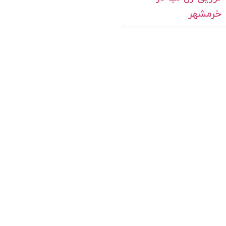
خرمشهر