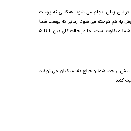
ً در این زمان انجام می شود. هنگامی که پوست
ش به هم دوخته می شود. زمانی که پوست شما
کاملاً به هم دوخته شد، بانداژ اعمال می شود. کل زمان جراحی شما متفاوت است، اما در حالت کلی بین 2 تا 5
بیش از حد. شما و جراح پلاستیکتان می توانید
ت کنید.