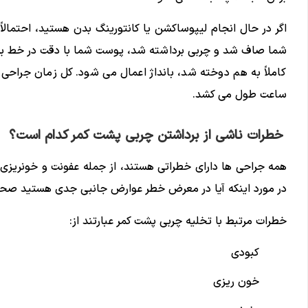
اگر در حال انجام لیپوساکشن یا کانتورینگ بدن هستید، احتمالا
شما صاف شد و چربی برداشته شد، پوست شما با دقت در خط بر
ساعت طول می کشد.
خطرات ناشی از برداشتن چربی پشت کمر کدام است؟
همه جراحی ها دارای خطراتی هستند، از جمله عفونت و خونریزی 
در مورد اینکه آیا در معرض خطر عوارض جانبی جدی هستید صحب
خطرات مرتبط با تخلیه چربی پشت کمر عبارتند از:
کبودی
خون ریزی