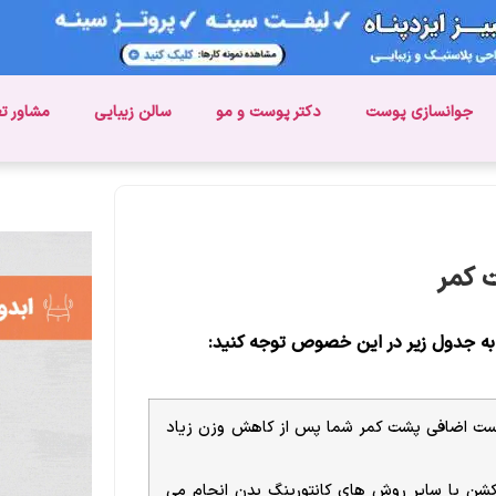
جوانسازی پوست
دکتر پوست و مو
سالن زیبایی
مشاور ت
 کمر
 به جدول زیر در این خصوص توجه کنید:
پوست اضافی پشت کمر شما پس از کاهش وزن زیاد
اکشن یا سایر روش های کانتورینگ بدن انجام می