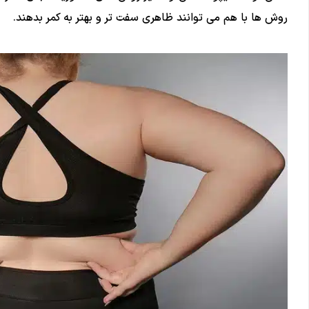
روش ها با هم می توانند ظاهری سفت تر و بهتر به کمر بدهند.