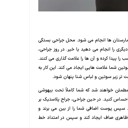
یمارستان ها انجام می شود. محل جراحی بستگی
دیگری را انجام می دهید یا خیر. در روز جراحی،
 را پیدا کرده و آن ها را علامت گذاری می کنند.
ین شما علامت هایی ایجاد می کند. این کار به
ت تر زیر سوتین و لباس شنا پنهان شود.
طمئن خواهند شد که شما کاملاً تحت بیهوشی
 احساس کنید. در حین جراحی، جراح پلاستیک بر
. سپس پوست اضافی شما را از بین می برند و
ا ظاهری صاف ایجاد کند و سپس در امتداد خط