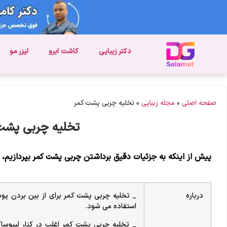
دکتر زیبایی
کاشت ابرو
لیزر مو
صفحه اصلی
»
مجله زیبایی
»
تخلیه چربی پشت کمر
تخلیه چربی پشت
پیش از اینکه به جزئیات دقیق برداشتن چربی پشت کمر بپردازیم،
درباره
_ تخلیه چربی پشت کمر برای از بین بردن 
استفاده می شود.
_ تخلیه چربی پشت کمر اغلب در کنار لیپوس