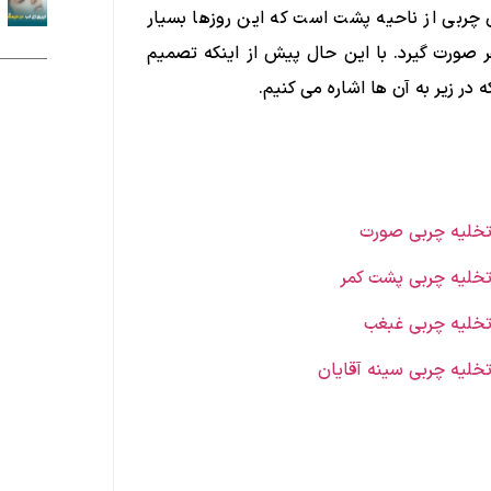
 چربی از ناحیه پشت است که این روزها بسیار
ورت گیرد. با این حال پیش از اینکه تصمیم
که در زیر به آن ها اشاره می کنیم.
خلیه چربی صورت
خلیه چربی پشت کمر
خلیه چربی غبغب
خلیه چربی سینه آقایان