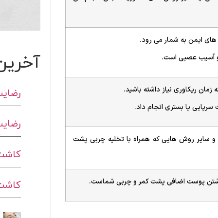
ای ایمن به شمار می رود.
آخرین
و آسیب عصبی است.
رضایت
سرپایی یا بستری انجام داد.
رضایت
 و سایر روش هایی که همراه با تخلیه چربی پشت
کاشت 
کاشت ا
داشتن پوست اضافی پشت کمر و چربی شماست.