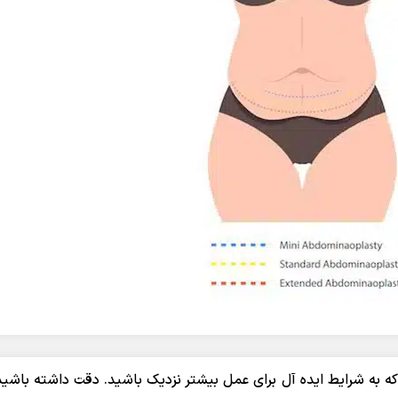
ه به شرایط ایده آل برای عمل بیشتر نزدیک باشید. دقت داشته باشی