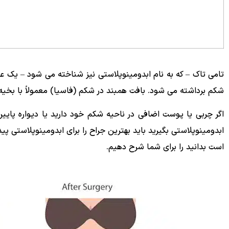
تامی تاک – که به نام ابدومینوپلاستی نیز شناخته می شود – یک 
شکم برداشته می شود. بافت همبند در شکم (فاسیا) معمولاً با بخ
اگر چربی یا پوست اضافی در ناحیه شکم خود دارید یا دیواره پایی
ابدومینوپلاستی بگیرید باید بهترین جراح را برای ابدومینوپلاستی پی
است بدانید را برای شما شرح دهیم.