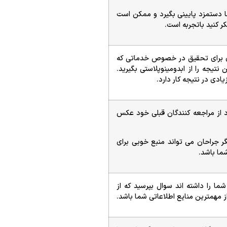
 دستمزد پایینی بگیرد و ممکن است
ر کنید باتجربه است.
ی برای تحقیق در خصوص خدماتی که
 نتیجه را از ابدومینوپلاستی بگیرید.
ی در نتیجه کار دارد.
 از مراجعه کنندگان قبلی خود عکس
ر جراحان می تواند منبع خوبی برای
ما باشد.
ا را داشته اند سوال بپرسید که از
ز مهمترین منایع اطلاعاتی شما باشد.