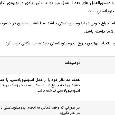
 دستورالعمل های بعد از عمل می تواند تاثیر زیادی در بهبودی نتای
مینوپلاستی است.
ا جراح خوبی در ابدومینوپلاستی نباشد. مطالعه و تحقیق در خصوص 
 شما داشته باشد.
ی انتخاب بهترین جراح ابدومینوپلاستی باید به چه نکاتی توجه کرد:
توضیحات
هدف مد نظر خود را از عمل ابدومینوپلاستی، با خد
دهید چرا که جراح شما ممکن است در زمینه پروتز س
ابدومینوپلاستی نداشته باشد.
در صورتی که واقعا تمایل به انجام ابدومینوپلاستی دا
در نظر نگیرید.