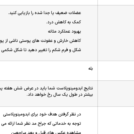
عضلات ضعیف یا جدا شده را بازیابی کنید.
کمک به کاهش درد.
بهبود عملکرد مثانه
کاهش خارش و عفونت های پوستی ناشی از پو
شکل و فرم شکم را تغییر دهید تا شکل شکمی م
بله
بیشتر در طول یک سال رخ خواهد داد.
در نظر گرفتن هدف خود برای ابدومینوپلاستی
توجه به خدماتی که جراح مد نظر شما ارائه می 
مشاهده عکس های قبل و بعد مراجعین