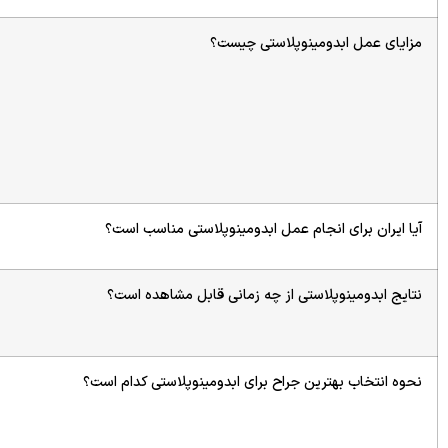
مزایای عمل ابدومینوپلاستی چیست؟
آیا ایران برای انجام عمل ابدومینوپلاستی مناسب است؟
نتایج ابدومینوپلاستی از چه زمانی قابل مشاهده است؟
نحوه انتخاب بهترین جراح برای ابدومینوپلاستی کدام است؟