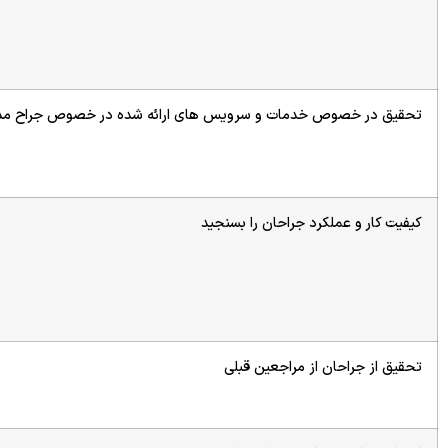
تحقیق در خصوص خدمات و سرویس های ارائه شده در خصوص جراح مد
کیفیت کار و عملکرد جراحان را بسنجید
تحقیق از جراحان از مراجعین قبلی