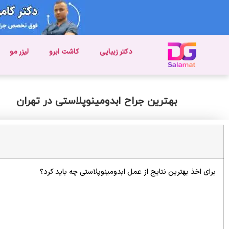
دکتر زیبایی
کاشت ابرو
لیزر مو
بهترین جراح ابدومینوپلاستی در تهران
برای اخذ بهترین نتایج از عمل ابدومینوپلاستی چه باید کرد؟