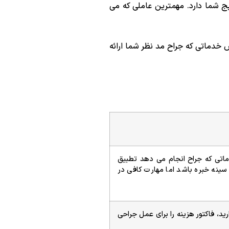
ج شما دارد. مهمترین عاملی که می
خدماتی که جراح مد نظر شما ارائه
ماتی که جراح انجام می دهد تطبیق
ینه خبره باشد اما مهارت کافی در
رید، فاکتور هزینه را برای عمل جراحی