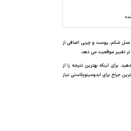
شده
م عمل شکم، پوست و چربی اضافی از
تر تغییر موقعیت می دهد.
. برای اینکه بهترین نتیجه را از
ترین جراح برای ابدومینوپلاستی نیاز