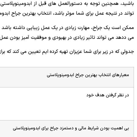
باشید، همچنین توجه به دستورالعمل های قبل از ابدومینوپلاستی و
تواند در نتیجه عمل برای شما موثر باشد، انتخاب بهترین جراح ابدو
ممکن است یک جراح، مهارت زیادی در یک عمل زیبایی داشته باشد ام
می ددهد می تواند تاثیر زیادی در بهبودی و موفقیت آمیز بودن عمل
جدولی که در زیر برای شما عزیزان تهیه کرده ایم تعیین می کند که برا
معیارهای انتخاب بهترین جراح ابدومینوپلاستی
در نظر گرفتن هدف خود
بی اهمیت بودن شرایط مالی و دستمزد جراح برای ابدومینوپلاستی