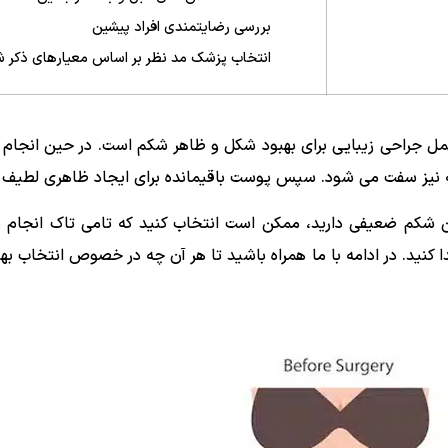
بررسی رضایتمندی افراد پیشین
انتخاب پزشک مد نظر بر اساس معیارهای ذکر 
عمل جراحی زیبایی برای بهبود شکل و ظاهر شکم است. در حین انجا
یه نیز سفت می شود. سپس پوست باقیمانده برای ایجاد ظاهری لطیف 
ن شکم ضعیفی دارید، ممکن است انتخاب کنید که تامی تاک انجام دهید
دا کنید. در ادامه با ما همراه باشید تا هر آن چه در خصوص انتخاب به