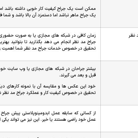
ممکن است یک جراح کیفیت کار خوبی داشته باشد اما
یک جراح ماهر نباشد اما دستمزد آن بالا باشد و شما فک
 نظر
زمان کافی در شبکه های مجازی یا به صورت حضور
جراح مد نظر انجام می دهد بگذارید تا بتوانید بهترین
تحقیق در خصوص خدمات جراح مد نظر شما اهمیت زیاد
بیشتر جراحان در شبکه های مجازی یا وب سایت خود
قبل و بعد می گیرند.
خود این عکس ها و مقایسه آن با نمونه کارهای دیگ
تحقیق در خصوص کیفیت کار و عملکرد جراح مد نظر ش
از کسانی که سابقه عمل ابدومینوپلاستی پیش جراح شم
عمل خود راضی هستند یا خیر. این نیز می تواند یکی ا