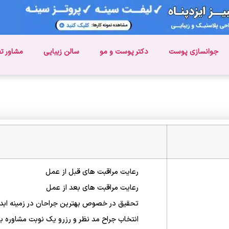
جوانسازی پوست
دکتر پوست و مو
سالن زیبایی
مشاور ت
رعایت مراقبت های قبل از عمل
رعایت مراقبت های بعد از عمل
تحقیق در خصوص بهترین جراحان در زمینه ابدو
انتخاب جراح مد نظر و رزرو یک نوبت مشاوره با 