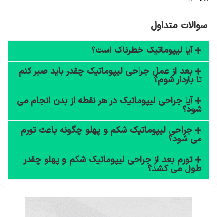
سوالات متداول
آیا لیپوماتیک خطرناک است؟
بعد از عمل جراحی لیپوماتیک چقدر باید صبر کنم
تا باردار شوم؟
آیا جراحی لیپوماتیک در هر نقطه از بدن انجام می
شود؟
جراحی لیپوماتیک شکم و پهلو چگونه باعث تورم
می شود؟
تورم بعد از جراحی لیپوماتیک شکم و پهلو چقدر
طول می کشد؟