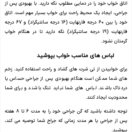
اتاق خواب خود را در دمایی مطلوب نگه دارید. با بهبودی پس از
جراحی، ایجاد یک محیط راحت برای خواب بسیار مهم است. اتاق
خود را بین 60 درجه فارنهایت (16 درجه سانتیگراد) و 67 درجه
فارنهایت (19 درجه سانتیگراد) نگه دارید تا در هنگام خواب
گرمتان نشود.
لباس های مناسب خواب بپوشید
برای خوابیدن از تی شرت های گشاد و راحت استفاده کنید. زخم
های شما ممکن است هنگام بهبودی پس از جراحی حساس یا
دردناک باشند. لباس های شما نباید تنگ باشند و برای شما
محدودیت ایجاد کنند.
توجه داشته باشید که گن جراحی خود را به مدت 6 تا 8 هفته
پس از جراحی یا هر مدت زمانی که جراح شما توصیه می کند،
بپوشید.