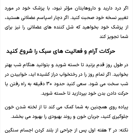
اگر درد دارید و داروهایتان مؤثر نبود، با پزشک خود در مورد
تغییر نسخه خود صحبت کنید. اگر دچار اسپاسم عضلانی هستید،
از پزشک خود بخواهید که شل کننده های عضلانی را نیز برای
شما تجویز کند
حرکات آرام و فعالیت های سبک را شروع کنید
در طول روز قدم بزنید تا خسته شوید و بتوانید هنگام شب بهتر
بخوابید. اگر تمام روز را در رختخواب دراز کشیده اید، خوابیدن در
شب سخت می شود. سعی کنید حدود 30 دقیقه به راه رفتن یا
حرکت دادن بدن خود بپردازید تا خسته شوید.
پیاده روی همچنین به شما کمک می کند تا از لخته شدن خون
جلوگیری کنید، جریان خون و روند بهبودی را بهبود می بخشد.
نکته: در 2 هفته اول پس از جراحی از بلند کردن اجسام سنگین