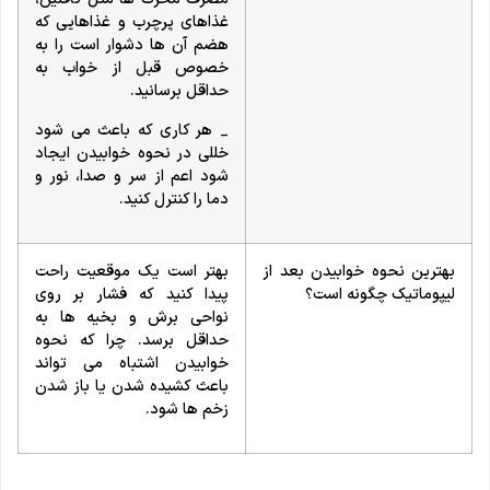
غذاهای پرچرب و غذاهایی که
هضم آن ها دشوار است را به
خصوص قبل از خواب به
حداقل برسانید.
_ هر کاری که باعث می شود
خللی در نحوه خوابیدن ایجاد
شود اعم از سر و صدا، نور و
دما را کنترل کنید.
بهترین نحوه خوابیدن بعد از
بهتر است یک موقعیت راحت
لیپوماتیک چگونه است؟
پیدا کنید که فشار بر روی
نواحی برش و بخیه ها به
حداقل برسد. چرا که نحوه
خوابیدن اشتباه می تواند
باعث کشیده شدن یا باز شدن
زخم ها شود.