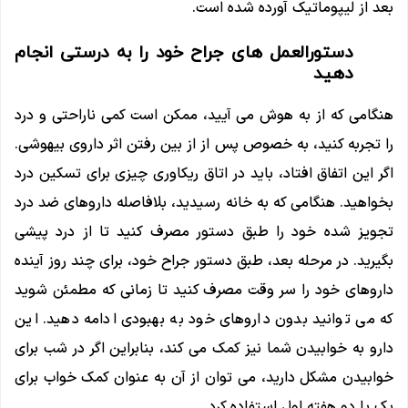
بعد از لیپوماتیک آورده شده است.
دستورالعمل های جراح خود را به درستی انجام
دهید
هنگامی که از به هوش می آیید، ممکن است کمی ناراحتی و درد
را تجربه کنید، به خصوص پس از از بین رفتن اثر داروی بیهوشی.
اگر این اتفاق افتاد، باید در اتاق ریکاوری چیزی برای تسکین درد
بخواهید. هنگامی که به خانه رسیدید، بلافاصله داروهای ضد درد
تجویز شده خود را طبق دستور مصرف کنید تا از درد پیشی
بگیرید. در مرحله بعد، طبق دستور جراح خود، برای چند روز آینده
داروهای خود را سر وقت مصرف کنید تا زمانی که مطمئن شوید
که می توانید بدون داروهای خود به بهبودی ادامه دهید. این
دارو به خوابیدن شما نیز کمک می کند، بنابراین اگر در شب برای
خوابیدن مشکل دارید، می توان از آن به عنوان کمک خواب برای
یک یا دو هفته اول استفاده کرد.