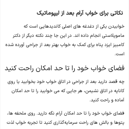
نکاتی برای خواب آرام بعد از لیپوماتیک
خوابیدن یکی از دغدغه های اصلی کاندیدهایی است که
ماموپلاستی انجام داده اند. در این جا چند نکته دیگر از دکتر
کامبیز ایزد پناه برای کمک به خواب بهتر بعد از جراحی آورده شده
است.
فضای خواب خود را تا حد امکان راحت کنید
چه قصد دارید بعد از جراحی در اتاق خواب خود بخوابید یا روی
کاناپه در اتاق نشیمن، هر جایی که می خوابید را تا حد امکان
آماده و راحت کنید.
فضای خواب خود را تا حد امکان آرام نگه دارید. روی ملحفه ‌ها،
پتوها و بالش‌ های راحت سرمایه‌گذاری کنید تا تجربه خواب لذت‌