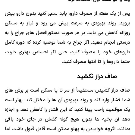
پس از یک هفته از مصرف دارو، باید سعی کنید بدون دارو پیش
بروید. روند بهبودی به سرعت پیش می رود و نیاز به مسکن
روزانه کاهش می یابد. در هر صورت دستورالعمل های جراح را به
درستی انجام دهید. اگر جراح به شما توصیه کرده که دوره کامل
داروهای خود را مصرف کنید، حتی اگر احساس بهتری دارید،
حتما داروها را تا انتها مصرف کنید.
صاف دراز نکشید
صاف دراز کشیدن مستقیماً از سر تا پا ممکن است بر برش ‌های
شما فشار وارد کند و روند بهبودی آن ها را مختل کند. بهتر است
یک موقعیت راحت پیدا کنید که این فشار را کاهش دهد و اجازه
دهد آن بخیه ها بدون هیچ گونه کشش در جای خود باقی
بمانند. اگرچه خوابیدن به پهلو ممکن است قابل قبول باشد، اما