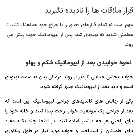
قرار ملاقات ها را نادیده نگیرید
مهم است که تمام قرارهای بعدی را با جراح خود هماهنگ کنید تا
مطمئن شوید که بهبودی شما پس از لیپوماتیک خوب پیش می
رود.
نحوه خوابیدن بعد از لیپوماتیک شکم و پهلو
خواب، بخشی جدایی ناپذیر از روند درمانی بدن به سمت بهبودی
است و باید بعد از لیپوماتیک جدی گرفته شود.
یکی از چالش ‌های کاندیدهای جراحی لیپوماتیک این است که
بعد از جراحی یک موقعیت خواب راحت پیدا کنند و خانه خود را
برای راحتی هر چه بیشتر آماده کنند. در اینجا چند نکته مفید
برای اطمینان از استراحت و خواب مورد نیاز در طول ریکاوری