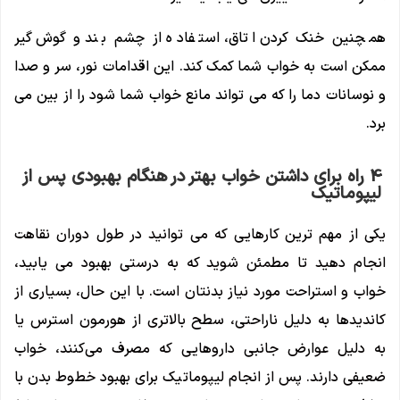
همچنین خنک کردن اتاق، استفاده از چشم بند و گوش گیر
ممکن است به خواب شما کمک کند. این اقدامات نور، سر و صدا
و نوسانات دما را که می تواند مانع خواب شما شود را از بین می
برد.
4 راه برای داشتن خواب بهتر در هنگام بهبودی پس از
لیپوماتیک
یکی از مهم ‌ترین کارهایی که می ‌توانید در طول دوران نقاهت
انجام دهید تا مطمئن شوید که به درستی بهبود می ‌یابید،
خواب و استراحت مورد نیاز بدنتان است. با این حال، بسیاری از
کاندیدها به دلیل ناراحتی، سطح بالاتری از هورمون استرس یا
به دلیل عوارض جانبی داروهایی که مصرف می‌کنند، خواب
ضعیفی دارند. پس از انجام لیپوماتیک برای بهبود خطوط بدن با