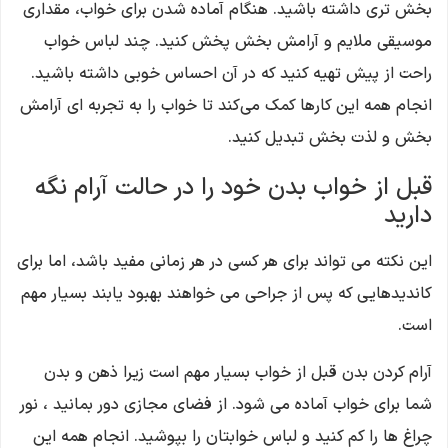
بخش ‌تری داشته باشید. هنگام آماده شدن برای خواب، مقداری
موسیقی ملایم و آرامش بخش پخش کنید. چند لباس خواب
راحت از پیش تهیه کنید که در آن احساس خوبی داشته باشید.
انجام همه این کارها کمک می‌کند تا خواب را به تجربه‌ ای آرامش
‌بخش و لذت ‌بخش تبدیل کنید.
قبل از خواب بدن خود را در حالت آرام نگه
دارید
این نکته می تواند برای هر کسی در هر زمانی مفید باشد، اما برای
کاندیدهایی که پس از جراحی می خواهند بهبود یابند بسیار مهم
است.
آرام کردن بدن قبل از خواب بسیار مهم است زیرا ذهن و بدن
شما برای خواب آماده می شود. از فضای مجازی دور بمانید ، نور
چراغ ها را کم کنید و لباس خوابتان را بپوشید. انجام همه این