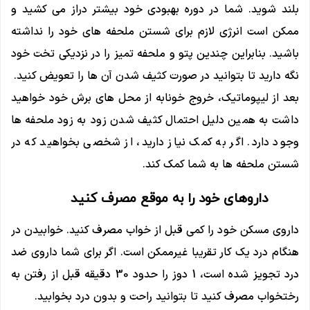
بلند شوید. شما در دوره بهبودی خود بیشتر دراز می کشید و
ممکن است انرژی لازم برای شستن ملحفه های خود را نداشته
باشید. بنابراین چندین پتو و ملحفه تمیز را در نزدیکی تخت خود
نگه دارید تا بتوانید در صورت کثیف شدن آن ها را تعویض کنید.
بعد از لیپوماتیک، خروج خونابه از محل های برش خود خواهید
داشت به همین دلیل احتمال کثیف شدن زود به زود ملحفه ها
وجود دارد. اگر به کمک نیاز دارید، از شخصی بخواهید که در
شستن ملحفه ها به شما کمک کند.
داروهای خود را به موقع مصرف کنید
داروی مسکن خود را کمی قبل از خواب مصرف کنید. خوابیدن در
هنگام درد یک کار تقریبا غیرممکن است. اگر برای شما داروی ضد
درد تجویز شده است، 1 دوز را حدود 30 دقیقه قبل از رفتن به
رختخواب مصرف کنید تا بتوانید راحت و بدون درد بخوابید.