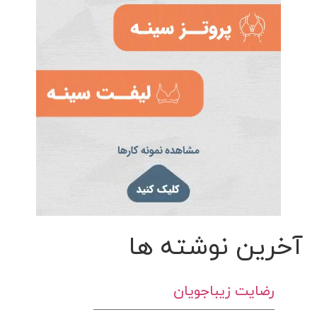
آخرین نوشته ها
رضایت زیباجویان