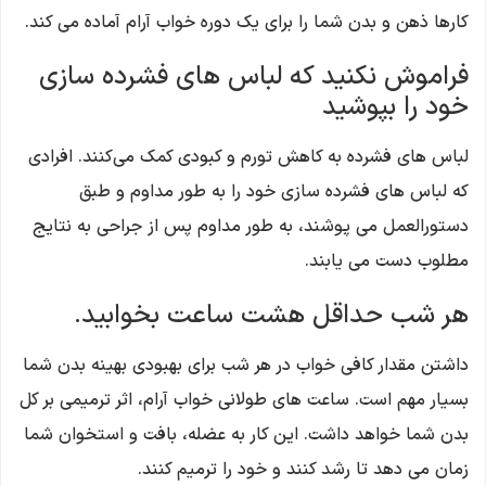
کارها ذهن و بدن شما را برای یک دوره خواب آرام آماده می کند.
فراموش نکنید که لباس های فشرده سازی
خود را بپوشید
لباس‌ های فشرده به کاهش تورم و کبودی کمک می‌کنند. افرادی
که لباس های فشرده سازی خود را به طور مداوم و طبق
دستورالعمل می پوشند، به طور مداوم پس از جراحی به نتایج
مطلوب دست می یابند.
هر شب حداقل هشت ساعت بخوابید.
داشتن مقدار کافی خواب در هر شب برای بهبودی بهینه بدن شما
بسیار مهم است. ساعت های طولانی خواب آرام، اثر ترمیمی بر کل
بدن شما خواهد داشت. این کار به عضله، بافت و استخوان شما
زمان می‌ دهد تا رشد کنند و خود را ترمیم کنند.