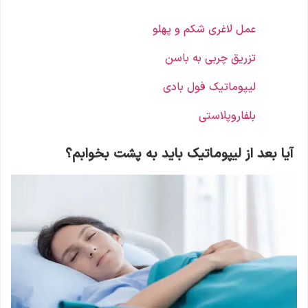
عمل لاغری شکم و پهلو
تزریق چربی به باسن
لیپوماتیک فول بادی
بلفاروپلاستی
آیا بعد از لیپوماتیک باید به پشت بخوابم؟