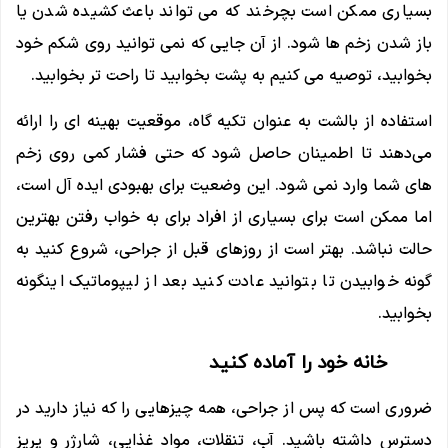
بسیاری ممکن است بچرخند که می تواند باعث کشیده شدن یا
باز شدن زخم ها شود. از آن جایی که نمی توانید روی شکم خود
بخوابید، توصیه می کنیم به پشت بخوابید تا راحت تر بخوابید.
استفاده از بالشت به عنوان تکیه گاه، موقعیت بهینه ای را ارائه
می‌دهند تا اطمینان حاصل شود که حتی فشار کمی روی زخم‌
های شما وارد نمی ‌شود. این وضعیت برای بهبودی ایده آل است،
اما ممکن است برای بسیاری از افراد برای به خواب رفتن بهترین
حالت نباشد. بهتر است از روزهای قبل از جراحی، شروع کنید به
گونه خوابیدن تا بتوانید عادت کنید بعد از لیپوماتیک اینگونه
بخوابید.
خانه خود را آماده کنید
ضروری است که پس از جراحی، همه چیزهایی را که نیاز دارید در
دسترس داشته باشید. آب، تنقلات، مواد غذایی، شارژر و پریز