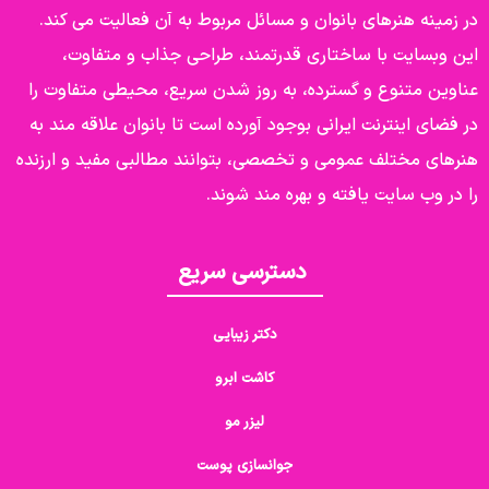
در زمینه هنرهای بانوان و مسائل مربوط به آن فعالیت می کند.
این وبسایت با ساختاری قدرتمند، طراحی جذاب و متفاوت،
عناوین متنوع و گسترده، به روز شدن سریع، محیطی متفاوت را
در فضای اینترنت ایرانی بوجود آورده است تا بانوان علاقه مند به
هنرهای مختلف عمومی و تخصصی، بتوانند مطالبی مفید و ارزنده
را در وب سایت یافته و بهره مند شوند.
دسترسی سریع
دکتر زیبایی
کاشت ابرو
لیزر مو
جوانسازی پوست