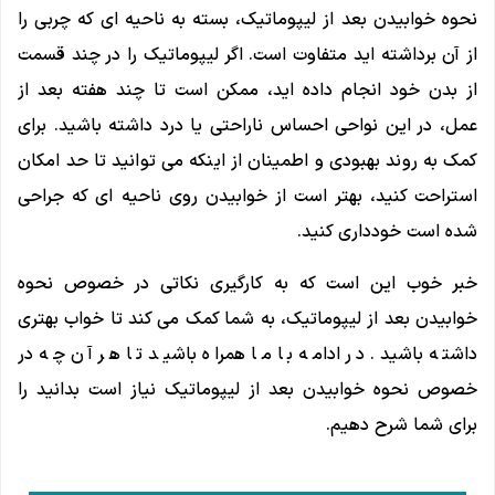
نحوه خوابیدن بعد از لیپوماتیک، بسته به ناحیه ای که چربی را
از آن برداشته اید متفاوت است. اگر لیپوماتیک را در چند قسمت
از بدن خود انجام داده اید، ممکن است تا چند هفته بعد از
عمل، در این نواحی احساس ناراحتی یا درد داشته باشید. برای
کمک به روند بهبودی و اطمینان از اینکه می توانید تا حد امکان
استراحت کنید، بهتر است از خوابیدن روی ناحیه ای که جراحی
شده است خودداری کنید.
خبر خوب این است که به کارگیری نکاتی در خصوص نحوه
خوابیدن بعد از لیپوماتیک، به شما کمک می کند تا خواب بهتری
داشته باشید. در ادامه با ما همراه باشید تا هر آن چه در
خصوص نحوه خوابیدن بعد از لیپوماتیک نیاز است بدانید را
برای شما شرح دهیم.