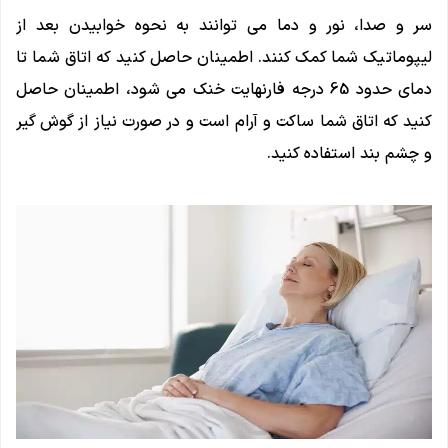
سر و صدا، نور و دما می توانند به نحوه خوابیدن بعد از
لیپوماتیک شما کمک کنند. اطمینان حاصل کنید که اتاق شما تا
دمای حدود 65 درجه فارنهایت خنک می شود، اطمینان حاصل
کنید که اتاق شما ساکت و آرام است و در صورت نیاز از گوش گیر
و چشم بند استفاده کنید.