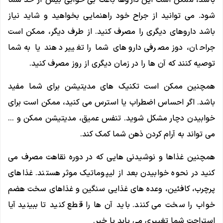
شود. می توانید از جراح خود راهنمایی بخواهید و شاید نیاز
باشد داروهای دیگری را مصرف کنید. از طرف دیگر، ممکن است
جراحان، دوز مصرفی داروهای شما را تغییر دهند یا به شما
توصیه کنند که آن ها را در زمان دیگری از روز مصرف کنید.
همچنین ممکن است تکنیک های مدیتیشن برای شما مفید
باشد. اگر احساس اضطراب یا استرس می کنید، ممکن است برای
خوابیدن دچار مشکل شوید. تنفس عمیق، مدیتیشن ممکن و …
می تواند به آرام کردن ذهن شما کمک کند.
همچنین غذاها و نوشیدنی هایی که در دوره نقاهت مصرف می
کنید در نحوه خوابیدن بعد از لیپوماتیک موثر هستند. غذاهای
پرچرب، کافئین، وعده های غذایی سنگین و غذاهای سخت هضم
خواب را سخت می کنند. باید آن ها را قطع کنید تا ببینید آیا
استراحت شما تغییری می یابد یا خیر.