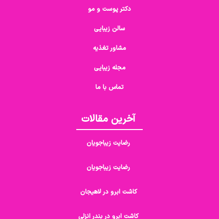
دکتر پوست و مو
سالن زیبایی
مشاور تغذیه
مجله زیبایی
تماس با ما
آخرین مقالات
رضایت زیباجویان
رضایت زیباجویان
کاشت ابرو در لاهیجان
کاشت ابرو در بندر انزلی