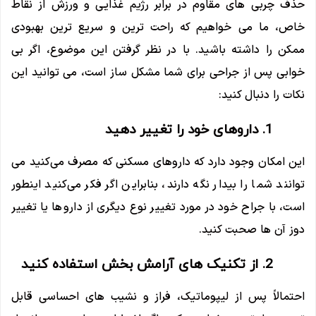
حذف چربی های مقاوم در برابر رژیم غذایی و ورزش از نقاط
خاص، ما می خواهیم که راحت ترین و سریع ترین بهبودی
ممکن را داشته باشید. با در نظر گرفتن این موضوع، اگر بی
خوابی پس از جراحی برای شما مشکل ساز است، می توانید این
نکات را دنبال کنید:
1. داروهای خود را تغییر دهید
این امکان وجود دارد که داروهای مسکنی که مصرف می‌کنید می‌
توانند شما را بیدار نگه دارند، بنابراین اگر فکر می‌کنید اینطور
است، با جراح خود در مورد تغییر نوع دیگری از داروها یا تغییر
دوز آن ها صحبت کنید.
2. از تکنیک های آرامش بخش استفاده کنید
احتمالاً پس از لیپوماتیک، فراز و نشیب های احساسی قابل