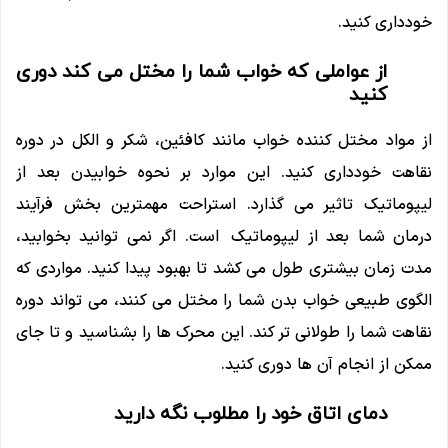
خودداری کنید.
از عواملی که خواب شما را مختل می کند دوری
کنید
از مواد مختل کننده خواب مانند کافئین، شکر و الکل در دوره
نقاهت خودداری کنید. این موارد بر نحوه خوابیدن بعد از
لیپوماتیک تاثیر می گذارد. استراحت مهمترین بخش فرآیند
درمان شما بعد از لیپوماتیک است. اگر نمی توانید بخوابید،
مدت زمان بیشتری طول می کشد تا بهبود پیدا کنید. مواردی که
الگوی طبیعی خواب بدن شما را مختل می کنند، می تواند دوره
نقاهت شما را طولانی تر کند. این محرک ها را بشناسید و تا جای
ممکن از انجام آن ها دوری کنید.
دمای اتاق خود را مطلوب نگه دارید