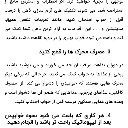
توجهی را تجربه خواهید کرد. اگر اضطراب و استرس مانع از
استراحت شما می شود، تکنیک های آرام سازی ذهن را درست
قبل از خواب امتحان کنید، مانند تمرینات تنفس عمیق،
مدیتیشن و … . این اقدامات به آرام کردن ذهن شما کمک می
کند و باعث می شود خواب بهتری را در دوره نقاهت داشته باشید.
3. مصرف محرک ها را قطع کنید
در دوران نقاهت مراقب آن چه می خورید و می نوشید باشید.
برخی از غذاها به خواب کمک می کنند، در حالی که برخی دیگر
محرک هایی هستند که خوابیدن را دشوار می کند. از مصرف
کافئین، غذاهای پرچرب، غذاهایی که هضم آن ها دشوار است و
وعده های غذایی سنگین درست قبل از خواب اجتناب کنید.
4. هر کاری که باعث می شود نحوه خوابیدن
بعد از لیپوماتیک راحت تر باشد را انجام دهید