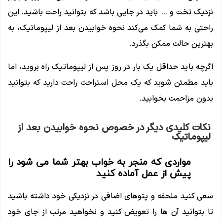
نزدیک تخت و … باید در جایی باشد که بتوانید راحت باشید. این
راحتی به شما کمک می‌کند نحوه خوابیدن بعد از لیپوماتیک، به
بهترین حالت ممکن بگذرد.
اگرچه باید حداقل یک بار در روز پس از لیپوماتیک راه بروید، اما
باید مطمئن شوید که یک محل استراحت راحت دارید که بتوانید
بدون مزاحمت بخوابید.
نکات کلیدی دیگر در خصوص نحوه خوابیدن بعد از
لیپوماتیک
مواردی که منجر به خواب بهتر شما می شود را
پیش از عمل آماده کنید
سعی کنید ملحفه و پتوهای اضافی در نزدیکی خود داشته باشید
تا بتوانید آن ها را تعویض کنید و نخواهید مرتب از جای خود