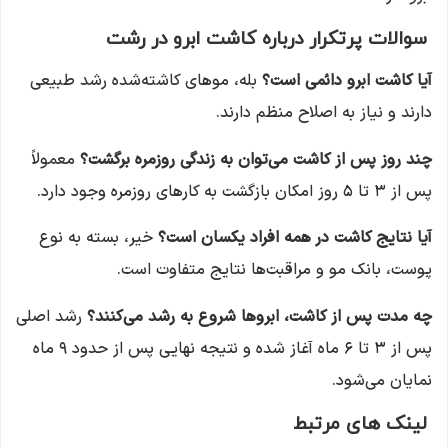
سوالات پرتکرار درباره کاشت ابرو در رشت
آیا کاشت ابرو دائمی است؟
بله، موهای کاشته‌شده رشد طبیعی
دارند و نیاز به اصلاح منظم دارند.
چند روز پس از کاشت می‌توان به زندگی روزمره برگشت؟
معمولاً
پس از ۳ تا ۵ روز امکان بازگشت به کارهای روزمره وجود دارد.
آیا نتایج کاشت در همه افراد یکسان است؟
خیر، بسته به نوع
پوست، بانک مو و مراقبت‌ها نتایج متفاوت است.
چه مدت پس از کاشت، ابروها شروع به رشد می‌کنند؟
رشد اصلی
پس از ۳ تا ۶ ماه آغاز شده و نتیجه نهایی پس از حدود ۹ ماه
نمایان می‌شود.
لینک های مرتبط