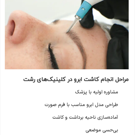
مراحل انجام کاشت ابرو در کلینیک‌های رشت
مشاوره اولیه با پزشک
طراحی مدل ابرو مناسب با فرم صورت
آماده‌سازی ناحیه برداشت و کاشت
بی‌حسی موضعی