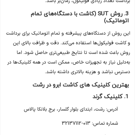
برداشت تعداد زیادی فولیکول، زمان‌بر باشد.
3. روش SUT (کاشت با دستگاه‌های تمام
اتوماتیک)
این روش از دستگاه‌های پیشرفته و تمام اتوماتیک برای برداشت
و کاشت فولیکول‌ها استفاده می‌کند.
دقت و ظرافت بالای این
روش باعث شده است تا نتایج طبیعی‌تری حاصل شود.
اما
به‌دلیل نیاز به تجهیزات خاص، ممکن است در همه کلینیک‌ها در
دسترس نباشد و هزینه بالاتری داشته باشد.
بهترین کلینیک های کاشت ابرو در رشت
1. کلینیک گرند
آدرس:
رشت، ابتدای بلوار گلسار، برج بلانکا پالاس
شماره تماس:
013-32137112