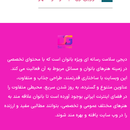
دیجی سلامت رسانه ای ویژه بانوان است که با محتوای تخصصی
در زمینه هنرهای بانوان و مسائل مربوط به آن فعالیت می کند.
این وبسایت با ساختاری قدرتمند، طراحی جذاب و متفاوت،
عناوین متنوع و گسترده، به روز شدن سریع، محیطی متفاوت را
در فضای اینترنت ایرانی بوجود آورده است تا بانوان علاقه مند به
هنرهای مختلف عمومی و تخصصی، بتوانند مطالبی مفید و ارزنده
را در وب سایت یافته و بهره مند شوند.