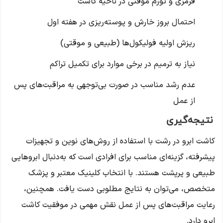
قرمزی و تورم موقتی در ناحیه کاشت
احتمال بروز خارش و پوسته‌ریزی در هفته اول
ریزش اولیه فولیکول‌ها (طبیعی و موقتی)
نیاز به ترمیم در برخی موارد برای تکمیل تراکم
عدم رشد مناسب در صورت بی‌توجهی به مراقبت‌های پس
از عمل
نتیجه‌گیری
کاشت ابرو در رشت با استفاده از روش‌های نوین و تجهیزات
پیشرفته، گزینه‌ای مناسب برای افرادی است که به‌دنبال ابروهایی
طبیعی و پرپشت هستند.
با انتخاب کلینیک معتبر و پزشک
متخصص، می‌توان به نتایج مطلوبی دست یافت.
همچنین،
رعایت مراقبت‌های پس از عمل نقش مهمی در موفقیت کاشت
ابرو دارد.