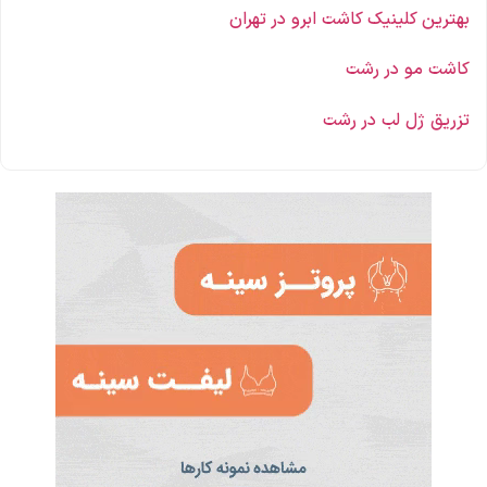
بهترین کلینیک کاشت ابرو در تهران
کاشت مو در
رشت
تزریق ژل لب در رشت