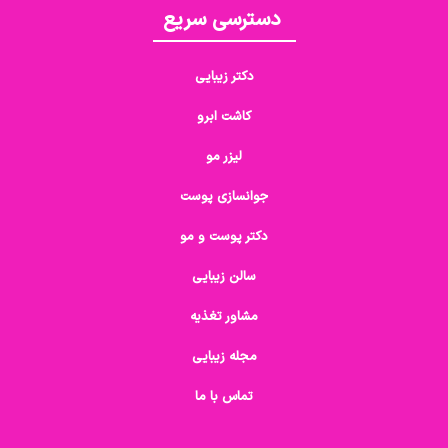
دسترسی سریع
دکتر زیبایی
کاشت ابرو
لیزر مو
جوانسازی پوست
دکتر پوست و مو
سالن زیبایی
مشاور تغذیه
مجله زیبایی
تماس با ما