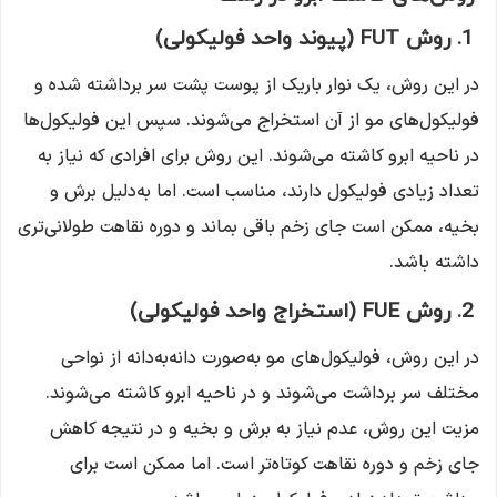
1. روش FUT (پیوند واحد فولیکولی)
در این روش، یک نوار باریک از پوست پشت سر برداشته شده و
فولیکول‌های مو از آن استخراج می‌شوند.
سپس این فولیکول‌ها
در ناحیه ابرو کاشته می‌شوند.
این روش برای افرادی که نیاز به
تعداد زیادی فولیکول دارند، مناسب است.
اما به‌دلیل برش و
بخیه، ممکن است جای زخم باقی بماند و دوره نقاهت طولانی‌تری
داشته باشد.
2. روش FUE (استخراج واحد فولیکولی)
در این روش، فولیکول‌های مو به‌صورت دانه‌به‌دانه از نواحی
مختلف سر برداشت می‌شوند و در ناحیه ابرو کاشته می‌شوند.
مزیت این روش، عدم نیاز به برش و بخیه و در نتیجه کاهش
جای زخم و دوره نقاهت کوتاه‌تر است.
اما ممکن است برای