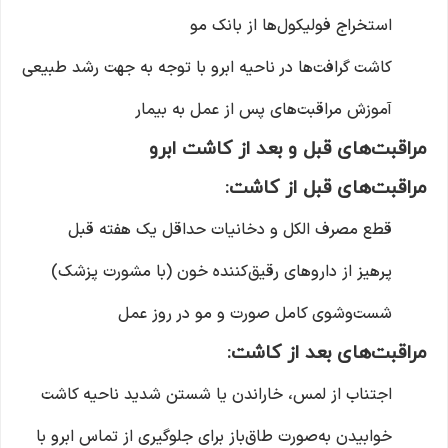
استخراج فولیکول‌ها از بانک مو
کاشت گرافت‌ها در ناحیه ابرو با توجه به جهت رشد طبیعی
آموزش مراقبت‌های پس از عمل به بیمار
مراقبت‌های قبل و بعد از کاشت ابرو
مراقبت‌های قبل از کاشت:
قطع مصرف الکل و دخانیات حداقل یک هفته قبل
پرهیز از داروهای رقیق‌کننده خون (با مشورت پزشک)
شست‌وشوی کامل صورت و مو در روز عمل
مراقبت‌های بعد از کاشت:
اجتناب از لمس، خاراندن یا شستن شدید ناحیه کاشت
خوابیدن به‌صورت طاق‌باز برای جلوگیری از تماس ابرو با