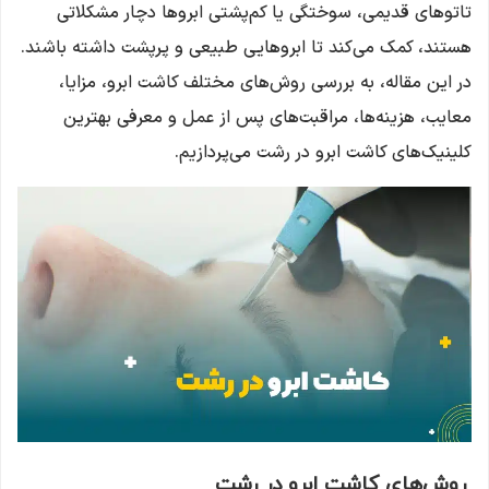
تاتوهای قدیمی، سوختگی یا کم‌پشتی ابروها دچار مشکلاتی
هستند، کمک می‌کند تا ابروهایی طبیعی و پرپشت داشته باشند.
در این مقاله، به بررسی روش‌های مختلف کاشت ابرو، مزایا،
معایب، هزینه‌ها، مراقبت‌های پس از عمل و معرفی بهترین
کلینیک‌های کاشت ابرو در رشت می‌پردازیم.
روش‌های کاشت ابرو در رشت