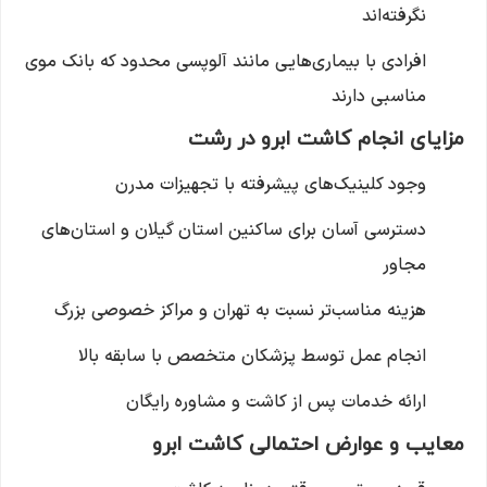
نگرفته‌اند
افرادی با بیماری‌هایی مانند آلوپسی محدود که بانک موی
مناسبی دارند
مزایای انجام کاشت ابرو در رشت
وجود کلینیک‌های پیشرفته با تجهیزات مدرن
دسترسی آسان برای ساکنین استان گیلان و استان‌های
مجاور
هزینه مناسب‌تر نسبت به تهران و مراکز خصوصی بزرگ
انجام عمل توسط پزشکان متخصص با سابقه بالا
ارائه خدمات پس از کاشت و مشاوره رایگان
معایب و عوارض احتمالی کاشت ابرو