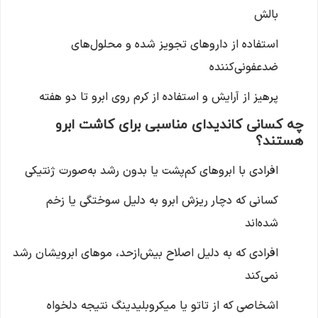
بالش
استفاده از داروهای تجویز شده و محلول‌های
ضدعفونی‌کننده
پرهیز از آرایش و استفاده از کرم روی ابرو تا دو هفته
چه کسانی کاندیدای مناسبی برای کاشت ابرو
هستند؟
افرادی با ابروهای کم‌پشت یا بدون رشد به‌صورت ژنتیکی
کسانی که دچار ریزش ابرو به دلیل سوختگی یا زخم
شده‌اند
افرادی که به دلیل اصلاح بیش‌ازحد، موهای ابرویشان رشد
نمی‌کند
اشخاصی که از تاتو یا میکروبلیدینگ نتیجه دلخواه