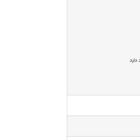
 دارد