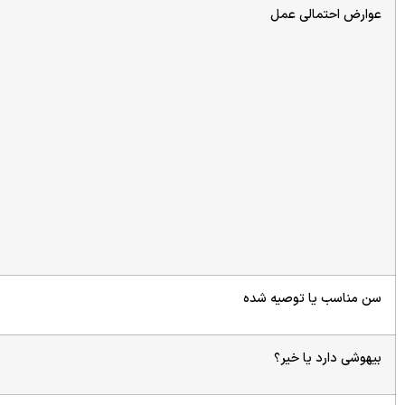
عوارض احتمالی عمل
سن مناسب یا توصیه شده
بیهوشی دارد یا خیر؟