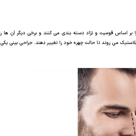
ها را بر اساس قومیت و نژاد دسته بندی می کنند و برخی دیگر آن ها ر
لاستیک می روند تا حالت چهره خود را تغییر دهند. جراحی بینی یکی 