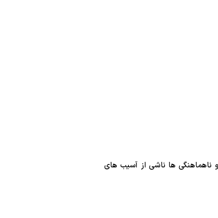
 ناهماهنگی ‌ها ناشی از آسیب‌ های