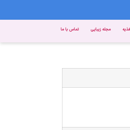
غذیه
مجله زیبایی
تماس با ما