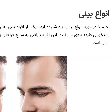
انواع بینی
احتمالاً در مورد انواع بینی زیاد شنیده اید. برخی از افراد بینی 
استخوانی طبقه بندی می کنند. این افراد ناراضی به سراغ جراحان پ
ایران است.