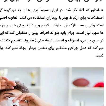
همانطور که قبلا ذکر شد، در ایران عموماً بینی ها را به دو گروه
اصطلاحات برای ارتباط بهتر با بیماران استفاده می کنند. تفاوت 
استخوانی پوست نازک تری دارند و لایه چربی دارند. بینی ‌های چاق 
ها مورد نیاز است. جراح باید بتواند اطراف بینی را منقبض کند که ای
در حین جراحی، انحراف و انحنای تیغه بینی (غضروف تقسیم کننده س
می کند که عمل جراحی مشکلی برای تنفس بیمار ایجاد نمی کند. ب
کنید.