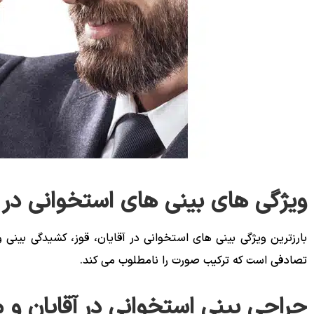
ویژگی های بینی های استخوانی در آ
بارزترین ویژگی بینی های استخوانی در آقایان، قوز، کشیدگی بینی و
تصادفی است که ترکیب صورت را نامطلوب می کند.
جراحی بینی استخوانی در آقایان و 