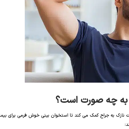
 به چه صورت است؟
ت نازک به جراح کمک می کند تا استخوان بینی خوش فرمی برای بیمار
د: