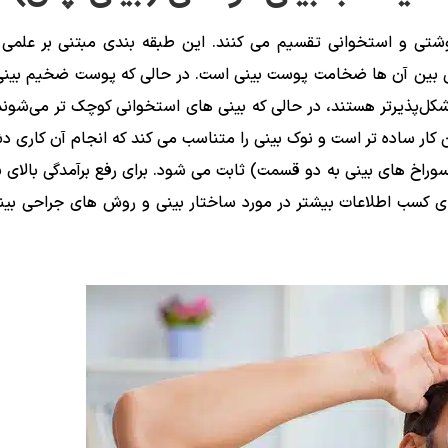
 گوشتی و استخوانی تقسیم می کنند. این طبقه بندی مبتنی بر علمی 
اصلی بین آن ها ضخامت پوست بینی است. در حالی که پوست ضخیم بینی
شکل‌پذیرتر هستند، در حالی که بینی‌ های استخوانی کوچک ‌تر می‌شون
ن کار ساده ‌تر است و نوک بینی را متناسب می کند که انجام آن کاری د
وراخ های بینی به دو قسمت) ثابت می شود. برای رفع برآمدگی بالای 
رای کسب اطلاعات بیشتر در مورد ساختار بینی و روش های جراحی بی