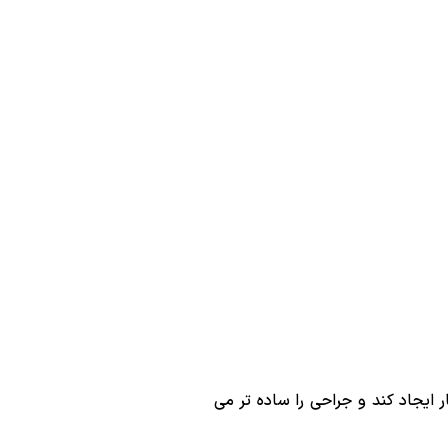
 ایجاد کند و جراحی را ساده تر می