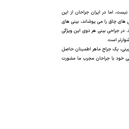
نیست، اما در ایران جراحان از این
 های چاق را می پوشاند، بینی های
د. در جراحی بینی هر دوی این ویژگی
شوارتر است.
بینی، یک جراح ماهر اطمینان حاصل
نی خود با جراحان مجرب ما مشورت