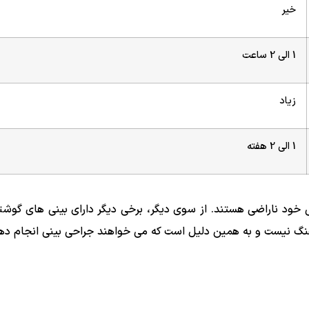
خیر
1 الی 2 ساعت
زیاد
1 الی 2 هفته
ینی خود ناراضی هستند. از سوی دیگر، برخی دیگر دارای بینی های گو
نگ نیست و به همین دلیل است که می خواهند جراحی بینی انجام دهند.