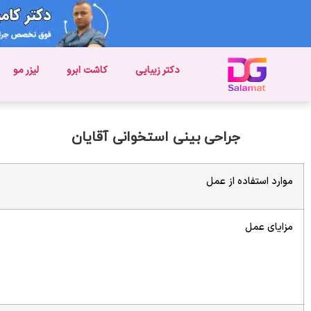
دکتر زیبایی
کاشت ابرو
لیزر مو
جراحی بینی استخوانی آقایان
موارد استفاده از عمل
مزایای عمل