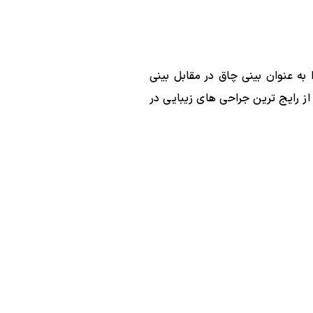
ا به عنوان بینی چاق در مقابل بینی
از رایج ترین جراحی های زیبایی در