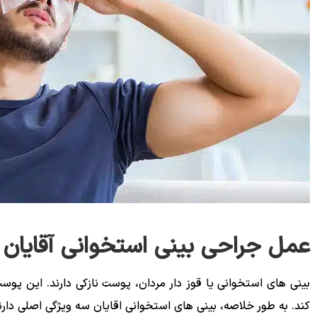
عمل جراحی بینی استخوانی آقایان
بینی های استخوانی یا قوز دار مردان، پوست نازکی دارند. این پوس
کند. به طور خلاصه، بینی های استخوانی اقایان سه ویژگی اصلی دارن