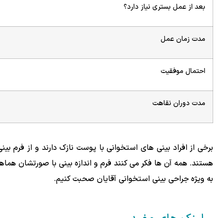
بعد از عمل بستری نیاز دارد؟
مدت زمان عمل
احتمال موفقیت
مدت دوران نقاهت
برخی از افراد بینی های استخوانی با پوست نازک دارند و از فرم ب
هستند. همه آن ها فکر می کنند فرم و اندازه بینی با صورتشان هماه
به ویژه جراحی بینی استخوانی آقایان صحبت کنیم.