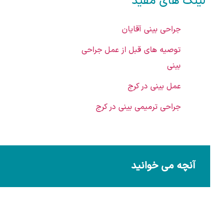
لینک های مفید
جراحی بینی آقایان
توصیه های قبل از عمل جراحی
بینی
عمل بینی در کرج
جراحی ترمیمی بینی در کرج
آنچه می خوانید