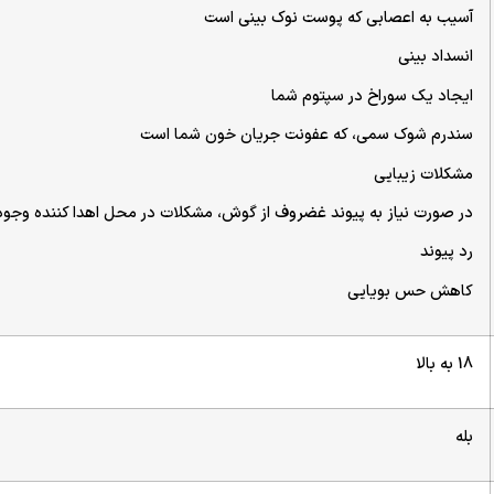
آسیب به اعصابی که پوست نوک بینی است
انسداد بینی
ایجاد یک سوراخ در سپتوم شما
سندرم شوک سمی، که عفونت جریان خون شما است
مشکلات زیبایی
در صورت نیاز به پیوند غضروف از گوش، مشکلات در محل اهدا کننده وجود
رد پیوند
کاهش حس بویایی
18 به بالا
بله