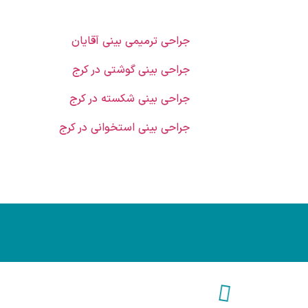
جراحی ترمیمی بینی آقایان
جراحی بینی گوشتی در کرج
جراحی بینی شکسته در کرج
جراحی بینی استخوانی در کرج