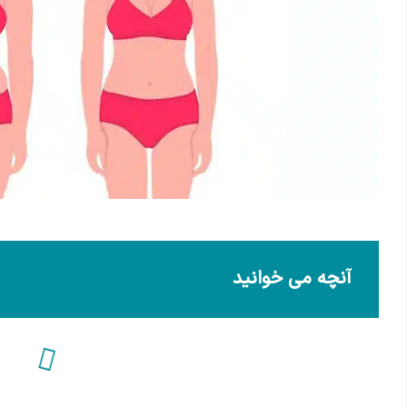
آنچه می خوانید