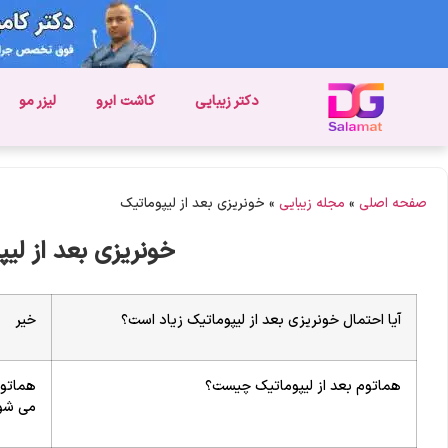
دکتر زیبایی
کاشت ابرو
لیزر مو
صفحه اصلی
»
مجله زیبایی
»
خونریزی بعد از لیپوماتیک
خونریزی بعد از لیپ
آیا احتمال خونریزی بعد از لیپوماتیک زیاد است؟
خیر
هماتوم بعد از لیپوماتیک چیست؟
هماتوم
می شو