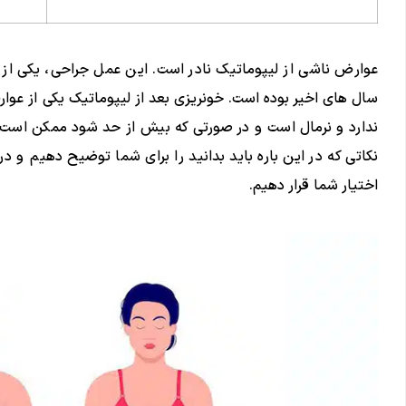
عوارض ناشی از لیپوماتیک نادر است. این عمل جراحی، یکی 
سال های اخیر بوده است. خونریزی بعد از لیپوماتیک یکی از عو
ندارد و نرمال است و در صورتی که بیش از حد شود ممکن است مش
نکاتی که در این باره باید بدانید را برای شما توضیح دهیم و در
اختیار شما قرار دهیم.