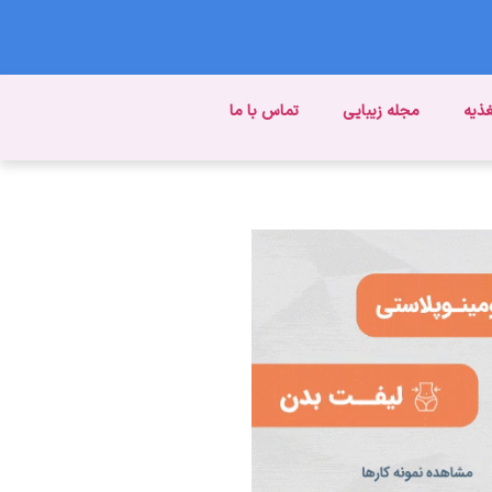
غذیه
مجله زیبایی
تماس با ما