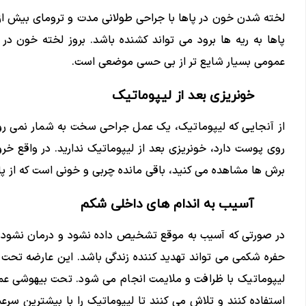
لخته شدن خون در پاها با جراحی طولانی مدت و ترومای بیش از ح
پاها به ریه ها برود می تواند کشنده باشد. بروز لخته خون در 
عمومی بسیار شایع تر از بی حسی موضعی است.
خونریزی بعد از لیپوماتیک
از آنجایی که لیپوماتیک، یک عمل جراحی سخت به شمار نمی رود
روی پوست دارد، خونریزی بعد از لیپوماتیک ندارید. در واقع خرو
برش ها مشاهده می کنید، باقی مانده چربی و خونی است که از پا
آسیب به اندام های داخلی شکم
در صورتی که آسیب به موقع تشخیص داده نشود و درمان نشود، آ
حفره شکمی می تواند تهدید کننده زندگی باشد. این عارضه تحت
لیپوماتیک با ظرافت و ملایمت انجام می شود. تحت بیهوشی عموم
استفاده کنند و تلاش می کنند تا لیپوماتیک را با بیشترین سر