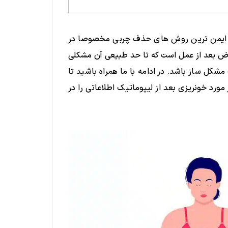
از ایمن ترین روش های حذف چربی مخصوصا در
ارض بعد از عمل است که تا حد طبیعی آن مشکلی
کل ساز باشد. در ادامه با ما همراه باشید تا
 مورد خونریزی بعد از لیپوماتیک اطلاعاتی را در