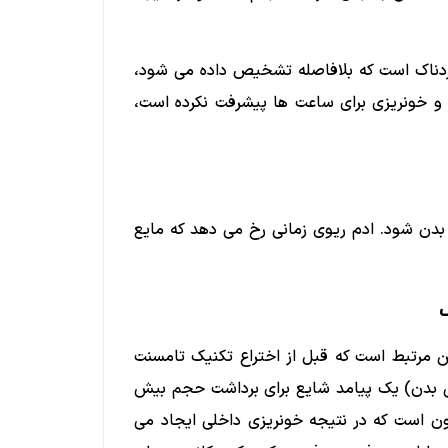
دناک است که بلافاصله تشخیص داده می شود،
 و خونریزی برای ساعت ها پیشرفت نکرده است،
عات بدن شود. ادم ریوی زمانی رخ می دهد که مایع
مرتبط است که قبل از اختراع تکنیک تامسنت
ی بدن) یک پیامد شایع برای برداشت حجم بیش
ون است که در نتیجه خونریزی داخلی ایجاد می