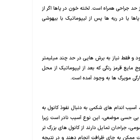
د جراحی همراه است. لخته خون در پاها اگر از
پاها یا در ریه ها پس از لیپوماتیک با بیهوشی
 و فقط نیاز به برش هایی در حد چند میلیمتر
ج مایع قرمز رنگی که بعد از لیپوماتیک از محل
رگی مویرگ ها به وجود آمده است.
سیب اندام های شکمی به دنبال نفوذ کانول به
 بی حسی موضعی، این نوع آسیب نادر است زیرا
ی، جراحان تمایل دارند از کانول های بزرگ تر
عت ممکن به جای ظرافت انجام دهند و در نتیجه