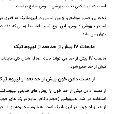
آسیب داخل شکمی تحت بیهوشی عمومی شایع تر است.
تحت بی حسی موضعی، چنین آسیبی در لیپوماتیک به قدری در
اما در بیهوشی عمومی، این نوع آسیب اغلب تا زمانی که عفونت
پنهان می ماند.
مایعات IV بیش از حد بعد از لیپوماتیک
مایعات IV بیش از حد می تواند باعث اضافه شدن کلی مای
بیش از حد جمع شود.
از دست دادن خون بیش از حد بعد از لیپوماتیک
از دست دادن بیش از حد خون با روش های قدیمی لیپوساکشن 
استفاده می شد. هیپوولمی (حجم ناکافی مایع در رگ های خون
از حد زیاد چربی در لیپوماتیک است. هماتوم مجموعه ای از خ