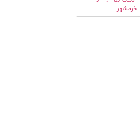
خرمشهر