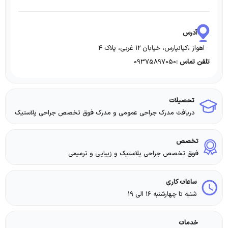
آدرس
اهواز ،کیانپارس، خیابان ۱۲ غربی، پلاک ۴
09375897050
تلفن تماس :
تحصیلات
دریافت مدرک جراحی عمومی و مدرک فوق تخصص جراحی پلاستیک
تخصص
فوق تخصص جراحی پلاستیک و زیبایی و ترمیمی
ساعات کاری
شنبه تا چهارشنبه ۱۶ الی ۱۹
خدمات