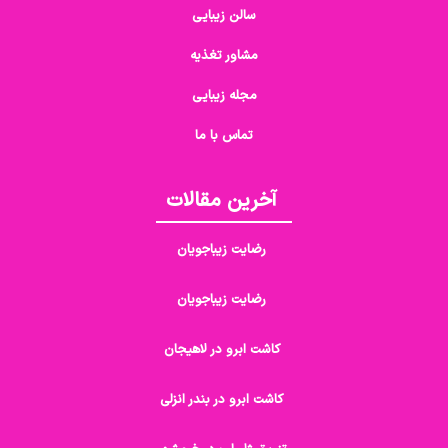
سالن زیبایی
مشاور تغذیه
مجله زیبایی
تماس با ما
آخرین مقالات
رضایت زیباجویان
رضایت زیباجویان
کاشت ابرو در لاهیجان
کاشت ابرو در بندر انزلی