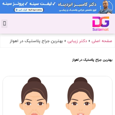
تماس با 
دکتر پوست
کاشت 
مشاو
دکت
سال
مجل
جوان
صفحه اصلی
»
دکتر زیبایی
»
بهترین جراح پلاستیک در اهواز
بهترین جراح پلاستیک در اهواز