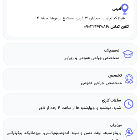
آدرس
اهواز کیانپارس- خیابان ۳ غربی مجتمع سینوهه طبقه ۴
۰۹۰۳۳۱۴۲۸۸۴
تلفن تماس :
تحصیلات
متخصص جراحی عمومی و زیبایی
تخصص
متخصص جراحی عمومی
ساعات کاری
شنبه، دوشنبه و چهارشنبه ها از ساعت 4 بعد از ظهر
خدمات
پروتز سینه، لیفت باسن و سینه، ابدومینوپلاستی، لیپوماتیک، پیکرتراشی