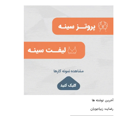
آخرین نوشته ها
رضایت زیباجویان