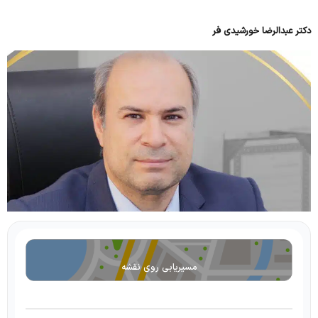
دکتر عبدالرضا خورشیدی فر
مسیریابی روی نقشه