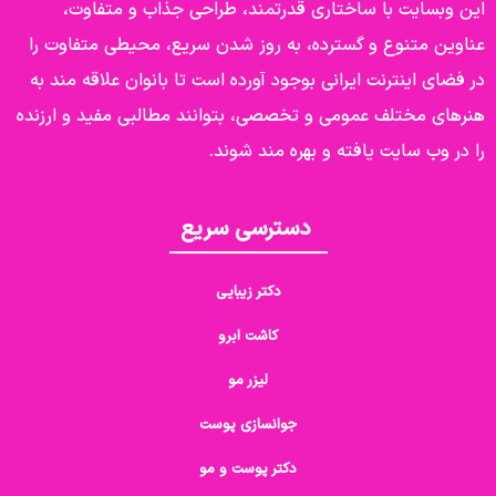
این وبسایت با ساختاری قدرتمند، طراحی جذاب و متفاوت،
عناوین متنوع و گسترده، به روز شدن سریع، محیطی متفاوت را
در فضای اینترنت ایرانی بوجود آورده است تا بانوان علاقه مند به
هنرهای مختلف عمومی و تخصصی، بتوانند مطالبی مفید و ارزنده
را در وب سایت یافته و بهره مند شوند.
دسترسی سریع
دکتر زیبایی
کاشت ابرو
لیزر مو
جوانسازی پوست
دکتر پوست و مو