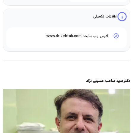
اطلاعات تکمیلی
آدرس وب سایت: www.dr-zehtab.com
دکتر سید صاحب حسینی نژاد