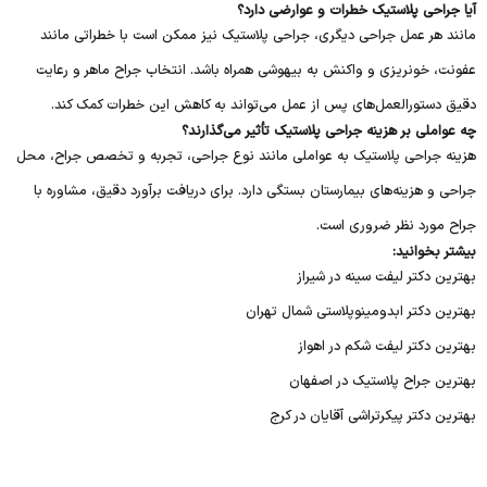
آیا جراحی پلاستیک خطرات و عوارضی دارد؟
مانند هر عمل جراحی دیگری، جراحی پلاستیک نیز ممکن است با خطراتی مانند
عفونت، خونریزی و واکنش به بیهوشی همراه باشد. انتخاب جراح ماهر و رعایت
دقیق دستورالعمل‌های پس از عمل می‌تواند به کاهش این خطرات کمک کند.
چه عواملی بر هزینه جراحی پلاستیک تأثیر می‌گذارند؟
هزینه جراحی پلاستیک به عواملی مانند نوع جراحی، تجربه و تخصص جراح، محل
جراحی و هزینه‌های بیمارستان بستگی دارد. برای دریافت برآورد دقیق، مشاوره با
جراح مورد نظر ضروری است.
بیشتر بخوانید:
بهترین دکتر لیفت سینه در شیراز
بهترین دکتر ابدومینوپلاستی شمال تهران
بهترین دکتر لیفت شکم در اهواز
بهترین جراح پلاستیک در اصفهان
بهترین دکتر پیکرتراشی آقایان در کرج