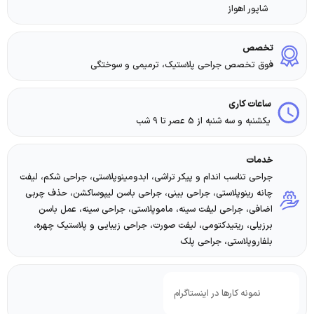
شاپور اهواز
تخصص
فوق تخصص جراحی پلاستیک، ترمیمی و سوختگی
ساعات کاری
یکشنبه و سه شنبه از 5 عصر تا 9 شب
خدمات
جراحی تناسب اندام و پیکر تراشی، ابدومینوپلاستی، جراحی شکم، لیفت
چانه رینوپلاستی، جراحی بینی، جراحی باسن لیپوساکشن، حذف چربی
اضافی، جراحی لیفت سینه، ماموپلاستی، جراحی سینه، عمل باسن
برزیلی، ریتیدکتومی، لیفت صورت، جراحی زیبایی و پلاستیک چهره،
بلفاروپلاستی، جراحی پلک
نمونه کارها در اینستاگرام