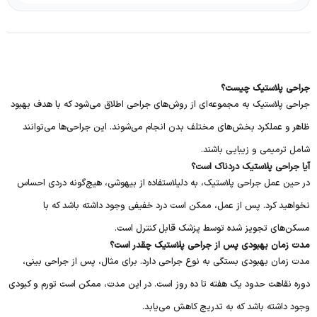
جراحی پلاستیک چیست؟
جراحی پلاستیک به مجموعه‌ای از روش‌های جراحی اطلاق می‌شود که با هدف بهبود
ظاهر و عملکرد بخش‌های مختلف بدن انجام می‌شوند. این جراحی‌ها می‌توانند
شامل ترمیمی و زیبایی باشند.
آیا جراحی پلاستیک دردناک است؟
در حین عمل جراحی پلاستیک، به دلیلاستفاده از بیهوشی، هیچ‌گونه دردی احساس
نخواهید کرد. پس از عمل، ممکن است درد خفیفی وجود داشته باشد که با
مسکن‌های تجویز شده توسط پزشک قابل کنترل است.
مدت زمان بهبودی پس از جراحی پلاستیک چقدر است؟
مدت زمان بهبودی بستگی به نوع جراحی دارد. برای مثال، پس از جراحی بینی،
دوره نقاهت حدود یک هفته تا ده روز است. در این مدت، ممکن است تورم و کبودی
وجود داشته باشد که به تدریج کاهش می‌یابد.