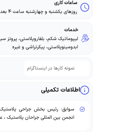
ساعات کاری
روزهای یکشنبه و چهارشنبه ساعت 4 بعداز ظهر تا 8 شب
خدمات
لیپوماتیک شکم، بلفاروپلاستی، پروتز سین
ابدومینوپلاستی، پیکرتراشی و غیره
نمونه کارها در اینستاگرام
اطلاعات تکمیلی
سوابق: رئیس بخش جراحی پلاستیک 
انجمن بین المللی جراحان پلاستیک ، ع