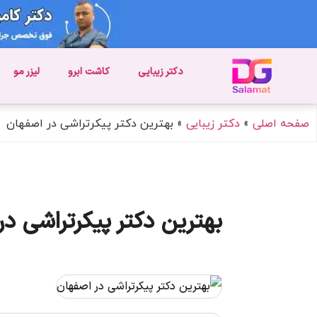
دکتر زیبایی
کاشت ابرو
لیزر مو
صفحه اصلی
»
دکتر زیبایی
»
بهترین دکتر پیکرتراشی در اصفهان
بهترین دکتر پیکرتراشی در