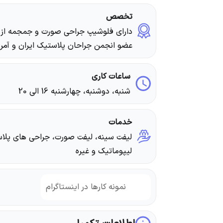
تخصص
دارای فلوشیپ جراحی صورت و جمجمه از آم
عضو انجمن جراحان پلاستیک ایران و آمری
ساعات کاری
شنبه، دوشنبه، چهارشنبه 16 الی 20
خدمات
لیفت سینه، لیفت صورت، جراحی های پلاست
لیپوماتیک و غیره
نمونه کارها در اینستاگرام