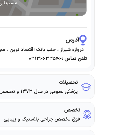
مسیریابی
آدرس
دروازه شیراز ، جنب بانک اقتصاد نوین ، مجت
تلفن تماس :
۰۳۱۳۶۶۳۳۵۴۶
تحصیلات
پزشکی عمومی در سال ۱۳۷۳ و تخصص در سال ۱۳۷۸
تخصص
فوق تخصص جراحی پلاستیک و زیبایی