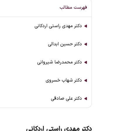
فهرست مطالب
دکتر مهدی راستی اردکانی
دکتر حسین ابدالی
دکتر محمدرضا شیروانی
دکتر شهاب خسروی
دکتر علی صادقی
دکتر مهدی راستی اردکانی