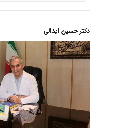
دکتر حسین ابدالی