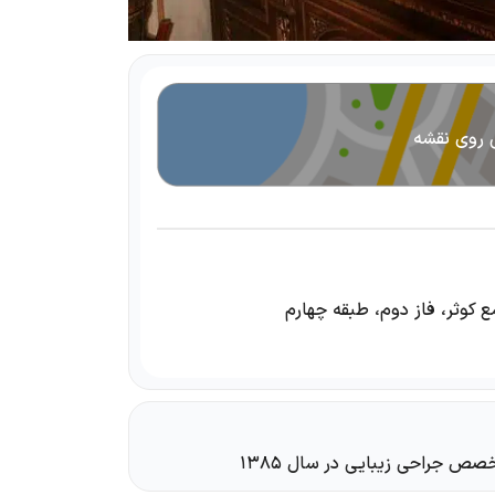
 روی نقشه
ع کوثر، فاز دوم، طبقه چهارم