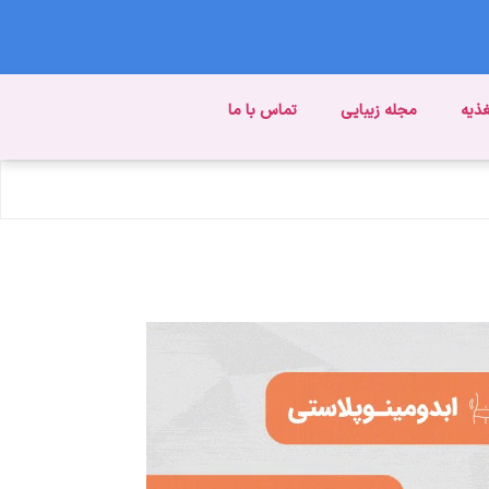
غذیه
مجله زیبایی
تماس با ما