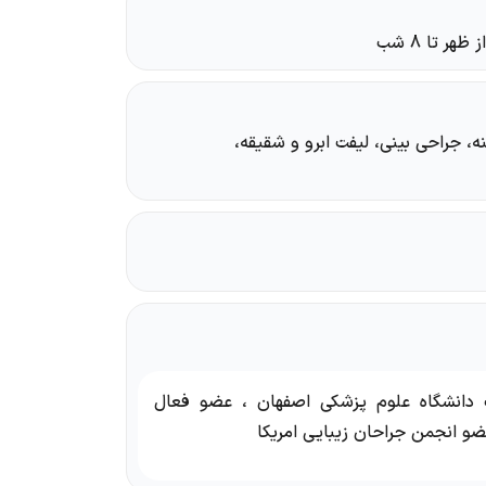
ه، جراحی بینی، لیفت ابرو و شقیقه،
دانشگاه علوم پزشکی اصفهان ، عضو فعال
ضو انجمن جراحان زیبایی امریکا