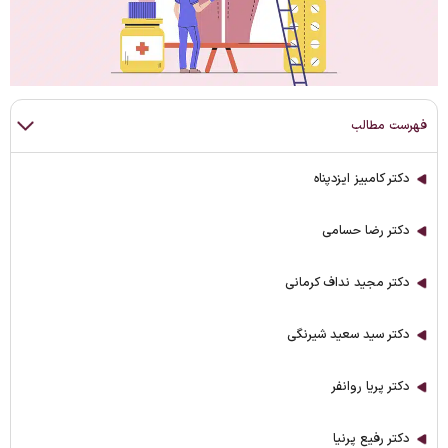
فهرست مطالب
دکتر کامبیز ایزدپناه
دکتر رضا حسامی
دکتر مجید نداف کرمانی
دکتر سید سعید شیرنگی
دکتر پریا روانفر
دکتر رفیع پرنیا