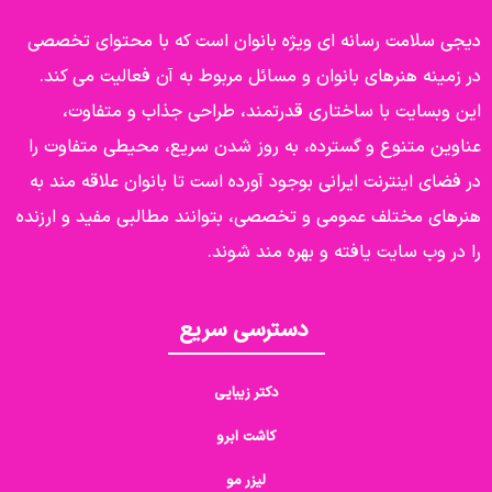
دیجی سلامت رسانه ای ویژه بانوان است که با محتوای تخصصی
در زمینه هنرهای بانوان و مسائل مربوط به آن فعالیت می کند.
این وبسایت با ساختاری قدرتمند، طراحی جذاب و متفاوت،
عناوین متنوع و گسترده، به روز شدن سریع، محیطی متفاوت را
در فضای اینترنت ایرانی بوجود آورده است تا بانوان علاقه مند به
هنرهای مختلف عمومی و تخصصی، بتوانند مطالبی مفید و ارزنده
را در وب سایت یافته و بهره مند شوند.
دسترسی سریع
دکتر زیبایی
کاشت ابرو
لیزر مو