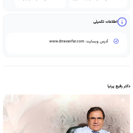
اطلاعات تکمیلی
آدرس وبسایت: www.drravanfar.com
دکتر رفیع پرنیا