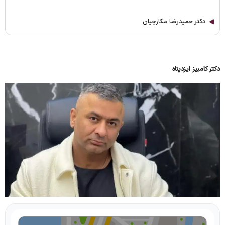
دکتر حمیدرضا مکارچیان
دکتر کامبیز ایزدپناه