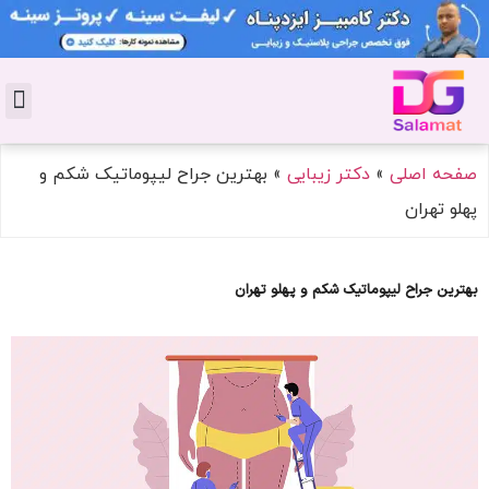
تماس با 
دکتر پوست
کاشت 
مشاو
دکت
سال
مجل
جوان
صفحه اصلی
»
دکتر زیبایی
»
بهترین جراح لیپوماتیک شکم و
پهلو تهران
بهترین جراح لیپوماتیک شکم و پهلو تهران