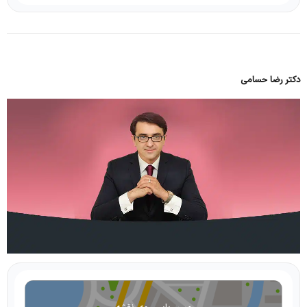
دکتر رضا حسامی