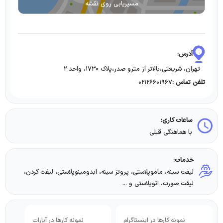
مسیریابی روی نقشه
آدرس:
تهران، شریعتی،بالاتر از مترو صدر،پلاک ۱۷۳۰، واحد ۲
۰۲۱۲۶۶۰۱۹۶۷
تلفن تماس :
ساعات کاری:
با هماهنگی قبلی
خدمات:
لیفت سینه، ماموپلاستی، پروتز سینه، ابدومینوپلاستی، لیفت گردن،
لیفت صورت، اتوپلاستی و ...
نمونه کارها در اینستاگرام
نمونه کارها در آپارات