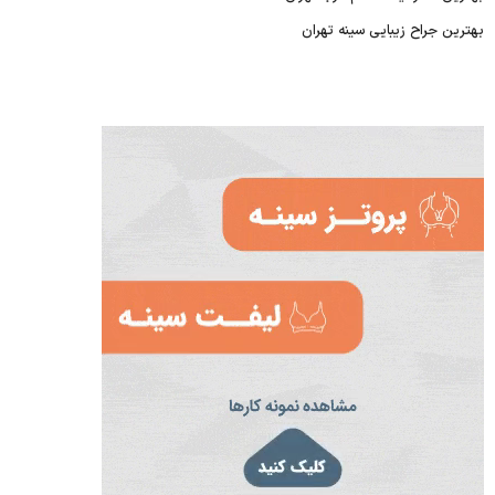
بهترین جراح زیبایی سینه تهران