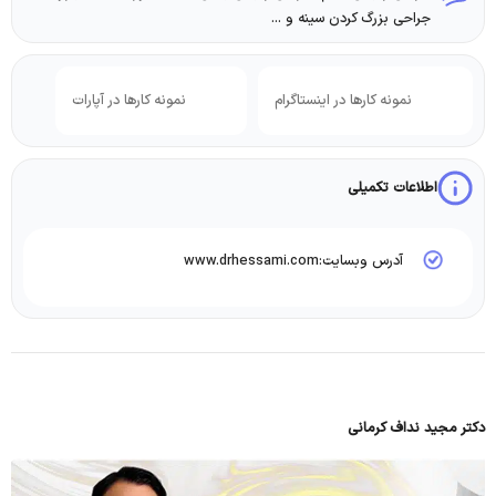
جراحی بزرگ کردن سینه و ...
نمونه کارها در اینستاگرام
نمونه کارها در آپارات
اطلاعات تکمیلی
آدرس وبسایت:www.drhessami.com
دکتر مجید نداف کرمانی