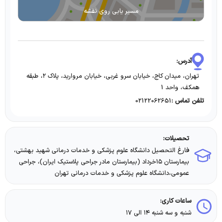
مسیر یابی روی نقشه
آدرس:
تهران، میدان کاج، خیابان سرو غربی، خیابان مروارید، پلاک ۲، طبقه
همکف، واحد 1
02122062651
تلفن تماس :
تحصیلات:
فارغ التحصیل دانشگاه علوم پزشکی و خدمات درمانی شهید بهشتی،
بیمارستان ۱۵خرداد (بیمارستان مادر جراحی پلاستیک ایران)، جراحی
عمومی،دانشگاه علوم پزشکی و خدمات درمانی تهران
ساعات کاری:
شنبه و سه شنبه ۱۴ الی ۱۷