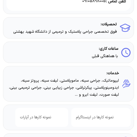
09105898005
تلفن تماس :
تحصیلات:
فوق تخصصی جراحی پلاستيک و ترميمی از دانشگاه شهيد بهشتی
ساعات کاری:
با هماهنگی قبلی
خدمات:
لیپوماتیک، جراحی سینه، ماموپلاستی، لیفت سینه، پروتز سینه،
ابدومینوپلاستی، پیکرتراشی، جراحی زیبایی بینی، جراحی ترمیمی بینی،
لیفت صورت، لیفت ابرو و ...
نمونه کارها در اینستاگرام
نمونه کارها در آپارات