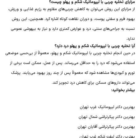
مزایای تخلیه چربی با لیپوماتیک شکم و پهلو چیست؟
از مزایای این روش می‌توان به کاهش چربی‌های مقاوم به رژیم غذایی و ورزش،
بهبود فرم و سفتی پوست، و دوران نقاهت کوتاه اشاره کرد. همچنین، این روش
نسبت به جراحی‌های سنتی، درد و عوارض کمتری دارد و نیاز به بیهوشی عمومی
ندارد.
آیا تخلیه چربی با لیپوماتیک شکم و پهلو درد دارد؟
در حین انجام تخلیه چربی با لیپوماتیک شکم و پهلو، معمولاً از بی‌حسی موضعی
استفاده می‌شود که درد را به حداقل می‌رساند. پس از عمل، ممکن است برخی از
تورم و کبودی‌ها مشاهده شود که معمولاً پس از چند روز بهبود می‌یابند. پزشک
می‌تواند داروهای مسکن برای کاهش درد تجویز کند.
بیشتر بخوانید:
بهترین دکتر لیپوماتیک غرب تهران
بهترین دکتر پیکرتراشی شمال تهران
بهترین دکتر پیکرتراشی آقایان تهران
بهترین دکتر لیفت شکم غرب تهران