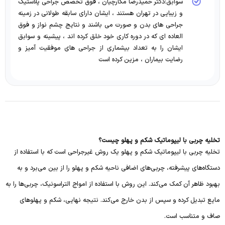
سوابق:دکتر حمیدرضا مکارچیان ، فوق تخصص جراحی پلاستیک
و زیبایی در تهران هستند ، ایشان دارای سابقه طولانی در زمینه
جراحی های بدن و صورت می باشند و نتایج چشم نواز و فوق
العاده ای که در دوره کاری خود خلق کرده اند ، پیشینه و سوابق
ایشان را به تعداد بیشماری از جراحی های موفقیت آمیز و
رضایت بیماران ، مزین کرده است
تخلیه چربی با لیپوماتیک شکم و پهلو چیست؟
تخلیه چربی با لیپوماتیک شکم و پهلو یک روش غیرجراحی است که با استفاده از
دستگاه‌های پیشرفته، چربی‌های اضافی ناحیه شکم و پهلو را از بین می‌برد و به
بهبود ظاهر آن کمک می‌کند. این روش با استفاده از امواج التراسونیک، چربی‌ها را به
مایع تبدیل کرده و سپس از بدن خارج می‌کند. نتیجه نهایی، شکم و پهلوهای
صاف و متناسب است.