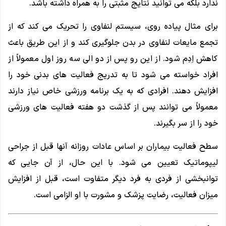
ندارد بلکه می توانید نتایج مثبتی را به همراه داشته باشد.
برای مثال پیاده روی، سیستم لنفاوی را تحریک می کند که از
تجمع مایعات لنفاوی در بدن جلوگیری کند و از این طریق باعث
کاهش اِدِم شود. از این رو پس از دو الی سه روز اول معمولاً از
افراد خواسته می شود تا به تدریج فعالیت های بدنی خود را
افزایش دهند. افرادی که به یک برنامه ورزشی خاص نیاز دارند
معمولاً می توانند پس از گذشت دو هفته فعالیت های ورزشی
خود را از سر بگیرند.
سطح فعالیت بیماران بر اساس عادات روزانه آنها قبل از جراحی
لیپوماتیک تعیین می شود. با این حال، از آن جایی که
توانبخشی از فردی به فرد دیگر متفاوت است، قبل از افزایش
میزان فعالیت، رضایت پزشک و مشورت با او الزامی است.