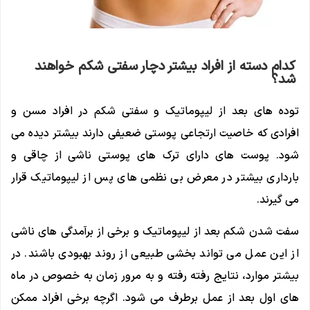
کدام دسته از افراد بیشتر دچار سفتی شکم خواهند
شد؟
توده های بعد از لیپوماتیک و سفتی شکم در افراد مسن و
افرادی که خاصیت ارتجاعی پوستی ضعیفی دارند بیشتر دیده می
شود. پوست های دارای ترک های پوستی ناشی از چاقی و
بارداری بیشتر در معرض بی نظمی های پس از لیپوماتیک قرار
می گیرند.
سفت شدن شکم بعد از لیپوماتیک و برخی از برآمدگی های ناشی
از این عمل می تواند بخشی طبیعی از روند بهبودی باشند. در
بیشتر موارد، نتایج رفته رفته و به مرور زمان به خصوص در ماه
های اول بعد از عمل برطرف می شود. اگرچه برخی افراد ممکن