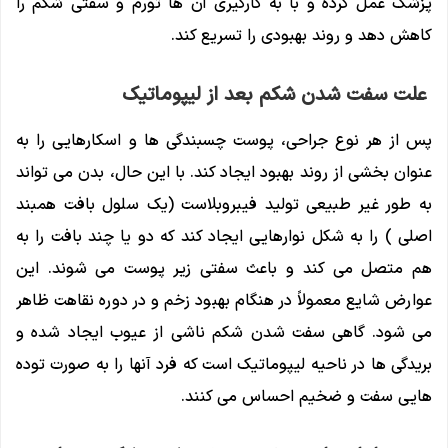
پزشک عمل کرده و با به کارگیری آن ها تورم و سفتی شکم را
کاهش دهد و روند بهبودی را تسریع کند.
علت سفت شدن شکم بعد از لیپوماتیک
پس از هر نوع جراحی، پوست چسبندگی ها و اسکارهایی را به
عنوان بخشی از روند بهبود ایجاد کند. با این حال، بدن می تواند
به طور غیر طبیعی تولید فیبروبلاست (یک سلول بافت همبند
اصلی ) را به شکل نوارهایی ایجاد کند که دو یا چند بافت را به
هم متصل می کند و باعث سفتی زیر پوست می شوند. این
عوارض شایع معمولاً در هنگام بهبود زخم و در دوره نقاهت ظاهر
می شود. گاهی سفت شدن شکم ناشی از عیوب ایجاد شده و
بریدگی ها در ناحیه لیپوماتیک است که فرد آنها را به صورت توده
هایی سفت و ضخیم احساس می کنند.