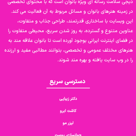
دیجی سلامت رسانه ای ویژه بانوان است که با محتوای تخصصی
در زمینه هنرهای بانوان و مسائل مربوط به آن فعالیت می کند.
این وبسایت با ساختاری قدرتمند، طراحی جذاب و متفاوت،
عناوین متنوع و گسترده، به روز شدن سریع، محیطی متفاوت را
در فضای اینترنت ایرانی بوجود آورده است تا بانوان علاقه مند به
هنرهای مختلف عمومی و تخصصی، بتوانند مطالبی مفید و ارزنده
را در وب سایت یافته و بهره مند شوند.
دسترسی سریع
دکتر زیبایی
کاشت ابرو
لیزر مو
جوانسازی پوست