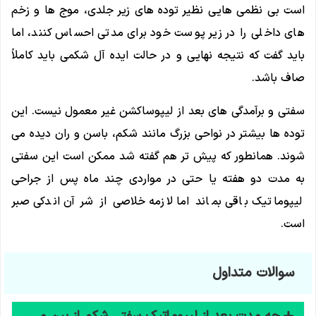
است بی نظمی هایی نظیر توده های زیر جلدی، موج ها و زخم
های داخلی را در زیر پوست خود برای مدتی احساس کنند، اما
باید گفت که نتیجه نهایی و در حالت ایده آل شکمی باید کاملاً
صاف باشد.
سفتی و برآمدگی های بعد از لیپوساکشن غیر معمول نیست. این
توده ها بیشتر در نواحی بزرگ مانند شکم، باسن و ران دیده می
شوند. همانطور که پیش تر هم گفته شد ممکن است این سفتی
به مدت دو هفته یا حتی در مواردی چند ماه پس از جراحی
لیپوماتیک باقی بماند اما لازمه خلاصی از شر آن اندکی صبر
است.
سوالات متداول