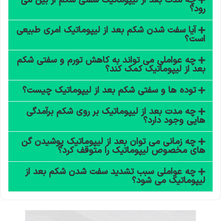
چه مدت بعد از لیپوماتیک سفتی شکم از بین می
رود؟
آیا سفت شدن شکم بعد از لیپوماتیک امری طبیعی
است؟
چه عواملی می تواند به کاهش تورم و سفتی شکم
بعد از لیپوماتیک کمک کند؟
توده ها و سفتی شکم بعد از لیپوماتیک چیست؟
چه مدت بعد از لیپوماتیک بر روی شکم برآمدگی
هایی وجود دارد؟
چه زمانی می توان بعد از لیپوماتیک پوشیدن گن
های مخصوص لیپوماتیک را متوقف کرد؟
چه عواملی سبب تشدید سفت شدن شکم بعد از
لیپوماتیک می شود؟