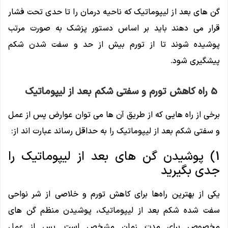
گن های بعد از لیپوماتیک که ناحیه درمان را تا حدی تحت فشار
قرار می دهند باید بر اساس دستور پزشک به صورت مرتب
پوشیده شوند تا از تورم بیش از حد و سفت شدن شکم
پیشگیری شود.
5 راه کاهش تورم و سفتی شکم بعد از لیپوماتیک
برخی از راه هایی که از طریق آن ها می توان عوارض پس از عمل
و سفتی شکم بعد از لیپوماتیک را به حداقل رساند عبارت اند از:
1) پوشیدن گن های بعد از لیپوماتیک را
جدی بگیرید
یکی از بهترین راه‌ها برای کاهش تورم و خلاصی از شر نواحی
سفت شده شکم بعد از لیپوماتیک، پوشیدن منظم گن های
مخصوص برای مدت زمان مشخص است. پس از عمل