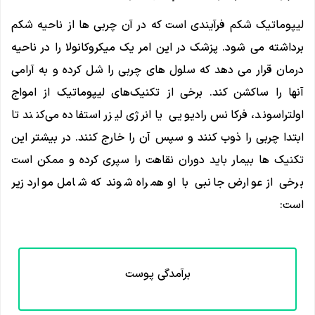
لیپوماتیک شکم فرآیندی است که در آن چربی ها از ناحیه شکم
برداشته می شود. پزشک در این امر یک میکروکانولا را در ناحیه
درمان قرار می دهد که سلول های چربی را شل کرده و به آرامی
آنها را ساکشن کند. برخی از تکنیک‌های لیپوماتیک از امواج
اولتراسوند، فرکانس رادیویی یا انرژی لیزر استفاده می‌کنند تا
ابتدا چربی را ذوب کنند و سپس آن را خارج کنند. در بیشتر این
تکنیک ها بیمار باید دوران نقاهت را سپری کرده و ممکن است
برخی از عوارض جانبی با او همراه شوند که شامل موارد زیر
است:
برآمدگی پوست