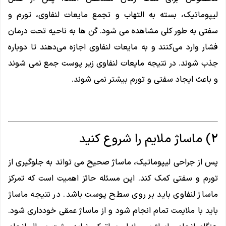
لیپوماتیک، بسته به التهاب و تجمع مایعات لنفاوی، تورم و
سفتی به طور کلی مشاهده می شود. گن ها به ناحیه تحت درمان
فشار وارد می‌کنند و به مایعات لنفاوی اجازه می‌دهند تا دوباره
جذب شوند. در نتیجه مایعات لنفاوی زیر پوست جمع نمی شوند
و باعث ایجاد سفتی و تورم بیشتر نمی شوند.
2) ماساژ ملایم را شروع کنید
پس از جراحی لیپوماتیک، ماساژ صحیح می تواند به جلوگیری از
تورم و سفتی کمک کند. این مسئله حائز اهمیت است که تمرکز
ماساژ لنفاوی باید بر روی سطح پوست باشد. در نتیجه ماساژ
باید با ملایمت تمام انجام شود و از ماساژ عمقی خودداری شود.