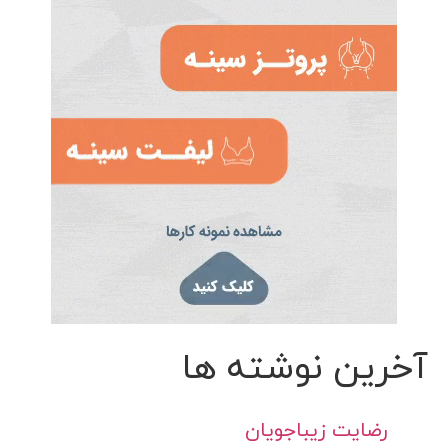
آخرین نوشته ها
رضایت زیباجویان