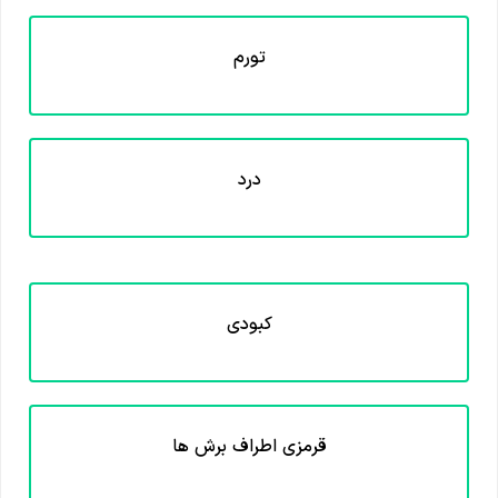
تورم
درد
کبودی
قرمزی اطراف برش ها