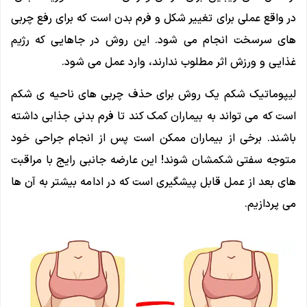
در واقع عملی برای تغییر شکل و فرم بدن است که برای رفع چربی
های سرسخت انجام می شود. این روش در جاهایی که رژیم
غذایی و ورزش اثر مطلوب ندارند، وارد عمل می شود.
لیپوماتیک شکم یک روش برای حذف چربی های ناحیه ی شکم
است که می تواند به بیماران کمک کند تا فرم بدنی جذابی داشته
باشند. برخی از بیماران ممکن است پس از انجام جراحی خود
متوجه سفتی شکمشان شوند! این عارضه جانبی رایج با مراقبت
های بعد از عمل قابل پیشگیری است که در ادامه بیشتر به آن ها
می پردازیم.