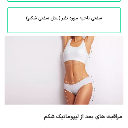
سفتی ناحیه مورد نظر (مثل سفتی شکم)
مراقبت های بعد از لیپوماتیک شکم