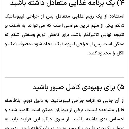
4) یک برنامه غذایی متعادل داشته باشید
استفاده از یک رژیم غذایی متعادل پس از جراحی لیپوماتیک
شکم یکی از مهم ترین عواملی است که می تواند به شدت بر
نتیجه نهایی تاثیرگذار باشد. برای کاهش تورم وسفتی شکم که
ممکن است پس از جراحی لیپوماتیک ایجاد شود، مصرف نمک و
الکل را محدود کنید.
5) برای بهبودی کامل صبور باشید
از آن جایی که اثرات جراحی لیپوماتیک به دلیل تورم، بلافاصله
قابل مشاهده نیست، برخی از بیماران ممکن است ناامید شده و
احساس بدی داشته باشند. از سوی دیگر، این فرایند باید به
عنوان یک جزء طبیعی از روند بهبود در نظر گرفته شود. بدن هر