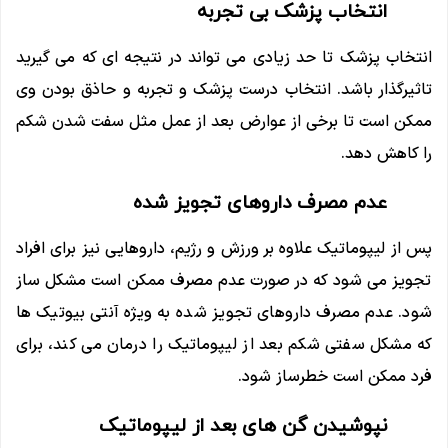
انتخاب پزشک بی تجربه
انتخاب پزشک تا حد زیادی می تواند در نتیجه ای که می گیرید
تاثیرگذار باشد. انتخاب درست پزشک و تجربه و حاذق بودن وی
ممکن است تا برخی از عوارض بعد از عمل مثل سفت شدن شکم
را کاهش دهد.
عدم مصرف داروهای تجویز شده
پس از لیپوماتیک علاوه بر ورزش و رژیم، داروهایی نیز برای افراد
تجویز می شود که در صورت عدم مصرف ممکن است مشکل ساز
شود. عدم مصرف داروهای تجویز شده به ویژه آنتی بیوتیک ها
که مشکل سفتی شکم بعد از لیپوماتیک را درمان می کند، برای
فرد ممکن است خطرساز شود.
نپوشیدن گن های بعد از لیپوماتیک