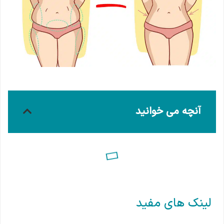
آنچه می خوانید
لینک های مفید