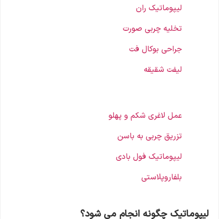
لیپوماتیک ران
تخلیه چربی صورت
جراحی بوکال فت
لیفت شقیقه
عمل لاغری شکم و پهلو
تزریق چربی به باسن
لیپوماتیک فول بادی
بلفاروپلاستی
لیپوماتیک چگونه انجام می شود؟