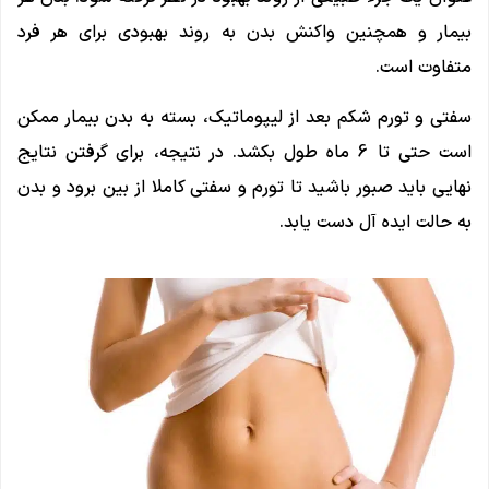
بیمار و همچنین واکنش بدن به روند بهبودی برای هر فرد
متفاوت است.
سفتی و تورم شکم بعد از لیپوماتیک، بسته به بدن بیمار ممکن
است حتی تا 6 ماه طول بکشد. در نتیجه، برای گرفتن نتایج
نهایی باید صبور باشید تا تورم و سفتی کاملا از بین برود و بدن
به حالت ایده آل دست یابد.