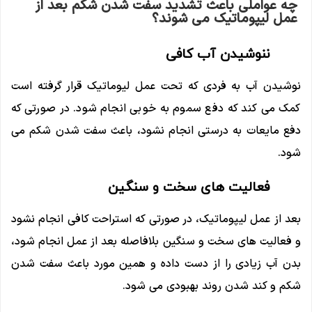
چه عواملی باعث تشدید سفت شدن شکم بعد از
عمل لیپوماتیک می شوند؟
ننوشیدن آب کافی
نوشیدن آب به فردی که تحت عمل لیوماتیک قرار گرفته است
کمک می کند که دفع سموم به خوبی انجام شود. در صورتی که
دفع مایعات به درستی انجام نشود، باعث سفت شدن شکم می
شود.
فعالیت های سخت و سنگین
بعد از عمل لیپوماتیک، در صورتی که استراحت کافی انجام نشود
و فعالیت های سخت و سنگین بلافاصله بعد از عمل انجام شود،
بدن آب زیادی را از دست داده و همین مورد باعث سفت شدن
شکم و کند شدن روند بهبودی می شود.