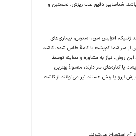
 باشد. شناسایی دقیق علت ریزش، نخستین و
د ژنتیک، افزایش سن، استرس، بیماری‌های
 از سر شما کم‌پشت یا کاملاً طاس شده، کاشت
 این روش، نیاز به مشاوره و معاینه توسط
یا کناره‌های سر دارند، معمولاً بهترین
یزش ابرو یا ریش هستند نیز می‌توانند از کاشت
ز آن استخراج می‌شوند.