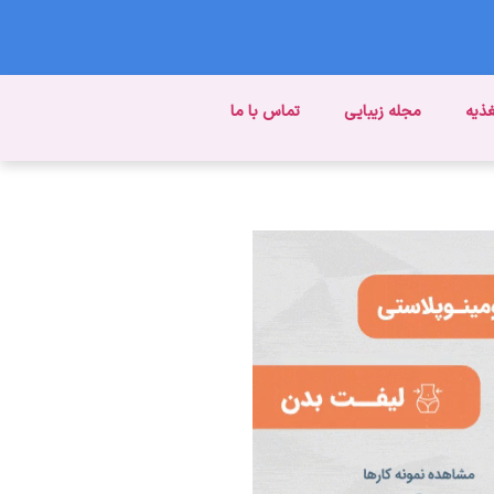
غذیه
مجله زیبایی
تماس با ما