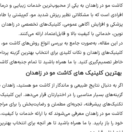
کاشت مو در زاهدان به یکی از محبوب‌ترین خدمات زیبایی و درمان
افرادی است که با مشکلاتی نظیر ریزش شدید مو، کم‌پشتی یا طا
پزشکی و افزایش آگاهی عمومی، کلینیک‌های تخصصی در زاهدان با
نوین، خدماتی با کیفیت بالا و قابل‌اعتماد ارائه می‌کنند.
در این مقاله، به‌صورت جامع به بررسی انواع روش‌های کاشت مو، 
کلینیک‌های زاهدان و نکات کلیدی برای انتخاب بهترین گزینه پرداخت
خاطر تصمیم‌گیری کنید. با ما همراه باشید تا تمام جنبه‌های کاشت
بهترین کلینیک های کاشت مو در زاهدان
اگر به دنبال نتایج طبیعی و ماندگار از کاشت مو هستید، زاهدا
گزینه‌های بسیار مناسبی را در اختیارتان قرار می‌دهد. این کلینیک‌ه
تکنیک‌های پیشرفته، تجربه‌ای مطمئن و رضایت‌بخش را برای مراجعا
کاشت مو در زاهدان معرفی می‌شوند که با ارائه خدمات با کیفیت، 
خود را باز یابید. با ما همراه باشید تا هر آنچه برای انتخاب بهتری