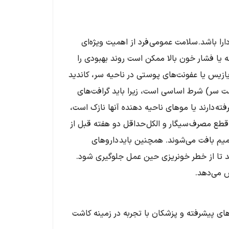
را باشد. سلامت عمومی فرد از اهمیت ویژه‌ای
ه یا فشار خون بالا ممکن است روند بهبودی را
زیس یا عفونت‌های پوستی در ناحیه سر، کاندید
پشت سر) شرط اساسی است، زیرا باید گرافت‌های
ته دارند یا موهای ناحیه دهنده آنها نازک است،
طع مصرف سیگار و الکل حداقل دو هفته قبل از
میم بافت می‌شوند. همچنین باید داروهای
د تا از خطر خونریزی حین عمل جلوگیری شود.
 می‌دهد.
های پیشرفته و پزشکان با تجربه در زمینه کاشت