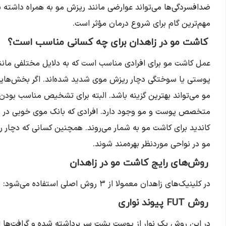
ضدافسردگی‌ها می‌تواند عوارضی مانند ریزش مو به همراه داشته
مهم‌ترین گام برای شروع درمان مؤثر است.
کاشت مو در زاهدان برای چه کسانی مناسب است؟
عمل کاشت مو برای افرادی مناسب است که به دلایل مختلفی مانن
پوستی یا سوختگی دچار ریزش موی شدید شده‌اند. اگر بخش‌هایی
مو می‌تواند بهترین گزینه باشد. البته برای تشخیص مناسب بودن
متخصص پوست و مو وجود دارد. افرادی که بانک موی خوبی در پشت 
کاندید برای کاشت مو به شمار می‌روند. همچنین کسانی که دچار ر
مو در نواحی موردنظر بهره‌مند شوند.
روش‌های رایج کاشت مو در زاهدان
در کلینیک‌های زاهدان معمولا از ۳ روش اصلی استفاده می‌شود:
روش FUT پیوند نواری
در این روش یک نوار از پوست پشت سر برداشته شده و گرافت‌ها ا