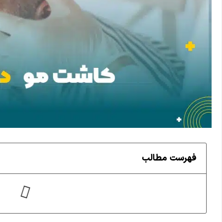
فهرست مطالب