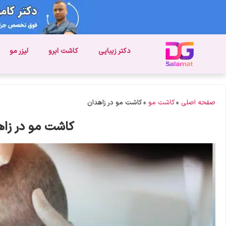
دکتر زیبایی
کاشت ابرو
لیزر مو
صفحه اصلی
»
کاشت مو
»
کاشت مو در زاهدان
کاشت مو در زاه