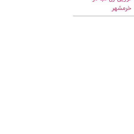
خرمشهر