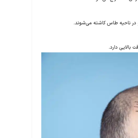
و در ناحیه طاس کاشته می‌شوند.
 بالایی دارد.