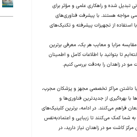
ی تبدیل شده و راهکاری علمی و مؤثر برای
سی مواجه هستند. با پیشرفت فناوری‌های
 استفاده از تجهیزات پیشرفته و تکنیک‌های
مقایسه مزایا و معایب هر یک، معرفی برترین
ه‌ایم تا بتوانید با اطلاعات کامل و اطمینان
 مو در زاهدان را به‌دقت بررسی کنیم.
ن با داشتن مراکز تخصصی مجهز و پزشکان مجرب،
ا با بهره‌گیری از جدیدترین فناوری‌ها و
ن فراهم می‌کنند. در ادامه، برترین کلینیک‌های
به شما کمک می‌کنند تا زیبایی و اعتمادبه‌نفس
ن مرکز کاشت مو در زاهدان نیاز دارید، در