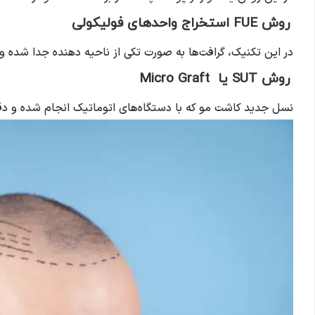
روش FUE استخراج واحدهای فولیکولی
در این تکنیک، گرافت‌ها به صورت تکی از ناحیه دهنده جدا شده 
روش SUT یا Micro Graft
نسل جدید کاشت مو که با دستگاه‌های اتوماتیک انجام شده و دقت