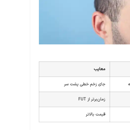
معایب
ه
جای زخم خطی پشت سر
زمان‌برتر از FUT
قیمت بالاتر