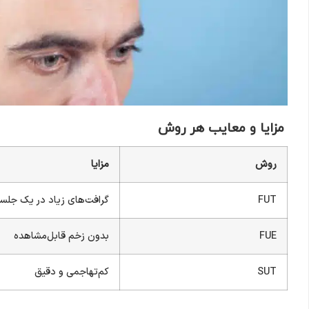
مزایا و معایب هر روش
روش
مزایا
FUT
گرافت‌های زیاد در یک جلس
FUE
بدون زخم قابل‌مشاهده
SUT
کم‌تهاجمی و دقیق