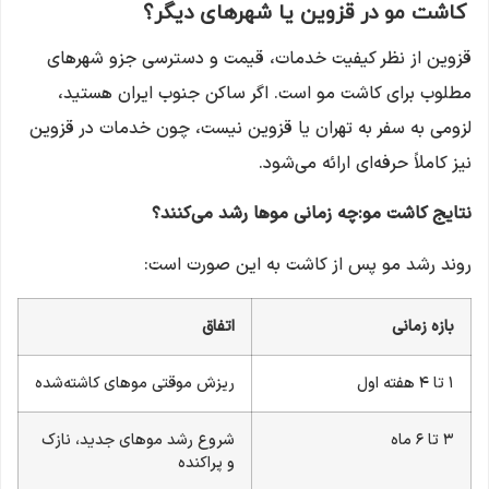
کاشت مو در قزوین یا شهرهای دیگر؟
قزوین از نظر کیفیت خدمات، قیمت و دسترسی جزو شهرهای
مطلوب برای کاشت مو است. اگر ساکن جنوب ایران هستید،
لزومی به سفر به تهران یا قزوین نیست، چون خدمات در قزوین
نیز کاملاً حرفه‌ای ارائه می‌شود.
نتایج کاشت مو:چه زمانی موها رشد می‌کنند؟
روند رشد مو پس از کاشت به این صورت است:
بازه زمانی
اتفاق
۱ تا ۴ هفته اول
ریزش موقتی موهای کاشته‌شده
۳ تا ۶ ماه
شروع رشد موهای جدید، نازک
و پراکنده