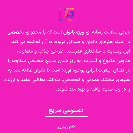
دیجی سلامت رسانه ای ویژه بانوان است که با محتوای تخصصی
در زمینه هنرهای بانوان و مسائل مربوط به آن فعالیت می کند.
این وبسایت با ساختاری قدرتمند، طراحی جذاب و متفاوت،
عناوین متنوع و گسترده، به روز شدن سریع، محیطی متفاوت را
در فضای اینترنت ایرانی بوجود آورده است تا بانوان علاقه مند به
هنرهای مختلف عمومی و تخصصی، بتوانند مطالبی مفید و ارزنده
را در وب سایت یافته و بهره مند شوند.
دسترسی سریع
دکتر زیبایی