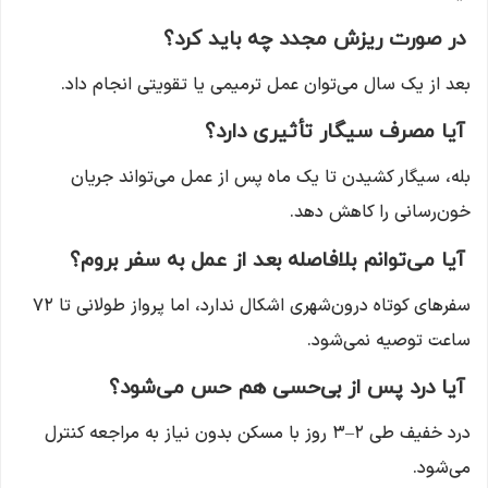
در صورت ریزش مجدد چه باید کرد؟
بعد از یک سال می‌توان عمل ترمیمی یا تقویتی انجام داد.
آیا مصرف سیگار تأثیری دارد؟
بله، سیگار کشیدن تا یک ماه پس از عمل می‌تواند جریان
خون‌رسانی را کاهش دهد.
آیا می‌توانم بلافاصله بعد از عمل به سفر بروم؟
سفرهای کوتاه درون‌شهری اشکال ندارد، اما پرواز طولانی تا ۷۲
ساعت توصیه نمی‌شود.
آیا درد پس از بی‌حسی هم حس می‌شود؟
درد خفیف طی ۲–۳ روز با مسکن بدون نیاز به مراجعه کنترل
می‌شود.