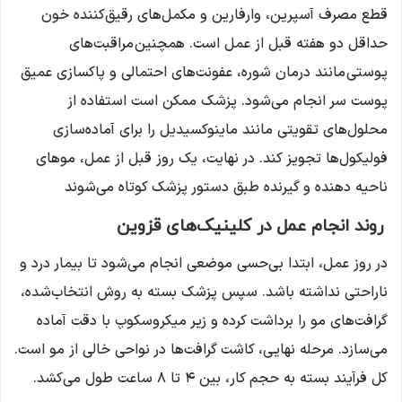
قطع مصرف آسپرین، وارفارین و مکمل‌های رقیق‌کننده خون
حداقل دو هفته قبل از عمل است. همچنین مراقبت‌های
پوستی مانند درمان شوره، عفونت‌های احتمالی و پاکسازی عمیق
پوست سر انجام می‌شود. پزشک ممکن است استفاده از
محلول‌های تقویتی مانند ماینوکسیدیل را برای آماده‌سازی
فولیکول‌ها تجویز کند. در نهایت، یک روز قبل از عمل، موهای
ناحیه دهنده و گیرنده طبق دستور پزشک کوتاه می‌شوند
روند انجام عمل در کلینیک‌های قزوین
در روز عمل، ابتدا بی‌حسی موضعی انجام می‌شود تا بیمار درد و
ناراحتی نداشته باشد. سپس پزشک بسته به روش انتخاب‌شده،
گرافت‌های مو را برداشت کرده و زیر میکروسکوپ با دقت آماده
می‌سازد. مرحله نهایی، کاشت گرافت‌ها در نواحی خالی از مو است.
کل فرآیند بسته به حجم کار، بین ۴ تا ۸ ساعت طول می‌کشد.