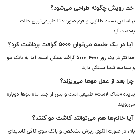
خط رویش چگونه طراحی می‌شود؟
بر اساس نسبت طلایی و فرم صورت؛ تا طبیعی‌ترین حالت
به‌دست آید.
آیا در یک جلسه می‌توان
۵۰۰۰
گرافت برداشت کرد؟
حداکثر در یک روز ۴۰۰۰–۵۰۰۰ گرافت ممکن است، اما به بانک مو
و سلامت شما بستگی دارد.
چرا بعد از عمل موها می‌ریزند؟
پدیده «شاک لاست» طبیعی است و پس از چند ماه موها دوباره
می‌رویند.
آیا خانم‌ها هم می‌توانند کاشت مو کنند؟
بله، در صورت الگوی ریزش مشخص و بانک موی کافی کاندیدای