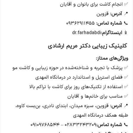
✅ انجام کاشت برای بانوان و آقایان
📍
آدرس:
قزوین
📞
شماره تماس:
۰۹۳۶۲۹۱۱۴۵۵
📱
اینستاگرام:
dr.farhadabdi
کلینیک زیبایی دکتر مریم ارشادی
ویژگی‌های ممتاز
:
✅ پزشک با تجربه و شناخته‌شده در حوزه زیبایی و کاشت مو
✅ فضای استریل و استاندارد در درمانگاه المهدی
✅ استفاده از تکنیک‌های روز برای کاشت با تراکم بالا
✅ مناسب برای خانم‌ها و آقایان
📍
آدرس:
قزوین، سبزه میدان، ابتدای نادری، بن‌بست کاوه،
طبقه همکف درمانگاه المهدی
📞
شماره تماس:
۰۲۸۳۳۲۴۳۲۰۹ – ۰۹۱۰۹۷۶۸۵۴۴