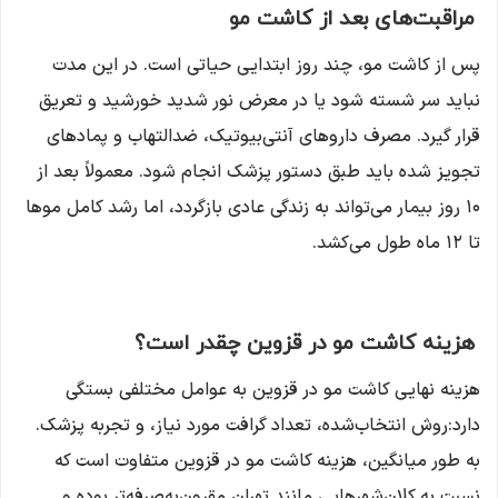
مراقبت‌های بعد از کاشت مو
پس از کاشت مو، چند روز ابتدایی حیاتی است. در این مدت
نباید سر شسته شود یا در معرض نور شدید خورشید و تعریق
قرار گیرد. مصرف داروهای آنتی‌بیوتیک، ضدالتهاب و پمادهای
تجویز شده باید طبق دستور پزشک انجام شود. معمولاً بعد از
۱۰ روز بیمار می‌تواند به زندگی عادی بازگردد، اما رشد کامل موها
تا ۱۲ ماه طول می‌کشد.
هزینه کاشت مو در قزوین چقدر است؟
هزینه نهایی کاشت مو در قزوین به عوامل مختلفی بستگی
دارد:روش انتخاب‌شده، تعداد گرافت مورد نیاز، و تجربه پزشک.
به طور میانگین، هزینه کاشت مو در قزوین متفاوت است که
نسبت به کلان‌شهرهایی مانند تهران مقرون‌به‌صرفه‌تر بوده و