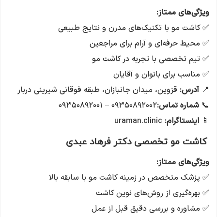
ویژگی‌های ممتاز
:
✅ کاشت مو با تکنیک‌های مدرن و نتایج طبیعی
✅ محیط حرفه‌ای و آرام برای مراجعین
✅ تیم تخصصی با تجربه در کاشت مو
✅ مناسب برای بانوان و آقایان
📍
آدرس:
قزوین، میدان جانبازان، طبقه فوقانی شیرینی دربار
📞
شماره تماس:
۰۹۳۵۰۸۹۲۰۰۲ – ۰۹۳۵۰۸۹۲۰۰۱
📱
اینستاگرام:
uraman.clinic
کاشت مو تخصصی دکتر فرهاد عبدی
ویژگی‌های ممتاز
:
✅ پزشک متخصص در زمینه کاشت مو با سابقه بالا
✅ بهره‌گیری از روش‌های نوین کاشت
✅ مشاوره و بررسی دقیق قبل از عمل