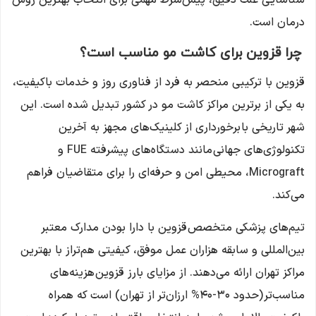
درمان است.
چرا قزوین برای کاشت مو مناسب است؟
قزوین با ترکیبی منحصر به فرد از فناوری روز و خدمات باکیفیت،
به یکی از برترین مراکز کاشت مو در کشور تبدیل شده است. این
شهر تاریخی با برخورداری از کلینیک‌های مجهز به آخرین
تکنولوژی‌های جهانی مانند دستگاه‌های پیشرفته FUE و
Micrograft، محیطی امن و حرفه‌ای را برای متقاضیان فراهم
می‌کند.
تیم‌های پزشکی متخصص قزوین با دارا بودن مدارک معتبر
بین‌المللی و سابقه هزاران عمل موفق، کیفیتی هم‌تراز با بهترین
مراکز تهران ارائه می‌دهند. از مزایای بارز قزوین هزینه‌های
مناسب‌تر (حدود ۳۰-۴۰% ارزان‌تر از تهران) است که همراه