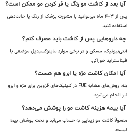
آیا بعد از کاشت مو رنگ یا فر کردن مو ممکن است؟
پس از ۳–۴ ماه می‌توانید با مشورت پزشک از رنگ یا حالت‌دهی
استفاده کنید.
چه داروهایی پس از کاشت باید مصرف کنم؟
آنتی‌بیوتیک، مسکن و در برخی موارد ماینوکسیدیل موضعی یا
فیناستراید خوراکی.
آیا امکان کاشت مژه یا ابرو هم هست؟
بله، روش‌های مشابه FUE در کلینیک‌های قزوین برای مژه و ابرو
نیز انجام می‌شود.
آیا بیمه هزینه کاشت مو را پوشش می‌دهد؟
معمولاً کاشت مو زیبایی به حساب می‌آید و تحت پوشش بیمه
نیست.