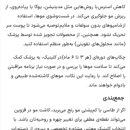
کاهش استرس با روش‌هایی مثل مدیتیشن، یوگا یا پیاده‌روی، از
ریزش مو جلوگیری می‌کند. در شست‌وشوی موها، استفاده
از شامپوهای بدون سولفات و ملایم توصیه می‌شود تا پوست سر
تحریک نشود. همچنین، از محصولات تجویز شده توسط پزشک
(مانند محلول‌های تقویتی) به‌طور منظم استفاده کنید.
چکاپ‌های دوره‌ای (هر ۳ تا ۶ ماه) در کلینیک، به پزشک کمک
می‌کند تا سلامت موها را بررسی و در صورت نیاز برنامه مراقبتی
را اصلاح کند. با رعایت این نکات، موهای کاشته‌شده طبیعی و
بادوام خواهند ماند.
جمع‌بندی
اگر از طاسی یا کم‌پشتی مو رنج می‌برید، کاشت مو در قزوین
می‌تواند نقطه‌ی عطفی برای تغییر چهره و روحیه‌تان باشد. با
انتخاب کلینیک معتبر، مشاوره تخصصی و پیروی از دستورات