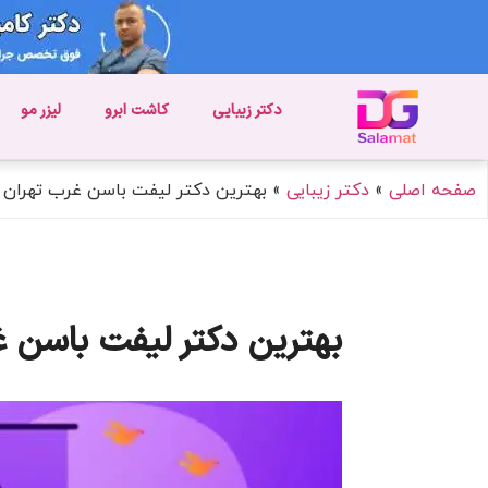
دکتر زیبایی
کاشت ابرو
لیزر مو
صفحه اصلی
»
دکتر زیبایی
»
بهترین دکتر لیفت باسن غرب تهران
بهترین دکتر لیفت باسن غ