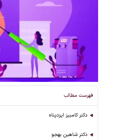
فهرست مطالب
دکتر کامبیز ایزدپناه
دکتر شاهین بهجو