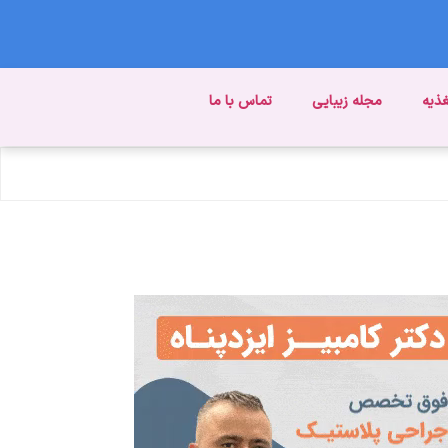
غذیه
مجله زیبایی
تماس با ما