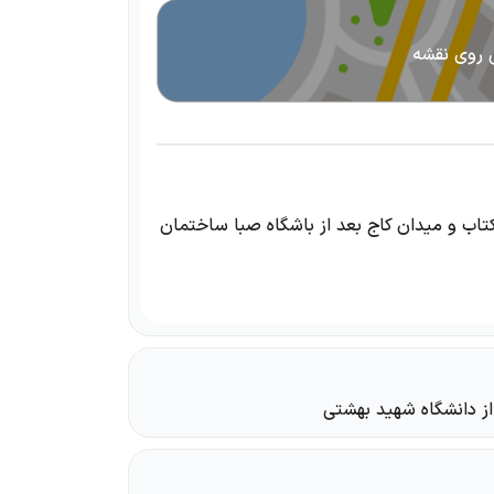
 روی نقشه
کتاب و میدان کاج بعد از باشگاه صبا ساختمان
ز دانشگاه شهید بهشتی