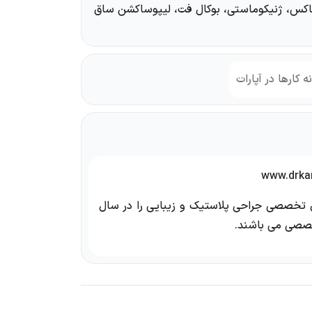
تاکس، ژنیکوماستی، بوکال فت، لیپوساکشن ساق
ه کارها در آپارات
وق تخصصی جراحی پلاستیک و زیبایی را در سال