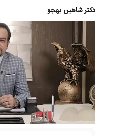
دکتر شاهین بهجو