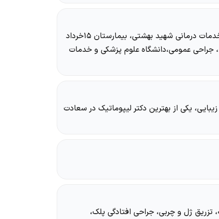
فارغ التحصیل دانشگاه علوم پزشکی و خدمات درمانی شهید بهشتی، بیمارستان ۱۵خرداد
)، جراحی عمومی،دانشگاه علوم پزشکی و خدمات
ایی، یکی از بهترین دکتر لیپوماتیک در سعادت
 تزریق ژل و چربی، جراحی افتادگی پلک،