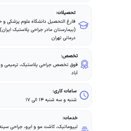
تحصیلات:
(بیمارستان مادر جراحی پلاستیک ایران
درمانی تهران
تخصص:
فوق تخصص جراحی پلاستیک، ترمیمی و زیب
آباد
ساعات کاری:
شنبه و سه شنبه ۱۴ الی ۱۷
خدمات:
لیپوماتیک، کاشت مو و ابرو، جراحی سینه،