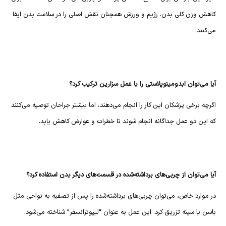
کاهش وزن کلی بدن. رژیم و ورزش همچنان نقش اصلی را در سلامت بدن ایفا
می‌کنند.
آیا می‌توان ابدومینوپلاستی را با عمل سزارین ترکیب کرد؟
اگرچه برخی پزشکان این کار را انجام می‌دهند، اما بیشتر جراحان توصیه می‌کنند
که این دو عمل جداگانه انجام شوند تا خطرات و عوارض کاهش یابد.
آیا می‌توان از چربی‌های برداشته‌شده در قسمت‌های دیگر بدن استفاده کرد؟
در موارد خاص، می‌توان چربی‌های برداشته‌شده را پس از تصفیه به نواحی مثل
باسن یا سینه تزریق کرد. این عمل به عنوان “لیپوترانسفر” شناخته می‌شود.