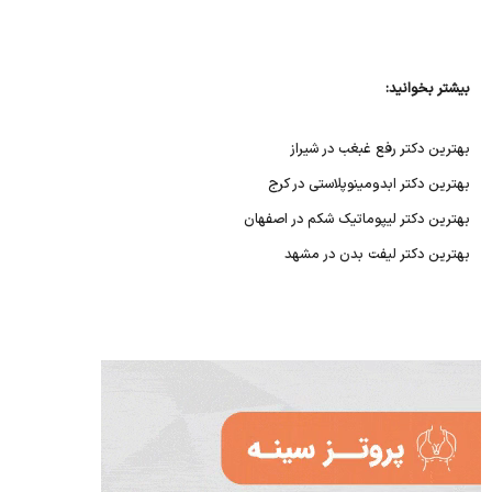
بیشتر بخوانید:
بهترین دکتر رفع غبغب در شیراز
بهترین دکتر ابدومینوپلاستی در کرج
بهترین دکتر لیپوماتیک شکم در اصفهان
بهترین دکتر لیفت بدن در مشهد