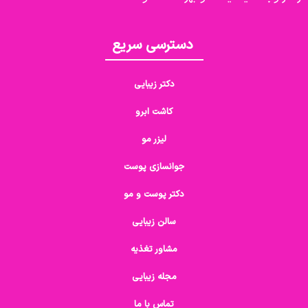
دسترسی سریع
دکتر زیبایی
کاشت ابرو
لیزر مو
جوانسازی پوست
دکتر پوست و مو
سالن زیبایی
مشاور تغذیه
مجله زیبایی
تماس با ما