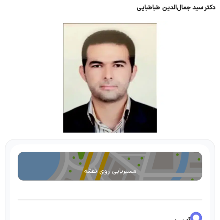
دکتر سید جمال‌الدین طباطبایی
مسیریابی روی نقشه