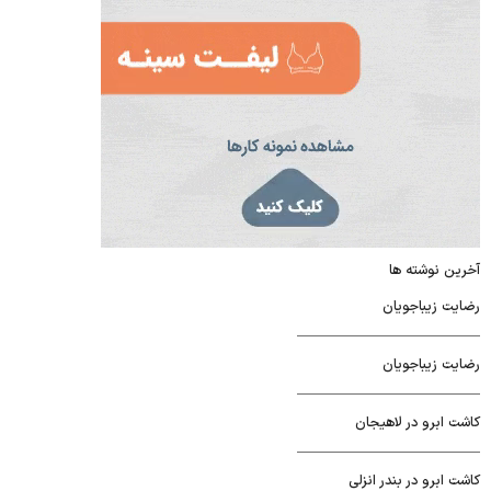
آخرین نوشته ها
رضایت زیباجویان
رضایت زیباجویان
کاشت ابرو در لاهیجان
کاشت ابرو در بندر انزلی