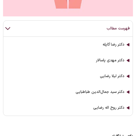
فهرست مطالب
دکتر رضا گاپله
دکتر مهدی پاسالار
دکتر لیلا رضایی
دکتر سید جمال‌الدین طباطبایی
دکتر روح اله رضایی