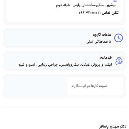
بوشهر، سنگی،ساختمان پارس، طبقه دوم
09917208002
تلفن تماس :
ساعات کاری:
با هماهنگی قبلی
خدمات:
لیفت و پروتز، غبغب، بلفاروپلاستی، جراحی زیبایی، ابدو و غیره
نمونه کارها در اینستاگرام
دکتر مهدی پاسالار