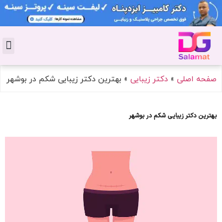
تماس با 
دکتر پوست
کاشت 
مشاو
دکت
سال
مجل
جوان
صفحه اصلی
»
دکتر زیبایی
»
بهترین دکتر زیبایی شکم در بوشهر
بهترین دکتر زیبایی شکم در بوشهر