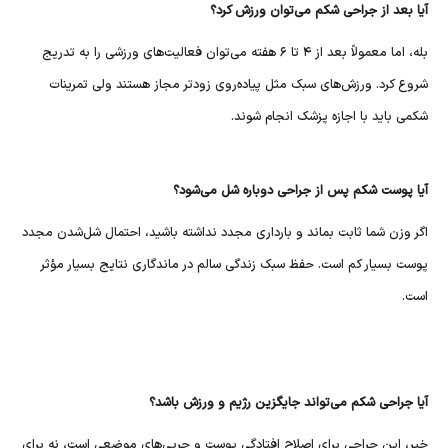
آیا بعد از جراحی شکم می‌توان ورزش کرد؟
بله، اما معمولاً بعد از ۴ تا ۶ هفته می‌توان فعالیت‌های ورزشی را به تدریج
شروع کرد. ورزش‌های سبک مثل پیاده‌روی زودتر مجاز هستند ولی تمرینات
شکمی باید با اجازه پزشک انجام شوند.
آیا پوست شکم پس از جراحی دوباره شل می‌شود؟
اگر وزن شما ثابت بماند و بارداری مجدد نداشته باشید، احتمال شل‌شدن مجدد
پوست بسیار کم است. حفظ سبک زندگی سالم در ماندگاری نتایج بسیار مؤثر
است.
آیا جراحی شکم می‌تواند جایگزین رژیم و ورزش باشد؟
خیر، این جراحی برای اصلاح افتادگی پوست و چربی‌های موضعی است، نه برای