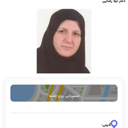
دکتر لیلا رضایی
مسیریابی روی نقشه
آدرس: