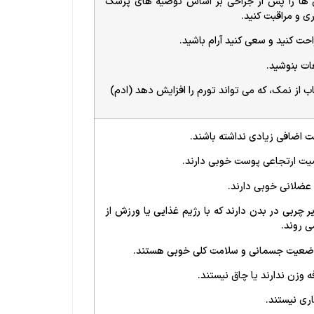
 ها را پس از جراحی بر اساس توصیه های پزشک
ری و مراقبت کنید.
احت کنید و سعی کنید آرام باشید.
ات بنوشید.
اب از نمک، که می تواند تورم را افزایش دهد (ادم)
 اضافی زیادی نداشته باشند.
ت ارتجاعی پوست خوبی دارند.
عضلانی خوبی دارند.
ر چربی در بدن دارند که با رژیم غذایی یا ورزش از
ی روند.
ضعیت جسمانی و سلامت کلی خوبی هستند.
ه وزن ندارند یا چاق نیستند.
ری نیستند.