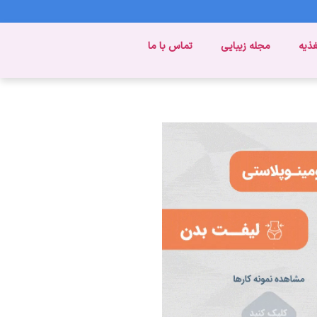
غذیه
مجله زیبایی
تماس با ما