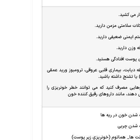
ر می کشید.
ات سلامتی مزمن دارید.
م ایمنی ضعیفی دارید.
ه وزن دارید.
ی پوست افتادگی هستید.
ه دیابت، بیماری قلبی عروقی، ترومبوز ورید عمقی
هایی مصرف کنید که می توانند خطر خونریزی را
 دهند، مانند داروهای رقیق کننده خون
 شدن خون در ریه ها
ه شدن چربی
ت ها_ هماتوم (خونریزی زیر پوست)