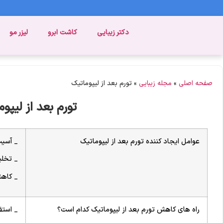
دکتر زیبایی
کاشت ابرو
لیزر مو
صفحه اصلی
»
مجله زیبایی
»
تورم بعد از لیپوماتیک
تورم بعد از لیپو
عوامل ایجاد کننده تورم بعد از لیپوماتیک
_ آسیب
_ تخلی
_ کاه
راه های کاهش تورم بعد از لیپوماتیک کدام است؟
_ استف