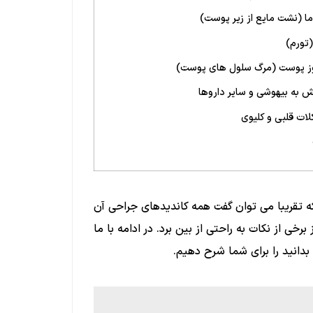
ا (نشت مایع از زیر پوست)
(تورم)
وز پوست (مرگ سلول های پوست)
ش به بیهوشی و سایر داروها
ات قلبی و کلیوی
ه تقریبا می توان گفت همه کاندیدهای جراحی آن
برخی از نکات به راحتی از بین برد. در ادامه با ما
بدانید را برای شما شرح دهیم.