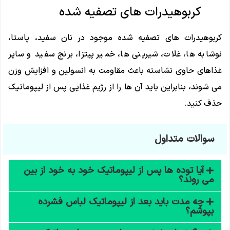
کربوهیدرات های تصفیه شده
کربوهیدرات های تصفیه شده موجود در نان سفید، پاستا،
نوشابه ها، غلات، شیرینی ها، خمیر پیتزا، برنج سفید و سایر
غذاهای حاوی نشاسته باعث مقاومت به انسولین و افزایش وزن
می شوند، بنابراین باید آن ها را از رژیم غذایی پس از لیپوماتیک
حذف کنید.
سوالات متداول
آیا توده ها پس از لیپوماتیک خود به خود از بین
می روند؟
چه مدت باید بعد از لیپوماتیک لباس فشرده
بپوشم؟