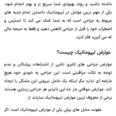
داشته باشید و روند بهبودی شما سریع تر و بهتر انجام شود.
یکی از مهم ترین عوامل در لیپوماتیک دانستن تمام جنبه های
مربوط به جراحی است که به شما کمک می کند تا استرس و
اضطراب خود را قبل از جراحی کاهش دهید و فقط به نتیجه عالی
که می گیرید فکر کنید.
عوارض لیپوماتیک چیست؟
عوارض جراحی های لاغری ناشی از اشتباهات پزشکان و عدم
توجه به نکات مراقبتی است. این جراحی به خودی خود هیچ
عارضه ای ندارد مگر اینکه یک عامل بیرونی این مشکل را ایجاد
کند، عوارض موقتی جز جدایی ناپذیر هر جراحی زیبایی هستند
برخی از معروف ترین عوارض لیپوماتیک عبارتند از:
عفونت محل های برش یکی از عوارض لیپوماتیک است. اگر