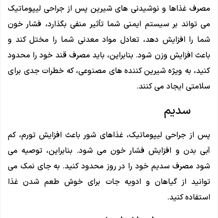
مصرف غذاها و نوشیدنی های شیرین پس از جراحی لیپوماتیک
می تواند بر سیستم ایمنی شما تأثیر منفی بگذارد، فشار خون
شما را افزایش دهد، تعادل مواد معدنی شما را مختل کند و
باعث افزایش وزن شود. بنابراین، باید مصرف قند خود را محدود
کنید، به ویژه شیرین کننده های مصنوعی، که خطرات جدی برای
سلامتی ایجاد می کنند.
سدیم
پس از جراحی لیپوماتیک، غذاهای شور باعث افزایش تورم، کم
آبی بدن و افزایش فشار خون می شود. بنابراین، توصیه می
شود مصرف سدیم خود را در روز محدود کنید. به جای نمک می
توانید از گیاهان و ادویه جات برای خوش طعم شدن غذا
استفاده کنید.