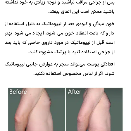
پس از جراحی مراقب نباشید و توجه زیادی به خود نداشته
باشید ممکن است این اتفاق بیفتد.
خون مردگی و کبودی بعد از لیپوماتیک به دلیل استفاده از
دارو که باعث انعقاد خون می شود، ایجاد می شود. بهتر
است قبل از لیپوماتیک در مورد داروی خاصی که باید بعد
از جراحی استفاده کنید با پزشک مشورت کنید.
افتادگی پوست می‌تواند منجر به عوارض جانبی لیپوماتیک
شود، اگر از لباس مخصوص استفاده نکنید.