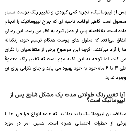
پس از لیپوماتیک، تجربه کمی کبودی و تغییر رنگ پوست بسیار
معمول است. گاهی اوقات، ناحیه ای که جراح لیپوماتیک را انجام
داده است، بلافاصله پس از عمل تیره به نظر می رسد. این زمانی
اتفاق می‌افتد که سلول ‌های پوست هنگام ترمیم خود، رنگدانه‌
ها را آزاد می‌کنند. اگرچه این موضوع برخی از متقاضیان را نگران
می کند، اما توجه به این نکته مهم است که تغییر رنگ معمولاً
طی 3 تا 6 ماه خود به خود بهبود می یابد و جای نگرانی برای آن
وجود ندارد.
آیا تغییر رنگ طولانی مدت یک مشکل شایع پس از
لیپوماتیک است؟
متقاضیان لیپوماتیک باید بدانند که همه انواع جراحی ها با
برخی از خطرات احتمالی همراه است. همین امر در مورد