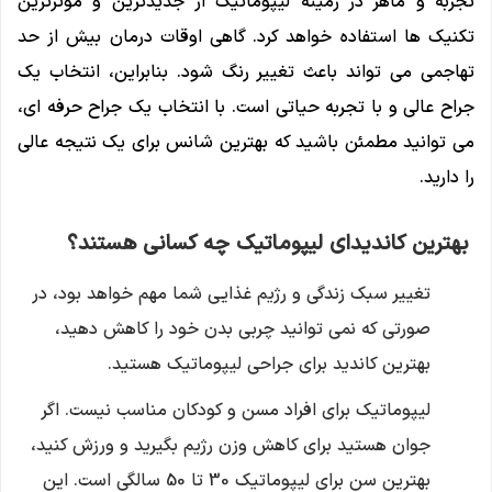
تجربه و ماهر در زمینه لیپوماتیک از جدیدترین و موثرترین
تکنیک ها استفاده خواهد کرد. گاهی اوقات درمان بیش از حد
تهاجمی می تواند باعث تغییر رنگ شود. بنابراین، انتخاب یک
جراح عالی و با تجربه حیاتی است. با انتخاب یک جراح حرفه ای،
می توانید مطمئن باشید که بهترین شانس برای یک نتیجه عالی
را دارید.
بهترین کاندیدای لیپوماتیک چه کسانی هستند؟
تغییر سبک زندگی و رژیم غذایی شما مهم خواهد بود، در
صورتی که نمی توانید چربی بدن خود را کاهش دهید،
بهترین کاندید برای جراحی لیپوماتیک هستید.
لیپوماتیک برای افراد مسن و کودکان مناسب نیست. اگر
جوان هستید برای کاهش وزن رژیم بگیرید و ورزش کنید،
بهترین سن برای لیپوماتیک 30 تا 50 سالگی است. این