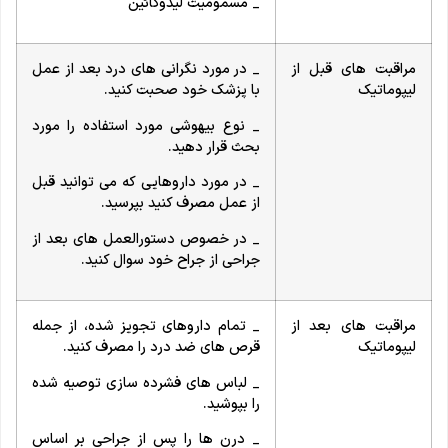
_ مسمومیت لیدوکائین
مراقبت های قبل از
_ در مورد نگرانی های درد بعد از عمل
لیپوماتیک
با پزشک خود صحبت کنید.
_ نوع بیهوشی مورد استفاده را مورد
بحث قرار دهید.
_ در مورد داروهایی که می توانید قبل
از عمل مصرف کنید بپرسید.
_ در خصوص دستورالعمل های بعد از
جراحی از جراح خود سوال کنید.
مراقبت های بعد از
_ تمام داروهای تجویز شده، از جمله
لیپوماتیک
قرص های ضد درد را مصرف کنید.
_ لباس های فشرده سازی توصیه شده
را بپوشید.
_ درن ها را پس از جراحی بر اساس