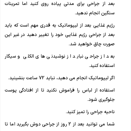
بعد از جراحی برای مدتی پیاده روی کنید اما تمرینات
سنگین انجام ندهید.
رژیم غذایی بعد از لیپوماتیک به قدری مهم است که باید
بعد از جراحی رژیم غذایی خود را تغییر دهید در غیر این
صورت چاق خواهید شد.
بعد از جراحی نباید از نوشیدنی های الکلی و سیگار
استفاده کنید.
اگر لیپوماتیک انجام می دهید، نباید 72 ساعت بنشینید.
استفاده از لباس را فراموش نکنید تا از افتادگی پوست
جلوگیری شود.
ناحیه جراحی را تمیز کنید.
شما می توانید بعد از 2 روز از جراحی دوش بگیرید اما تا