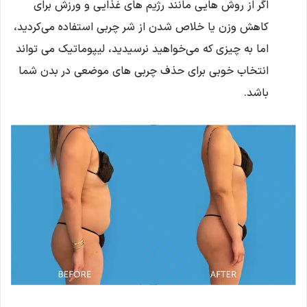
اگر از روش‌ هایی مانند رژیم‌ های غذایی و ورزش برای
کاهش وزن یا خلاص شدن از شر چربی استفاده می‌کردید،
اما به چیزی که می‌خواهید نرسیدید، لیپوماتیک می ‌تواند
انتخاب خوبی برای حذف چربی‌ های موضعی در بدن شما
باشد.