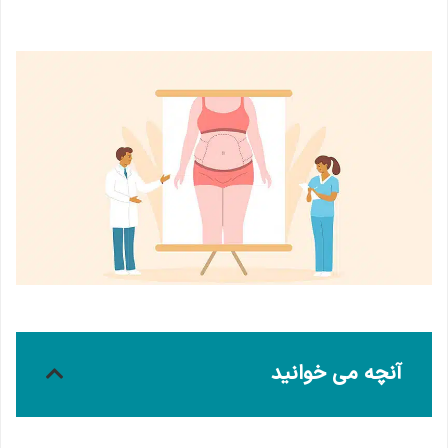
آنچه می خوانید