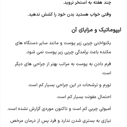
چند هفته به استخر نروید.
وقتی خواب هستید بدن خود را کشش ندهید.
لیپوماتیک و مزایای آن
یکنواختی چربی زیر پوست و مانند سایر دستگاه های
مکنده باعث برآمدگی چربی زیر پوست نمی شود.
فرم دادن به پوست به مراتب بهتر از جراحی های دیگر
است.
تورم و ترشحات در این جراحی بسیار کم است.
احتمال عفونت بسیار کم است.
آمبولی چربی کم است و تاکنون موردی گزارش نشده است.
نیازی به بستری شدن ندارد و فرد پس از درمان مرخص