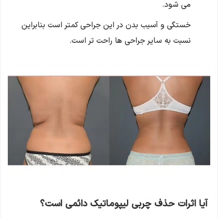
می شود.
خستگی و آسیب بدن در این جراحی کمتر است بنابراین
نسبت به سایر جراحی ها راحت تر است.
آیا اثرات حذف چربی لیپوماتیک دائمی است؟