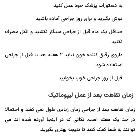
به دستورات پزشک خود عمل کنید.
دوش بگیرید و برای روز جراحی آماده باشید.
حداقل یک ماه قبل از جراحی سیگار نکشید و الکل مصرف
نکنید.
داروی رقیق کننده خون نباید 2 هفته بعد یا قبل از جراحی
استفاده شود.
قبل از روز جراحی خوب بخوابید.
زمان نقاهت بعد از عمل لیپوماتیک
زمان نقاهت بعد از جراحی زمان زیادی طول نمی کشد و احتمالا
در حد یک هفته است. نکاتی که در اینجا آورده شده اند می
توانند به شما کمک کنند تا نتیجه بهتری بگیرید: