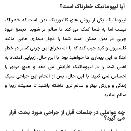
آیا لیپوماتیک خطرناک است؟
لیپوماتیک یکی از روش های کانتورینگ بدن است که خطرناک
نیست اما به شما کمک می کند تا سالم تر شوید. تجمع انبوه
چربی در بدن ممکن است شما را دچار بیماری هایی مانند
کلسترول و کبد چرب کند که با استخراج این چربی کمتر در خطر
ابتلا به این بیماری ها خواهید بود. با این حال، زیبایی اعتماد به
نفس شما را در لیپوماتیک افزایش می دهد و هیچ دردی را
احساس نمی کنید. با این حال، پس از انجام این جراحی سبک
زندگی و ورزش بهتر و سالم تری داشته باشید تا همیشه زیبا و
سالم بمانید.
چه عواملی در جلسات قبل از جراحی مورد بحث قرار
می گیرد؟