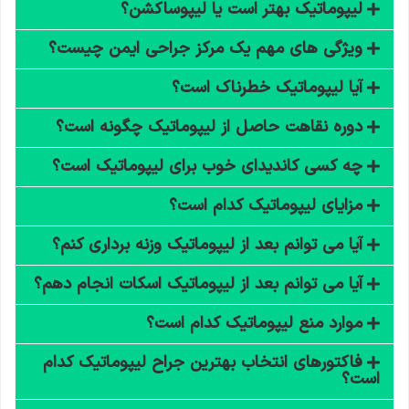
لیپوماتیک بهتر است یا لیپوساکشن؟
ویژگی های مهم یک مرکز جراحی ایمن چیست؟
آیا لیپوماتیک خطرناک است؟
دوره نقاهت حاصل از لیپوماتیک چگونه است؟
چه کسی کاندیدای خوب برای لیپوماتیک است؟
مزایای لیپوماتیک کدام است؟
آیا می توانم بعد از لیپوماتیک وزنه برداری کنم؟
آیا می توانم بعد از لیپوماتیک اسکات انجام دهم؟
موارد منع لیپوماتیک کدام است؟
فاکتورهای انتخاب بهترین جراح لیپوماتیک کدام
است؟