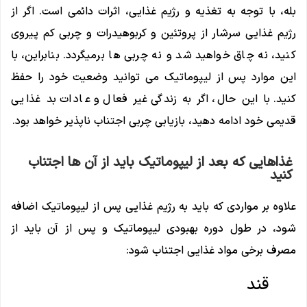
بله، با توجه به تغذیه و رژیم غذایی، اثرات دائمی است. اگر از
رژیم غذایی سرشار از پروتئین و کربوهیدرات و چربی کم پیروی
کنید، نه چاق خواهید شد و نه چربی ها برمیگردد. بنابراین، با
این موارد پس از لیپوماتیک می توانید وضعیت خود را حفظ
کنید. با این حال، اگر به زندگی غیر فعال و عادات بد غذایی
قدیمی خود ادامه دهید، بازیابی چربی اجتناب ناپذیر خواهد بود.
غذاهایی که بعد از لیپوماتیک باید از آن ها اجتناب
کنید
علاوه بر مواردی که باید به رژیم غذایی پس از لیپوماتیک اضافه
شود، در طول دوره بهبودی لیپوماتیک و پس از آن باید از
مصرف برخی مواد غذایی اجتناب شود:
قند