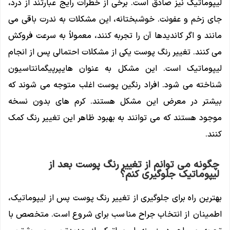
لیپوماتیک نیز صادق است. برخی از خطرات رایج عبارتند از درد،
جای زخم و عفونت. خوشبختانه، این مشکلات به ندرت باقی می
مانند و اگر کاندیدها آن را تجربه کنند، معمولاً به سرعت فروکش
می کنند. تغییر رنگ پوست یکی از مشکلات احتمالی پس از انجام
لیپوماتیک است. این مشکل به عنوان هایپرپیگمانتاسیون
شناخته می شود. افراد رنگین پوست اغلب متوجه می شوند که
بیشتر در معرض این مشکل هستند. کرم های بدون نسخه
موجود هستند که می توانند به بهبود ظاهر این تغییر رنگ کمک
کنند.
چگونه می توانم از تغییر رنگ پوست بعد از
لیپوماتیک جلوگیری کنم؟
بهترین راه برای جلوگیری از تغییر رنگ پوست پس از لیپوماتیک،
اطمینان از انتخاب جراح مناسب برای شروع است. متخصص با