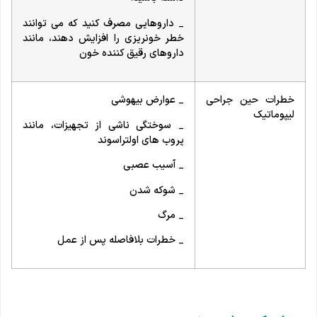
_ داروهایی مصرف کنید که می توانند
خطر خونریزی را افزایش دهند، مانند
داروهای رقیق کننده خون
خطرات حین جراحی
_ عوارض بیهوشی
لیپوماتیک
_ سوختگی ناشی از تجهیزات، مانند
پروب های اولتراسوند
_ آسیب عصبی
_ شوکه شدن
_ مرگ
_ خطرات بلافاصله پس از عمل