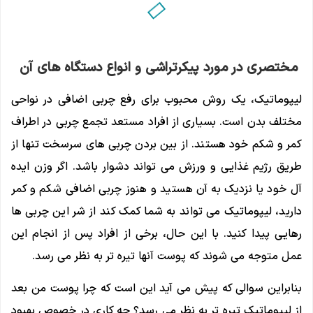
مختصری در مورد پیکرتراشی و انواع دستگاه های آن
لیپوماتیک، یک روش محبوب برای رفع چربی اضافی در نواحی
مختلف بدن است. بسیاری از افراد مستعد تجمع چربی در اطراف
کمر و شکم خود هستند. از بین بردن چربی های سرسخت تنها از
طریق رژیم غذایی و ورزش می تواند دشوار باشد. اگر وزن ایده
آل خود یا نزدیک به آن هستید و هنوز چربی اضافی شکم و کمر
دارید، لیپوماتیک می تواند به شما کمک کند از شر این چربی ها
رهایی پیدا کنید. با این حال، برخی از افراد پس از انجام این
عمل متوجه می شوند که پوست آنها تیره تر به نظر می رسد.
بنابراین سوالی که پیش می آید این است که چرا پوست من بعد
از لیپوماتیک تیره تر به نظر می رسد؟ چه کاری در خصوص بهبود