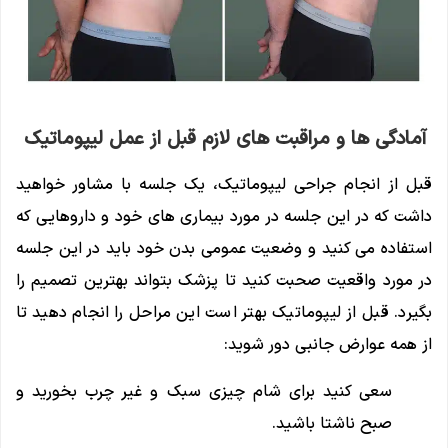
آمادگی ها و مراقبت های لازم قبل از عمل لیپوماتیک
قبل از انجام جراحی لیپوماتیک، یک جلسه با مشاور خواهید
داشت که در این جلسه در مورد بیماری های خود و داروهایی که
استفاده می کنید و وضعیت عمومی بدن خود باید در این جلسه
در مورد واقعیت صحبت کنید تا پزشک بتواند بهترین تصمیم را
بگیرد. قبل از لیپوماتیک بهتر است این مراحل را انجام دهید تا
از همه عوارض جانبی دور شوید:
سعی کنید برای شام چیزی سبک و غیر چرب بخورید و
صبح ناشتا باشید.