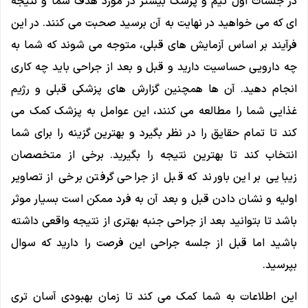
در جلسات اول تیم و پزشک بیشتر در مورد هدف شما و نتیجه
ای که می خواهید در نهایت به آن برسید صحبت می کنند. در این
فرآیند بر اساس آزمایش‌ های قبلی، متوجه می‌ شوند که شما به
چه دارویی حساسیت دارید و قبل و بعد از جراحی باید چه کاری
انجام دهید. آن ها همچنین گزارش های پزشکی قبلی و رژیم
غذایی شما را مطالعه می کنند، این عوامل به پزشک کمک می
کند تا تمام حقایق را در نظر بگیرد و بهترین گزینه را برای شما
انتخاب کند تا بهترین نتیجه را بگیرید. برخی از متخصصان
زیبایی بر این باورند که قبل از جراحی گرفتن برخی از تصاویر
اولیه و نشان دادن قبل و بعد آن به فرد ممکن است بسیار موثر
باشد تا بتوانید بعد از جراحی جنبه بهتری از نتیجه واقعی داشته
باشید اما قبل از جلسه جراحی این فرصت را دارید که سوال
بپرسید.
این اطلاعات به شما کمک می کند تا زمان بهبودی آسان تری