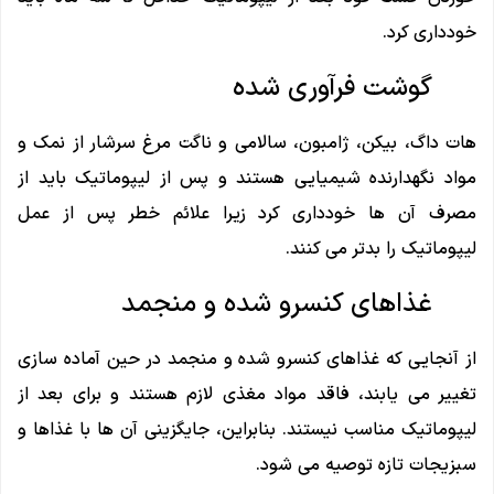
خودداری کرد.
گوشت فرآوری شده
هات داگ، بیکن، ژامبون، سالامی و ناگت مرغ سرشار از نمک و
مواد نگهدارنده شیمیایی هستند و پس از لیپوماتیک باید از
مصرف آن ها خودداری کرد زیرا علائم خطر پس از عمل
لیپوماتیک را بدتر می کنند.
غذاهای کنسرو شده و منجمد
از آنجایی که غذاهای کنسرو شده و منجمد در حین آماده سازی
تغییر می یابند، فاقد مواد مغذی لازم هستند و برای بعد از
لیپوماتیک مناسب نیستند. بنابراین، جایگزینی آن ها با غذاها و
سبزیجات تازه توصیه می شود.