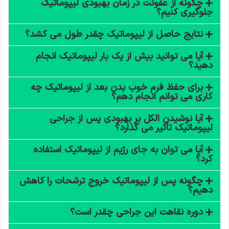
چگونه از عفونت در زمان بهبودی لیپوماتیک
جلوگیری کنیم؟
نتایج حاصل از لیپوماتیک چقدر طول می کشد؟
آیا می توانید بیش از یک بار لیپوماتیک انجام
دهید؟
برای حفظ فرم خوب بدن بعد از لیپوماتیک چه
کاری می توانم انجام دهم؟
آیا نوشیدن الکل بر بهبودی پس از جراحی
لیپوماتیک تأثیر می گذارد؟
آیا می توان به جای رژیم از لیپوماتیک استفاده
کرد؟
چگونه پس از لیپوماتیک خروج ترشحات را کاهش
دهیم؟
دوره نقاهت این جراحی چقدر است؟