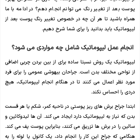
پوست بعد از تغییر رنگ می توانم انجام دهم؟ در ادامه با ما
همراه باشید تا هر آن چه در خصوص تغییر رنگ پوست بعد از
لیپوماتیک باید بدانید را برای شما شرح دهیم.
انجام عمل لیپوماتیک شامل چه مواردی می شود؟
لیپوماتیک یک روش نسبتا ساده برای از بین بردن چربی اضافی
از نواحی مختلف بدن است. جراحان بیهوشی عمومی را برای فرد
مورد نظر اعمال می کنند تا در هنگام انجام لیپوماتیک، هیچ
دردی را احساس نکند.
ابتدا جراح برش های ریز پوستی در ناحیه کمر، شکم یا هر قسمت
بدن که نیاز به لیپوماتیک دارد ایجاد می کند. آن ها لیدوکائین و
سالین را در برش ها تزریق می کنند، بنابراین پوست پف می کند.
هنگامی که جراح این کار را انجام داد، یک کانول یا لوله را به