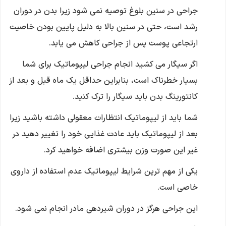
جراحی در سنین بلوغ توصیه نمی شود زیرا بدن در دوران
رشد است، حتی در سنین بالا به دلیل پایین بودن خاصیت
ارتجاعی پوست پس از جراحی کاهش می یابد.
اگر سیگار می کشید انجام جراحی لیپوماتیک برای شما
بسیار خطرناک است، بنابراین حداقل یک ماه قبل و بعد از
کانتورینگ بدن باید سیگار را ترک کنید.
شما باید از لیپوماتیک انتظارات معقولی داشته باشید زیرا
بعد از لیپوماتیک باید عادت غذایی خود را تغییر دهید در
غیر این صورت وزن بیشتری اضافه خواهید کرد.
یکی از مهم ترین شرایط لیپوماتیک عدم استفاده از داروی
خاصی است.
این جراحی هرگز در دوران شیردهی مادر انجام نمی شود.