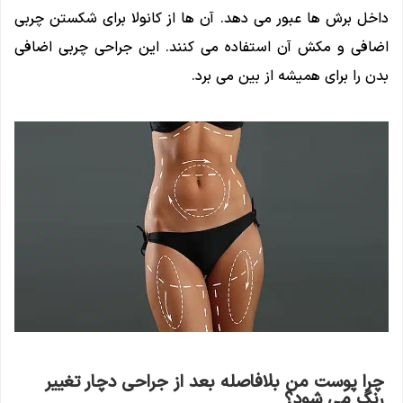
داخل برش ها عبور می دهد. آن ها از کانولا برای شکستن چربی
اضافی و مکش آن استفاده می کنند. این جراحی چربی اضافی
بدن را برای همیشه از بین می برد.
چرا پوست من بلافاصله بعد از جراحی دچار تغییر
رنگ می شود؟