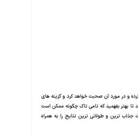
کرده و در مورد آن صحبت خواهد کرد و گزینه ‌های
 تا بهتر بفهمید که تامی تاک چگونه ممکن است
جذاب ترین و طولانی ترین نتایج را به همراه