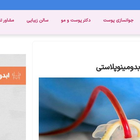
جوانسازی پوست
دکتر پوست و مو
سالن زیبایی
مشاور ت
دومینوپلاستی