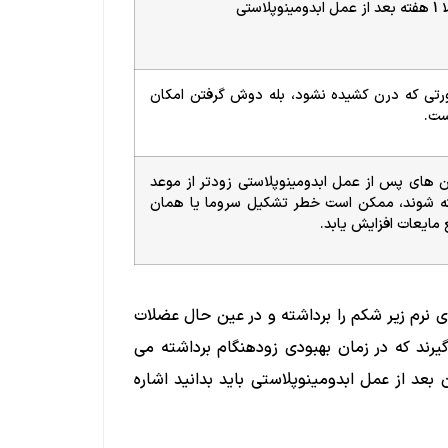
نوپلاستی
تی که درن کشیده نشود، بله دوش گرفتن امکان
ست.
ن های پس از عمل ابدومینوپلاستی زودتر از موعد
ته شوند، ممکن است خطر تشکیل سروما یا همان
مایعات افزایش یابد.
 نرم زیر شکم را برداشته و در عین حال عضلات
یرند که در زمان بهبودی زودهنگام برداشته می
د از عمل ابدومینوپلاستی باید بدانید اشاره