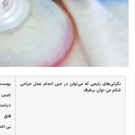
نگرانی‌های رایجی که می‌توان در حین انجام عمل جراحی
پوست ش
شکم می توان برطرف
چربی 
دیاستا
فتق
بی اخت