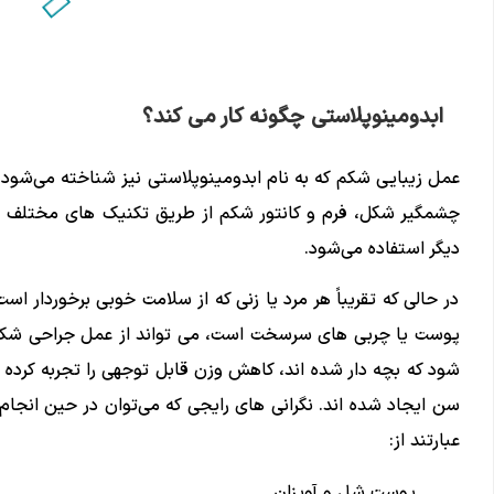
ابدومینوپلاستی چگونه کار می کند؟
عمل زیبایی شکم که به نام ابدومینوپلاستی نیز شناخته می‌شود،
چشمگیر شکل، فرم و کانتور شکم از طریق تکنیک‌ های مختلف ا
دیگر استفاده می‌شود.
در حالی که تقریباً هر مرد یا زنی که از سلامت خوبی برخوردار ا
پوست یا چربی های سرسخت است، می تواند از عمل جراحی شکم به
شود که بچه دار شده اند، کاهش وزن قابل توجهی را تجربه کرده ا
سن ایجاد شده اند. نگرانی‌ های رایجی که می‌توان در حین انجا
عبارتند از:
پوست شل و آویزان