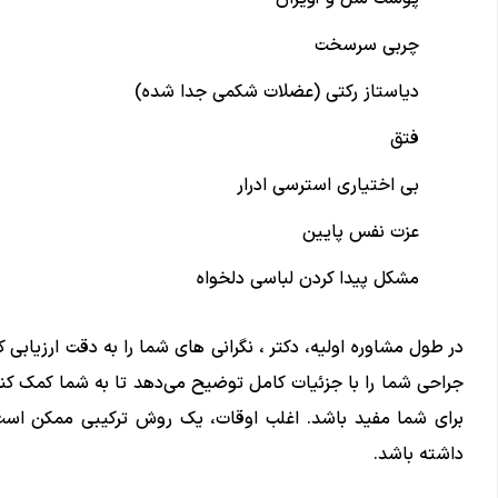
چربی سرسخت
دیاستاز رکتی (عضلات شکمی جدا شده)
فتق
بی اختیاری استرسی ادرار
عزت نفس پایین
مشکل پیدا کردن لباسی دلخواه
در طول مشاوره اولیه، دکتر ، نگرانی ‌های شما را به دقت ارزیابی 
جراحی شما را با جزئیات کامل توضیح می‌دهد تا به شما کمک کند
برای شما مفید باشد. اغلب اوقات، یک روش ترکیبی ممکن است 
داشته باشد.