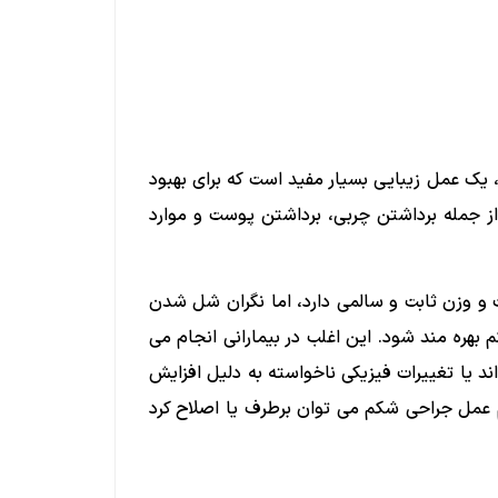
 یک عمل زیبایی بسیار مفید است که برای بهبود
ز جمله برداشتن چربی، برداشتن پوست و موارد
ست و وزن ثابت و سالمی دارد، اما نگران شل شدن
ره مند شود. این اغلب در بیمارانی انجام می
ند یا تغییرات فیزیکی ناخواسته به دلیل افزایش
م عمل جراحی شکم می توان برطرف یا اصلاح کرد