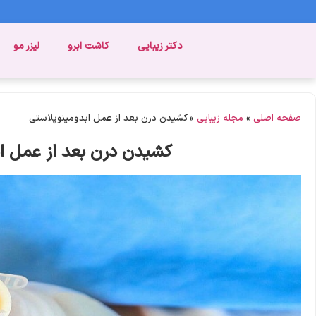
دکتر زیبایی
کاشت ابرو
لیزر مو
صفحه اصلی
»
مجله زیبایی
»
کشیدن درن بعد از عمل ابدومینوپلاستی
کشیدن درن بعد از عمل اب