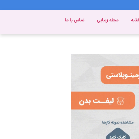
غذیه
مجله زیبایی
تماس با ما