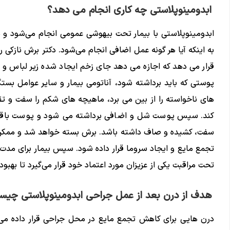
ابدومینوپلاستی چه کاری انجام می دهد؟
به اینکه آیا هر گونه عمل اضافی انجام می‌شود. دکتر برش نازکی 
قرار می دهد که اجازه می دهد جای زخم ایجاد شده زیر لباس و
پوستی که باید برداشته شود، آناتومی بیمار و سایر عوامل بست
های ناخواسته را از بین می برد، ماهیچه های شکم را سفت و تقو
کند. سپس پوست شل و اضافی برداشته می شود و پوست باقیم
سفت، کشیده و صاف داشته باشد. برش بسته خواهد شد و ممکن 
تجمع مایع و ایجاد سروما قرار داده شود. سپس بیمار برای مدت ک
تحت مراقبت یکی از عزیزان مورد اعتماد خود قرار می‌گیرد تا بهبود
هدف از درن بعد از عمل جراحی ابدومینوپلاستی چی
درن هایی برای کاهش تجمع مایع در محل جراحی قرار داده می