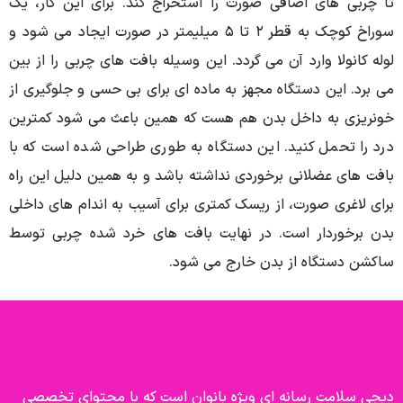
ی صورت را استخراج کند. برای این کار، یک
سوراخ کوچک به قطر ۲ تا ۵ میلیمتر در صورت ایجاد می شود و
ن می گردد. این وسیله بافت های چربی را از بین
ه مجهز به ماده ای برای بی حسی و جلوگیری از
 بدن هم هست که همین باعث می شود کمترین
. این دستگاه به طوری طراحی شده است که با
رخوردی نداشته باشد و به همین دلیل این راه
از ریسک کمتری برای آسیب به اندام های داخلی
ت. در نهایت بافت های خرد شده چربی توسط
بدن خارج می شود.
 ای ویژه بانوان است که با محتوای تخصصی