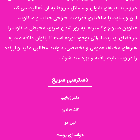
انوان و مسائل مربوط به آن فعالیت می کند.
ختاری قدرتمند، طراحی جذاب و متفاوت،
سترده، به روز شدن سریع، محیطی متفاوت را
رانی بوجود آورده است تا بانوان علاقه مند به
می و تخصصی، بتوانند مطالبی مفید و ارزنده
ه و بهره مند شوند.
دسترسی سریع
دکتر زیبایی
کاشت ابرو
لیزر مو
جوانسازی پوست