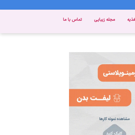
غذیه
مجله زیبایی
تماس با ما