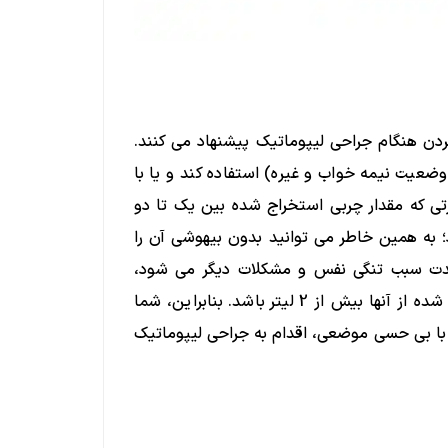
 هنگام جراحی لیپوماتیک پیشنهاد می کنند.
ت نیمه خواب و غیره) استفاده کند و یا با
ی که مقدار چربی استخراج شده بین یک تا دو
به همین خاطر می توانید بدون بیهوشی آن را
مدت سبب تنگی نفس و مشکلات دیگر می شود،
بیهوشی عمومی برای عمل هایی تجویز می شود که چربی خارج شده از آنها بیش از 2 لیتر باشد. بنابراین، شما
با بی حسی موضعی، اقدام به جراحی لیپوماتیک