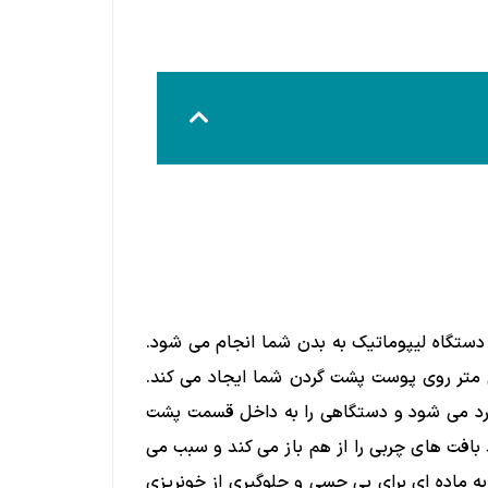
 دستگاه لیپوماتیک به بدن شما انجام می شود.
ی متر روی پوست پشت گردن شما ایجاد می کند.
وارد می شود و دستگاهی را به داخل قسمت پشت
بافت های چربی را از هم باز می کند و سبب می
ه ماده ای برای بی حسی و جلوگیری از خونریزی