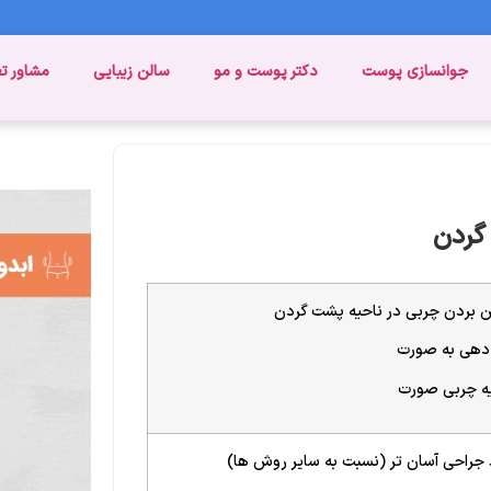
جوانسازی پوست
دکتر پوست و مو
سالن زیبایی
مشاور ت
گردن
ین بردن چربی در ناحیه پشت گردن
دهی به صورت
ه چربی صورت
 جراحی آسان تر (نسبت به سایر روش ها)