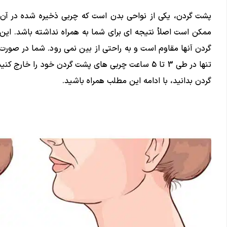
پشت گردن، یکی از نواحی بدن است که چربی ذخیره شده در آن 
ممکن است اصلاْ نتیجه ای برای شما به همراه نداشته باشد. ای
گردن آنها مقاوم است و به راحتی از بین نمی رود. شما در صورت
تنها در طی 3 تا 5 ساعت چربی های پشت گردن خود را خا
گردن بدانید، با ادامه این مطلب همراه باشید.