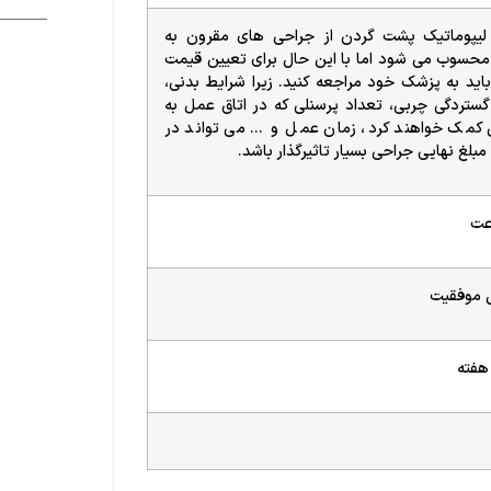
 لیپوماتیک پشت گردن از جراحی های مقرون به
حسوب می شود اما با این حال برای تعیین قیمت
اید به پزشک خود مراجعه کنید. زیرا شرایط بدنی،
گستردگی چربی، تعداد پرسنلی که در اتاق عمل به
 کمک خواهند کرد، زمان عمل و … می تواند در
مبلغ نهایی جراحی بسیار تاثیرگذار باشد.
عت
 موفقیت
هفته