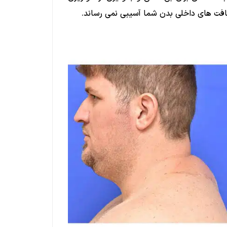
افت های داخلی بدن شما آسیبی نمی رساند.