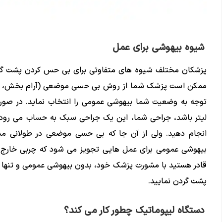
شیوه بیهوشی برای عمل
پزشکان مختلف شیوه های متفاوتی برای بی حس کردن پشت گردن
ممکن است پزشک شما از روش بی حسی موضعی (آرام بخش، وضعی
توجه به وضعیت شما بیهوشی عمومی را انتخاب نماید. در صورت
لیتر باشد، جراحی شما، این یک جراحی سبک به حساب می رود؛ 
انجام دهید. ولی از آن جا که بی حسی موضعی در طولانی 
قادر هستید با مشورت پزشک خود، بدون بیهوشی عمومی و تنها 
پشت گردن نمایید.
دستگاه لیپوماتیک چطور کار می کند؟