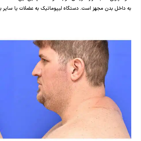
به داخل بدن مجهز است. دستگاه لیپوماتیک به عضلات یا سایر ب