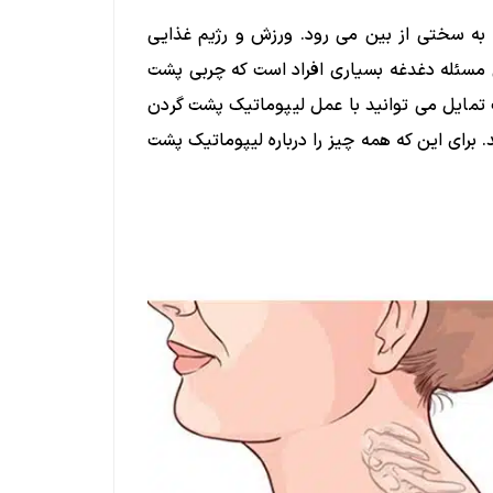
به سختی از بین می رود. ورزش و رژیم غذایی
ن مسئله دغدغه بسیاری افراد است که چربی پشت
 تمایل می توانید با عمل لیپوماتیک پشت گردن
رج کنید. برای این که همه چیز را درباره لیپوماتیک پشت