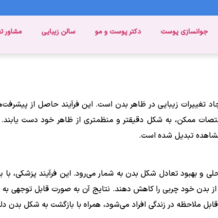
جوانسازی پوست
دکتر پوست و مو
سالن زیبایی
مشاور ت
تغییرات زیبایی در ظاهر بدن است. این فرآیند حاصل از پیشرفت‌ها
مختصات ممکن، به شکل دقیقتر و منظمتری از ظاهر خود دست یابند. ب
مشاهده تبدیل شده است.
 بهبود تعادل شکل بدن به شمار می‌رود. این فرآیند پزشکی، با بهر
صی از بدن خود چربی را کاهش دهند. نتایج آن به صورت قابل توجهی ب
ابل ملاحظه در زندگی افراد می‌شود، همراه با بازگشت به شکل بدن دل