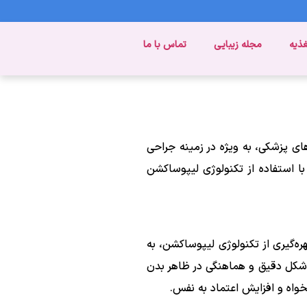
غذیه
مجله زیبایی
تماس با ما
ی پزشکی، به ویژه در زمینه جراحی
ا استفاده از تکنولوژی لیپوساکشن
ه‌گیری از تکنولوژی لیپوساکشن، به
ه شکل دقیق و هماهنگی در ظاهر بدن
خواه و افزایش اعتماد به نفس.