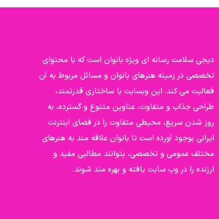
دیجی سلامت رسانه ای ویژه بانوان است که با محتوای
تخصصی در زمینه هنرهای بانوان و مسائل مربوط به آن
فعالیت می کند. این وبسایت با ساختاری قدرتمند،
طراحی جذاب و متفاوت، عناوین متنوع و گسترده، به
روز شدن سریع، محیطی متفاوت را در فضای اینترنت
ایرانی بوجود آورده است تا بانوان علاقه مند به هنرهای
مختلف عمومی و تخصصی، بتوانند مطالبی مفید و
ارزنده را در وب سایت یافته و بهره مند شوند.