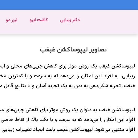
دکتر زیبایی
کاشت ابرو
لیزر مو
تصاویر لیپوساکشن غبغب
لیپوساکشن غبغب یک روش موثر برای کاهش چربی‌های محلی و ایجاد 
زیبایی، به افراد این امکان را می‌دهد که به سرعت و با کمترین 
غبغب، تجربه شکل‌دهی به بدن به یک تجربه آسان و با نتایج قابل 
لیپوساکشن غبغب به عنوان یک روش موثر برای کاهش چربی‌های محلی و
افراد این امکان را می‌دهد که به سرعت و با دقت بالا، از نقاط خا
افراد منتهی می‌شود. لیپوساکشن غبغب باعث ایجاد تغییرات زیبایی ق