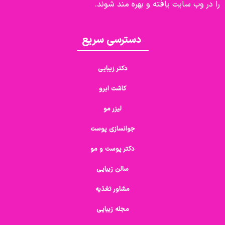
را در وب سایت یافته و بهره مند شوند.
دسترسی سریع
دکتر زیبایی
کاشت ابرو
لیزر مو
جوانسازی پوست
دکتر پوست و مو
سالن زیبایی
مشاور تغذیه
مجله زیبایی