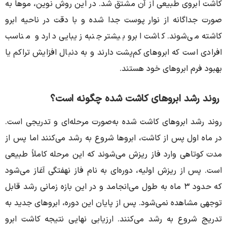
کاشت ابروی طبیعی از آن مشتق شد. در این روش نوین، موها به
صورت جداگانه از نوار پوست جدا شده و با دقت در ناحیه ابرو
کاشته می‌شوند. کاشت ابرو بیشتر جنبه زیبایی دارد و مناسب
افرادی است که ابروهای کم‌پشت دارند و به دنبال افزایش تراکم یا
بهبود فرم ابروهای خود هستند.
روند رشد ابروهای کاشت شده چگونه است؟
روند رشد ابروهای کاشت شده به‌صورت مرحله‌ای و تدریجی است.
در ماه اول پس از کاشت، ابروها شروع به رشد می‌کنند اما پس از
مدت کوتاهی وارد فاز ریزش می‌شوند که این مرحله کاملاً طبیعی
است. پس از ریزش اولیه، دوره‌ای به نام فاز نهفتگی آغاز می‌شود
که حدود ۳ ماه به طول می‌انجامد و در این بازه زمانی رشد قابل
توجهی مشاهده نمی‌شود. پس از پایان این دوره، ابروهای جدید به
تدریج شروع به رشد می‌کنند. ارزیابی نهایی نتیجه کاشت ابرو