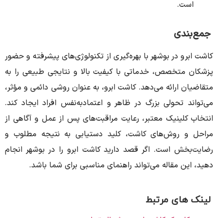
است.
جمع‌بندی
کاشت ابرو در بوشهر با بهره‌گیری از تکنولوژی‌های پیشرفته و حضور
پزشکان متخصص، خدماتی با کیفیت بالا و نتایجی طبیعی را به
متقاضیان ارائه می‌دهد.
کاشت ابرو، به عنوان روشی دائمی و مؤثر،
می‌تواند تحولی بزرگ در ظاهر و اعتمادبه‌نفس افراد ایجاد کند.
انتخاب کلینیک معتبر، رعایت مراقبت‌های پس از عمل و آگاهی از
مراحل و روش‌های کاشت، کلید دستیابی به نتیجه مطلوب و
رضایت‌بخش است.
اگر قصد دارید کاشت ابرو را در بوشهر انجام
دهید، این مقاله می‌تواند راهنمای مناسبی برای شما باشد.
لینک های مرتبط