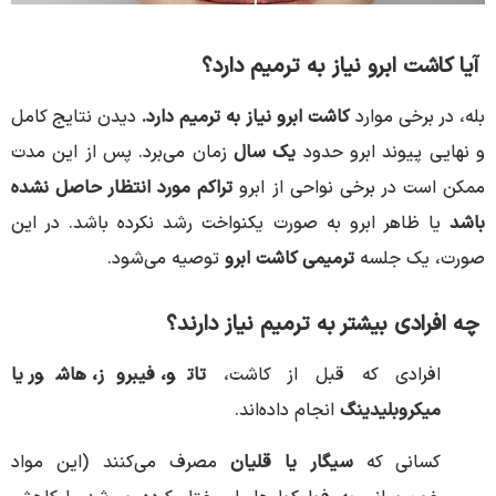
آیا کاشت ابرو نیاز به ترمیم دارد؟
بله، در برخی موارد
کاشت ابرو نیاز به ترمیم دارد.
دیدن نتایج کامل
و نهایی پیوند ابرو حدود
یک سال
زمان می‌برد. پس از این مدت
ممکن است در برخی نواحی از ابرو
تراکم مورد انتظار حاصل نشده
باشد
یا ظاهر ابرو به صورت یکنواخت رشد نکرده باشد. در این
صورت، یک جلسه
ترمیمی کاشت ابرو
توصیه می‌شود.
چه افرادی بیشتر به ترمیم نیاز دارند؟
افرادی که قبل از کاشت،
تاتو، فیبروز، هاشور یا
میکروبلیدینگ
انجام داده‌اند.
کسانی که
سیگار یا قلیان
مصرف می‌کنند (این مواد