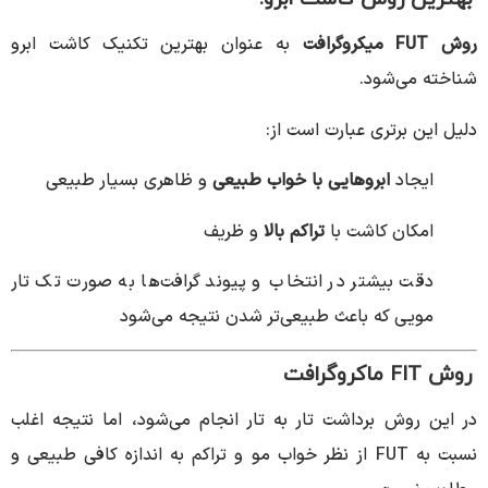
روش FUT میکروگرافت
به عنوان بهترین تکنیک کاشت ابرو
شناخته می‌شود.
دلیل این برتری عبارت است از:
ایجاد
ابروهایی با خواب طبیعی
و ظاهری بسیار طبیعی
امکان کاشت با
تراکم بالا
و ظریف
دقت بیشتر در انتخاب و پیوند گرافت‌ها به صورت تک تار
مویی که باعث طبیعی‌تر شدن نتیجه می‌شود
روش FIT ماکروگرافت
در این روش برداشت تار به تار انجام می‌شود، اما نتیجه اغلب
نسبت به FUT از نظر خواب مو و تراکم به اندازه کافی طبیعی و