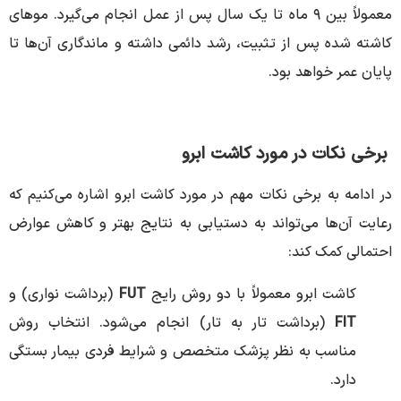
معمولاً بین ۹ ماه تا یک سال پس از عمل انجام می‌گیرد. موهای
کاشته شده پس از تثبیت، رشد دائمی داشته و ماندگاری آن‌ها تا
پایان عمر خواهد بود.
برخی نکات در مورد کاشت ابرو
در ادامه به برخی نکات مهم در مورد کاشت ابرو اشاره می‌کنیم که
رعایت آن‌ها می‌تواند به دستیابی به نتایج بهتر و کاهش عوارض
احتمالی کمک کند:
کاشت ابرو معمولاً با دو روش رایج
FUT
(برداشت نواری) و
FIT
(برداشت تار به تار) انجام می‌شود. انتخاب روش
مناسب به نظر پزشک متخصص و شرایط فردی بیمار بستگی
دارد.