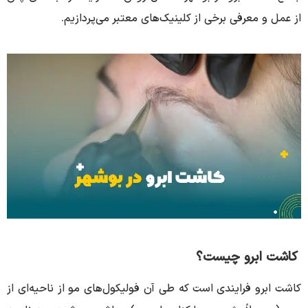
از عمل و معرفی برخی از کلینیک‌های معتبر می‌پردازیم.
کاشت ابرو چیست؟
کاشت ابرو فرایندی است که طی آن فولیکول‌های مو از ناحیه‌ای از