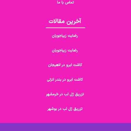
تماس با ما
آخرین مقالات
رضایت زیباجویان
رضایت زیباجویان
کاشت ابرو در لاهیجان
کاشت ابرو در بندر انزلی
تزریق ژل لب در خرمشهر
تزریق ژل لب در بوشهر