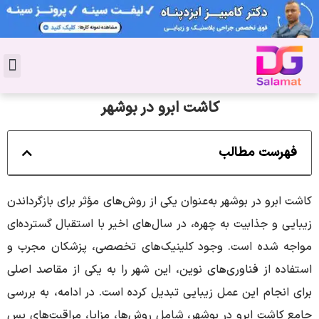
تماس با 
دکتر پوست
کاشت 
مشاو
دکت
سال
مجل
جوان
کاشت ابرو در بوشهر
فهرست مطالب
کاشت ابرو در بوشهر به‌عنوان یکی از روش‌های مؤثر برای بازگرداندن
زیبایی و جذابیت به چهره، در سال‌های اخیر با استقبال گسترده‌ای
مواجه شده است.
وجود کلینیک‌های تخصصی، پزشکان مجرب و
استفاده از فناوری‌های نوین، این شهر را به یکی از مقاصد اصلی
برای انجام این عمل زیبایی تبدیل کرده است.
در ادامه، به بررسی
جامع کاشت ابرو در بوشهر، شامل روش‌ها، مزایا، مراقبت‌های پس