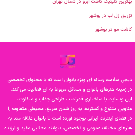
بهترین کلینیک کاشت ابرو در شمال تهران
تزریق ژل لب در بوشهر
کاشت مو در بوشهر
دیجی سلامت رسانه ای ویژه بانوان است که با محتوای تخصصی
در زمینه هنرهای بانوان و مسائل مربوط به آن فعالیت می کند.
این وبسایت با ساختاری قدرتمند، طراحی جذاب و متفاوت،
عناوین متنوع و گسترده، به روز شدن سریع، محیطی متفاوت را
در فضای اینترنت ایرانی بوجود آورده است تا بانوان علاقه مند به
هنرهای مختلف عمومی و تخصصی، بتوانند مطالبی مفید و ارزنده