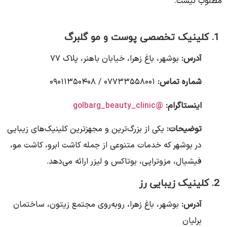
مطلوب نیست.
1. کلینیک تخصصی پوست و مو گلبرگ
آدرس:
بوشهر، باغ زهرا، خیابان باهنر، پلاک ۷۷
شماره تماس:
۰۷۷۳۳۵۵۸۰۰۱ / ۰۹۰۱۱۳۵۰۴۰۸
اینستاگرام:
@golbarg_beauty_clinic
توضیحات:
یکی از بزرگ‌ترین و مجهزترین کلینیک‌های زیبایی
در بوشهر که خدمات متنوعی از جمله کاشت ابرو، کاشت مو،
فیشیال، مزوتراپی، بوتاکس و لیزر ارائه می‌دهد.
2. کلینیک زیبایی رز
آدرس:
بوشهر، باغ زهرا، روبه‌روی مجتمع زیتون، ساختمان
برلیان