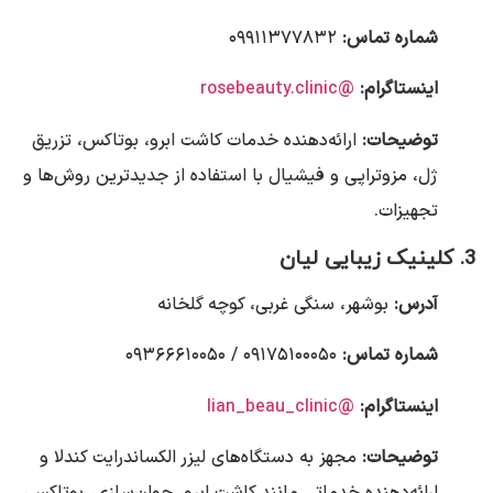
شماره تماس:
۰۹۹۱۱۳۷۷۸۳۲
اینستاگرام:
@rosebeauty.clinic
توضیحات:
ارائه‌دهنده خدمات کاشت ابرو، بوتاکس، تزریق
ژل، مزوتراپی و فیشیال با استفاده از جدیدترین روش‌ها و
تجهیزات.
3. کلینیک زیبایی لیان
آدرس:
بوشهر، سنگی غربی، کوچه گلخانه
شماره تماس:
۰۹۱۷۵۱۰۰۰۵۰ / ۰۹۳۶۶۶۱۰۰۵۰
اینستاگرام:
@lian_beau_clinic
توضیحات:
مجهز به دستگاه‌های لیزر الکساندرایت کندلا و