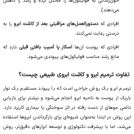
خون‌رسانی به فولیکول‌ها را مختل کرده و رشد را کاهش
می‌دهند).
افرادی که
دستورالعمل‌های مراقبتی بعد از کاشت ابرو
را به
درستی رعایت نمی‌کنند.
افرادی که پوست آن‌ها
اسکار یا آسیب بافتی قبلی
دارد که
مانع رشد مناسب فولیکول‌های پیوندی می‌شود.
تفاوت ترمیم ابرو و کاشت ابروی طبیعی چیست؟
ترمیم ابرو یک روش جراحی است که با پیوند مستقیم یک نوار
باریک از پوست به ناحیه ابرو انجام می‌شود و بیشتر برای بازیابی
دائمی موهای از دست رفته در اثر سوختگی یا بیماری کاربرد دارد.
این روش در ابتدا به‌عنوان شیوه‌ای برای بازگرداندن ابروها استفاده
می‌شد، اما با پیشرفت تکنولوژی و توسعه ابزارهای دقیق‌تر، روش