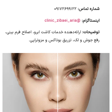
شماره تماس:
۰۹۱۷۲۶۹۹۱۲۲
اینستاگرام:
@clinic_zibaei_aria
توضیحات:
ارائه‌دهنده خدمات کاشت ابرو، اصلاح فرم بینی،
رفع جوش و لک، تزریق بوتاکس و مزوتراپی.