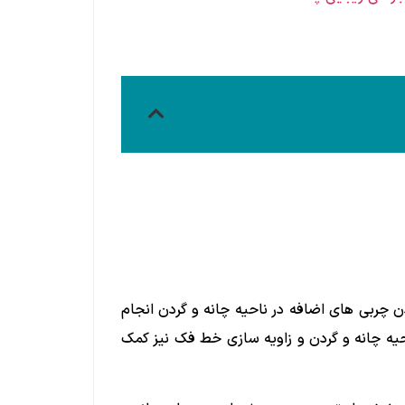
 چربی های اضافه در ناحیه چانه و گردن انجام
احیه چانه و گردن و زاویه سازی خط فک نیز کمک