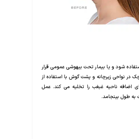
ده شود و یا بیمار تحت بیهوشی عمومی قرار
ک در نواحی زیرچانه و پشت گوش با استفاده از
ی اضافه ناحیه غبغب را تخلیه می کند. عمل