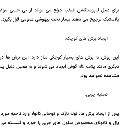
برای عمل لیپوساکشن غبغب جراح می تواند از بی حسی موضعی
پلاستیک ترجیح می دهند بیمار تحت بیهوشی عمومی قرار بگیرد.
ایجاد برش های کوچک:
این روش به برش های بسیار کوچکی نیاز دارد. این برش ها د
دیگری مانند پشت لاله گوش ایجاد می شوند و به همین دلیل پس
مشاهده نخواهد بود.
تخلیه چربی:
پس از ایجاد برش ها، لوله نازک و توخالی کانولا وارد ناحیه مو
پال و کانولای مخصوص سلول های چربی را خورد و گسسته می کن