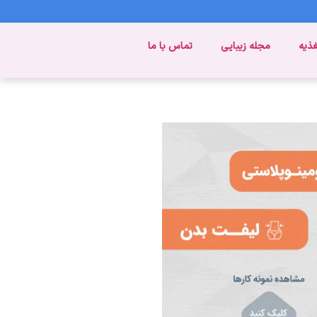
غذیه
مجله زیبایی
تماس با ما