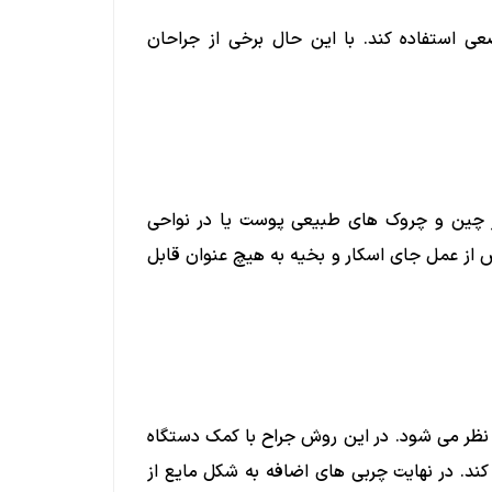
 استفاده کند. با این حال برخی از جراحان
ر چین و چروک های طبیعی پوست یا در نواحی
 از عمل جای اسکار و بخیه به هیچ عنوان قابل
رد نظر می شود. در این روش جراح با کمک دستگاه
د. در نهایت چربی های اضافه به شکل مایع از