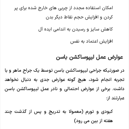
امکان استفاده مجدد از چربی های خارج شده برای پر
کردن و افزایش حجم نقاط دیگر بدن
کاهش سایز و رسیدن به اندامی ایده آل
افزایش اعتماد به نفس
عوارض عمل لیپوساکشن باسن
در صورتیکه جراحی لیپوساکشن باسن توسط یک جراح ماهر و با
تجربه انجام شود، هیچ گونه عوارض جدی به دنبال نخواهد
داشت. برخی از عوارض احتمالی و نادر عمل لیپوساکشن باسن
عبارتند از:
کبودی و تورم (معمولا به تدریج و پس از گذشت چند
هفته از بین می رود)