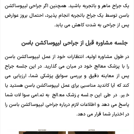
یک جراح ماهر و باتجربه باشید. همچنین اگر جراحی لیپوساکشن
باسن توسط یک جراح باتجربه انجام پذیرد، احتمال بروز عوارض
پس از جراحی به شدت کاهش می یابد.
جلسه مشاوره قبل از جراحی لیپوساکشن باسن
در طول مشاوره اولیه، انتظارات خود از عمل لیپوساکشن باسن
را با پزشک معالج خود در میان می گذارید. در این جلسه جراح
پس از معاینه دقیق و بررسی سوابق پزشکی شما، ارزیابی می
کند که آیا کاندید مناسبی برای عمل لیپوساکشن باسن هستید یا
خیر. در طی این جلسه پزشک معالج به تمامی سوالات شما
پاسخ می دهد و اطلاعات لازم درباره جراحی لیپوساکشن باسن را
در اختیار شما قرار می دهد.