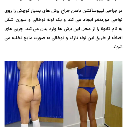
در جراحی لیپوساکشن باسن جراح برش های بسیار کوچکی را روی
نواحی موردنظر ایجاد می کند و یک لوله توخالی و سوزن شکل
به نام کانولا را از محل این برش ها وارد بدن می کند. چربی های
اضافه از طریق این لوله نازک و توخالی به صورت مایع تخلیه می
شوند.