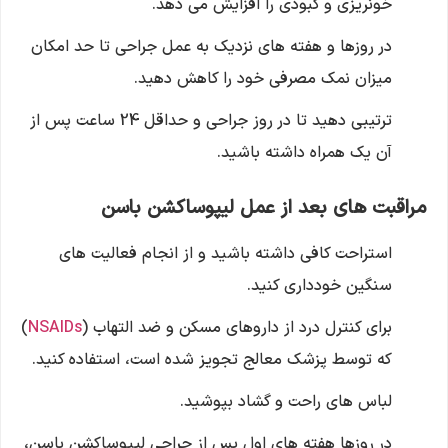
خونریزی و کبودی را افزایش می دهد.
در روزها و هفته های نزدیک به عمل جراحی تا حد امکان
میزان نمک مصرفی خود را کاهش دهید.
ترتیبی دهید تا در روز جراحی و حداقل 24 ساعت پس از
آن یک همراه داشته باشید.
مراقبت های بعد از عمل لیپوساکشن باسن
استراحت کافی داشته باشید و از انجام فعالیت های
سنگین خودداری کنید.
برای کنترل درد از داروهای مسکن و ضد التهاب (
NSAIDs
)
که توسط پزشک معالج تجویز شده است، استفاده کنید.
لباس های راحت و گشاد بپوشید.
در روزها هفته های اول پس از جراحی لیپوساکشن باسن،