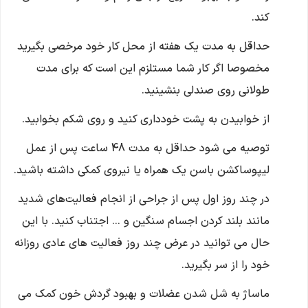
کند.
حداقل به مدت یک هفته از محل کار خود مرخصی بگیرید
مخصوصا اگر کار شما مستلزم این است که برای مدت
طولانی روی صندلی بنشینید.
از خوابیدن به پشت خودداری کنید و روی شکم بخوابید.
توصیه می شود حداقل به مدت 48 ساعت پس از عمل
لیپوساکشن باسن یک همراه یا نیروی کمکی داشته باشید.
در چند روز اول پس از جراحی از انجام فعالیت‌های شدید
مانند بلند کردن اجسام سنگین و … اجتناب کنید. با این
حال می توانید در عرض چند روز فعالیت ‌های عادی روزانه
خود را از سر بگیرید.
ماساژ به شل شدن عضلات و بهبود گردش خون کمک می