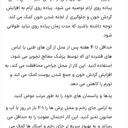
پیاده روی آرام توصیه می شود. پیاده روی آرام به افزایش
گردش خون و جلوگیری از لخته شدن خون کمک می کند.
توجه داشته باشید که مدت زمان پیاده روی نباید طولانی
شود.
حداقل تا 4 هفته پس از عمل از گن های طبی یا لباس
های فشرده ای که توسط پزشک معالج تجویز می شود،
استفاده کنید. این کار از محل جراحی محافظت می کند، به
افزایش گردش خون و جمع شدن پوست کمک می کند و
تورم را کاهش می دهد.
پدها و پانسمان های خود را به طور مرتب عوض کنید.
به آرامی جای زخم و محل برش ها را 1-2 بار در روز با آب و
صابون تمیز کنید. این کار احتمال عفونت را به حداقل می
رساند و به بهبود سریع تر جای زخم و اسکار ها کمک می