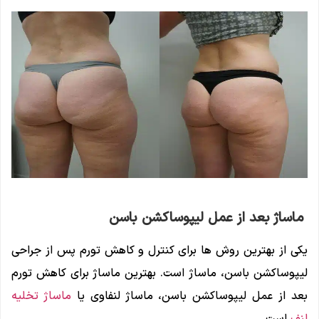
ماساژ بعد از عمل لیپوساکشن باسن
یکی از بهترین روش ها برای کنترل و کاهش تورم پس از جراحی
لیپوساکشن باسن، ماساژ است. بهترین ماساژ برای کاهش تورم
بعد از عمل لیپوساکشن باسن، ماساژ لنفاوی یا
ماساژ تخلیه
لنف
است.