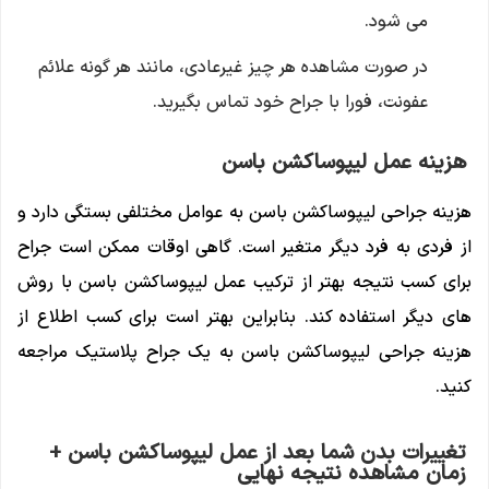
می شود.
در صورت مشاهده هر چیز غیرعادی، مانند هر گونه علائم
عفونت، فورا با جراح خود تماس بگیرید.
هزینه عمل لیپوساکشن باسن
هزینه جراحی لیپوساکشن باسن به عوامل مختلفی بستگی دارد و
از فردی به فرد دیگر متغیر است. گاهی اوقات ممکن است جراح
برای کسب نتیجه بهتر از ترکیب عمل لیپوساکشن باسن با روش
های دیگر استفاده کند. بنابراین بهتر است برای کسب اطلاع از
هزینه جراحی لیپوساکشن باسن به یک جراح پلاستیک مراجعه
کنید.
تغییرات بدن شما بعد از عمل لیپوساکشن باسن +
زمان مشاهده نتیجه نهایی