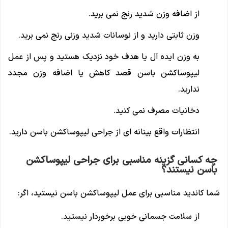
از اضافه وزن شدید رنج نمی برید.
وزن ثابتی دارید و از نوسانات شدید وزنی رنج نمی برید.
به وزن ایده آل یا هدف خود نزدیک هستید و پس از عمل
لیپوساکشن باسن قصد کاهش یا اضافه وزن مجدد
ندارید.
دخانیات مصرف نمی کنید.
انتظارات واقع بینانه ای از جراحی لیپوساکشن باسن دارید.
چه کسانی گزینه مناسبی برای جراحی لیپوساکشن
باسن نیستند؟
شما کاندید مناسبی برای عمل لیپوساکشن باسن نیستید، اگر:
از سلامت جسمانی خوبی برخوردار نیستید.