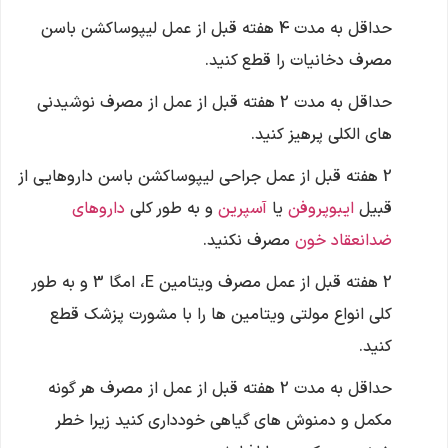
حداقل به مدت 4 هفته قبل از عمل لیپوساکشن باسن
مصرف دخانیات را قطع کنید.
حداقل به مدت 2 هفته قبل از عمل از مصرف نوشیدنی
های الکلی پرهیز کنید.
2 هفته قبل از عمل جراحی لیپوساکشن باسن داروهایی از
قبیل
ایبوپروفن
یا
آسپرین
و به طور کلی
داروهای
ضدانعقاد خون
مصرف نکنید.
2 هفته قبل از عمل مصرف ویتامین E، امگا 3 و به طور
کلی انواع مولتی ویتامین ها را با مشورت پزشک قطع
کنید.
حداقل به مدت 2 هفته قبل از عمل از مصرف هر گونه
مکمل و دمنوش های گیاهی خودداری کنید زیرا خطر