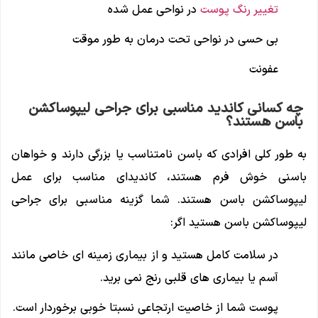
تغییر رنگ پوست
در نواحی عمل شده
بی حسی در نواحی تحت درمان به طور موقت
عفونت
چه کسانی کاندید مناسبی برای جراحی لیپوساکشن
باسن هستند؟
به طور کلی افرادی که باسن نامتناسب یا بزرگی دارند و خواهان
باسنی خوش فرم هستند، کاندیدای مناسب برای عمل
لیپوساکشن باسن هستند. شما گزینه مناسبی برای جراحی
لیپوساکشن باسن هستید اگر:
در سلامت کامل هستید و از بیماری زمینه ای خاصی مانند
آسم یا بیماری های قلبی رنج نمی برید.
پوست شما از خاصیت ارتجاعی نسبتا خوبی برخوردار است.