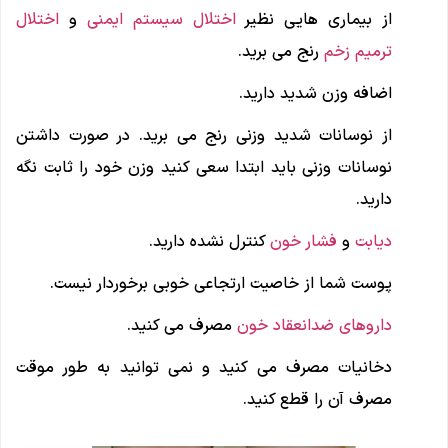
از بیماری هایی نظیر
اختلال سیستم ایمنی
و
اختلال
ترمیم زخم
رنج می برید.
اضافه وزن شدید دارید.
از نوسانات شدید وزنی رنج می برید. در صورت داشتن
نوسانات وزنی باید ابتدا سعی کنید وزن خود را ثابت نگه
دارید.
دیابت
و
فشار خون
کنترل نشده دارید.
پوست شما از خاصیت ارتجاعی خوبی برخوردار نیست.
داروهای ضدانعقاد خون
مصرف می کنید.
دخانیات مصرف می کنید و نمی توانید به طور موقت
مصرف آن را قطع کنید.