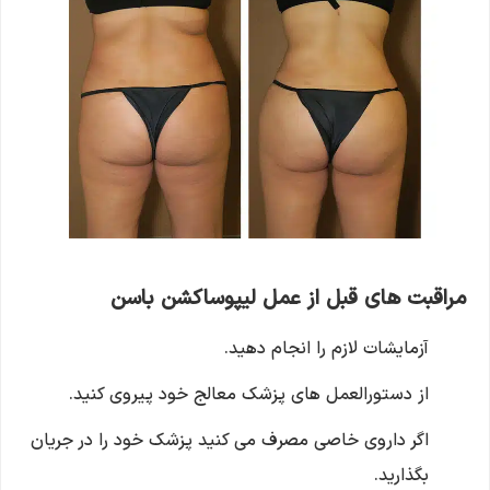
مراقبت های قبل از عمل لیپوساکشن باسن
آزمایشات لازم را انجام دهید.
از دستورالعمل های پزشک معالج خود پیروی کنید.
اگر داروی خاصی مصرف می کنید پزشک خود را در جریان
بگذارید.