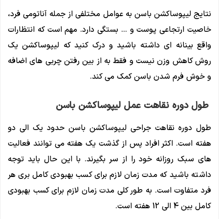
نتایج لیپوساکشن باسن به عوامل مختلفی از جمله آناتومی فرد،
خاصیت ارتجاعی پوست و … بستگی دارد. مهم است که انتظارات
واقع بینانه ای داشته باشید و درک کنید که لیپوساکشن یک
روش کاهش وزن نیست و فقط به از بین رفتن چربی های اضافه
و خوش فرم شدن باسن کمک می کند.
طول دوره نقاهت عمل لیپوساکشن باسن
طول دوره نقاهت جراحی لیپوساکشن باسن حدود یک الی دو
هفته است. اکثر افراد پس از گذشت یک هفته می توانند فعالیت
های سبک روزانه خود را از سر بگیرند. با این حال باید توجه
داشته باشید که مدت زمان لازم برای کسب بهبودی کامل بری هر
فرد متفاوت است. به طور کلی مدت زمان لازم برای کسب بهبودی
کامل بین 4 الی 12 هفته است.