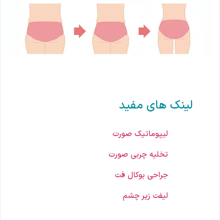
لینک های مفید
لیپوماتیک صورت
تخلیه چربی صورت
جراحی بوکال فت
لیفت زیر چشم