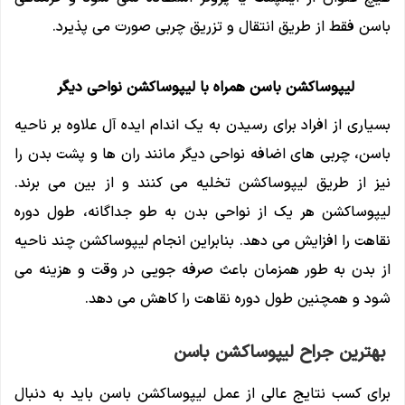
باسن فقط از طریق انتقال و تزریق چربی صورت می پذیرد.
لیپوساکشن باسن همراه با لیپوساکشن نواحی دیگر
بسیاری از افراد برای رسیدن به یک اندام ایده آل علاوه بر ناحیه
باسن، چربی های اضافه نواحی دیگر مانند ران ها و پشت بدن را
نیز از طریق لیپوساکشن تخلیه می کنند و از بین می برند.
لیپوساکشن هر یک از نواحی بدن به طو جداگانه، طول دوره
نقاهت را افزایش می دهد. بنابراین انجام لیپوساکشن چند ناحیه
از بدن به طور همزمان باعث صرفه جویی در وقت و هزینه می
شود و همچنین طول دوره نقاهت را کاهش می دهد.
بهترین جراح لیپوساکشن باسن
برای کسب نتایج عالی از عمل لیپوساکشن باسن باید به دنبال