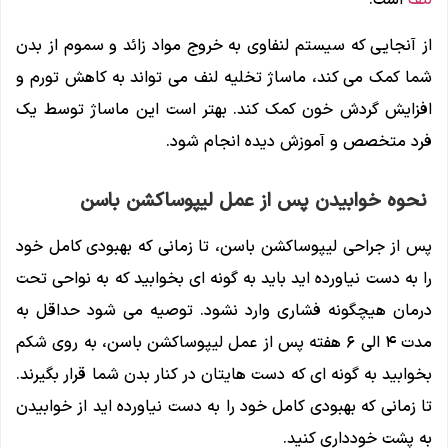
از آنجایی که سیستم لنفاوی به خروج مواد زائد و سموم از بدن
شما کمک می کند، ماساژ تخلیه لنف می تواند به کاهش تورم و
افزایش گردش خون کمک کند. بهتر است این ماساژ توسط یک
فرد متخصص و آموزش دیده انجام شود.
نحوه خوابیدن پس از عمل لیپوساکشن باسن
پس از جراحی لیپوساکشن باسن، تا زمانی که بهبودی کامل خود
را به دست نیاورده اید باید به گونه ای بخوابید که به نواحی تحت
درمان هیچگونه فشاری وارد نشود. توصیه می شود حداقل به
مدت ۴ الی ۶ هفته پس از عمل لیپوساکشن باسن، به روی شکم
بخوابید به گونه ای که دست هایتان در کنار بدن شما قرار بگیرند.
تا زمانی که بهبودی کامل خود را به دست نیاورده اید از خوابیدن
به پشت خودداری کنید.