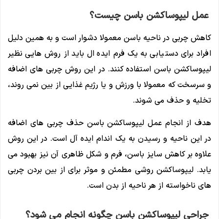
عمل لیپوساکشن باسن چیست؟
کاهش چربی در ناحیه باسن معمولا دشوار است و به همین دلیل
افراد برای دستیابی به یک فرم ایده ال باید از روش هایی نظیر
لیپوساکشن باسن استفاده کنند. در این روش چربی های اضافه
و سرسخت که معمولا با ورزش و یا رژیم غذایی از بین نمی روند،
تخلیه و حذف می شوند.
هدف از انجام عمل لیپوساکشن باسن حذف چربی های اضافه
در این ناحیه و رسیدن به یک اندام ایده آل است. در این روش
علاوه بر کاهش سایز باسن، فرم و شکل ظاهری آن نیز بهبود می
یابد. لیپوساکشن روشی مطمئن و موثر برای از بین بردن چربی
های ناخواسته از هر ناحیه از بدن است.
جراحی لیپوساکشن باسن چگونه انجام می شود؟