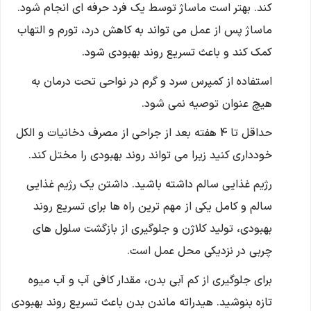
کند. بهتر است ماساژ توسط یک فرد حرفه ای انجام شود.
ماساژ پس از عمل می تواند به کاهش درد، تورم و التهاب
کمک کند و باعث تسریع روند بهبودی شود.
استفاده از کمپرس سرد و گرم در نواحی تحت درمان به
هیچ عنوان توصیه نمی شود.
حداقل تا 4 هفته بعد از جراحی از مصرف دخانیات و الکل
خودداری کنید زیرا می تواند روند بهبودی را مختل کند.
رژیم غذایی سالم داشته باشید. داشتن یک رژیم غذایی
سالم و کامل یکی از مهم ترین راه ها برای تسریع روند
بهبودی، تولید کلاژن و جلوگیری از بازگشت سلول های
چربی در نزدیکی محل عمل است.
برای جلوگیری از کم آبی بدن، مقدار کافی آب و آب میوه
تازه بنوشید. هیدراته ماندن بدن باعث تسریع روند بهبودی