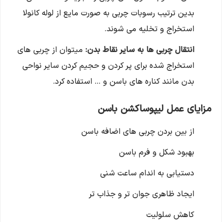
بدین ترتیب رسوبات چربی به صورت مایع از لوله کانولا
استخراج و تخلیه می شوند.
انتقال چربی ها به سایر نقاط بدن:
میتوان از چربی های
استخراج شده برای پر کردن و حجیم کردن سایر نواحی
بدن مانند کناره های باسن و … استفاده کرد.
مزایای عمل لیپوساکشن باسن
از بین بردن چربی های اضافه باسن
بهبود شکل و فرم باسن
دستیابی به اندام ساعت شنی
ایجاد ظاهری جوان تر و جذاب تر
کاهش سلولیت