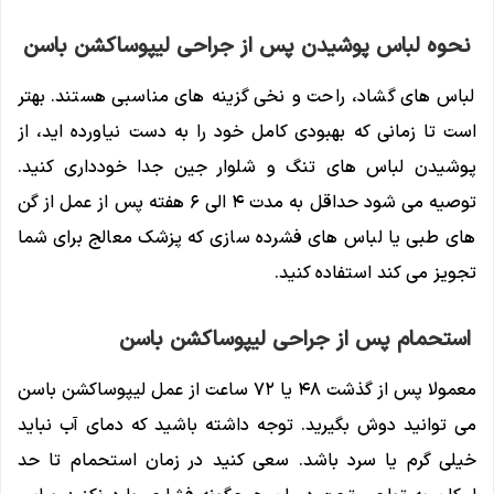
نحوه لباس پوشیدن پس از جراحی لیپوساکشن باسن
لباس های گشاد، راحت و نخی گزینه های مناسبی هستند. بهتر
است تا زمانی که بهبودی کامل خود را به دست نیاورده اید، از
پوشیدن لباس های تنگ و شلوار جین جدا خودداری کنید.
توصیه می شود حداقل به مدت ۴ الی ۶ هفته پس از عمل از گن
های طبی یا لباس های فشرده سازی که پزشک معالج برای شما
تجویز می کند استفاده کنید.
استحمام پس از جراحی لیپوساکشن باسن
معمولا پس از گذشت ۴۸ یا ۷۲ ساعت از عمل لیپوساکشن باسن
می توانید دوش بگیرید. توجه داشته باشید که دمای آب نباید
خیلی گرم یا سرد باشد. سعی کنید در زمان استحمام تا حد