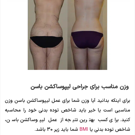
وزن مناسب برای جراحی لیپوساکشن باسن
برای اینکه بدانید آیا وزن شما برای عمل لیپوساکشن باسن وزن
مناسبی است یا خیر باید شاخص توده بدنی خود را محاسبه
کنید. برای کسب بهترین نتیجه از عمل لیپوساکشن باسن،
شاخص توده بدنی یا
BMI
شما باید زیر 30 باشد.