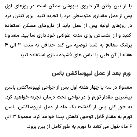
با از بین رفتن اثر داروی بیهوشی ممکن است در روزهای اول
پس از عمل مقداری متوسطی درد را تجربه کنید. برای کنترل درد
در روزهای اولیه پس از عمل باید از داروهای مسکن استفاده
کنید و از نشستن برای مدت طولانی خودداری نمایید. معمولا
پزشک معالج به شما توصیه می کند حداقل به مدت 3 الی 4
هفته از گن طبی یا لباس های فشرده سازی استفاده کنید.
ورم بعد از عمل لیپوساکشن باسن
معمولا در سه یا چهار هفته اول پس از جراحی لیپوساکشن باسن
بیشترین مقدار تورم را در نواحی تحت درمان تجربه خواهید کرد.
به طور کلی پس از گذشت یک ماه از عمل لیپوساکشن باسن
تورم به مقدار قابل توجهی کاهش پیدا خواهد کرد. معمولا ۳ الی
۶ ماه طول می کشد تا تورم به طور کامل از بین برود.