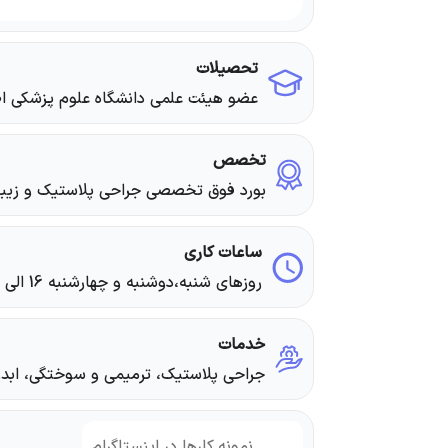
تحصیلات
عضو هیئت علمی دانشگاه علوم پزشکی ا
تخصص
بورد فوق تخصصی جراحی پلاستیک و زیبا
ساعات کاری
روزهای شنبه،دوشنبه و چهارشنبه 16 الی 20
خدمات
جراحی پلاستیک، ترمیمی و سوختگی، ابدوم
نمونه کارها در اینستاگرام