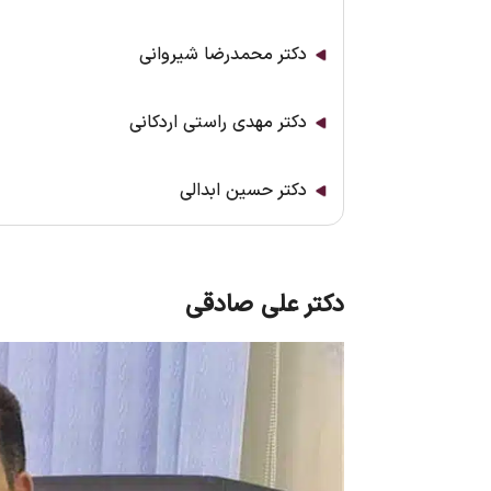
دکتر محمدرضا شیروانی
دکتر مهدی راستی اردکانی
دکتر حسین ابدالی
دکتر علی صادقی