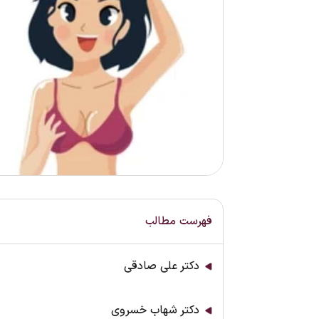
فهرست مطالب
دکتر علی صادقی
دکتر شهاب خسروی