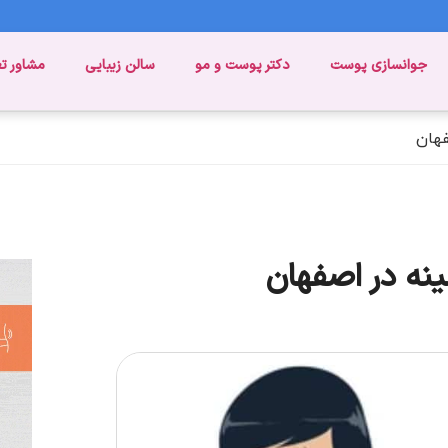
جوانسازی پوست
دکتر پوست و مو
سالن زیبایی
مشاور ت
فهان
ینه در اصفهان