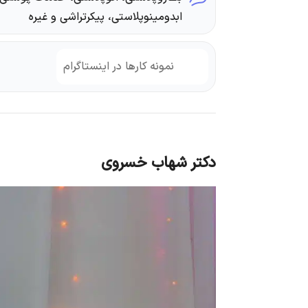
ابدومینوپلاستی، پیکرتراشی و غیره
نمونه کارها در اینستاگرام
دکتر شهاب خسروی