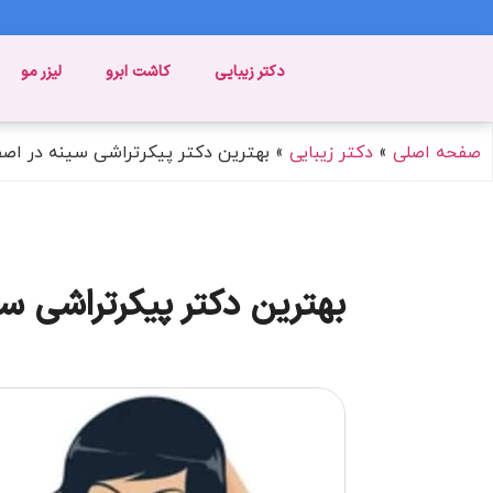
دکتر زیبایی
کاشت ابرو
لیزر مو
صفحه اصلی
»
دکتر زیبایی
»
بهترین دکتر پیکرتراشی سینه در اص
بهترین دکتر پیکرتراشی س