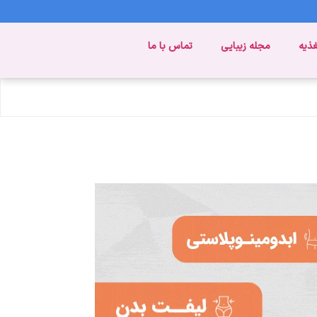
غذیه
مجله زیبایی
تماس با ما