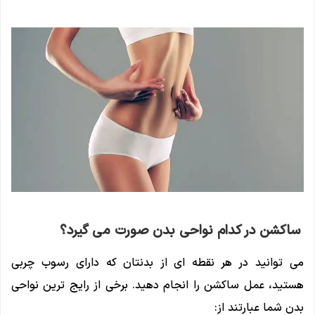
ساکشن در کدام نواحی بدن صورت می گیرد؟
می‌ توانید در هر نقطه ‌ای از بدنتان که دارای رسوب چربی
هستید، عمل ساکشن را انجام دهید. برخی از رایج ترین نواحی
بدن شما عبارتند از: