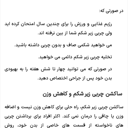
در صورتی که:
رژیم غذایی و ورزش را برای چندین سال امتحان کرده اید
ولی چربی زیر شکم شما از بین نرفته اند.
می خواهید شکمی صاف و بدون چربی داشته باشید.
تخلیه چربی زیر شکم دائمی می خواهید.
در صورتی که می توانید چهار تا شش هفته را به بهبودی
بدن خود پس از جراحی اختصاص دهید.
ساکشن چربی زیر شکم و کاهش وزن
ساکشن چربی زیر شکم، راه حلی برای کاهش وزن نیست و اضافه
وزن یا چاقی را درمان نمی کند. اکثر افراد برای برداشتن چربی
های ناخواسته از قسمت های خاصی از بدن خود، روش