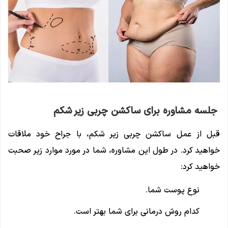
جلسه مشاوره برای ساکشن چربی زیر شکم
قبل از عمل ساکشن چربی زیر شکم، با جراح خود ملاقات
خواهید کرد. در طول این مشاوره، شما در مورد موارد زیر صحبت
خواهید کرد:
نوع پوست شما.
کدام روش درمانی برای شما بهتر است.