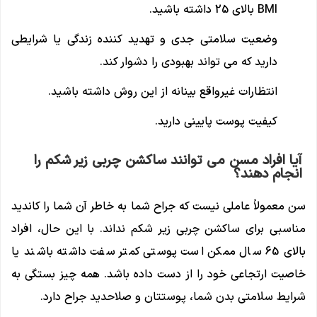
BMI بالای 25 داشته باشید.
وضعیت سلامتی جدی و تهدید کننده زندگی یا شرایطی
دارید که می تواند بهبودی را دشوار کند.
انتظارات غیرواقع بینانه از این روش داشته باشید.
کیفیت پوست پایینی دارید.
آیا افراد مسن می توانند ساکشن چربی زیر شکم را
انجام دهند؟
سن معمولاً عاملی نیست که جراح شما به خاطر آن شما را کاندید
مناسبی برای ساکشن چربی زیر شکم نداند. با این حال، افراد
بالای 65 سال ممکن است پوستی کمتر سفت داشته باشند یا
خاصیت ارتجاعی خود را از دست داده باشد. همه چیز بستگی به
شرایط سلامتی بدن شما، پوستتان و صلاحدید جراح دارد.