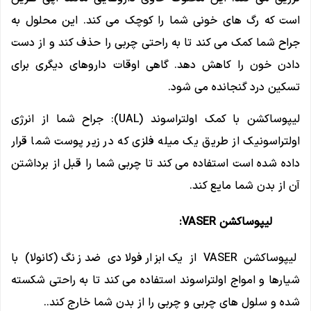
است که رگ های خونی شما را کوچک می کند. این محلول به
جراح شما کمک می کند تا به راحتی چربی را حذف کند و از دست
دادن خون را کاهش دهد. گاهی اوقات داروهای دیگری برای
تسکین درد گنجانده می شود.
لیپوساکشن با کمک اولتراسوند (UAL): جراح شما از انرژی
اولتراسونیک از طریق یک میله فلزی که در زیر پوست شما قرار
داده شده است استفاده می کند تا چربی شما را قبل از برداشتن
آن از بدن شما مایع کند.
لیپوساکشن VASER:
لیپوساکشن VASER از یک ابزار فولادی ضد زنگ (کانولا) با
شیارها و امواج اولتراسوند استفاده می کند تا به راحتی شکسته
شده و سلول های چربی و چربی را از بدن شما خارج کند..