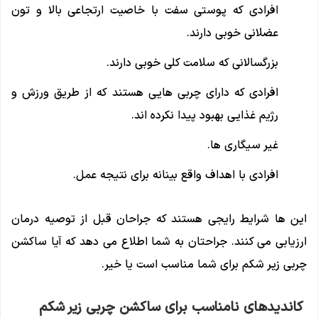
افرادی که پوستی سفت با خاصیت ارتجاعی بالا و تون
عضلانی خوبی دارند.
بزرگسالانی که سلامت کلی خوبی دارند.
افرادی که دارای چربی هایی هستند که از طریق ورزش و
رژیم غذایی بهبود پیدا نکرده اند.
غیر سیگاری ها.
افرادی با اهداف واقع بینانه برای نتیجه عمل.
این ها شرایط رایجی هستند که جراحان قبل از توصیه درمان
ارزیابی می کنند. جراحتان به شما اطلاع می دهد که آیا ساکشن
چربی زیر شکم برای شما مناسب است یا خیر.
کاندیدهای نامناسب برای ساکشن چربی زیر شکم