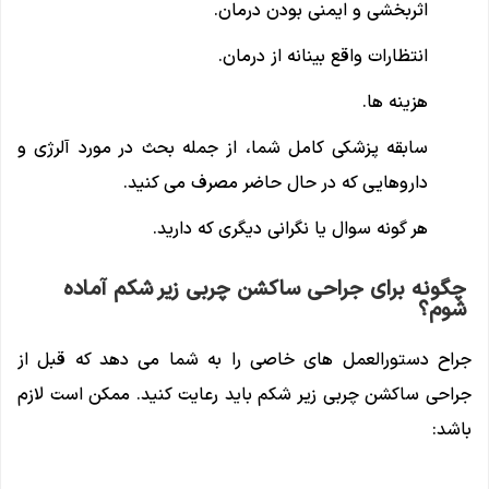
اثربخشی و ایمنی بودن درمان.
انتظارات واقع بینانه از درمان.
هزینه ها.
سابقه پزشکی کامل شما، از جمله بحث در مورد آلرژی و
داروهایی که در حال حاضر مصرف می کنید.
هر گونه سوال یا نگرانی دیگری که دارید.
چگونه برای جراحی ساکشن چربی زیر شکم آماده
شوم؟
جراح دستورالعمل های خاصی را به شما می دهد که قبل از
جراحی ساکشن چربی زیر شکم باید رعایت کنید. ممکن است لازم
باشد: