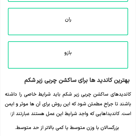
ران
بازو
بهترین کاندید ها برای ساکشن چربی زیر شکم
کاندیدهای ساکشن چربی زیر شکم باید شرایط خاصی را داشته
باشند تا جراح مطمئن شود که این روش برای آن ها موثر و ایمن
است. کاندیداهایی که واجد شرایط این عمل هستند عبارتند از:
بزرگسالان با وزن متوسط یا کمی بالاتر از حد متوسط.