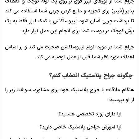
جراح شما از نورهای لیزر قوی بر روی یک لوله کوچک و انعطاف
پذیر (فیبر) برای تجزیه و مایع کردن چربی شما استفاده می کند
تا برداشت چربی آسان شود. لیپوساکشن با کمک لیزر فقط به یک
برش کوچک در پوست شما برای انجام این عمل نیاز دارد.
جراح شما در مورد انواع لیپوساکشن صحبت می کند و بر اساس
اهداف مورد نظر شما قبل از عمل توصیه می کند.
چگونه جراح پلاستیک انتخاب کنم؟
هنگام ملاقات با جراح پلاستیک خود برای مشاوره، سوالات زیر را
از او بپرسید:
آیا دارای بورد تخصصی هستید؟
آیا آموزش جراحی پلاستیک خاصی دارید؟