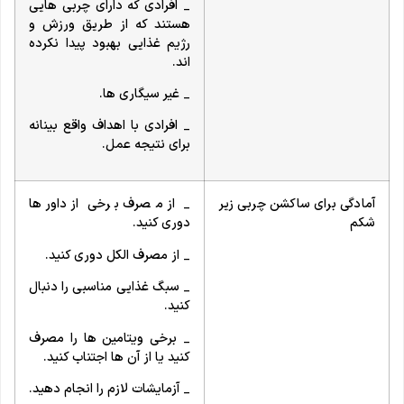
_ افرادی که دارای چربی هایی
هستند که از طریق ورزش و
رژیم غذایی بهبود پیدا نکرده
اند.
_ غیر سیگاری ها.
_ افرادی با اهداف واقع بینانه
برای نتیجه عمل.
آمادگی برای ساکشن چربی زیر
_ از مصرف برخی از داورها
شکم
دوری کنید.
_ از مصرف الکل دوری کنید.
_ سبگ غذایی مناسبی را دنبال
کنید.
_ برخی ویتامین ها را مصرف
کنید یا از آن ها اجتناب کنید.
_ آزمایشات لازم را انجام دهید.