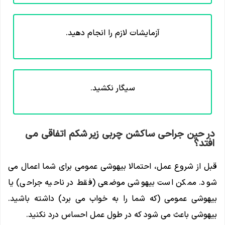
آزمایشات لازم را انجام دهید.
سیگار نکشید.
در حین جراحی ساکشن چربی زیر شکم اتفاقی می
افتد؟
قبل از شروع عمل، احتمالا بیهوشی عمومی برای شما اعمال می
شود. ممکن است بیهوشی موضعی (فقط در ناحیه جراحی) یا
بیهوشی عمومی (که شما را به خواب می برد) داشته باشید.
بیهوشی باعث می شود که در طول عمل احساس درد نکنید.