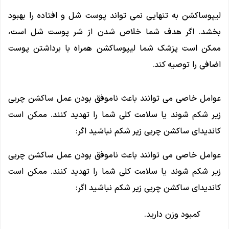
لیپوساکشن به تنهایی نمی تواند پوست شل و افتاده را بهبود
بخشد. اگر هدف شما خلاص شدن از شر پوست شل است،
ممکن است پزشک شما لیپوساکشن همراه با برداشتن پوست
اضافی را توصیه کند.
عوامل خاصی می توانند باعث ناموفق بودن عمل ساکشن چربی
زیر شکم شوند یا سلامت کلی شما را تهدید کنند. ممکن است
کاندیدای ساکشن چربی زیر شکم نباشید اگر:
عوامل خاصی می توانند باعث ناموفق بودن عمل ساکشن چربی
زیر شکم شوند یا سلامت کلی شما را تهدید کنند. ممکن است
کاندیدای ساکشن چربی زیر شکم نباشید اگر:
کمبود وزن دارید.