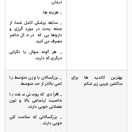
درمان.
_ هزینه ها.
_ سابقه پزشکی کامل شما، از
جمله بحث در مورد آلرژی و
داروهایی که در حال حاضر
مصرف می کنید.
_ هر گونه سوال یا نگرانی
دیگری که دارید.
بهترین کاندید ها برای
_ بزرگسالان با وزن متوسط یا
ساکشن چربی زیر شکم
کمی بالاتر از حد متوسط.
_ افرادی که پوستی سفت با
خاصیت ارتجاعی بالا و تون
عضلانی خوبی دارند.
_ بزرگسالانی که سلامت کلی
خوبی دارند.