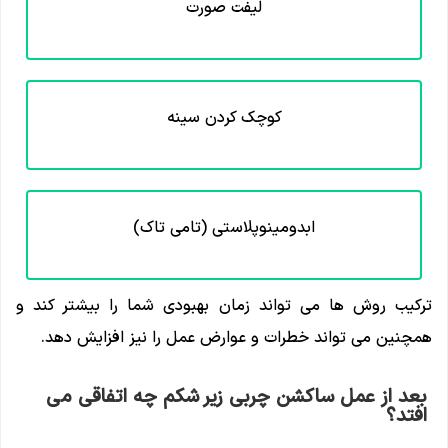
لیفت صورت
کوچک کردن سینه
ابدومینوپلاستی (تامی تاک)
ترکیب روش ها می تواند زمان بهبودی شما را بیشتر کند و
همچنین می تواند خطرات و عوارض عمل را نیز افزایش دهد.
بعد از عمل ساکشن چربی زیر شکم چه اتفاقی می
افتد؟