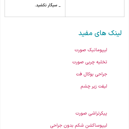
_ سیگار نکشید.
لینک های مفید
لیپوماتیک صورت
تخلیه چربی صورت
جراحی بوکال فت
لیفت زیر چشم
پیکرتراشی صورت
لیپوساکشن شکم بدون جراحی