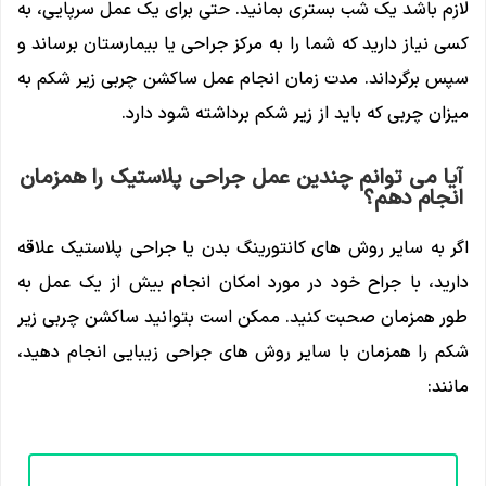
لازم باشد یک شب بستری بمانید. حتی برای یک عمل سرپایی، به
کسی نیاز دارید که شما را به مرکز جراحی یا بیمارستان برساند و
سپس برگرداند. مدت زمان انجام عمل ساکشن چربی زیر شکم به
میزان چربی که باید از زیر شکم برداشته شود دارد.
آیا می توانم چندین عمل جراحی پلاستیک را همزمان
انجام دهم؟
اگر به سایر روش‌ های کانتورینگ بدن یا جراحی پلاستیک علاقه
دارید، با جراح خود در مورد امکان انجام بیش از یک عمل به
طور همزمان صحبت کنید. ممکن است بتوانید ساکشن چربی زیر
شکم را همزمان با سایر روش های جراحی زیبایی انجام دهید،
مانند: