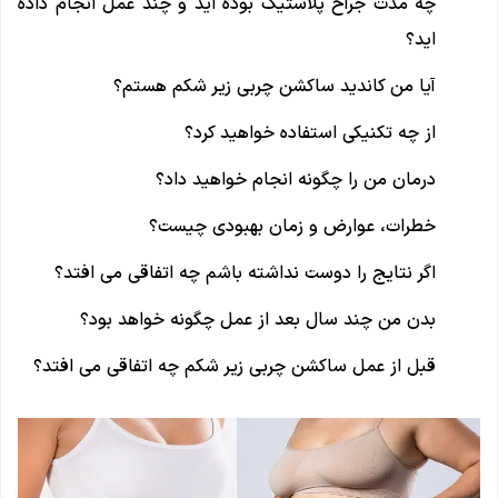
چه مدت جراح پلاستیک بوده اید و چند عمل انجام داده
اید؟
آیا من کاندید ساکشن چربی زیر شکم هستم؟
از چه تکنیکی استفاده خواهید کرد؟
درمان من را چگونه انجام خواهید داد؟
خطرات، عوارض و زمان بهبودی چیست؟
اگر نتایج را دوست نداشته باشم چه اتفاقی می افتد؟
بدن من چند سال بعد از عمل چگونه خواهد بود؟
قبل از عمل ساکشن چربی زیر شکم چه اتفاقی می افتد؟