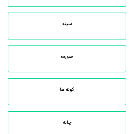
سینه
صورت
گونه ها
چانه