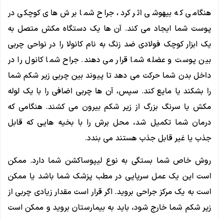
هنگامی که بیهوشی اثر کرد، جراح شما برش های کوچکی در
پوست شما ایجاد می کند. آن ها یک دستگاه مکش متصل به
یک ابزار کوچک فولادی ضد زنگ به نام کانولا را در نواحی چربی
بین پوست و عضله شما قرار می دهند. جراح شما کانول را در
داخل بدن شما حرکت می دهد تا پیوند بین چربی زیر شکم شما
را بشکند یا مایع کند. سپس، آن ها چربی اضافی را با یک لوله
مکش یا سرنگ بزرگ از زیر شکم بیرون می کشند. هنگامی که
درمان شما تکمیل شد، محل برش را با بخیه هایی که قابل
جذب یا غیر قابل جذب هستند می بندد.
روش خاص شما بستگی به نوع لیپوساکشن شما دارد. ممکن
است این یک عمل سرپایی در مطب پزشک شما باشد یا ممکن
است به یک مرکز جراحی بروید. اگر قرار است مقدار زیادی چربی از
زیر شکم شما خارج شود، باید به بیمارستان بروید و ممکن است