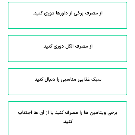
از مصرف برخی از داورها دوری کنید.
از مصرف الکل دوری کنید.
سبک غذایی مناسبی را دنبال کنید.
برخی ویتامین ها را مصرف کنید یا از آن ها اجتناب
کنید.