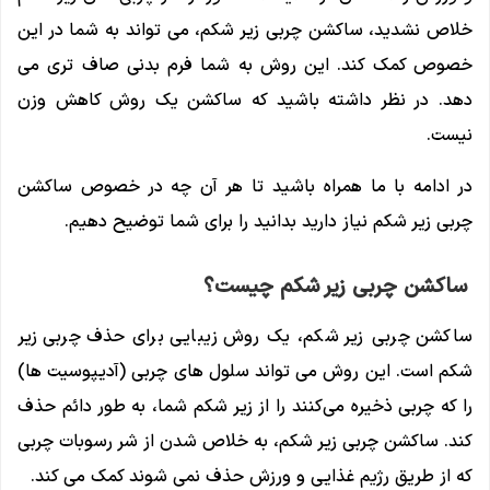
خلاص نشدید، ساکشن چربی زیر شکم، می تواند به شما در این
خصوص کمک کند. این روش به شما فرم بدنی صاف تری می
دهد. در نظر داشته باشید که ساکشن یک روش کاهش وزن
نیست.
در ادامه با ما همراه باشید تا هر آن چه در خصوص ساکشن
چربی زیر شکم نیاز دارید بدانید را برای شما توضیح دهیم.
ساکشن چربی زیر شکم چیست؟
ساکشن چربی زیر شکم، یک روش زیبایی برای حذف چربی زیر
شکم است. این روش می ‌تواند سلول ‌های چربی (آدیپوسیت ‌ها)
را که چربی ذخیره می‌کنند را از زیر شکم شما، به طور دائم حذف
کند. ساکشن چربی زیر شکم، به خلاص شدن از شر رسوبات چربی
که از طریق رژیم غذایی و ورزش حذف نمی شوند کمک می کند.