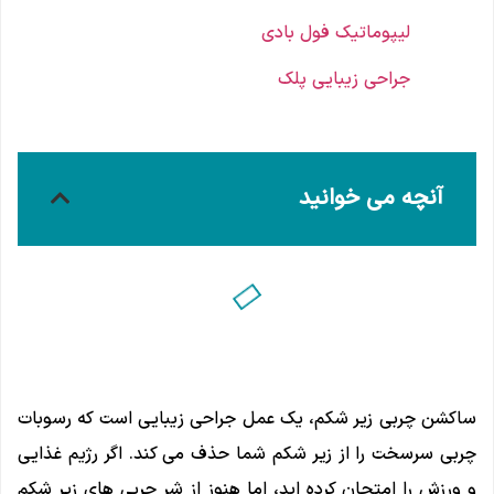
لیپوماتیک فول بادی
جراحی زیبایی پلک
آنچه می خوانید
ساکشن چربی زیر شکم، یک عمل جراحی زیبایی است که رسوبات
چربی سرسخت را از زیر شکم شما حذف می کند. اگر رژیم غذایی
و ورزش را امتحان کرده اید، اما هنوز از شر چربی های زیر شکم