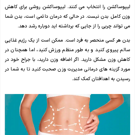
لیپوساکشن را انتخاب می کنند. لیپوساکشن روشی برای کاهش
وزن کامل بدن نیست. در حالی که درمان دائمی است، بدن شما
می تواند چربی را از جایی که برداشته اید دوباره رشد دهد.
بدن هر کسی منحصر به فرد است. ممکن است از یک رژیم غذایی
سالم پیروی کنید و به طور منظم ورزش کنید، اما همچنان در
کاهش وزن مشکل دارید. اگر اضافه وزن دارید، با جراح خود در
مورد گزینه های درمانی مدیریت وزن صحبت کنید تا به شما در
رسیدن به اهدافتان کمک کند.