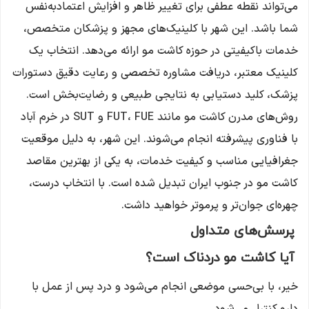
می‌تواند نقطه عطفی برای تغییر ظاهر و افزایش اعتمادبه‌نفس
شما باشد. این شهر با کلینیک‌های مجهز و پزشکان متخصص،
خدمات باکیفیتی در حوزه کاشت مو ارائه می‌دهد. انتخاب یک
کلینیک معتبر، دریافت مشاوره تخصصی و رعایت دقیق دستورات
پزشک، کلید دستیابی به نتایجی طبیعی و رضایت‌بخش است.
روش‌های مدرن کاشت مو مانند FUT، FUE و SUT در خرم آباد
با فناوری پیشرفته انجام می‌شوند. این شهر، به دلیل موقعیت
جغرافیایی مناسب و کیفیت خدمات، به یکی از بهترین مقاصد
کاشت مو در جنوب ایران تبدیل شده است. با انتخاب درست،
چهره‌ای جوان‌تر و پرموتر خواهید داشت.
پرسش‌های متداول
آیا کاشت مو دردناک است؟
خیر، با بی‌حسی موضعی انجام می‌شود و درد پس از عمل با