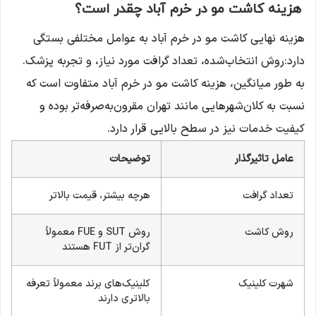
هزینه کاشت مو در خرم آباد چقدر است؟
هزینه نهایی کاشت مو در خرم آباد به عوامل مختلفی بستگی
دارد:روش انتخاب‌شده، تعداد گرافت مورد نیاز، و تجربه پزشک.
به طور میانگین، هزینه کاشت مو در خرم آباد متفاوت است که
نسبت به کلان‌شهرهایی مانند تهران مقرون‌به‌صرفه‌تر بوده و
کیفیت خدمات نیز در سطح بالایی قرار دارد.
عامل تاثیرگذار
توضیحات
تعداد گرافت
هرچه بیشتر، قیمت بالاتر
روش کاشت
روش SUT و FUE معمولاً
گران‌تر از FUT هستند
شهرت کلینیک
کلینیک‌های برند معمولاً تعرفه
بالاتری دارند