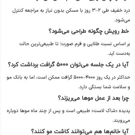
درد خفیف طی ۲–۳ روز با مسکن بدون نیاز به مراجعه کنترل
می‌شود.
خط رویش چگونه طراحی می‌شود؟
بر اساس نسبت طلایی و فرم صورت؛ تا طبیعی‌ترین حالت
به‌دست آید.
آیا در یک جلسه می‌توان ۵۰۰۰ گرافت برداشت کرد؟
حداکثر در یک روز ۴۰۰۰–۵۰۰۰ گرافت ممکن است، اما به بانک مو
و سلامت شما بستگی دارد.
چرا بعد از عمل موها می‌ریزند؟
پدیده «شاک لاست» طبیعی است و پس از چند ماه موها دوباره
می‌رویند.
آیا خانم‌ها هم می‌توانند کاشت مو کنند؟