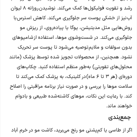
رشد و تقویت فولیکول‌ها کمک می‌کند. نوشیدن روزانه ۸ لیوان
آب نیز از خشکی پوست سر جلوگیری می‌کند. کاهش استرس با
روش‌هایی مثل مدیتیشن، یوگا یا پیاده‌روی، از ریزش مو
جلوگیری می‌کند. در شست‌وشوی موها، استفاده از شامپوهای
بدون سولفات و ملایم توصیه می‌شود تا پوست سر تحریک
نشود. همچنین، از محصولات تجویز شده توسط پزشک (مانند
محلول‌های تقویتی) به‌طور منظم استفاده کنید. چکاپ‌های
دوره‌ای (هر ۳ تا ۶ ماه) در کلینیک، به پزشک کمک می‌کند تا
سلامت موها را بررسی و در صورت نیاز برنامه مراقبتی را اصلاح
کند. با رعایت این نکات، موهای کاشته‌شده طبیعی و بادوام
خواهند ماند.
جمع‌بندی
اگر از طاسی یا کم‌پشتی مو رنج می‌برید، کاشت مو در خرم آباد