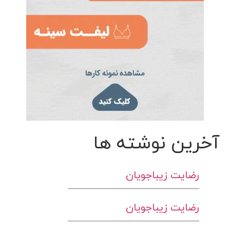
آخرین نوشته ها
رضایت زیباجویان
رضایت زیباجویان