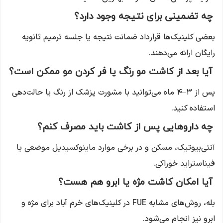
چه تضمینی برای نتیجه وجود دارد؟
بعضی کلینیک‌ها قرارداد ضمانت نتیجه یا جلسه ترمیم ثانویه
رایگان ارائه می‌دهند.
آیا بعد از کاشت مو رنگ یا فر کردن مو ممکن است؟
پس از ۳–۴ ماه می‌توانید با مشورت پزشک از رنگ یا حالت‌دهی
استفاده کنید.
چه داروهایی پس از کاشت باید مصرف کنم؟
آنتی‌بیوتیک، مسکن و در برخی موارد ماینوکسیدیل موضعی یا
فیناستراید خوراکی.
آیا امکان کاشت مژه یا ابرو هم هست؟
بله، روش‌های مشابه FUE در کلینیک‌های خرم آباد برای مژه و
ابرو نیز انجام می‌شود.