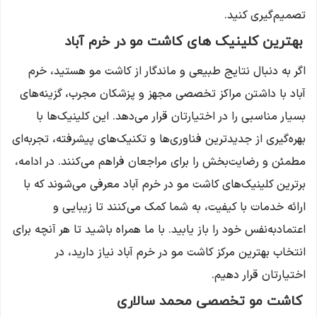
تصمیم‌گیری کنید.
بهترین کلینیک های کاشت مو در خرم آباد
اگر به دنبال نتایج طبیعی و ماندگار از کاشت مو هستید، خرم
آباد با داشتن مراکز تخصصی مجهز و پزشکان مجرب، گزینه‌های
بسیار مناسبی را در اختیارتان قرار می‌دهد. این کلینیک‌ها با
بهره‌گیری از جدیدترین فناوری‌ها و تکنیک‌های پیشرفته، تجربه‌ای
مطمئن و رضایت‌بخش را برای مراجعان فراهم می‌کنند. در ادامه،
برترین کلینیک‌های کاشت مو در خرم آباد معرفی می‌شوند که با
ارائه خدمات با کیفیت، به شما کمک می‌کنند تا زیبایی و
اعتمادبه‌نفس خود را باز یابید. با ما همراه باشید تا هر آنچه برای
انتخاب بهترین مرکز کاشت مو در خرم آباد نیاز دارید، در
اختیارتان قرار دهیم.
کاشت مو تخصصی محمد سالاری