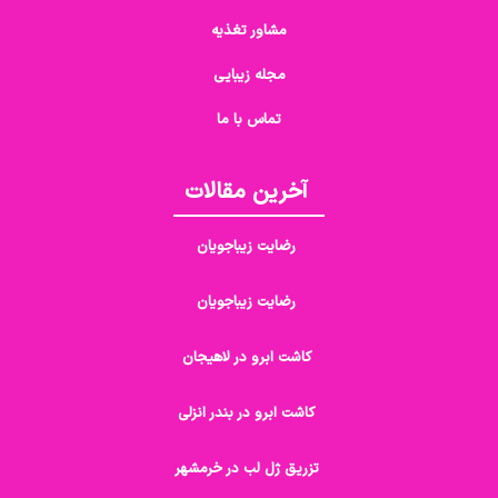
مشاور تغذیه
مجله زیبایی
تماس با ما
آخرین مقالات
رضایت زیباجویان
رضایت زیباجویان
کاشت ابرو در لاهیجان
کاشت ابرو در بندر انزلی
تزریق ژل لب در خرمشهر