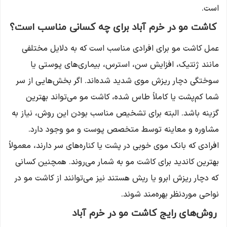
است.
کاشت مو در خرم آباد برای چه کسانی مناسب است؟
عمل کاشت مو برای افرادی مناسب است که به دلایل مختلفی
مانند ژنتیک، افزایش سن، استرس، بیماری‌های پوستی یا
سوختگی دچار ریزش موی شدید شده‌اند. اگر بخش‌هایی از سر
شما کم‌پشت یا کاملاً طاس شده، کاشت مو می‌تواند بهترین
گزینه باشد. البته برای تشخیص مناسب بودن این روش، نیاز به
مشاوره و معاینه توسط متخصص پوست و مو وجود دارد.
افرادی که بانک موی خوبی در پشت یا کناره‌های سر دارند، معمولاً
بهترین کاندید برای کاشت مو به شمار می‌روند. همچنین کسانی
که دچار ریزش ابرو یا ریش هستند نیز می‌توانند از کاشت مو در
نواحی موردنظر بهره‌مند شوند.
روش‌های رایج کاشت مو در خرم آباد