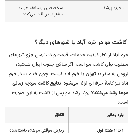
تجربه پزشک
متخصصین باسابقه هزینه
بیشتری دریافت می‌کنند
کاشت مو در خرم آباد یا شهرهای دیگر؟
خرم آباد از نظر کیفیت خدمات، قیمت و دسترسی جزو شهرهای
مطلوب برای کاشت مو است. اگر ساکن جنوب ایران هستید،
لزومی به سفر به تهران یا خرم آباد نیست، چون خدمات در خرم
آباد نیز کاملاً حرفه‌ای ارائه می‌شود.
نتایج کاشت مو:چه زمانی
موها رشد می‌کنند؟
روند رشد مو پس از کاشت به این صورت
است:
بازه زمانی
اتفاق
۱ تا ۴ هفته اول
ریزش موقتی موهای کاشته‌شده