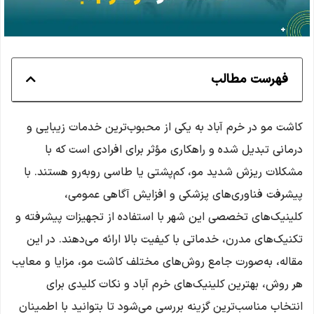
فهرست مطالب
کاشت مو در خرم آباد به یکی از محبوب‌ترین خدمات زیبایی و
درمانی تبدیل شده و راهکاری مؤثر برای افرادی است که با
مشکلات ریزش شدید مو، کم‌پشتی یا طاسی روبه‌رو هستند. با
پیشرفت فناوری‌های پزشکی و افزایش آگاهی عمومی،
کلینیک‌های تخصصی این شهر با استفاده از تجهیزات پیشرفته و
تکنیک‌های مدرن، خدماتی با کیفیت بالا ارائه می‌دهند. در این
مقاله، به‌صورت جامع روش‌های مختلف کاشت مو، مزایا و معایب
هر روش، بهترین کلینیک‌های خرم آباد و نکات کلیدی برای
انتخاب مناسب‌ترین گزینه بررسی می‌شود تا بتوانید با اطمینان