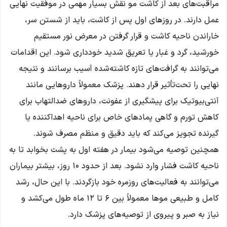
مراقبت‌های بعد از کاشت مو نقش بسیار مهمی در موفقیت نهایی
عمل دارند. در روزهای اول پس از کاشت، باید از شستن سر،
خاراندن ناحیه کاشت و قرار گرفتن در معرض نور مستقیم
خورشید، گرد و غبار یا تعریق شدید خودداری شود. این اقدامات
می‌توانند به گرافت‌های تازه کاشته‌شده آسیب برسانند و نتیجه
نهایی را تحت‌تأثیر قرار دهند. پزشک معمولاً داروهایی مانند
آنتی‌بیوتیک برای پیشگیری از عفونت، داروهای ضدالتهاب برای
کاهش تورم و گاهی پمادهای خاص برای ناحیه اهداکننده یا
گیرنده تجویز می‌کند که باید دقیق و منظم مصرف شوند.
همچنین توصیه می‌شود بیمار در هفته اول به پشت بخوابد تا به
ناحیه کاشت فشار وارد نشود. بعد از حدود ۱۰ روز، بیشتر بیماران
می‌توانند به فعالیت‌های روزمره خود بازگردند. با این حال، رشد
کامل و طبیعی موها معمولاً بین ۶ تا ۱۲ ماه طول می‌کشد و
نیاز به صبر و پیروی از توصیه‌های پزشک دارد.