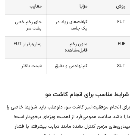
روش
مزایا
معایب
FUT
گرافت‌های زیاد در
جای زخم خطی
یک جلسه
پشت سر
FUE
بدون زخم
زمان‌برتر از FUT
قابل‌مشاهده
SUT
کم‌تهاجمی و دقیق
قیمت بالاتر
شرایط مناسب برای انجام کاشت مو
برای انجام موفقیت‌آمیز کاشت مو، داوطلب باید شرایط خاصی را
دارا باشد. سلامت عمومی فرد از اهمیت ویژه‌ای برخوردار است؛
بیماری‌های مزمن کنترل نشده مانند دیابت پیشرفته یا فشار