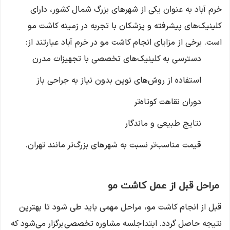
خرم آباد به عنوان یکی از شهرهای بزرگ شمال کشور، دارای
کلینیک‌های پیشرفته و پزشکان با تجربه در زمینه کاشت مو
است. برخی از مزایای انجام کاشت مو در خرم آباد عبارتند از:
دسترسی به کلینیک‌های تخصصی با تجهیزات مدرن
استفاده از روش‌های نوین بدون نیاز به جراحی باز
دوران نقاهت کوتاه‌تر
نتایج طبیعی و ماندگار
قیمت مناسب‌تر نسبت به شهرهای بزرگ‌تر مانند تهران.
مراحل قبل از عمل کاشت مو
قبل از انجام کاشت مو، مراحل مهمی باید طی شود تا بهترین
نتیجه حاصل گردد. ابتدا جلسه مشاوره تخصصی برگزار می‌شود که