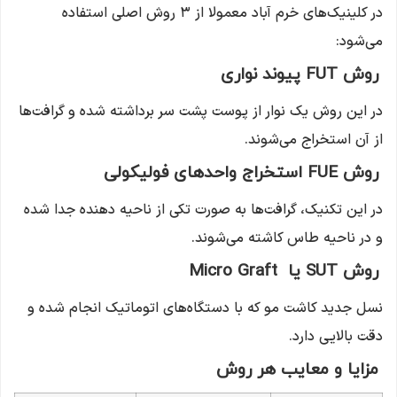
در کلینیک‌های خرم آباد معمولا از ۳ روش اصلی استفاده
می‌شود:
روش FUT پیوند نواری
در این روش یک نوار از پوست پشت سر برداشته شده و گرافت‌ها
از آن استخراج می‌شوند.
روش FUE استخراج واحدهای فولیکولی
در این تکنیک، گرافت‌ها به صورت تکی از ناحیه دهنده جدا شده
و در ناحیه طاس کاشته می‌شوند.
روش SUT یا Micro Graft
نسل جدید کاشت مو که با دستگاه‌های اتوماتیک انجام شده و
دقت بالایی دارد.
مزایا و معایب هر روش