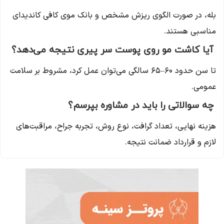
بله، در صورت الگوی ریزش مشخص و بانک موی کافی کاندیدای
مناسبی هستند.
آیا کاشت مو روی پوست سر پیری نتیجه می‌دهد؟
تا سن حدود ۶۰–۶۵ سالگی می‌توان عمل کرد، مشروط بر سلامت
عمومی.
چه سوالاتی را باید در مشاوره بپرسم؟
هزینه نهایی، تعداد گرافت، نوع روش، تجربه جراح، مراقبت‌های
لازم و قرارداد ضمانت نتیجه.