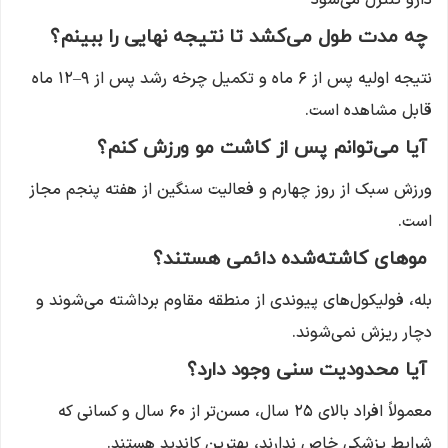
دارو کنترل می‌شود
چه مدت طول می‌کشد تا نتیجه نهایی را ببینم؟
نتیجه اولیه پس از ۶ ماه و تکمیل چرخه رشد پس از ۹–۱۲ ماه
قابل مشاهده است.
آیا می‌توانم پس از کاشت مو ورزش کنم؟
ورزش سبک از روز چهارم و فعالیت سنگین از هفته پنجم مجاز
است.
موهای کاشته‌شده دائمی هستند؟
بله، فولیکول‌های پیوندی از منطقه مقاوم برداشته می‌شوند و
دچار ریزش نمی‌شوند.
آیا محدودیت سنی وجود دارد؟
معمولاً افراد بالای ۲۵ سال، مسن‌تر از ۶۰ سال و کسانی که
شرایط پزشکی خاص ندارند، بهترین کاندید هستند.