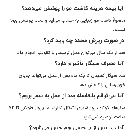
آیا بیمه هزینه کاشت مو را پوشش می‌دهد؟
معمولاً کاشت مو زیبایی به حساب می‌آید و تحت پوشش بیمه
نیست.
در صورت ریزش مجدد چه باید کرد؟
بعد از یک سال می‌توان عمل ترمیمی یا تقویتی انجام داد.
آیا مصرف سیگار تأثیری دارد؟
بله، سیگار کشیدن تا یک ماه پس از عمل می‌تواند جریان
خون‌رسانی را کاهش دهد.
آیا می‌توانم بلافاصله بعد از عمل به سفر بروم؟
سفرهای کوتاه درون‌شهری اشکال ندارد، اما پرواز طولانی تا ۷۲
ساعت توصیه نمی‌شود.
آیا درد پس از بی‌حسی هم حس می‌شود؟