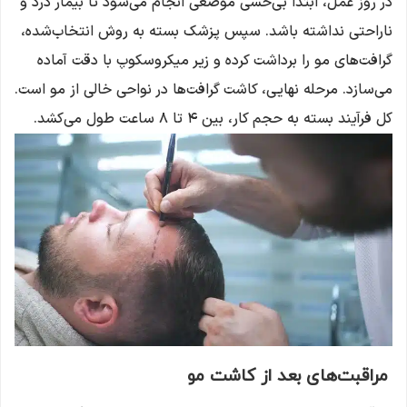
در روز عمل، ابتدا بی‌حسی موضعی انجام می‌شود تا بیمار درد و
ناراحتی نداشته باشد. سپس پزشک بسته به روش انتخاب‌شده،
گرافت‌های مو را برداشت کرده و زیر میکروسکوپ با دقت آماده
می‌سازد. مرحله نهایی، کاشت گرافت‌ها در نواحی خالی از مو است.
کل فرآیند بسته به حجم کار، بین ۴ تا ۸ ساعت طول می‌کشد.
مراقبت‌های بعد از کاشت مو