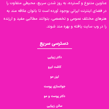
عناوین متنوع و گسترده، به روز شدن سریع، محیطی متفاوت را
در فضای اینترنت ایرانی بوجود آورده است تا بانوان علاقه مند به
هنرهای مختلف عمومی و تخصصی، بتوانند مطالبی مفید و ارزنده
را در وب سایت یافته و بهره مند شوند.
دسترسی سریع
دکتر زیبایی
کاشت ابرو
لیزر مو
جوانسازی پوست
دکتر پوست و مو
سالن زیبایی