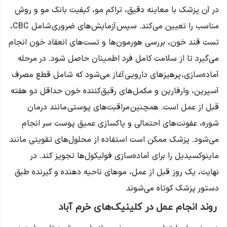
در آن پزشک با معاینه دقیق، تراکم مو، کیفیت بانک مو و روش
مناسب را تعیین می‌کند. سپس آزمایش‌های ضروری شامل CBC،
تست قند خون، بررسی هورمون‌ها و تست‌های انعقاد خون انجام
می‌گیرد تا از سلامت کامل فرد اطمینان حاصل شود. در مرحله
آماده‌سازی، پرهیزهای دارویی آغاز می‌شود که شامل قطع مصرف
آسپرین، وارفارین و مکمل‌های رقیق‌کننده خون حداقل دو هفته
قبل از عمل است. همچنین مراقبت‌های پوستی مانند درمان
شوره، عفونت‌های احتمالی و پاکسازی عمیق پوست سر انجام
می‌شود. پزشک ممکن است استفاده از محلول‌های تقویتی مانند
ماینوکسیدیل را برای آماده‌سازی فولیکول‌ها تجویز کند. در
نهایت، یک روز قبل از عمل، موهای ناحیه دهنده و گیرنده طبق
دستور پزشک کوتاه می‌شوند
روند انجام عمل در کلینیک‌های خرم آباد