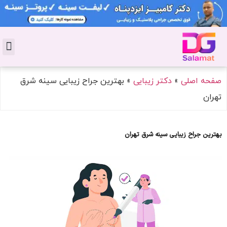
تماس با 
دکتر پوست
کاشت 
مشاو
دکت
سال
مجل
جوان
صفحه اصلی
»
دکتر زیبایی
»
بهترین جراح زیبایی سینه شرق
تهران
بهترین جراح زیبایی سینه شرق تهران