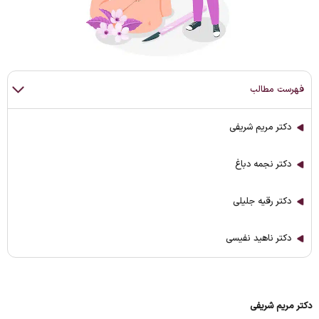
فهرست مطالب
دکتر مریم شریفی
دکتر نجمه دباغ
دکتر رقیه جلیلی
دکتر ناهید نفیسی
دکتر مریم شریفی