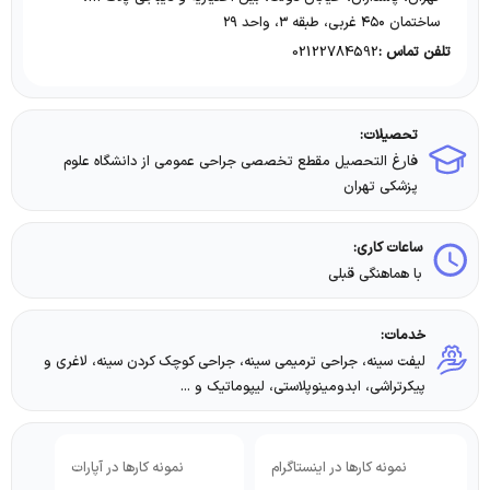
ساختمان ۴۵۰ غربی، طبقه ۳، واحد ۲۹
02122784592
تلفن تماس :
تحصیلات:
فارغ التحصیل مقطع تخصصی جراحی عمومی از دانشگاه علوم
پزشکی تهران
ساعات کاری:
با هماهنگی قبلی
خدمات:
لیفت سینه، جراحی ترمیمی سینه، جراحی کوچک کردن سینه، لاغری و
پیکرتراشی، ابدومینوپلاستی، لیپوماتیک و ...
نمونه کارها در اینستاگرام
نمونه کارها در آپارات