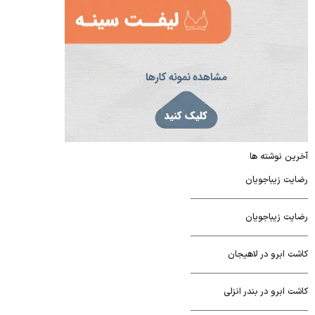
آخرین نوشته ها
رضایت زیباجویان
رضایت زیباجویان
کاشت ابرو در لاهیجان
کاشت ابرو در بندر انزلی