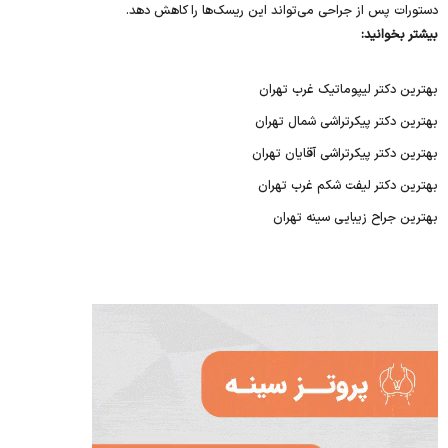
دستورات پس از جراحی می‌تواند این ریسک‌ها را کاهش دهد.
بیشتر بخوانید:
بهترین دکتر لیپوماتیک غرب تهران
بهترین دکتر پیکرتراشی شمال تهران
بهترین دکتر پیکرتراشی آقایان تهران
بهترین دکتر لیفت شکم غرب تهران
بهترین جراح زیبایی سینه تهران