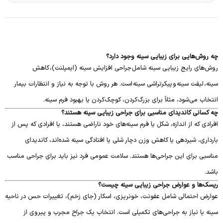
چه روش‌هایی برای زیبایی سینه وجود دارد؟
روش‌های رایج زیبایی سینه شامل جراحی افزایش سینه (ایمپلنت)، کاهش
سینه، لیفت سینه و پیکرتراشی سینه است. هر روش با توجه به نیاز و انتظارات بیمار
انتخاب می‌شود، مثلاً برای بزرگ‌کردن، کوچک‌کردن یا بهبود فرم سینه.
چه کسانی کاندیدای مناسبی برای جراحی زیبایی سینه هستند؟
افرادی که از اندازه، شکل یا فرم سینه‌های خود ناراضی هستند، یا افرادی که پس از
بارداری، شیردهی یا کاهش وزن دچار شلی یا افتادگی سینه شده‌اند، کاندیدای
مناسبی برای این جراحی‌ها هستند. سلامت عمومی فرد نیز باید برای جراحی مناسب
باشد.
ریسک‌ها و عوارض جراحی زیبایی سینه چیست؟
عوارض احتمالی شامل عفونت، خونریزی، اسکار (جای زخم)، تغییرات حس در ناحیه
سینه یا نیاز به جراحی‌های تکمیلی است. انتخاب یک جراح مجرب و پیروی از