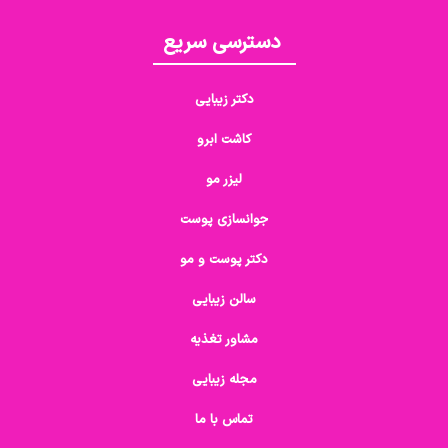
دسترسی سریع
دکتر زیبایی
کاشت ابرو
لیزر مو
جوانسازی پوست
دکتر پوست و مو
سالن زیبایی
مشاور تغذیه
مجله زیبایی
تماس با ما