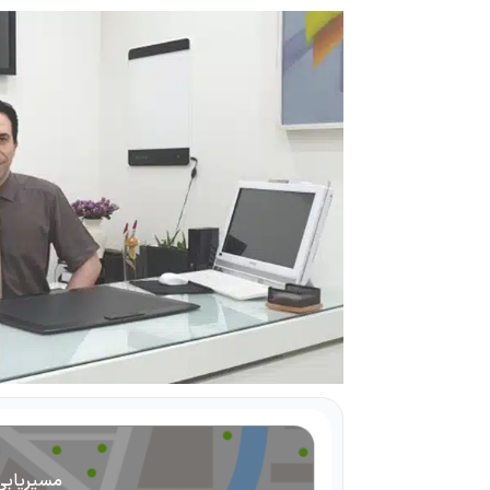
مسیریابی