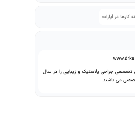
ه کارها در آپارات
وق تخصصی جراحی پلاستیک و زیبایی را در سال