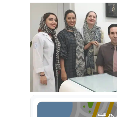
 روی نقشه