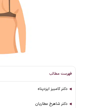
فهرست مطالب
دکتر کامبیز ایزدپناه
دکتر شاهرخ عطاریان