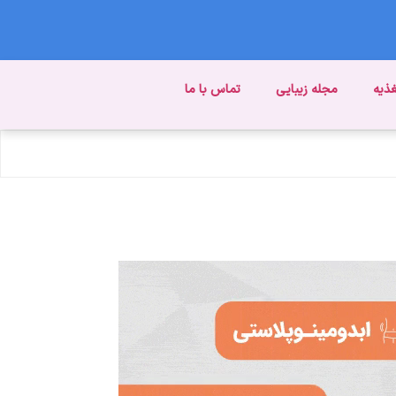
غذیه
مجله زیبایی
تماس با ما