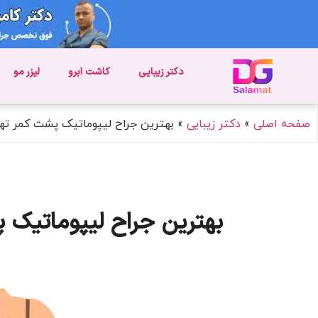
دکتر زیبایی
کاشت ابرو
لیزر مو
صفحه اصلی
»
دکتر زیبایی
»
بهترین جراح لیپوماتیک پشت کمر ته
بهترین جراح لیپوماتیک 