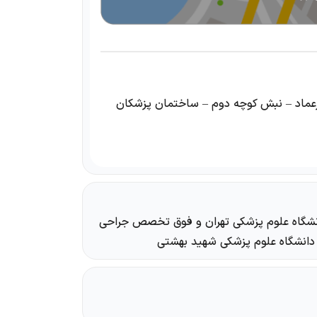
عماد – نبش کوچه دوم – ساختمان پزشکان
نشگاه علوم پزشکی تهران و فوق تخصص جراحی
 دانشگاه علوم پزشکی شهید بهشتی