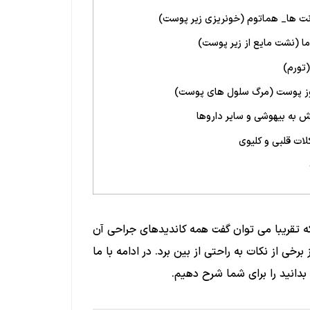
ت ها_ هماتوم (خونریزی زیر پوست)
ا (نشت مایع از زیر پوست)
(تورم)
وز پوست (مرگ سلول های پوست)
ش به بیهوشی و سایر داروها
ات قلبی و کلیوی
ه تقریبا می توان گفت همه کاندیدهای جراحی آن
برخی از نکات به راحتی از بین برد. در ادامه با ما
بدانید را برای شما شرح دهیم.