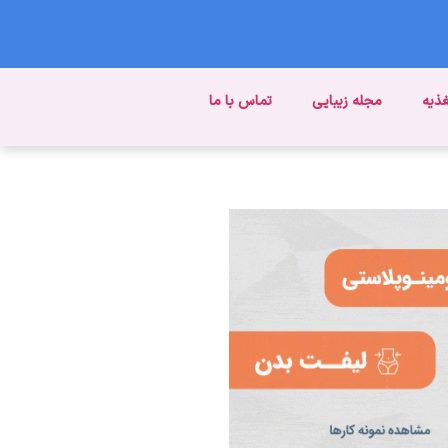
غذیه
مجله زیبایی
تماس با ما