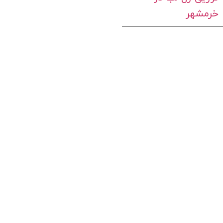
خرمشهر