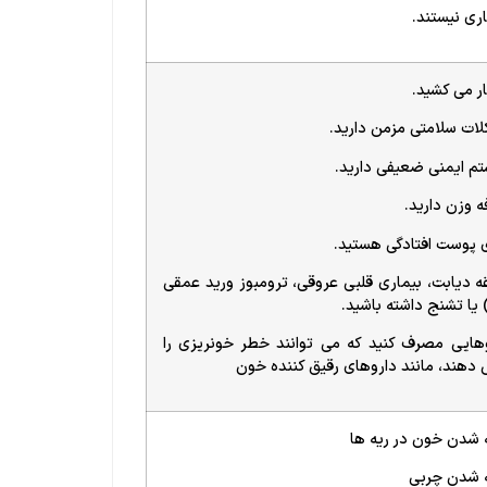
ری نیستند.
ر می کشید.
ات سلامتی مزمن دارید.
م ایمنی ضعیفی دارید.
ه وزن دارید.
ی پوست افتادگی هستید.
ه دیابت، بیماری قلبی عروقی، ترومبوز ورید عمقی
هایی مصرف کنید که می توانند خطر خونریزی را
 دهند، مانند داروهای رقیق کننده خون
 شدن خون در ریه ها
ه شدن چربی