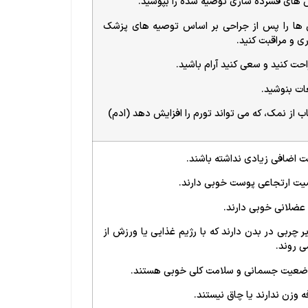
 های فشرده سازی توصیه شده را بپوشید.
 ها را پس از جراحی بر اساس توصیه های پزشک
ری و مراقبت کنید.
احت کنید و سعی کنید آرام باشید.
ات بنوشید.
اب از نمک، که می تواند تورم را افزایش دهد (ادم)
 اضافی زیادی نداشته باشند.
ت ارتجاعی پوست خوبی دارند.
عضلانی خوبی دارند.
ر چربی در بدن دارند که با رژیم غذایی یا ورزش از
ی روند.
ضعیت جسمانی و سلامت کلی خوبی هستند.
ه وزن ندارند یا چاق نیستند.