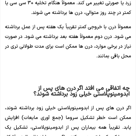
زرد یا صورتی تغییر می کند. معمولاً هنگام تخلیه 30 سی سی یا
کمتر در چند روز متوالی، درن ها برداشته می شوند.
معمولاً درن با خروجی کمتر تقریباً یک هفته پس از عمل برداشته
می شود. درن دوم معمولاً هفته بعد برداشته می شود. در صورت
نیاز در برخی موارد، درن ها ممکن است برای مدت طولانی تری در
محل باقی بمانند.
چه اتفاقی می افتد اگر درن های پس از
ابدومینوپلاستی خیلی زود برداشته شوند؟
اگر درن های پس از ابدومینوپلاستی خیلی زود برداشته شوند،
ممکن است خطر تشکیل سروما (جمع آوری مایعات) افزایش
یابد. تقریباً همه بیماران پس از ابدومینوپلاستی، تشکیل یک