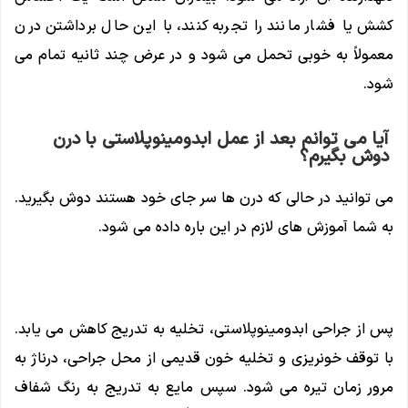
کشش یا فشار مانند را تجربه کنند، با این حال برداشتن درن
معمولاً به خوبی تحمل می شود و در عرض چند ثانیه تمام می
شود.
آیا می توانم بعد از عمل ابدومینوپلاستی با درن
دوش بگیرم؟
می توانید در حالی که درن ها سر جای خود هستند دوش بگیرید.
به شما آموزش های لازم در این باره داده می شود.
پس از جراحی ابدومینوپلاستی، تخلیه به تدریج کاهش می یابد.
با توقف خونریزی و تخلیه خون قدیمی از محل جراحی، درناژ به
مرور زمان تیره می شود. سپس مایع به تدریج به رنگ شفاف