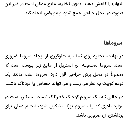
التهاب را کاهش دهند. بدون تخلیه، مایع ممکن است در غیر این
صورت در محل جراحی جمع شود و عوارضی ایجاد کند.
سروماها
در نهایت، تخلیه برای کمک به جلوگیری از ایجاد سروما ضروری
است. سروما مجموعه ای استریل از مایع زیر پوست است که
معمولاً در محل برش جراحی قرار دارد. سروما اغلب مانند یک
توده کوچک به نظر می رسد و می تواند حساس یا دردناک باشد.
در حالی که یک سروم کوچک خطرناک نیست، ممکن است در
موارد نادری که یک سروم بزرگ تشکیل شود، انجام عملی برای
برداشتن آن ضروری باشد.