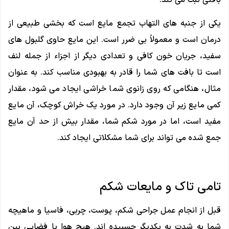
یکی از جنبه های التهاب تجمع مایع است که بخشی طبیعی از
درمان است و معمولاً بی ضرر است. این مایع حاوی گلبول ‌های
سفید، جریان خون کافی و تعدادی دیگر از اجزاء از جمله لنف
است تا بافت‌ های شما را قادر به بهبودی مناسب کند. به عنوان
مثال، هنگامی که روی زانوی شما خراشی ایجاد می شود، مقدار
کمی مایع زیر آن وجود دارد. در مورد یک خراش کوچک، آن مایع
مفید است، اما در مورد شکم شما، مقدار بیش از حد آن مایع
جمع شده می تواند برای شما مشکلاتی ایجاد کند.
تامی تاک و مایعات شکم
قبل از انجام عمل جراحی شکم، پوست، چربی، فاسیا و ماهیچه
شما به شدت به یکدیگر چسبیده اند. هیچ هوا یا فضایی بین