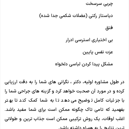
چربی سرسخت
دیاستاز رکتی (عضلات شکمی جدا شده)
فتق
بی اختیاری استرسی ادرار
عزت نفس پایین
مشکل پیدا کردن لباسی دلخواه
در طول مشاوره اولیه، دکتر ، نگرانی ‌های شما را به دقت ارزیابی
کرده و در مورد آن صحبت خواهد کرد و گزینه ‌های جراحی شما را
با جزئیات کامل توضیح می‌دهد تا به شما کمک کند تا بهتر
بفهمید که تامی تاک چگونه ممکن است برای شما مفید باشد.
اغلب اوقات، یک روش ترکیبی ممکن است جذاب ترین و طولانی
ترین نتایج را به همراه داشته باشد.