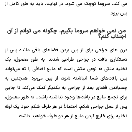
می کند، سروما کوچک می شود. در نهایت، باید به طور کامل از
بین برود.
من نمی خواهم سروما بگیرم. چگونه می توانم از آن
اجتناب کنم؟
درن های جراحی برای از بین بردن فضاهای باقی مانده پس از
دستکاری بافت در جراحی طراحی شدند. به طور معمول، یک
تخلیه متکی به نوعی مکش است که مایع اضافی را که می‌تواند
بین بافت‌های شما انباشته شود، از بین می‌برد. همچنین به
چسباندن فضای بعد از جراحی به یکدیگر کمک می‌کند تا جایی
برای تجمع مایع در بافت‌ها وجود نداشته باشد.. به طور معمول،
پس از عمل جراحی شکم، احتمالاً در هر طرف شکم خود یک لوله
تخلیه برای خارج کردن مایع از هر دو طرف خواهید داشت.