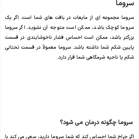
سروما
سروما مجموعه ای از مایعات در بافت های شما است. اگر یک
سروما کوچک باشد، ممکن است متوجه آن نشوید. اگر سروما
بزرگتر باشد، ممکن است احساس فشار ناخوشایندی در قسمت
پایین شکم شما داشته باشد. سروما معمولاً در قسمت تحتانی
شکم یا ناحیه شرمگاهی شما قرار دارد.
سروما چگونه درمان می شود؟
اگر جراح شما احساس کند که شما سروما دارید، سعی می کند با