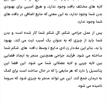
لایه های مختلف بافت وجود ندارد، و هیچ آسیبی برای بهبودی
بدن شما وجود ندارد، به این معنی که مایع اضافی در بافت های
شما وجود ندارد.
پس از عمل جراحی شکم، کل شکم شما کار شده است و بدن
شما باید از چیزی که به عنوان یک آسیب ثبت می کند، بهبود
یابد، بنابراین مقدار زیادی مایع توسط بافت های شکم شما
ساخته می شود. فرآیند جراحی همچنین منجر به ایجاد فضایی
بین لایه چربی و لایه عضلانی شما می شود. این فضا این
پتانسیل را دارد که هر مایعی را که در حال ساخت است برای کمک
به درمان جمع کند. این می تواند منجر به چیزی شود که سروما
نامیده می شود.