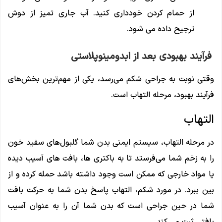
از حمام کردن خودداری کنید. آب جاری تمیز از دوش
ترجیح داده می شود.
فرآیند بهبودی بعد از ابدومینوپلاستی
وقتی نوبت به جراحی شکم می‌رسد، یکی از مهم‌ترین بخش‌های
فرآیند بهبود، مرحله التهاب است.
التهاب
در مرحله التهاب، سیستم ایمنی بدن شما گلبول‌های سفید خون
را به زخم شما می‌فرستد تا به باکتری‌ ها، بافت ‌های آسیب ‌دیده
یا مواد خارجی که ممکن است وجود داشته باشد حمله کرده و از
بین ببرد. در مورد شکم، التهاب پاسخ بدن شما به حرکت بافت
شما در حین جراحی است که بدن شما آن را به عنوان آسیب
بافتی ثبت می کند.