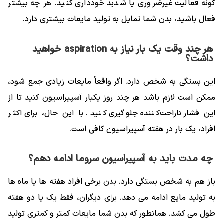
گونه فعالیت غیرضروری یا شدید خودداری کنید. هر چه بیشتر
فعال باشید، بدن شما تمایل به تولید مایعات بیشتری دارد.
هر چند وقت یک بار نیاز به aspiration خواهید
داشت؟
این بستگی به شخص دارد. اگر واقعاً مایعات زیادی جمع شود،
ممکن است لازم باشد هر چند روز یکبار آسپیراسیون کنید تا از
این فشار ناراحت‌کننده جلوگیری کنید. با این حال، برای اکثر
افراد، یک بار در هفته آسپیراسیون کافی است.
چه مدت باید به آسپیراسیون سروما ادامه دهم؟
باز هم به شخص بستگی دارد. بدن برخی افراد هفته ها یا ماه ها
به تولید مایع ادامه می دهد. برای دیگران، فقط یک یا دو هفته
طول می کشد. همانطور که بدن شما مایعات کمتر و کمتری تولید