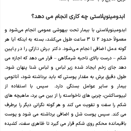
ابدومینوپلاستی چه کاری انجام می دهد؟
ابدومینوپلاستی با بیمار تحت بیهوشی عمومی انجام می‌شود و
معمولاً حدود 2 تا 3 ساعت طول می‌کشد، بسته به اینکه آیا هر
گونه عمل اضافی انجام می‌شود. دکتر برش نازکی را در پایین
شکم – درست بالای ناحیه شرمگاهی – قرار می دهد که اجازه می
دهد جای زخم ایجاد شده زیر لباس و لباس شنا پنهان شود.
طول دقیق برش به مقدار پوستی که باید برداشته شود، آناتومی
بیمار و سایر عوامل بستگی دارد. سپس با استفاده از
لیپوساکشن، چربی های ناخواسته را از بین می برد، ماهیچه های
شکم را سفت و تقویت می کند و هر گونه نگرانی دیگر را برطرف
می کند. سپس پوست شل و اضافی برداشته می شود و پوست
باقیمانده محکم روی شکم قرار می گیرد تا ظاهری سفت، کشیده