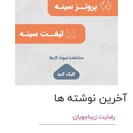
آخرین نوشته ها
رضایت زیباجویان