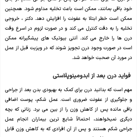
خود باقی بمانند، ممکن است باعث تخلیه مداوم شود. همچنین
ممکن است خطر ابتلا به عفونت را افزایش دهد. دکتر ، خروجی
تخلیه را به دقت کنترل می کند و در صورت لزوم در اسرع وقت
درن ها را خارج می کند. آنتی بیوتیک های پیشگیرانه ممکن
است در صورت وجود درن تجویز شوند که در ویزیت قبل از عمل
در مورد آن صحبت خواهد شد.
فواید درن بعد از ابدومینوپلاستی
مهم است که بدانید درن برای کمک به بهبودی بدن بعد از جراحی
و جلوگیری از عفونت ضروری است. عمل شکم، پوست اضافی
باقی مانده پس از کاهش وزن را از بین می برد. زنانی که بچه
دیگری نمیخواهند، احتمالاً شایع ترین بیماران انجام عمل
جراحی شکم هستند و پس از آن افرادی که به کاهش وزن قابل