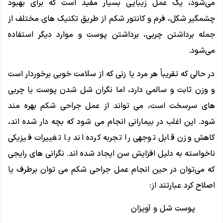
می‌شود، یک عمل زیبایی بسیار مفید است که برای بهبود
چشمگیر شکل، فرم و کانتور شکم از طریق تکنیک‌ های مختلف از
جمله برداشتن چربی، برداشتن پوست و موارد دیگر استفاده
می‌شود.
در حالی که تقریباً هر مرد یا زنی که از سلامت خوبی برخوردار است
و وزن ثابت و سالمی دارد، اما نگران شل شدن پوست یا چربی
های سرسخت است، می تواند از عمل جراحی شکم بهره مند
شود. این اغلب در بیمارانی انجام می شود که بچه دار شده اند،
کاهش وزن قابل توجهی را تجربه کرده اند یا تغییرات فیزیکی
ناخواسته به دلیل افزایش سن ایجاد شده اند. نگرانی‌ های رایجی
که می‌توان در حین انجام عمل جراحی شکم می توان برطرف یا
اصلاح کرد عبارتند از:
پوست شل و آویزان