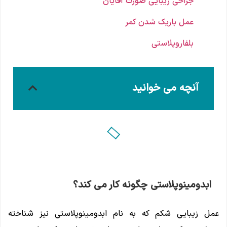
جراحی زیبایی صورت آقایان
عمل باریک شدن کمر
بلفاروپلاستی
آنچه می خوانید
ابدومینوپلاستی چگونه کار می کند؟
عمل زیبایی شکم که به نام ابدومینوپلاستی نیز شناخته