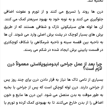
تخلیه کند.
درن ها روند را تسریع می کنند و از تورم و عفونت اضافی
جلوگیری می کنند و به نوبه خود به بهبود سریعتر کمک می کنند.
آن ها لوله های سیلیکونی نازک و شفافی هستند که از طریق
برش های بسیار کوچک در پشت برش اصلی وارد می شوند. آن ها
به ناحیه بین قفسه سینه و ناحیه شرمگاهی یا شکاف کوچکتری
در قسمت پایینی برش ایجاد شده در شکم می رسند.
چرا بعد از عمل جراحی ابدومنیوپلاستی معمولاً درن
لازم است؟
بسیاری از تامی تاک ها نیاز به قرار دادن درن برای چند روز پس
از جراحی دارند. درن لوله کوچکی است که پس از جراحی با بخیه
به طور موقت به بدن متصل می شود. این درن ها مایع و خون
اضافی را از بدن خارج می‌کنند تا به بهبودی کمک کرده و تورم یا