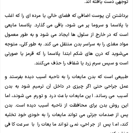
توجهی دست یافته اند.
برداشتن آن پوست اضافی که فضای خالی یا مرده ای را که اغلب
با پلاسما و سروما پر می شود، باقی می گذارد. پلاسما مایعی
است که در خارج از سلول ها ایجاد می شود و به طور معمول
مواد مغذی را به سراسر بدن منتقل می کند. به طور کلی، متوجه
می‌شوید که درن ‌های شکم ابتدا پلاسما را که قرمز یا صورتی
است و سپس سرم زرد یا شفاف را حذف می‌کنند.
طبیعی است که بدن مایعات را به ناحیه آسیب دیده بفرستد و
عمل جراحی حتی اگر چیزی در داخل آن ترمیم شود به بدن
آسیب می رساند. این مایعات باعث درد و تورم می شوند، اما
این روش بدن برای محافظت از ناحیه آسیب دیده است. بدن
پس از صدمات جزئی می تواند مایعات را به خودی خود تخلیه
کند، اما پس از جراحی، نمی تواند مایعات را با سرعت کافی