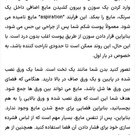
وارد کردن یک سوزن و بیرون کشیدن مایع اضافی داخل یک
سرنگ، مایع را بمکد. این فرآیند “aspiration” مایع نامیده می
شود. معمولاً پوست شکم شما پس از جراحی بی حس می شود،
بنابراین قرار دادن سوزن از طریق پوست اغلب بدون درد است. با
این حال، این روند ممکن است تا حدودی ناراحت کننده باشد، به
خصوص در بار اول.
تصور کنید بدن شما مانند یک تخت است. شما یک ورق نصب
شده در پایین و یک ورق صاف در بالا دارید. هنگامی که فضای
بین ورق ها شل باشد، مایع می تواند بین ورق ها جمع شود.
هدف شما این است که ورق نصب شده و ورق بالایی را به هم
بچسبانید، بنابراین فضایی برای جمع شدن مایع وجود ندارد.
بنابراین، پس از تنفس مایع، بسیار مهم است که از لباس فشرده
سازی خود برای فشار دادن آن فضا استفاده کنید. همچنین از هر