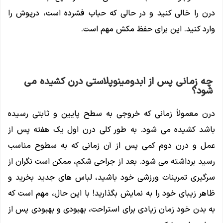
درن را خالی کنید و در حالی که حباب فشرده است، درپوش را
وارد کنید. این برای حفظ مکش مهم است.
چه زمانی پس از ابدومینوپلاستی درن کشیده می
شود؟
درن معمولاً زمانی که خروجی به سطح پایین و ثابتی رسیده
باشد کشیده می شود. به طور کلی درن اول یک هفته پس از
عمل و درن دوم کمی پس از آن زمانی که به سطوح مناسب
رسید برداشته می شود. بعد از جراحی شکم، ممکن است نگران از
سرگیری تمرینات ورزشی خود باشید، لباس های جدید بخرید و
ظاهر زیبای خود را به نمایش بگذارید! با این حال، مهم است که
به بدن خود زمان زیادی برای استراحت، بهبودی و بهبودی پس از