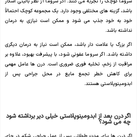
سروما کوچک را تجربه می کنند. اگر سروما از نظر بالینی آشکار
باشد، گزینه های مختلفی وجود دارد. یک مجموعه کوچک احتمالاً
خود به خود جذب می شود و ممکن است نیازی به درمان
نداشته باشد.
اگر بزرگ یا علامت دار باشد، ممکن است نیاز به درمان دیگری
داشته باشد. اگر سروما عفونی شود، با پیشرفت بهبود، علاوه بر
مراقبت از زخم، تخلیه فوری ضروری است. درن ها عامل مهمی
برای کاهش خطر تجمع مایع در محل جراحی پس از
ابدومینوپلاستی هستند.
اگر درن بعد از ابدومینوپلاستی خیلی دیر برداشته شود
چه می شود؟
اگر درن ها برای مدت طولانی پس از عمل جراحی شکم در جای