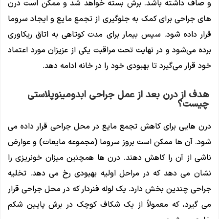
و صاف داشته باشد. برش بسته خواهد شد و ممکن است درن
های جراحی برای کمک به جلوگیری از تجمع مایع و ایجاد سروما
قرار داده شود. سپس بیمار برای مدت کوتاهی به اتاق ریکاوری
برده می‌شود و در نهایت تحت مراقبت یکی از عزیزان مورد اعتماد
خود قرار می‌گیرد تا بهبودی خود را در خانه ادامه دهد.
هدف از درن بعد از عمل جراحی ابدومینوپلاستی
چیست؟
درن هایی برای کاهش تجمع مایع در محل جراحی قرار داده می
شود. آن ها ممکن است بروز سروما (مجموعه مایعات) و عوارض
ناشی از آن را کاهش دهند. درن ها همچنین میزان خونریزی را
نشان می دهد که در مراحل اولیه بهبودی رخ می دهد. تخلیه
جراحی چندین بخش دارد. یک لوله فنردار که در محل جراحی قرار
می گیرد، که معمولاً از یک شکاف کوچک در برش پایین شکم