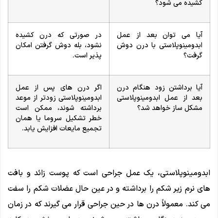
کشیده می شود؟
آیا می توان بعد از عمل
در صورتی که درن کشیده
ابدومینوپلاستی با درن دوش
نشود، بله دوش گرفتن امکان
گرفت؟
پذیر است.
آیا برداشتن زود هنگام درن
اگر درن های پس از عمل
بعد از عمل ابدومینوپلاستی
ابدومینوپلاستی زودتر از موعد
مشکل ساز خواهد شد؟
برداشته شوند، ممکن است
خطر تشکیل سروما یا همان
تجمیع مایعات افزایش یابد.
ابدومینوپلاستی، یک عمل جراحی است که پوست زائد و بافت
های نرم زیر شکم را برداشته و در عین حال عضلات شکم را سفت
می کند. معمولاً درن ها در حین جراحی قرار می گیرند که در زمان