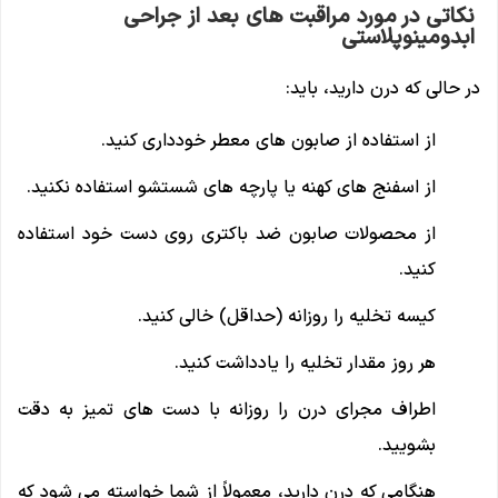
نکاتی در مورد مراقبت های بعد از جراحی
ابدومینوپلاستی
در حالی که درن دارید، باید:
از استفاده از صابون های معطر خودداری کنید.
از اسفنج های کهنه یا پارچه های شستشو استفاده نکنید.
از محصولات صابون ضد باکتری روی دست خود استفاده
کنید.
کیسه تخلیه را روزانه (حداقل) خالی کنید.
هر روز مقدار تخلیه را یادداشت کنید.
اطراف مجرای درن را روزانه با دست های تمیز به دقت
بشویید.
هنگامی که درن دارید، معمولاً از شما خواسته می شود که