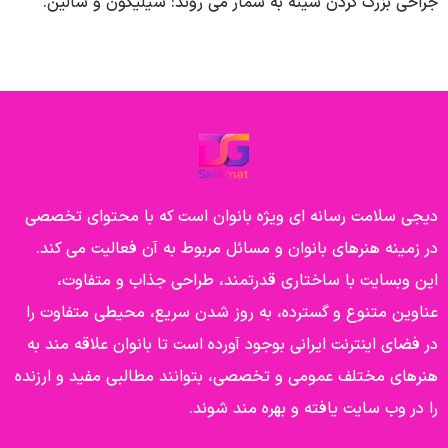
جراحی بزرگ کردن سینه به شمار می روند: سیلیکون و سالین.
دیجی سلامت رسانه ای ویژه بانوان است که با محتوای تخصصی
در زمینه هنرهای بانوان و مسائل مربوط به آن فعالیت می کند.
این وبسایت با ساختاری قدرتمند، طراحی جذاب و متفاوت،
عناوین متنوع و گسترده، به روز شدن سریع، محیطی متفاوت را
در فضای اینترنت ایرانی بوجود آورده است تا بانوان علاقه مند به
هنرهای مختلف عمومی و تخصصی، بتوانند مطالبی مفید و ارزنده
را در وب سایت یافته و بهره مند شوند.