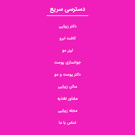
دسترسی سریع
دکتر زیبایی
کاشت ابرو
لیزر مو
جوانسازی پوست
دکتر پوست و مو
سالن زیبایی
مشاور تغذیه
مجله زیبایی
تماس با ما