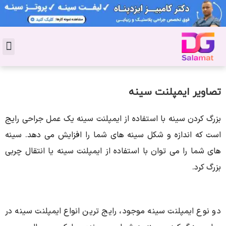
تماس با 
دکتر پوست
کاشت 
مشاو
دکت
سال
مجل
جوان
تصاویر ایمپلنت سینه
بزرگ کردن سینه با استفاده از ایمپلنت سینه یک عمل جراحی رایج
است که اندازه و شکل سینه های شما را افزایش می دهد. سینه
های شما را می توان با استفاده از ایمپلنت سینه یا انتقال چربی
بزرگ کرد.
دو نوع ایمپلنت سینه موجود، رایج ترین انواع ایمپلنت سینه در