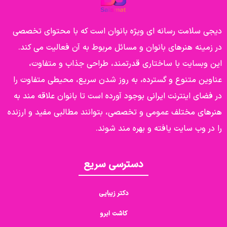
دیجی سلامت رسانه ای ویژه بانوان است که با محتوای تخصصی
در زمینه هنرهای بانوان و مسائل مربوط به آن فعالیت می کند.
این وبسایت با ساختاری قدرتمند، طراحی جذاب و متفاوت،
عناوین متنوع و گسترده، به روز شدن سریع، محیطی متفاوت را
در فضای اینترنت ایرانی بوجود آورده است تا بانوان علاقه مند به
هنرهای مختلف عمومی و تخصصی، بتوانند مطالبی مفید و ارزنده
را در وب سایت یافته و بهره مند شوند.
دسترسی سریع
دکتر زیبایی
کاشت ابرو