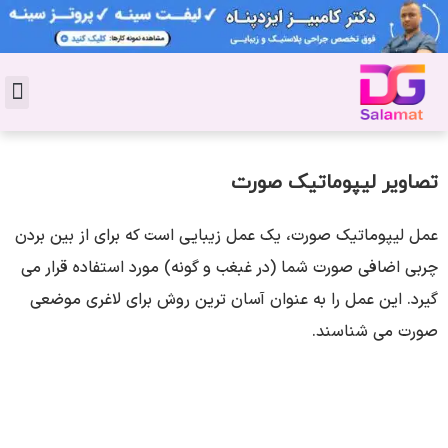
تماس با 
دکتر پوست
کاشت 
مشاو
دکت
سال
مجل
جوان
تصاویر لیپوماتیک صورت
عمل لیپوماتیک صورت، یک عمل زیبایی است که برای از بین بردن
چربی اضافی صورت شما (در غبغب و گونه) مورد استفاده قرار می
گیرد. این عمل را به عنوان آسان ترین روش برای لاغری موضعی
صورت می شناسند.