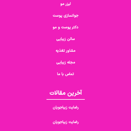
لیزر مو
جوانسازی پوست
دکتر پوست و مو
سالن زیبایی
مشاور تغذیه
مجله زیبایی
تماس با ما
آخرین مقالات
رضایت زیباجویان
رضایت زیباجویان