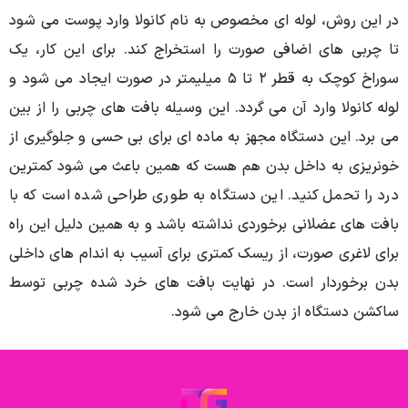
در این روش، لوله ای مخصوص به نام کانولا وارد پوست می شود
تا چربی های اضافی صورت را استخراج کند. برای این کار، یک
سوراخ کوچک به قطر ۲ تا ۵ میلیمتر در صورت ایجاد می شود و
لوله کانولا وارد آن می گردد. این وسیله بافت های چربی را از بین
می برد. این دستگاه مجهز به ماده ای برای بی حسی و جلوگیری از
خونریزی به داخل بدن هم هست که همین باعث می شود کمترین
درد را تحمل کنید. این دستگاه به طوری طراحی شده است که با
بافت های عضلانی برخوردی نداشته باشد و به همین دلیل این راه
برای لاغری صورت، از ریسک کمتری برای آسیب به اندام های داخلی
بدن برخوردار است. در نهایت بافت های خرد شده چربی توسط
ساکشن دستگاه از بدن خارج می شود.