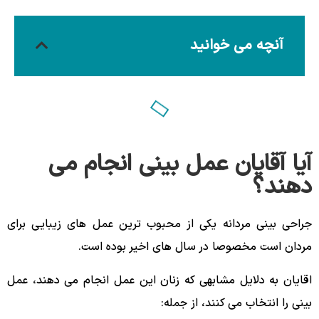
آنچه می خوانید
آیا آقایان عمل بینی انجام می
دهند؟
جراحی بینی مردانه یکی از محبوب ترین عمل های زیبایی برای
مردان است مخصوصا در سال های اخیر بوده است.
اقایان به دلایل مشابهی که زنان این عمل انجام می دهند، عمل
بینی را انتخاب می کنند، از جمله: