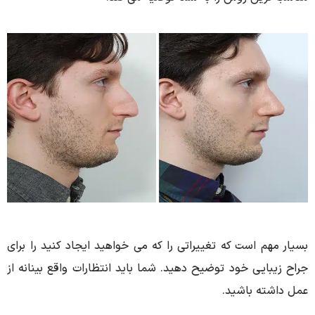
بسیار مهم است که تغییراتی را که می خواهید ایجاد کنید را برای
جراح زیبایی خود توضیح دهید. شما باید انتظارات واقع بینانه از
عمل داشته باشید.