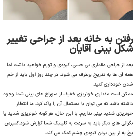
رفتن به خانه بعد از جراحی تغییر
شکل بینی آقایان
بعد از جراحی مقداری بی حسی، کبودی و تورم خواهید داشت اما
همه آن ها به تدریج برطرف می شود. در چند روز اول باید از خم
شدن خودداری کنید.
ممکن است مقداری خونریزی خفیف از سوراخ های بینی شما وجود
داشته باشد که می توان با دستمال آن را پاک کرد. ما انتظار
خونریزی شدید بینی نداریم. با این حال، هر گونه خونریزی شدید یا
نگرانی های دیگر باید به سرعت به کلینیک شما گزارش شود.کمپرس
یخ به از بین بردن کبودی چشم کمک می کند.