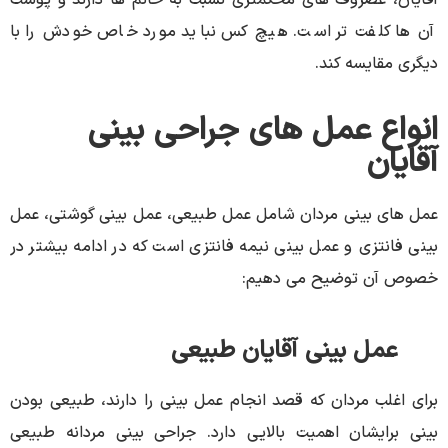
آقایان، غضروف های محکمتری نسبت به خانم ها دارند و پوست
آن ها کلفت تر است. هیچ کس نباید مورد خاص خودش را با
دیگری مقایسه کند.
انواع عمل های جراحی بینی
آقایان
عمل های بینی مردان شامل عمل طبیعی، عمل بینی گوشتی، عمل
بینی فانتزی و عمل بینی نیمه فانتزی است که در ادامه بیشتر در
خصوص آن توضیح می دهیم:
عمل بینی آقایان طبیعی
برای اغلب مردان که قصد انجام عمل بینی را دارند، طبیعی بودن
بینی برایشان اهمیت بالایی دارد. جراحی بینی مردانه طبیعی