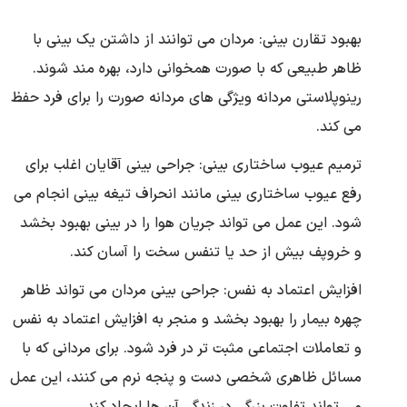
بهبود تقارن بینی: مردان می توانند از داشتن یک بینی با
ظاهر طبیعی که با صورت همخوانی دارد، بهره مند شوند.
رینوپلاستی مردانه ویژگی های مردانه صورت را برای فرد حفظ
می کند.
ترمیم عیوب ساختاری بینی: جراحی بینی آقایان اغلب برای
رفع عیوب ساختاری بینی مانند انحراف تیغه بینی انجام می
شود. این عمل می تواند جریان هوا را در بینی بهبود بخشد
و خروپف بیش از حد یا تنفس سخت را آسان کند.
افزایش اعتماد به نفس: جراحی بینی مردان می تواند ظاهر
چهره بیمار را بهبود بخشد و منجر به افزایش اعتماد به نفس
و تعاملات اجتماعی مثبت تر در فرد شود. برای مردانی که با
مسائل ظاهری شخصی دست و پنجه نرم می کنند، این عمل
می تواند تفاوت بزرگی در زندگی آن ها ایجاد کند.