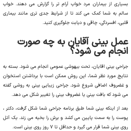
بسیاری از بیماران مرد خواب آرام تر را گزارش می دهند. خواب
سالم به شما کمک می کند تا از شرایط جدی تری مانند بیماری
قلبی، افسردگی، چاقی و دیابت جلوگیری کنید.
عمل بینی آقایان به چه صورت
انجام می شود؟
جراحی بینی اقایان، تحت بیهوشی عمومی انجام می شود. بسته به
نتایج مورد نظر شما، این روش ممکن است با برداشتن استخوان
و غضروف اضافی شروع شود. جراحی زیبایی بینی به روشی گفته
می شود که بافت بینی یا غضروف بینی را تغییر شکل می دهد.
بعد از اینکه بینی شما طبق برنامه جراحی شما شکل گرفت، دکتر ،
پوست را به سمت پایین می کشد و برش را بخیه می زند. یک آتل
روی بینی شما قرار می گیرد و حداقل تا 7 روز روی بینی است.