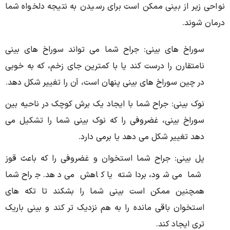
نواحی زیر از بینی ممکن است برای رسیدن به نتیجه دلخواه شما
درمان شوند.
سوراخ ‌های بینی: جراح شما می ‌تواند سوراخ ‌های بینی
نامتقارن را درست کند یا با کمترین جای زخم، که به خوبی
در چین سوراخ‌ های بینی پنهان است، آن را تغییر شکل دهد.
نوک بینی: جراح شما با ایجاد یک برش کوچک در ناحیه بین
سوراخ بینی، غضروفی را که نوک بینی شما را تشکیل می
دهد تغییر شکل می دهد یا برمی دارد.
پل بینی: جراح شما استخوان و غضروفی را که باعث قوز
شما می شود، برداشته یا کاهش می دهد. جراح شما
همچنین ممکن است بینی شما را بشکند تا تکه های
استخوان باقی مانده را به هم نزدیک تر کند و بینی باریک
تری ایجاد کند.