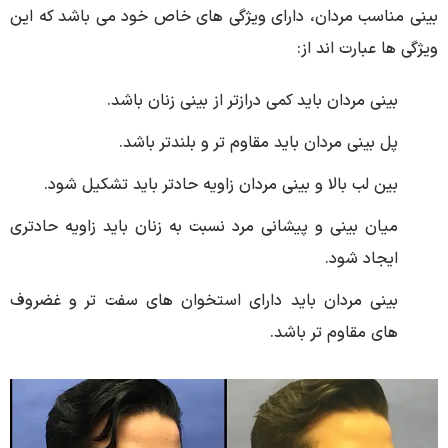
بینی مناسب مردان، دارای ویژگی های خاص خود می باشد که این
ویژگی ها عبارت اند از:
بینی مردان باید کمی درازتر از بینی زنان باشد.
پل بینی مردان باید مقاوم تر و بلندتر باشد.
بین لب بالا و بینی مردان زاویه حادتر باید تشکیل شود.
میان بینی و پیشانی مرد نسبت به زنان باید زاویه حادتری
ایجاد شود.
بینی مردان باید دارای استخوان های سفت تر و غضروف
های مقاوم تر باشد.