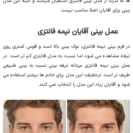
ها به ندرت از مدل بینی فانتزی استقبال میکنند و البته این مدل
بینی برای آقایان اصلا مناسب نیست.
عمل بینی آقایان نیمه فانتزی
در فرم بینی نیمه فانتزی، نوک بینی بالا است و قوس کمتری روی
تیغه مشاهده می شود اما نسبت به مدل فانتزی کم تر است. در
عمل بینی نیمه فانتزی مردانه تیغه بینی نسبت به بینی طبیعی
طریف تر است. درحقیقت این مدل برای خانم ها بیشتر استفاده می
شود و آقایان زیاد این مدل را انتخاب نمی کنند.