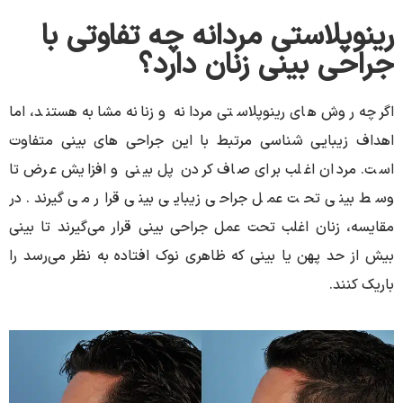
رینوپلاستی مردانه چه تفاوتی با
جراحی بینی زنان دارد؟
اگرچه روش های رینوپلاستی مردانه و زنانه مشابه هستند، اما
اهداف زیبایی شناسی مرتبط با این جراحی های بینی متفاوت
است. مردان اغلب برای صاف کردن پل بینی و افزایش عرض تا
وسط بینی تحت عمل جراحی زیبایی بینی قرار می گیرند. در
مقایسه، زنان اغلب تحت عمل جراحی بینی قرار می‌گیرند تا بینی
بیش از حد پهن یا بینی که ظاهری نوک افتاده به نظر می‌رسد را
باریک کنند.