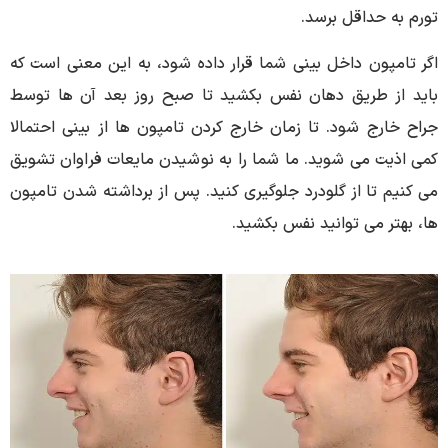
تورم به حداقل برسد.
اگر تامپون داخل بینی شما قرار داده شود، به این معنی است که
باید از طریق دهان نفس بکشید تا صبح روز بعد آن ها توسط
جراح خارج شود. تا زمان خارج کردن تامپون ها از بینی احتمالا
کمی اذیت می شوید. ما شما را به نوشیدن مایعات فراوان تشویق
می کنیم تا از گلودرد جلوگیری کنید. پس از برداشته شدن تامپون
ها، بهتر می توانید نفس بکشید.