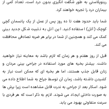
رینوپلاستی به طور شگفت انگیزی بدون درد است، تعداد کمی از
بیماران درد را تجربه خواهند کرد.
شما باید حدود هفت تا ده روز پس از عمل از یک پانسمان گچی
کوچک (آتل) استفاده کنید. این آتل به تثبیت شکل جدید بینی
کمک می کند و همچنین از شما در برابر هر ضربه تصادفی محافظت
می کند.
قبل از روز هفتم و هر زمان که لازم باشد به معاینه نیاز خواهید
داشت. بیشتر بخیه‌ های مورد استفاده در جراحی بینی مردان و
زنان قابل جذب هستند، اما هر بخیه ‌ای که ممکن است نیاز به
کشیدن داشته باشد، زمان آن توسط جراح به شما اطلاع داده می
شود. اسکار بعد از جراحی به ندرت قابل مشاهده است زیرا برش ها
به صورت داخلی ایجاد می شوند. لازم به ذکر است که هر فردی با
سرعت متفاوتی بهبود می یابد.