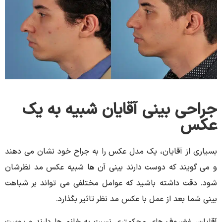
جراحی بینی آقایان شبیه به یک
عکس
بسیاری از آقایان، یک مدل عکس را به جراح خود نشان می دهند
و می گویند که دوست دارند بینی آن ها شبیه عکس مد نظرشان
شود. دقت داشته باشید که عوامل مختلفی می تواند بر شباهت
بینی شما بعد از عمل با عکس مد نظر تاثیر بگذارد.