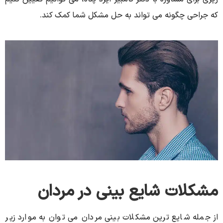
که جراحی چگونه می تواند به حل مشکل شما کمک کند.
مشکلات شایع بینی در مردان
از جمله شایع ترین مشکلات بینی مردان می توان به موارد زیر