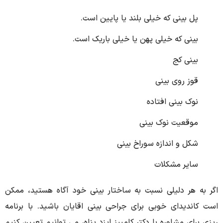
پل بینی که خیلی بلند یا پایین است.
بینی که خیلی پهن یا خیلی باریک است.
بینی کج
قوز روی بینی
نوک بینی افتاده
موقعیت نوک بینی
شکل و اندازه سوراخ بینی
سایر مشکلات
اگر به هر دلیلی نسبت به ساختار بینی خود آگاه هستید، ممکن
است کاندیدای خوبی برای جراحی بینی اقایان باشید. با برنامه
ریزی برای مشاوره با دکتر کامبیز ایزد پناه، می توانیم تعیین کنیم