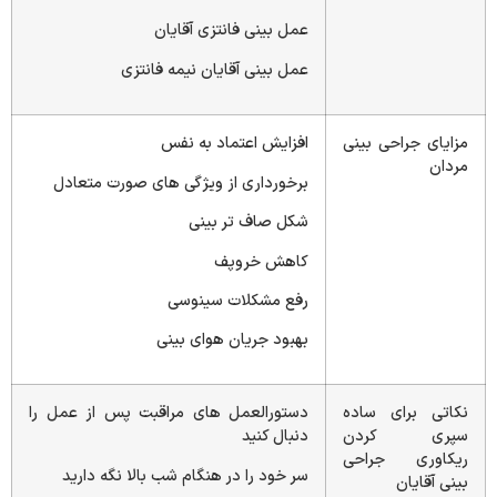
عمل بینی فانتزی آقایان
عمل بینی آقایان نیمه فانتزی
مزایای جراحی بینی
افزایش اعتماد به نفس
مردان
برخورداری از ویژگی های صورت متعادل
شکل صاف تر بینی
کاهش خروپف
رفع مشکلات سینوسی
بهبود جریان هوای بینی
نکاتی برای ساده
دستورالعمل های مراقبت پس از عمل را
سپری کردن
دنبال کنید
ریکاوری جراحی
سر خود را در هنگام شب بالا نگه دارید
بینی آقایان