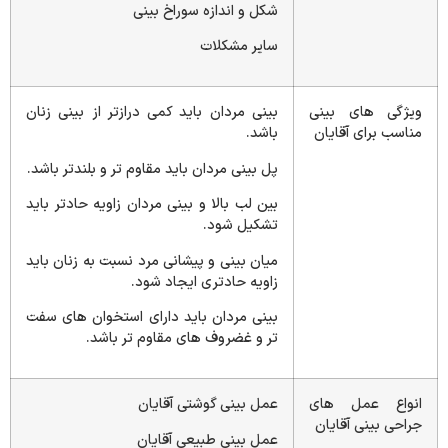
شکل و اندازه سوراخ بینی
سایر مشکلات
ویژگی های بینی
بینی مردان باید کمی درازتر از بینی زنان
مناسب برای آقایان
باشد.
پل بینی مردان باید مقاوم تر و بلندتر باشد.
بین لب بالا و بینی مردان زاویه حادتر باید
تشکیل شود.
میان بینی و پیشانی مرد نسبت به زنان باید
زاویه حادتری ایجاد شود.
بینی مردان باید دارای استخوان های سفت
تر و غضروف های مقاوم تر باشد.
انواع عمل های
عمل بینی گوشتی آقایان
جراحی بینی آقایان
عمل بینی طبیعی آقایان