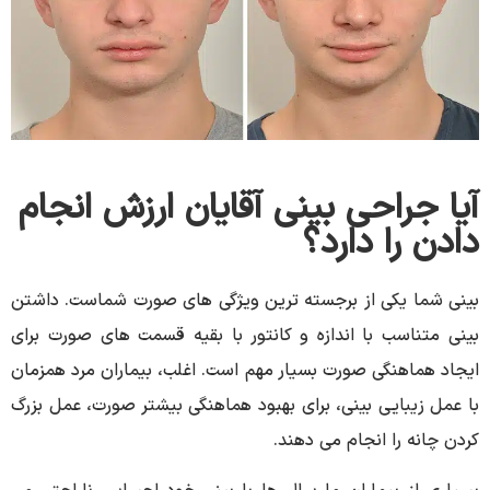
آیا جراحی بینی آقایان ارزش انجام
دادن را دارد؟
بینی شما یکی از برجسته ترین ویژگی های صورت شماست. داشتن
بینی متناسب با اندازه و کانتور با بقیه قسمت های صورت برای
ایجاد هماهنگی صورت بسیار مهم است. اغلب، بیماران مرد همزمان
با عمل زیبایی بینی، برای بهبود هماهنگی بیشتر صورت، عمل بزرگ
کردن چانه را انجام می دهند.