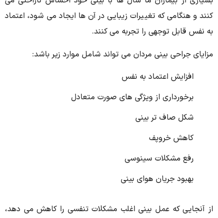
بسیاری از بیماران ما سال ها با بینی خود احساس ناراحتی می
کنند و هنگامی که تغییرات زیبایی در آن ها ایجاد می شود، اعتماد
به نفس قابل توجهی را تجربه می کنند.
مزایای جراحی بینی مردان می تواند شامل موارد زیر باشد:
افزایش اعتماد به نفس
برخورداری از ویژگی های صورت متعادل
شکل صاف تر بینی
کاهش خروپف
رفع مشکلات سینوسی
بهبود جریان هوای بینی
از آنجایی که عمل بینی اغلب مشکلات تنفسی را کاهش می دهد،