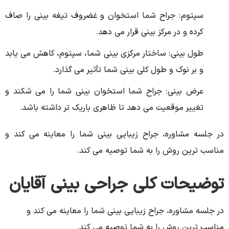
سپتوم: جراح شما استخوان و غضروف تیغه بینی را صاف
کرده و در مرکز بینی قرار می دهد.
طول بینی: ساختار مرکزی بینی شما، سپتوم، کاهش می یابد
و بر نوک و طول کلی بینی شما تأثیر می گذارد.
عرض بینی: جراح شما استخوان بینی شما را می شکند و
تغییر موقعیت می دهد تا ظاهری باریک تر داشته باشد.
در جلسه مشاوره، جراح زیبایی بینی شما را معاینه می کند و
مناسب ترین روش را به شما توصیه می کند.
توضیحات کلی جراحی بینی آقایان
در جلسه مشاوره، جراح زیبایی بینی شما را معاینه می کند و
مناسب ترین روش را به شما توصیه می کند.