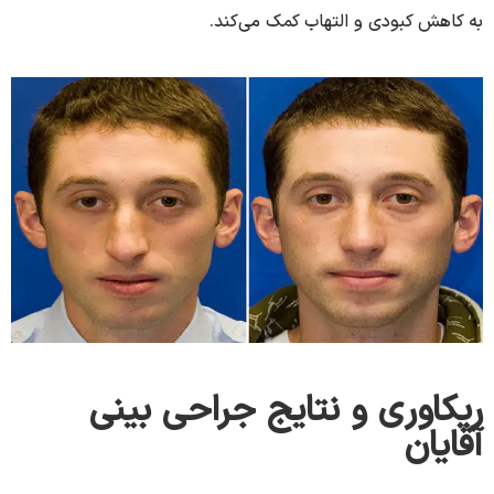
به کاهش کبودی و التهاب کمک می‌کند.
ریکاوری و نتایج جراحی بینی
آقایان