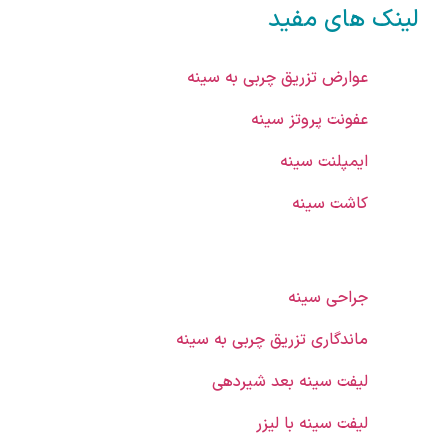
لینک های مفید
عوارض تزریق چربی به سینه
عفونت پروتز سینه
ایمپلنت سینه
کاشت سینه
جراحی سینه
ماندگاری تزریق چربی به سینه
لیفت سینه بعد شیردهی
لیفت سینه با لیزر