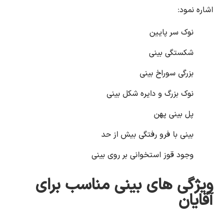
اشاره نمود:
نوک سر پایین
شکستگی بینی
بزرگی سوراخ بینی
نوک بزرگ و دایره شکل بینی
پل بینی پهن
بینی با فرو رفتگی بیش از حد
وجود قوز استخوانی بر روی بینی
ویژگی های بینی مناسب برای
آقایان