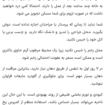
به خانه چند ساعت بعد از عمل را دارند. احتمالا کمی درد خواهید
داشت که در صورت لزوم برای شما مسکن تجویز می شود.
شما نباید تا زمانی که پرستار یا جراحتان اجازه نداده است، دوش
بگیرید. محل جراحی را تمیز و خشک نگه دارید و چسب بینی یا
آتل خود را خیس نکنید.
محل زخم را خیس نکنید زیرا یک محیط مرطوب گرم حاوی باکتری
است و ممکن است منجر به عفونت احتمالی زخم شود.
در 7 روز اول به تنفس از طریق دهان نیاز دارید، بنابراین مراقبت از
دهان بسیار مهم است. برای جلوگیری از گلودرد مایعات فراوان
بنوشید.
کبودی و تورم بخشی طبیعی از روند بهبودی است، با این حال این
ناحیه می‌تواند بسیار حساس باشد، استفاده منظم از کمپرس یخ