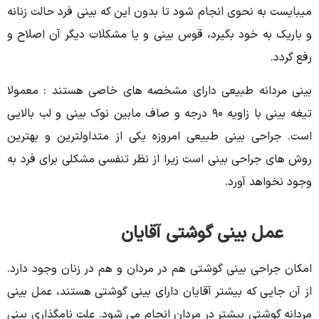
میبایست به نحوی انجام شود تا بدون این که بینی فرد حالت زنانه
و باریک به خود بگیرد، قوس بینی و یا مشکلات دیگر آن اصلاح و
رفع گردد.
بینی مردانه طبیعی دارای مشخصه های خاصی هستند : معمولا
تیغه بینی با زاویه ۹۰ درجه و صاف مابین نوک بینی و لب بالایی
است. جراحی بینی طبیعی امروزه یکی از متداولترین و بهترین
روش های جراحی بینی است زیرا از نظر تنفسی مشکلی برای فرد به
وجود نخواهد آورد.
عمل بینی گوشتی آقایان
امکان جراحی بینی گوشتی هم در مردان و هم در زنان وجود دارد.
از آن جایی که بیشتر آقایان دارای بینی گوشتی هستند، عمل بینی
مردانه گوشتی بیشتر در مردان انجام می شود. علت نامگذاری بینی