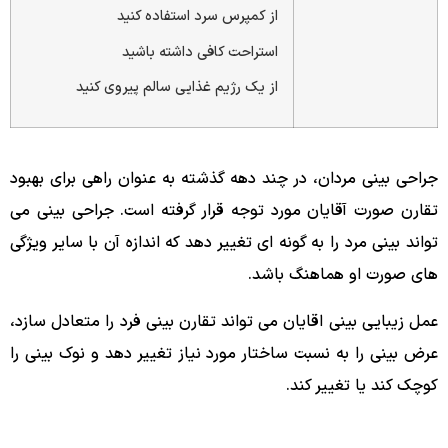
از کمپرس سرد استفاده کنید
استراحت کافی داشته باشید
از یک رژیم غذایی سالم پیروی کنید
جراحی بینی مردان، در چند دهه گذشته به عنوان راهی برای بهبود
تقارن صورت آقایان مورد توجه قرار گرفته است. جراحی بینی می
تواند بینی مرد را به گونه ای تغییر دهد که اندازه آن با سایر ویژگی
های صورت او هماهنگ باشد.
عمل زیبایی بینی اقایان می تواند تقارن بینی فرد را متعادل سازد،
عرض بینی را به نسبت ساختار مورد نیاز تغییر دهد و نوک بینی را
کوچک کند یا تغییر کند.