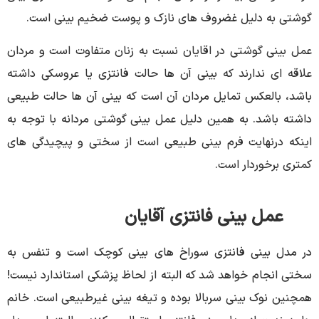
گوشتی به دلیل غضروف های نازک و پوست ضخیم بینی است.
عمل بینی گوشتی در اقایان نسبت به زنان متفاوت است و مردان
علاقه ای ندارند که بینی آن ها حالت فانتزی یا عروسکی داشته
باشد، بالعکس تمایل مردان آن است که بینی آن ها حالت طبیعی
داشته باشد. به همین دلیل عمل بینی گوشتی مردانه با توجه به
اینکه درنهایت فرم بینی طبیعی است از سختی و پیچیدگی های
کمتری برخوردار است.
عمل بینی فانتزی آقایان
در مدل بینی فانتزی سوراخ های بینی کوچک است و تنفس به
سختی انجام خواهد شد که البته از لحاظ پزشکی استاندارد نیست!
همچنین نوک بینی سربالا بوده و تیغه بینی غیرطبیعی است. خانم