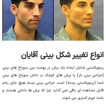
انواع تغییر شکل بینی آقایان
رینوپلاستی شامل ایجاد یک برش در پوست بین سوراخ‌ های بینی
(جراحی بینی باز) یا برش ‌های کوچک در داخل سوراخ ‌های بینی
شما (رینوپلاستی بسته) است. جراحی بینی بسته هیچ جای زخم
قابل مشاهده ای باقی نمی گذارد چرا که برش ها داخلی هستند و
باعث تورم کمتری می شوند.