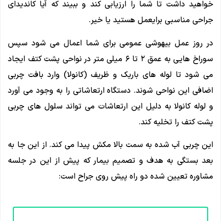
خواهید داشت تا شما را ارزیابی کند و ببیند که آیا کاندیدای
جراحی مناسبی برایعمل هستید یا خیر.
در روز عمل بیهوشی عمومی برای شما اعمال می شود سپس
سوراخ ‌هایی به عمق ۲ تا ۶ میلی متر در نواحی پشت کتف ایجاد
می ‌شود تا لوله ‌های باریک و ظریف (کانولا) وارد بافت چربی
اضافی این نواحی شوند. دستگاه ارتعاشاتی را به وجود می آورد
و لوله کانولا به دلیل این ارتعاشات می تواند سلول های چربی
پشت کتف را تخلیه کند.
این چربی آب شده به سمت بالا مکش پیدا می کند. از این جا به
بعد بستگی به هدف و تصمیم بیمار که پیش از این در جلسه
مشاوره تعیین شده دو راه پیش روی جراح است: