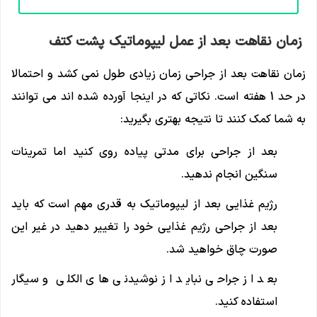
زمان نقاهت بعد از عمل لیپوماتیک پشت کتف
زمان نقاهت بعد از جراحی زمان زیادی طول نمی کشد و احتمالا
در حد 1 هفته است. نکاتی که در اینجا آورده شده اند می توانند
به شما کمک کنند تا نتیجه بهتری بگیرید:
بعد از جراحی برای مدتی پیاده روی کنید اما تمرینات
سنگین انجام ندهید.
رژیم غذایی بعد از لیپوماتیک به قدری مهم است که باید
بعد از جراحی رژیم غذایی خود را تغییر دهید در غیر این
صورت چاق خواهید شد.
بعد از جراحی نباید از نوشیدنی های الکلی و سیگار
استفاده کنید.