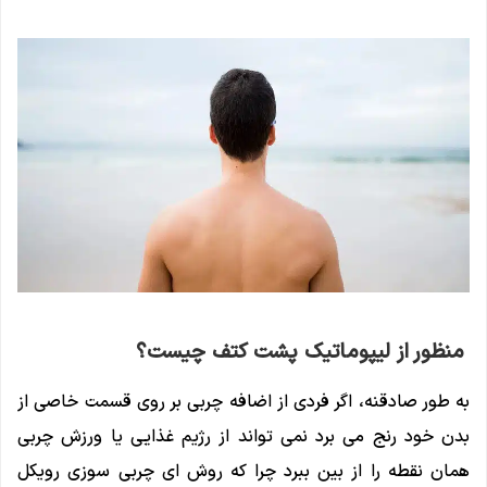
منظور از لیپوماتیک پشت کتف چیست؟
به طور صادقنه، اگر فردی از اضافه چربی بر روی قسمت خاصی از
بدن خود رنج می برد نمی تواند از رژیم غذایی یا ورزش چربی
همان نقطه را از بین ببرد چرا که روش ای چربی سوزی رویکل