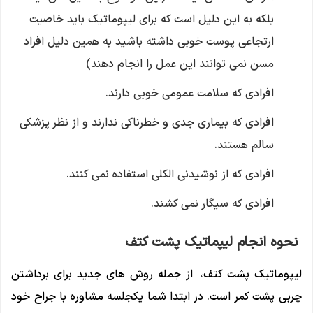
بلکه به این دلیل است که برای لیپوماتیک باید خاصیت
ارتجاعی پوست خوبی داشته باشید به همین دلیل افراد
مسن نمی توانند این عمل را انجام دهند)
افرادی که سلامت عمومی خوبی دارند.
افرادی که بیماری جدی و خطرناکی ندارند و از نظر پزشکی
سالم هستند.
افرادی که از نوشیدنی الکلی استفاده نمی کنند.
افرادی که سیگار نمی کشند.
نحوه انجام لیپماتیک پشت کتف
لیپوماتیک پشت کتف، از جمله روش ‌های جدید برای برداشتن
چربی پشت کمر است. در ابتدا شما یکجلسه مشاوره با جراح خود