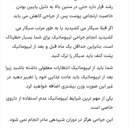
رشد قرار دارد حتی در سنین بالا به دلیل پایین بودن
خاصیت ارتجاعی پوست پس از جراحی کاهش می یابد.
اگر قبلا سیگار می کشیدید یا به طور مرتب سیگار می
کشیدید انجام جراحی لیپوماتیک برای شما بسیار خطرناک
است، بنابراین حداقل یک ماه قبل و بعد از لیپوماتیک
پشت کتف باید سیگار را ترک کنید.
شما باید از لیپوماتیک انتظارات معقولی داشته باشید زیرا
بعد از لیپوماتیک باید عادت غذایی خود را تغییر دهید در
غیر این صورت وزن بیشتری اضافه خواهید کرد.
یکی از مهم ترین شرایط لیپوماتیک عدم استفاده از داروی
خاصی است.
این جراحی هرگز در دوران شیردهی مادر انجام نمی شود.