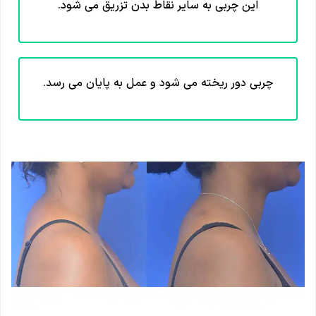
این چربی به سایر نقاط بدن تزریق می شود.
چربی دور ریخته می شود و عمل به پایان می رسد.