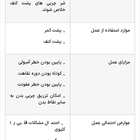
شر چربی های پشت کتف
خلاص شوند.
موارد استفاده از عمل
_ پشت کمر
_ پشت کتف
مزایای عمل
_ پایین بودن خطر آمبولی
_ کوتاه بودن دوره نقاهت
_ پایین بودن خطر عفونت
_ امکان تزریق چربی بدن به
سایر نقاط بدن
عوارض احتمالی عمل
_ احتمال مشکلات قلبی یا
کلیوی