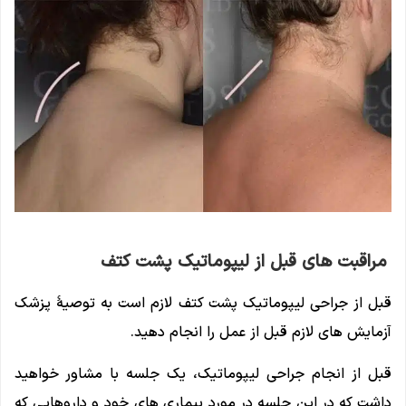
مراقبت‌ های قبل از لیپوماتیک پشت کتف
قبل از جراحی لیپوماتیک پشت کتف لازم است به توصیهٔ پزشک
آزمایش‌ های لازم قبل از عمل را انجام دهید.
قبل از انجام جراحی لیپوماتیک، یک جلسه با مشاور خواهید
داشت که در این جلسه در مورد بیماری های خود و داروهایی که