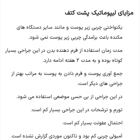
مزایای لیپوماتیک پشت کتف
یکنواختی چربی زیر پوست و مانند سایر دستگاه های
مکنده باعث برآمدگی چربی زیر پوست نمی شود.
مدت زمان استفاده از فرم دهنده بدن در این جراحی بسیار
کوتاه بوده و به مدت 2 هفته ادامه دارد.
جمع آوری پوست و فرم دادن به پوست به مراتب بهتر از
جراحی های دیگر است.
در این جراحی از بی حسی موضعی استفاده می شود.
تورم و ترشحات در این جراحی بسیار کم است.
احتمال عفونت بسیار کم است.
آمبولی چربی کم بود و تاکنون موردی گزارش نشده است.