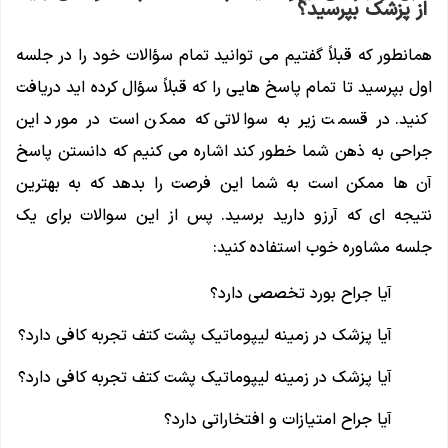
از پزشک بپرسید؟
همانطور که قبلاً گفتیم می توانید تمام سؤالات خود را در جلسه
اول بپرسید تا تمام پاسخ هایی را که قبلاً سؤال کرده اید دریافت
کنید. در قسمت زیر به سوالاتی که ممکن است در مورد این
جراحی به ذهن شما خطور کند اشاره می کنیم که دانستن پاسخ
آن ها ممکن است به شما این فرصت را بدهد که به بهترین
نتیجه ای که آرزو دارید برسید. پس از این سوالات برای یک
جلسه مشاوره خوب استفاده کنید:
آیا جراح بورد تخصصی دارد؟
آیا پزشک در زمینه لیپوماتیک پشت کتف تجربه کافی دارد؟
آیا پزشک در زمینه لیپوماتیک پشت کتف تجربه کافی دارد؟
آیا جراح امتیازات و افتخاراتی دارد؟