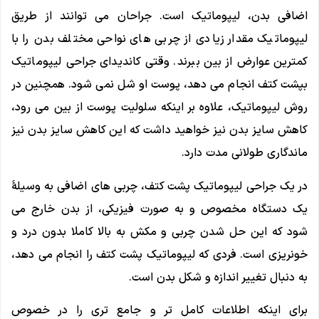
اضافی بدن، لیپوماتیک است. جراحان می توانند از طریق
لیپوماتیک مقدار زیادی از چربی ‌های نواحی مختلف بدن را با
کمترین عوارض از بین ببرند. وقتی کاندیدای جراحی لیپوماتیک
بپشت کتف انجام می دهد، پوست او شل نمی شود. همچنین در
روش لیپوماتیک، علاوه‌ بر اینکه سلولیت پوست از بین می ‌رود،
کاهش سایز بدن نیز خواهید داشت که این کاهش سایز بدن نیز
ماندگاری طولانی مدت دارد.
در یک جراحی لیپوماتیک پشت کتف، چربی های اضافی به وسیلهٔ
یک دستگاه مخصوص و به صورت فیزیکی، از بدن خارج می
شود که این حل شدن چربی و مکش به بالا کاملا بدون درد و
خونریزی است. فردی که لیپوماتیک پشت کتف را انجام می دهد،
به دنبال تغییر اندازه و شکل بدن است.
برای اینکه اطلاعات کامل تر و جامع تری را در خصوص