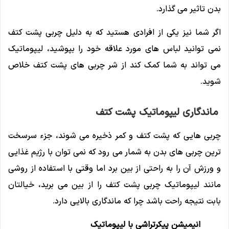
بدن تاثیر می گذارد.
اگر شما نیز یکی از افرادی هستید که به دلیل چربی پشت کتف
نمی توانید لباس های مورد علاقه خود را بپوشید، لیپوماتیک
می تواند به شما کمک کند از شر چربی های پشت کتف خلاص
شوید.
ماندگاری لیپوماتیک پشت کتف
چربی هایی که پشت کتف و کمر ذخیره می شوند، جزء سرسخت
ترین چربی های بدن به شمار می رود که نمی توان با رژیم غذایی
و ورزش آن را به راحتی از بین برد اما وقتی با استفاده از روشی
مانند لیپوماتیک چربی پشت کتف را از بین می برید، خیالتان
بابت نتیجه راحت باشد چرا که ماندگاری بالایی دارد.
انیمیشن پیکرتراشی با لیپوماتیک