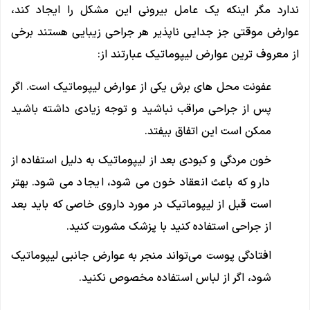
ندارد مگر اینکه یک عامل بیرونی این مشکل را ایجاد کند،
عوارض موقتی جز جدایی ناپذیر هر جراحی زیبایی هستند برخی
از معروف ترین عوارض لیپوماتیک عبارتند از:
عفونت محل های برش یکی از عوارض لیپوماتیک است. اگر
پس از جراحی مراقب نباشید و توجه زیادی داشته باشید
ممکن است این اتفاق بیفتد.
خون مردگی و کبودی بعد از لیپوماتیک به دلیل استفاده از
دارو که باعث انعقاد خون می شود، ایجاد می شود. بهتر
است قبل از لیپوماتیک در مورد داروی خاصی که باید بعد
از جراحی استفاده کنید با پزشک مشورت کنید.
افتادگی پوست می‌تواند منجر به عوارض جانبی لیپوماتیک
شود، اگر از لباس استفاده مخصوص نکنید.