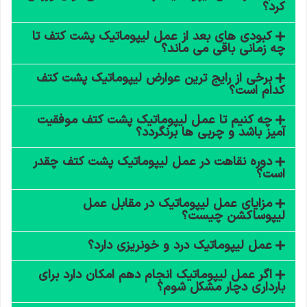
کرد؟
کبودی های بعد از عمل لیپوماتیک پشت کتف تا
چه زمانی باقی می ماند؟
برخی از رایج ترین عوارض لیپوماتیک پشت کتف
کدام است؟
چه کنیم تا عمل لیپوماتیک پشت کتف موفقیت
آمیز باشد و چربی ها برنگردد؟
دوره نقاهت در عمل لیپوماتیک پشت کتف چقدر
است؟
مزایای عمل لیپوماتیک در مقابل عمل
لیپوساکشن چیست؟
عمل لیپوماتیک درد و خونریزی دارد؟
اگر عمل لیپوماتیک انجام دهم امکان دارد برای
بارداری دچار مشکل شوم؟