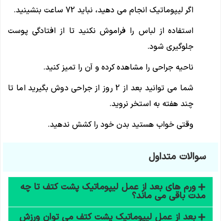
اگر لیپوماتیک انجام می دهید، نباید 72 ساعت بنشینید.
استفاده از لباس را فراموش نکنید تا از افتادگی پوست
جلوگیری شود.
ناحیه جراحی را مشاهده کرده و آن را تمیز کنید.
شما می توانید بعد از 2 روز از جراحی دوش بگیرید اما تا
چند هفته به استخر نروید.
وقتی خواب هستید بدن خود را کشش ندهید.
سوالات متداول
ورم های بعد از عمل لیپوماتیک پشت کتف تا چه
مدت باقی می ماند؟
بعد از عمل لیپوماتیک پشت کتف می توان ورزش