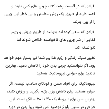
افرادی که در قسمت پشت کتف چربی‌ های کمی دارند و
قصد دارند از طریق یک روش مطمئن و بی‌ خطر این چربی
را از بین ببرند.
افرادی که سعی کرده اند بتوانند از طریق ورزش و رژیم
غذایی از شر چربی های ناخواسته خلاص شوند اما
نتوانسته اند.
تغییر سبک زندگی و رژیم غذایی شما نیز بسیار مهم خواهد
بود، اگر نتوانستید چربی بدن خود را کاهش دهید، بهترین
کاندید برای جراحی لیپوماتیک هستید.
لیپوماتیک برای افراد مسن و کودکان مناسب نیست. اگر
جوان هستید برای کاهش وزن رژیم بگیرید و ورزش کنید،
بهترین سن برای لیپوماتیک 30 تا 50 سالگی است. این
جراحی در سنین بلوغ توصیه نمی شود زیرا بدن در دوره