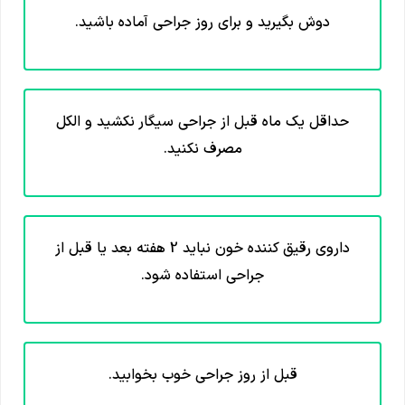
دوش بگیرید و برای روز جراحی آماده باشید.
حداقل یک ماه قبل از جراحی سیگار نکشید و الکل
مصرف نکنید.
داروی رقیق کننده خون نباید 2 هفته بعد یا قبل از
جراحی استفاده شود.
قبل از روز جراحی خوب بخوابید.