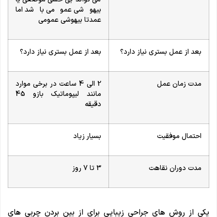
بیهوشی عمومی باشد اما
عمدتا بیهوشی عمومی
بعد از عمل بستری نیاز دارد؟
بعد از عمل بستری نیاز دارد؟
مدت زمان عمل
2 الی 4 ساعت در برخی موارد
مانند لیپوماتیک بازو 45
دقیقه
احتمال موفقیت
بسیار زیاد
مدت دوران نقاهت
3 تا 7 روز
یکی از روش های جراحی زیبایی برای از بین بردن چربی ‌های