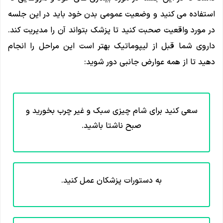
استفاده می کنید و وضعیت عمومی بدن خود باید در این جلسه
در مورد واقعیت صحبت کنید تا پزشک بتواند آن را مدیریت کند.
داروی شما قبل از لیپوماتیک بهتر است این مراحل را انجام
دهید تا از همه عوارض جانبی دور شوید:
سعی کنید برای شام چیزی سبک و غیر چرب بخورید و
صبح ناشتا باشید.
به دستورات پزشکان عمل کنید.