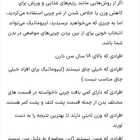
اگر از روش‌هایی مانند رژیم‌های غذایی و ورزش برای
کاهش وزن یا خلاص شدن از شر چربی استفاده می‌کردید،
اما به چیزی که می‌خواهید نرسیدید، لیپوماتیک می‌تواند
انتخاب خوبی برای از بین بردن چربی‌های موضعی در بدن
شما باشد.
افرادی که بالای 18 سال سن دارن.
افرادی که خیلی چاق نیستند (لیپوماتیک برای افراد خیلی
چاق مناسب نیست.)
افرادی که دارای کمی بافت چربی ناخواسته در قسمت ‌های
مختلف بدن از جمله قسمت پشت کتف و پشت کمر هستند.
افرادی که وزن ثابتی دارند تا بهترین نتیجه را به دست
آورند.
افرادی که مسن نیستند (این موضوع به دلیل سن نیست