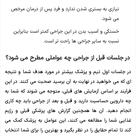
نیازی به بستری شدن ندارد و فرد پس از درمان مرخص
می شود.
خستگی و آسیب بدن در این جراحی کمتر است بنابراین
نسبت به سایر جراحی ها راحت تر است.
در جلسات قبل از جراحی چه عواملی مطرح می شود؟
در جلسات اول تیم و پزشک بیشتر در مورد هدف شما و نتیجه
ای که می خواهید در نهایت به آن برسید صحبت می کنند. در این
فرآیند بر اساس آزمایش‌ های قبلی، متوجه می ‌شوند که شما به
چه دارویی حساسیت دارید و قبل و بعد از جراحی باید چه کاری
انجام دهید. آن ها همچنین گزارش های پزشکی قبلی و رژیم
غذایی شما را مطالعه می کنند، این عوامل به پزشک کمک می
کند تا تمام حقایق را در نظر بگیرد و بهترین را برای شما انتخاب