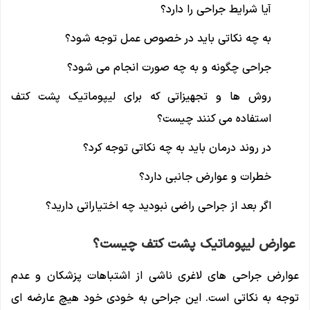
آیا شرایط جراحی را دارد؟
به چه نکاتی باید در خصوص عمل توجه شود؟
جراحی چگونه و به چه صورت انجام می شود؟
روش ها و تجهیزاتی که برای لیپوماتیک پشت کتف
استفاده می کنند چیست؟
در روند درمان باید به چه نکاتی توجه کرد؟
خطرات و عوارض جانبی دارد؟
اگر بعد از جراحی راضی نبودید چه اختیاراتی دارید؟
عوارض لیپوماتیک پشت کتف چیست؟
عوارض جراحی های لاغری ناشی از اشتباهات پزشکان و عدم
توجه به نکاتی است. این جراحی به خودی خود هیچ عارضه ای