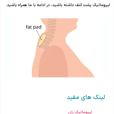
لیپوماتیک پشت کتف داشته باشید، در ادامه با ما همراه باشید.
لینک های مفید
لیپوماتیک ران