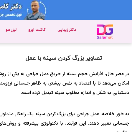
دکتر زیبایی
کاشت ابرو
لیزر مو
تصاویر بزرگ کردن سینه با عمل
در عصر حال، افزایش حجم سینه از طریق عمل جراحی به یکی از روش‌
امکان می‌دهد تا با اعتماد به نفس بیشتر، به ظاهر جسمانی آرزومندا
دستیابی به شکل و اندازه مطلوب سینه تبدیل کرده است.
به طور خلاصه، عمل جراحی برای بزرگ کردن سینه یک راهکار متداول و 
جسمانی تغییر دهند. این فرآیند، با تکنولوژی پیشرفته و روش‌های