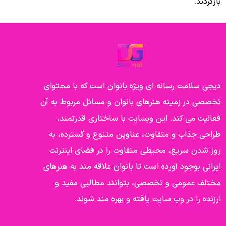
بازگردند.
دیجی سلامت رسانه ای ویژه بانوان است که با محتوای
تخصصی در زمینه هنرهای بانوان و مسائل مربوط به آن
فعالیت می کند. این وبسایت با ساختاری قدرتمند،
طراحی جذاب و متفاوت، عناوین متنوع و گسترده، به
روز شدن سریع، محیطی متفاوت را در فضای اینترنت
ایرانی بوجود آورده است تا بانوان علاقه مند به هنرهای
مختلف عمومی و تخصصی، بتوانند مطالبی مفید و
ارزنده را در وب سایت یافته و بهره مند شوند.