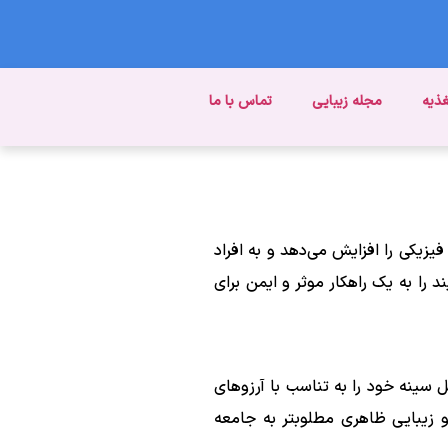
غذیه
مجله زیبایی
تماس با ما
یکی را افزایش می‌دهد و به افراد
 را به یک راهکار موثر و ایمن برای
ل سینه خود را به تناسب با آرزوهای
و زیبایی ظاهری مطلوبتر به جامعه