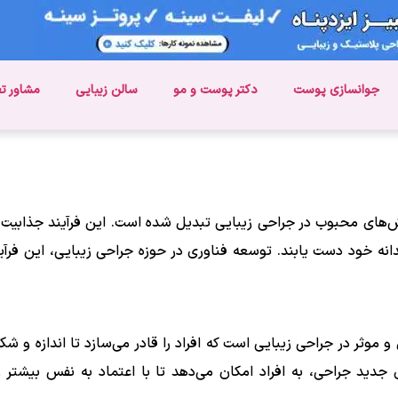
جوانسازی پوست
دکتر پوست و مو
سالن زیبایی
مشاور ت
های محبوب در جراحی زیبایی تبدیل شده است. این فرآیند جذابیت فیز
نه خود دست یابند. توسعه فناوری در حوزه جراحی زیبایی، این فرآیند
موثر در جراحی زیبایی است که افراد را قادر می‌سازد تا اندازه و شک
 جدید جراحی، به افراد امکان می‌دهد تا با اعتماد به نفس بیشتر 