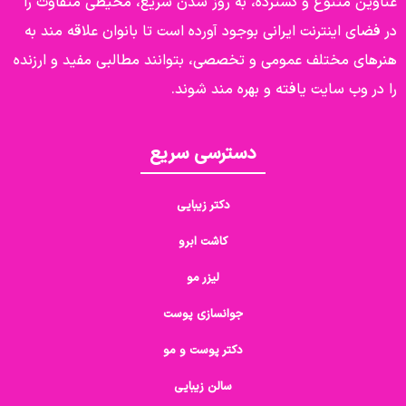
عناوین متنوع و گسترده، به روز شدن سریع، محیطی متفاوت را
در فضای اینترنت ایرانی بوجود آورده است تا بانوان علاقه مند به
هنرهای مختلف عمومی و تخصصی، بتوانند مطالبی مفید و ارزنده
را در وب سایت یافته و بهره مند شوند.
دسترسی سریع
دکتر زیبایی
کاشت ابرو
لیزر مو
جوانسازی پوست
دکتر پوست و مو
سالن زیبایی