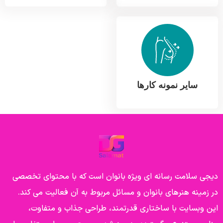
سایر نمونه کارها
دیجی سلامت رسانه ای ویژه بانوان است که با محتوای تخصصی
در زمینه هنرهای بانوان و مسائل مربوط به آن فعالیت می کند.
این وبسایت با ساختاری قدرتمند، طراحی جذاب و متفاوت،