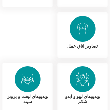
تصاویر اتاق عمل
ویدیوهای لیپو و ابدو
ویدیوهای لیفت و پروتز
شکم
سینه