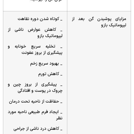
مزایای پوشیدن گن بعد از
_ کوتاه شدن دوره نقاهت
لیپوماتیک بازو
_ کاهش عوارض ناشی از
لیپوماتیک بازو
_ تخلیه سریع خونابه و
پیشگیری از بروز عفونت
_ بهبود سریع زخم
_ کاهش تورم
_ پیشگیری از بروز چین و
چروک در پوست و افتادگی
_ حفاظت از ناحیه تحت درمان
_ ایجاد فرم طبیعی ناحیه مورد
نظر
_ کاهش درد ناشی از جراحی