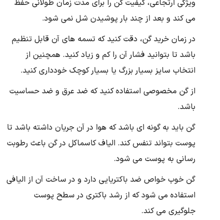
ویژگی ارتجاعی، کیفیت گن را برای مدت زمان طولانی حفظ
می کند و بعد از چند بار پوشیدن شل نمی شود.
در زمان خرید گن، دقت کنید که تسمه های آن قابل تنظیم
باشد تا بتوانید فشار آن را کم و زیاد کنید. همچنین از
انتخاب سایز بسیار بزرگ یا بسیار کوچک خودداری کنید.
از گن مخصوصی استفاده کنید که ضد عرق و ضد حساسیت
باشد.
گن باید به گونه ای باشد که هوا در آن جریان داشته باشد تا
پوست بتواند تنفس کند. الیاف کاسماکل در گن باعث رطوبت
رسانی به پوست می شود.
گن خوب خواص ضد باکتریایی دارد و در ساخت آن از الیافی
استفاده می شود که از رشد باکتری در سطح پوست
جلوگیری می کند.