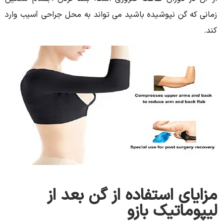
زمانی که گن نپوشیده باشید می تواند به محل جراحی آسیب وارد
کند.
مزایای استفاده از گن بعد از
لیپوماتیک بازو