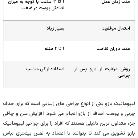
مدت زمان عمل
1 تا 3 ساعت با توجه به میزان
افتادگی پوست در غبغب
احتمال موفقیت
بسیار زیاد
مدت دوران نقاهت
1 تا 2 هفته
روش مراقبت از بازو پس از
استفاده از گن مناسب
جراحی
لیپوماتیک بازو یکی از انواع جراحی های زیبایی است که برای حذف
چربی و پوست اضافه از بازو انجام می شود. افزایش سن و چاقی
جزء متداول ترین دلایلی هستند که افراد را برای جراحی لیپوماتیک
بازو تشویق می کند تا بتوانند با اعتماد به نفس بیشتری لباس