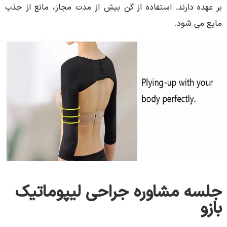
بر عهده دارند. استفاده از گن بیش از مدت مجاز، مانع از جذب
مایع می شود.
جلسه مشاوره جراحی لیپوماتیک
بازو