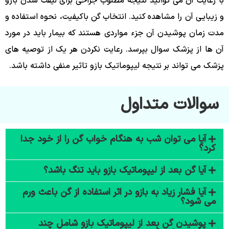
با رعایت آن می توانید نتیجه مطلوب جراحی برای لیفت شدن بازو
و زیبایی آن را مشاهده کنید. انتخاب گن باکیفیت، نحوه استفاده و
مدت زمان پوشیدن آن جزء مواردی هستند که بیمار باید در مورد
آن ها از پزشک سوال بپرسد. رعایت نکردن هر یک از توصیه های
پزشک می تواند بر نتیجه لیپوماتیک بازو تاثیر منفی داشته باشد.
سوالات متداول
آیا می توان شب به هنگام خواب گن را از خود جدا
کرد؟
آیا گن بعد از لیپوماتیک بازو باید تنگ باشد؟
آیا فشار زیاد به بازو در اثر استفاده از گن باعث ورم
می شود؟
پوشیدن گن بعد از لیپوماتیک بازو شامل چند