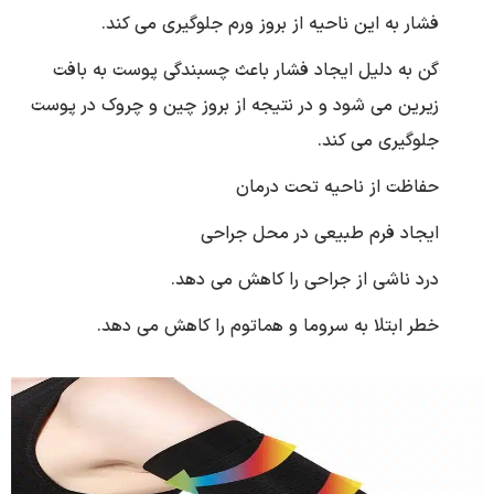
فشار به این ناحیه از بروز ورم جلوگیری می کند.
گن به دلیل ایجاد فشار باعث چسبندگی پوست به بافت
زیرین می شود و در نتیجه از بروز چین و چروک در پوست
جلوگیری می کند.
حفاظت از ناحیه تحت درمان
ایجاد فرم طبیعی در محل جراحی
درد ناشی از جراحی را کاهش می دهد.
خطر ابتلا به سروما و هماتوم را کاهش می دهد.