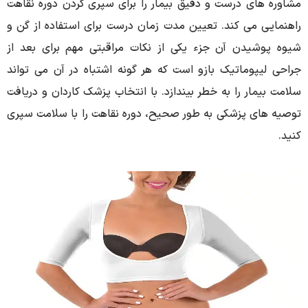
مشاوره های درست و دقیق بیمار را برای سپری کردن دوره نقاهت
راهنمایی می کند. تعیین مدت زمان درست برای استفاده از گن و
شیوه پوشیدن آن جزء یکی از نکات مراقبتی مهم برای بعد از
جراحی لیپوماتیک بازو است که هر گونه اشتباه در آن می تواند
سلامت بیمار را به خطر بیندازد. با انتخاب پزشک کاردان و دریافت
توصیه های پزشکی به طور صحیح، دوره نقاهت را با سلامت سپری
کنید.