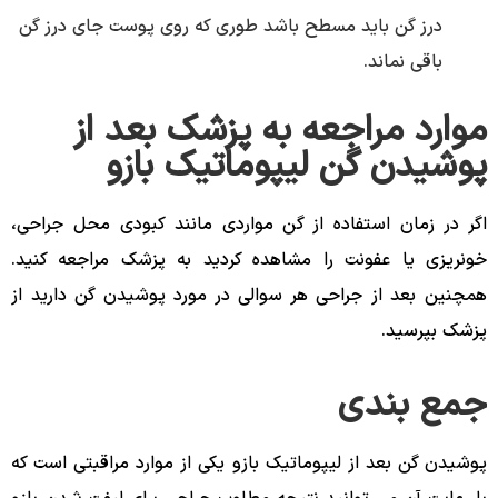
درز گن باید مسطح باشد طوری که روی پوست جای درز گن
باقی نماند.
موارد مراجعه به پزشک بعد از
پوشیدن گن لیپوماتیک بازو
اگر در زمان استفاده از گن مواردی مانند کبودی محل جراحی،
خونریزی یا عفونت را مشاهده کردید به پزشک مراجعه کنید.
همچنین بعد از جراحی هر سوالی در مورد پوشیدن گن دارید از
پزشک بپرسید.
جمع بندی
پوشیدن گن بعد از لیپوماتیک بازو یکی از موارد مراقبتی است که