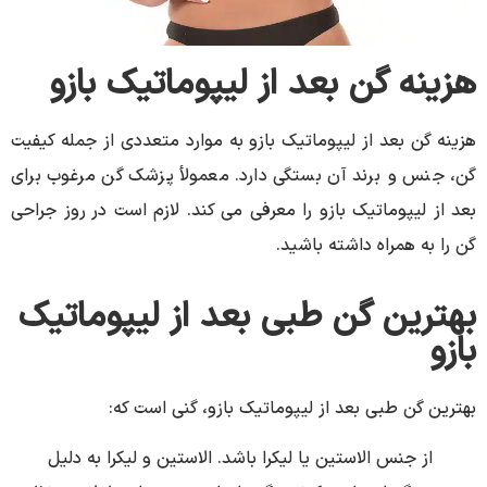
هزینه گن بعد از لیپوماتیک بازو
هزینه گن بعد از لیپوماتیک بازو به موارد متعددی از جمله کیفیت
گن، جنس و برند آن بستگی دارد. معمولأ پزشک گن مرغوب برای
بعد از لیپوماتیک بازو را معرفی می کند. لازم است در روز جراحی
گن را به همراه داشته باشید.
بهترین گن طبی بعد از لیپوماتیک
بازو
بهترین گن طبی بعد از لیپوماتیک بازو، گنی است که:
از جنس الاستین یا لیکرا باشد. الاستین و لیکرا به دلیل