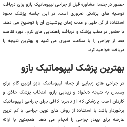
حضور در جلسه مشاوره قبل از جراحی لیپوماتیک بازو برای دریافت
توصیه های پزشکی ضروری است. در این جلسه پزشک نحوه
استفاده از گن طبی و مدت زمان پوشیدن آن را توضیح می دهد.
با حضور در مطب پزشک و دریافت راهنمایی های لازم، دوره نقاهت
بعد از جراحی را با سلامت سپری می کنید و بهترین نتیجه را
دریافت خواهید کرد.
بهترین پزشک لیپوماتیک بازو
در جراحی های زیبایی از جمله لیپوماتیک بازو اولین گام برای
رسیدن به نتیجه دلخواه و زیبایی بازو، انتخاب پزشک حاذق و
کاردان است. پزشکی که از تجربه کافی برای جراحی لیپوماتیک
برخوردار باشد با استفاده از روش های نوین جراحی با کم ترین
عارضه برای بیمار جراحی را انجام می دهد. همچنین با ارائه