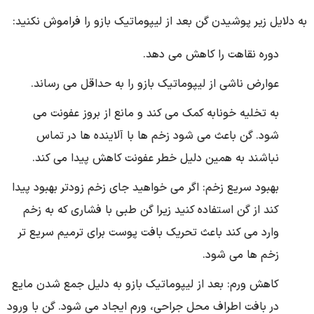
به دلایل زیر پوشیدن گن بعد از لیپوماتیک بازو را فراموش نکنید:
دوره نقاهت را کاهش می دهد.
عوارض ناشی از لیپوماتیک بازو را به حداقل می رساند.
به تخلیه خونابه کمک می کند و مانع از بروز عفونت می
شود. گن باعث می شود زخم ها با آلاینده ها در تماس
نباشند به همین دلیل خطر عفونت کاهش پیدا می کند.
بهبود سریع زخم: اگر می خواهید جای زخم زودتر بهبود پیدا
کند از گن استفاده کنید زیرا گن طبی با فشاری که به زخم
وارد می کند باعث تحریک بافت پوست برای ترمیم سریع تر
زخم ها می شود.
کاهش ورم: بعد از لیپوماتیک بازو به دلیل جمع شدن مایع
در بافت اطراف محل جراحی، ورم ایجاد می شود. گن با ورود