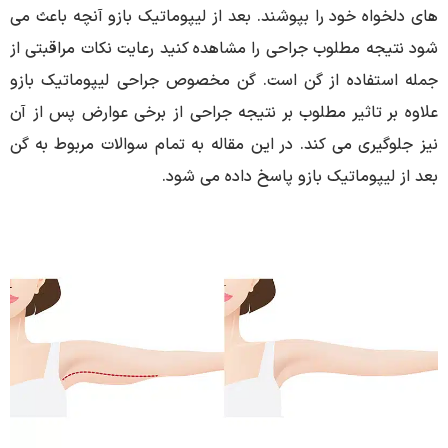
های دلخواه خود را بپوشند. بعد از لیپوماتیک بازو آنچه باعث می
شود نتیجه مطلوب جراحی را مشاهده کنید رعایت نکات مراقبتی از
جمله استفاده از گن است. گن مخصوص جراحی لیپوماتیک بازو
علاوه بر تاثیر مطلوب بر نتیجه جراحی از برخی عوارض پس از آن
نیز جلوگیری می کند. در این مقاله به تمام سوالات مربوط به گن
بعد از لیپوماتیک بازو پاسخ داده می شود.