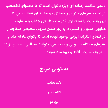
دیجی سلامت رسانه ای ویژه بانوان است که با محتوای تخصصی
در زمینه هنرهای بانوان و مسائل مربوط به آن فعالیت می کند.
این وبسایت با ساختاری قدرتمند، طراحی جذاب و متفاوت،
عناوین متنوع و گسترده، به روز شدن سریع، محیطی متفاوت را
در فضای اینترنت ایرانی بوجود آورده است تا بانوان علاقه مند به
هنرهای مختلف عمومی و تخصصی، بتوانند مطالبی مفید و ارزنده
را در وب سایت یافته و بهره مند شوند.
دسترسی سریع
دکتر زیبایی
کاشت ابرو
لیزر مو