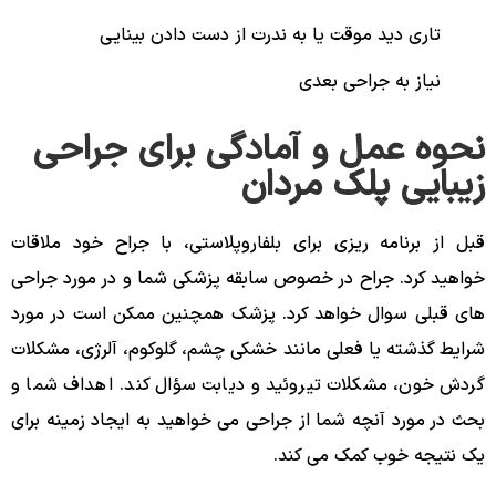
تاری دید موقت یا به ندرت از دست دادن بینایی
نیاز به جراحی بعدی
نحوه عمل و آمادگی برای جراحی
زیبایی پلک مردان
قبل از برنامه ریزی برای بلفاروپلاستی، با جراح خود ملاقات
خواهید کرد. جراح در خصوص سابقه پزشکی شما و در مورد جراحی
های قبلی سوال خواهد کرد. پزشک همچنین ممکن است در مورد
شرایط گذشته یا فعلی مانند خشکی چشم، گلوکوم، آلرژی، مشکلات
گردش خون، مشکلات تیروئید و دیابت سؤال کند. اهداف شما و
بحث در مورد آنچه شما از جراحی می خواهید به ایجاد زمینه برای
یک نتیجه خوب کمک می کند.