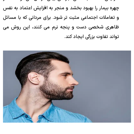
چهره بیمار را بهبود بخشد و منجر به افزایش اعتماد به نفس
و تعاملات اجتماعی مثبت تر شود. برای مردانی که با مسائل
ظاهری شخصی دست و پنجه نرم می کنند، این روش می
تواند تفاوت بزرگی ایجاد کند.