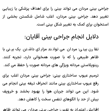
جراحی بینی مردان می تواند بینی را برای اهداف پزشکی یا زیبایی
تغییر دهد. جراحی بینی مردان، اغلب شامل شکستن بخشی از
استخوان برای کمک به تغییر شکل بینی است.
دلایل انجام جراحی بینی آقایان:
تقارن بینی: مردان می توانند مزایای داشتن یک بینی با
ظاهر طبیعی را که با صورت همخوانی دارد، تجربه کنند.
رینوپلاستی مردانه ویژگی های مردانه صورت را حفظ می کند.
ترمیم عیوب ساختاری بینی: جراحی بینی مردان اغلب برای
رفع عیوب ساختاری بینی مانند انحراف تیغه بینی انجام می
شود. این می تواند جریان هوا را بهبود بخشد و خروپف
بیش از حد یا الگوهای تنفس سخت را کاهش دهد.
افزایش اعتماد به نفس: جراحی بینی مردان می تواند ظاهر