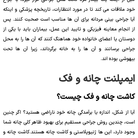
خود ملاقات می کند تا در مورد انتظارات، تاریخچه پزشکی و اینکه
آیا جراحی بینی مردانه برای آن ها مناسب است صحبت کنند. پس
از انجام معاینه فیزیکی و تایید این عمل، بیماران باید با یکی از
دوستان یا اعضای خانواده خود هماهنگ کنند که آن ها را به محل
جراحی برسانند و آن ها را به خانه برگرداند، زیرا آن ها تحت
بیهوشی بوده اند.
ایمپلنت چانه و فک
کاشت چانه و فک چیست؟
آیا از شکل، اندازه یا برآمدگی چانه خود ناراضی هستید؟ اگر چنین
است، چندین روش جراحی مستقیم برای بهبود ظاهر کلی چانه شما
وجود دارد، این ها ژنیوپلاستی و کاشت چانه هستند.کاشت چانه و