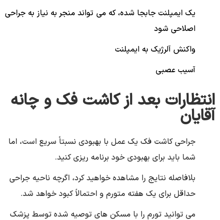
یک ایمپلنت جابجا شده، که می تواند منجر به نیاز به جراحی
اصلاحی شود
واکنش آلرژیک به ایمپلنت
آسیب عصبی
انتظارات بعد از کاشت فک و چانه
آقایان
جراحی کاشت فک یک عمل با بهبودی نسبتاً سریع است، اما
شما باید برای بهبودی خود برنامه ریزی کنید.
بلافاصله نتایج را مشاهده خواهید کرد، اگرچه ناحیه جراحی
حداقل برای یک هفته متورم و احتمالاً کبود خواهد شد.
می توانید تورم را با مسکن های توصیه شده توسط پزشک