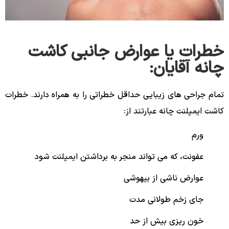
خطرات یا عوارض جانبی کاشت
چانه آقایان:
تمام جراحی های زیبایی حداقل خطراتی را به همراه دارند. خطرات
کاشت ایمپلنت چانه عبارتند از:
ورم
عفونت، که می تواند منجر به برداشتن ایمپلنت شود
عوارض ناشی از بیهوشی
جای زخم طولانی مدت
خون ریزی بیش از حد