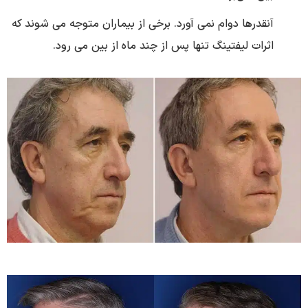
آنقدرها دوام نمی آورد. برخی از بیماران متوجه می شوند که
اثرات لیفتینگ تنها پس از چند ماه از بین می رود.