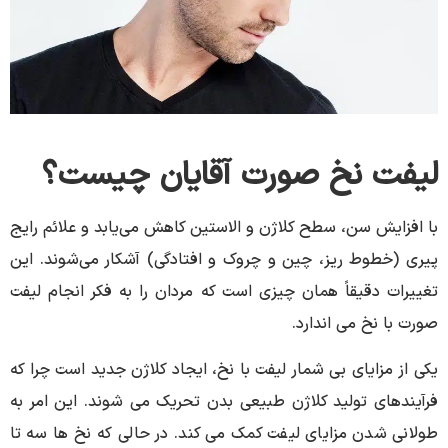
لیفت نخ صورت آقایان چیست؟
با افزایش سن، سطح کلاژن و الاستین کاهش می‌یابد و علائم رایج
پیری (خطوط ریز، چین و چروک و افتادگی) آشکار می‌شوند. این
تغییرات دقیقاً همان چیزی است که مردان را به فکر انجام لیفت
صورت با نخ می اندارد.
یکی از مزایای بی شمار لیفت با نخ، ایجاد کلاژن جدید است چرا که
فرآیندهای تولید کلاژن طبیعی بدن تحریک می شوند. این امر به
طولانی شدن مزایای لیفت کمک می کند. در حالی که نخ ها سه تا