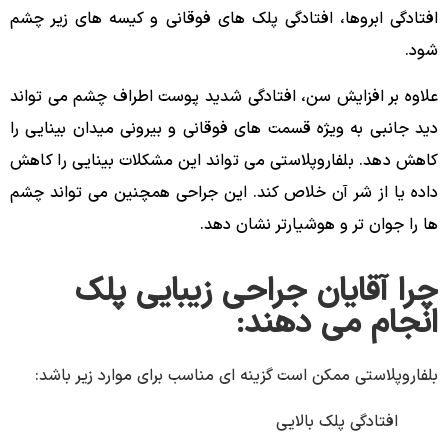
افتادگی ابروها، افتادگی پلک های فوقانی و کیسه های زیر چشم
شود.
علاوه بر افزایش سن، افتادگی شدید پوست اطراف چشم می تواند
دید جانبی به ویژه قسمت های فوقانی و بیرونی میدان بینایی را
کاهش دهد. بلفاروپلاستی می تواند این مشکلات بینایی را کاهش
داده یا از شر آن خلاص کند. این جراحی همچنین می تواند چشم
ها را جوان تر و هوشیارتر نشان دهد.
چرا آقایان جراحی زیبایی پلک
انجام می دهند:
بلفاروپلاستی ممکن است گزینه ای مناسب برای موارد زیر باشد:
افتادگی پلک بالایی