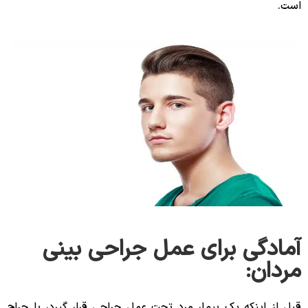
است.
آمادگی برای عمل جراحی بینی
مردان:
قبل از اینکه یک بیمار مرد تحت عمل جراحی قرار گیرد، با جراح