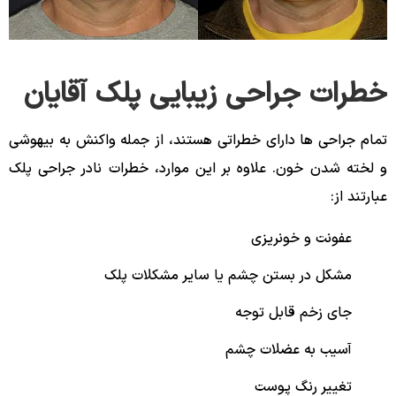
خطرات جراحی زیبایی پلک آقایان
تمام جراحی ها دارای خطراتی هستند، از جمله واکنش به بیهوشی
و لخته شدن خون. علاوه بر این موارد، خطرات نادر جراحی پلک
عبارتند از:
عفونت و خونریزی
مشکل در بستن چشم یا سایر مشکلات پلک
جای زخم قابل توجه
آسیب به عضلات چشم
تغییر رنگ پوست