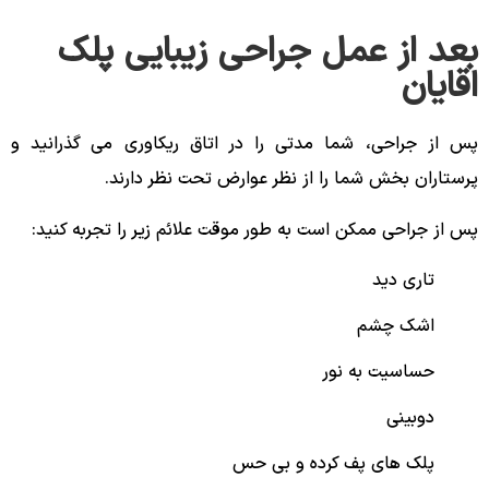
بعد از عمل جراحی زیبایی پلک
اقایان
پس از جراحی، شما مدتی را در اتاق ریکاوری می گذرانید و
پرستاران بخش شما را از نظر عوارض تحت نظر دارند.
پس از جراحی ممکن است به طور موقت علائم زیر را تجربه کنید:
تاری دید
اشک چشم
حساسیت به نور
دوبینی
پلک های پف کرده و بی حس