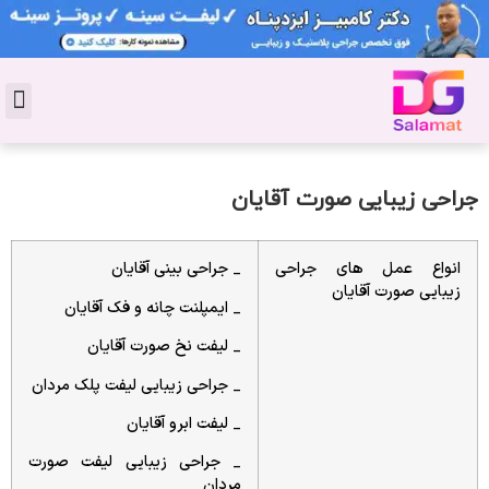
تماس با 
دکتر پوست
کاشت 
مشاو
دکت
سال
مجل
جوان
جراحی زیبایی صورت آقایان
انواع عمل های جراحی
_ جراحی بینی آقایان
زیبایی صورت آقایان
_ ایمپلنت چانه و فک آقایان
_ لیفت نخ صورت آقایان
_ جراحی زیبایی لیفت پلک مردان
_ لیفت ابرو آقایان
_ جراحی زیبایی لیفت صورت
مردان