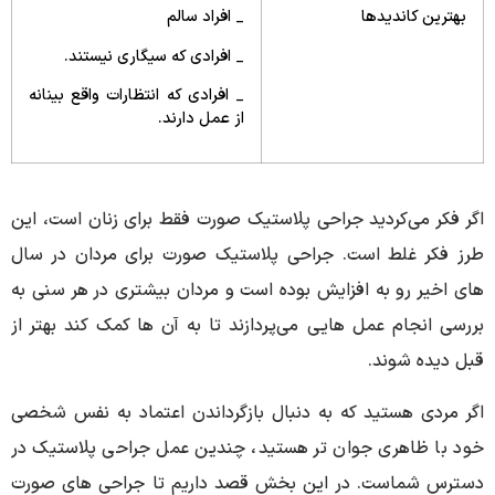
بهترین کاندیدها
_ افراد سالم
_ افرادی که سیگاری نیستند.
_ افرادی که انتظارات واقع بینانه
از عمل دارند.
اگر فکر می‌کردید جراحی پلاستیک صورت فقط برای زنان است، این
طرز فکر غلط است. جراحی پلاستیک صورت برای مردان در سال‌
های اخیر رو به افزایش بوده است و مردان بیشتری در هر سنی به
بررسی انجام عمل ‌هایی می‌پردازند تا به آن ها کمک کند بهتر از
قبل دیده شوند.
اگر مردی هستید که به دنبال بازگرداندن اعتماد به نفس شخصی
خود با ظاهری جوان تر هستید، چندین عمل جراحی پلاستیک در
دسترس شماست. در این بخش قصد داریم تا جراحی های صورت