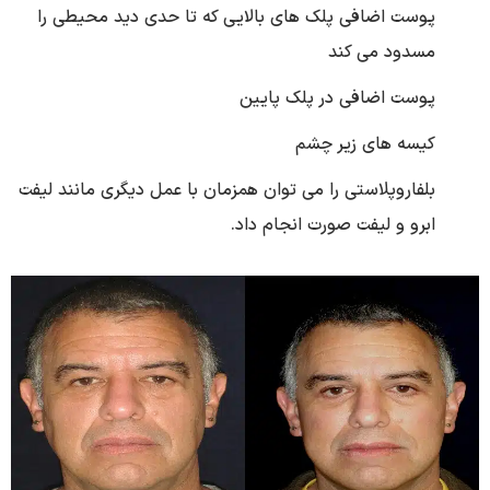
پوست اضافی پلک های بالایی که تا حدی دید محیطی را
مسدود می کند
پوست اضافی در پلک پایین
کیسه های زیر چشم
بلفاروپلاستی را می توان همزمان با عمل دیگری مانند لیفت
ابرو و لیفت صورت انجام داد.