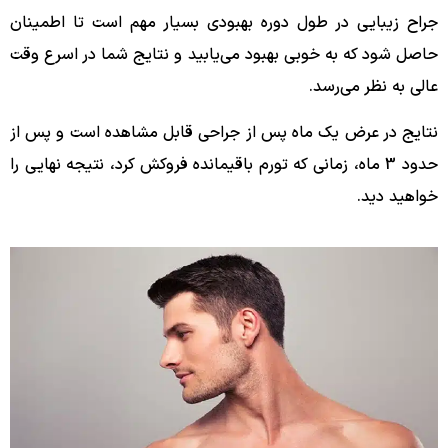
جراح زیبایی در طول دوره بهبودی بسیار مهم است تا اطمینان
حاصل شود که به خوبی بهبود می‌یابید و نتایج شما در اسرع وقت
عالی به نظر می‌رسد.
نتایج در عرض یک ماه پس از جراحی قابل مشاهده است و پس از
حدود 3 ماه، زمانی که تورم باقیمانده فروکش کرد، نتیجه نهایی را
خواهید دید.