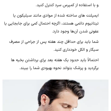
و با استفاده از کمپرس سرد کنترل کنید.
ایمپلنت‌ های ساخته شده از موادی مانند سیلیکون یا
تیتانیوم دائمی هستند، اگرچه احتمال کمی برای جابجایی یا
عفونی شدن آن‌ها وجود دارد.
شما باید برای حداقل چند هفته پس از جراحی از مصرف
سیگار و الکل خودداری کنید.
احتمالاً باید حدود یک هفته بعد برای برداشتن بخیه ‌ها
برگردید و پزشک بتواند نحوه بهبودی شما را ببیند.