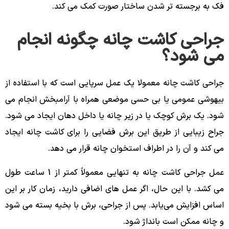
فک به برجسته تر شدن ساختار صورت کمک می کند.
جراحی کاشت چانه چگونه انجام
می شود؟
جراحی کاشت چانه معمولا یک عمل سرپایی است که با استفاده از
بیهوشی عمومی یا بی حسی موضعی همراه با آرامبخش انجام می
شود. یک برش کوچک یا در زیر چانه یا داخل دهان ایجاد می شود.
جراح زیبایی از طریق این برش فضایی را برای کاشت چانه ایجاد
می کند و آن را در اطراف استخوان چانه قرار می دهد.
عمل جراحی کاشت چانه به تنهایی معمولاً کمتر از 1 ساعت طول
می کشد. با این حال، اگر عمل های اضافی دارید، زمان کار بر این
اساس افزایش می‌یابد. پس از جراحی، برش با بخیه بسته می شود
و چانه ممکن است بانداژ شود.