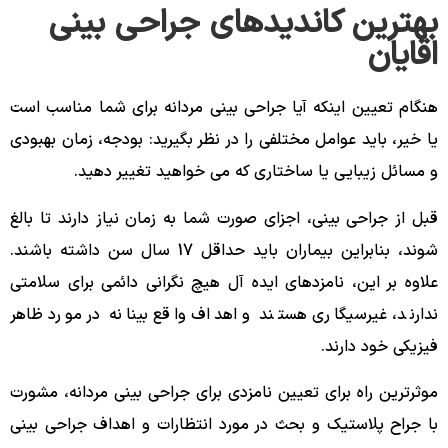
بهترین کاندیدهای جراحی بینی
اقایان
هنگام تعیین اینکه آیا جراحی بینی مردانه برای شما مناسب است
یا خیر، باید عوامل مختلفی را در نظر بگیرید: بودجه، زمان بهبودی
و مسائل زیبایی یا ساختاری که می خواهید تغییر دهید.
قبل از جراحی بینی، اجزای صورت شما به زمان نیاز دارند تا بالغ
شوند، بنابراین بیماران باید حداقل 17 سال سن داشته باشند.
علاوه بر این، نامزدهای ایده آل هیچ نگرانی دائمی برای سلامتی
ندارند، غیرسیگاری هستند و اهداف واقع بینانه در مورد ظاهر
فیزیکی خود دارند.
موثرترین راه برای تعیین نامزدی برای جراحی بینی مردانه، مشورت
با جراح پلاستیک و بحث در مورد انتظارات و اهداف جراحی بینی