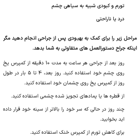
تورم و کبودی شبیه به سیاهی چشم
درد یا ناراحتی
مراحل زیر را برای کمک به بهبودی پس از جراحی انجام دهید مگر
اینکه جراح دستورالعمل های متفاوتی به شما بدهد.
روز بعد از جراحی هر ساعت به مدت 10 دقیقه از کمپرس یخ
روی چشم خود استفاده کنید. روز بعد، 4 تا 5 بار در طول
روز از کمپرس یخ روی چشمان خود استفاده کنید.
از قطره ها یا پمادهای تجویز شده چشمی استفاده کنید.
چند روز در حالی که سر خود را بالاتر از سینه خود قرار داده
اید بخوابید.
برای کاهش تورم از کمپرس خنک استفاده کنید.