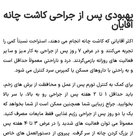
بهبودی پس از جراحی کاشت چانه
آقایان
اکثر آقایانی که کاشت چانه انجام می دهند، استراحت نسبتاً کمی را
تجربه می‌کنند و در عرض 7 روز پس از جراحی به کار میز و سایر
فعالیت‌ های روزانه بازمی‌گردند. درد و ناراحتی معمولاً حداقل است
و به راحتی با داروهای مسکن یا کمپرس سرد کنترل می شود.
برای کمک به کنترل تورم پس از عمل و محافظت از برش های زخم،
باید حداقل 1 تا 2 هفته پس از جراحی رو به بالا، با سر بالا
بخوابید. جراح زیبایی شما همچنین ممکن است از شما بخواهد که
یک یا دو روز پس از جراحی رژیم غذایی فقط مایعات مصرف کنید.
معمولاً می توان فعالیت های شدید را در عرض 3 تا 4 هفته پس
از بزرگ کردن چانه از سر گرفت. پیروی از دستورالعمل ‌های خاص