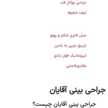
جراحی بوکال فت
لیفت شقیقه
عمل لاغری شکم و پهلو
تزریق چربی به باسن
لیپوماتیک فول بادی
بلفاروپلاستی
جراحی بینی آقایان
جراحی بینی آقایان چیست؟