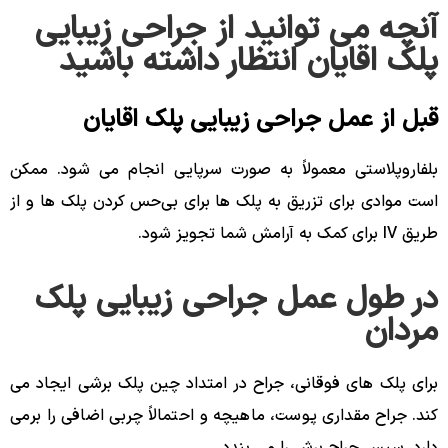
آنچه می توانید از جراحی زیبایی
پلک اقایان انتظار داشته باشید
قبل از عمل جراحی زیبایی پلک اقایان
بلفاروپلاستی معمولاً به صورت سرپایی انجام می شود. ممکن
است موادی برای تزریق به پلک ‌ها برای بی‌حس کردن پلک‌ ها و از
طریق IV برای کمک به آرامش شما تجویز شود.
در طول عمل جراحی زیبایی پلک
مردان
برای پلک های فوقانی، جراح در امتداد چین پلک برشی ایجاد می
کند. جراح مقداری پوست، ماهیچه و احتمالاً چربی اضافی را برمی