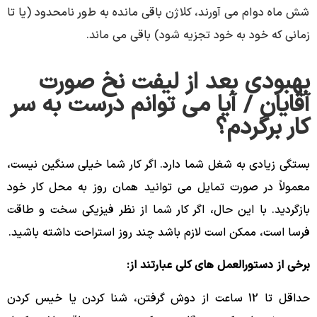
شش ماه دوام می آورند، کلاژن باقی مانده به طور نامحدود (یا تا
زمانی که خود به خود تجزیه شود) باقی می ماند.
بهبودی بعد از لیفت نخ صورت
آقایان / آیا می توانم درست به سر
کار برگردم؟
بستگی زیادی به شغل شما دارد. اگر کار شما خیلی سنگین نیست،
معمولاً در صورت تمایل می توانید همان روز به محل کار خود
بازگردید. با این حال، اگر کار شما از نظر فیزیکی سخت و طاقت
فرسا است، ممکن است لازم باشد چند روز استراحت داشته باشید.
برخی از دستورالعمل های کلی عبارتند از:
حداقل تا 12 ساعت از دوش گرفتن، شنا کردن یا خیس کردن