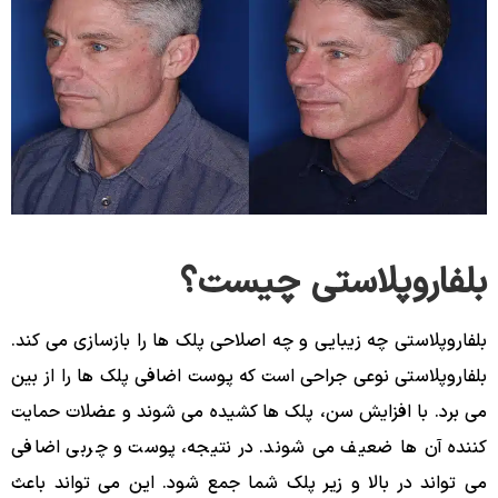
بلفاروپلاستی چیست؟
بلفاروپلاستی چه زیبایی و چه اصلاحی پلک ها را بازسازی می کند.
بلفاروپلاستی نوعی جراحی است که پوست اضافی پلک ها را از بین
می برد. با افزایش سن، پلک ها کشیده می شوند و عضلات حمایت
کننده آن ها ضعیف می شوند. در نتیجه، پوست و چربی اضافی
می تواند در بالا و زیر پلک شما جمع شود. این می تواند باعث