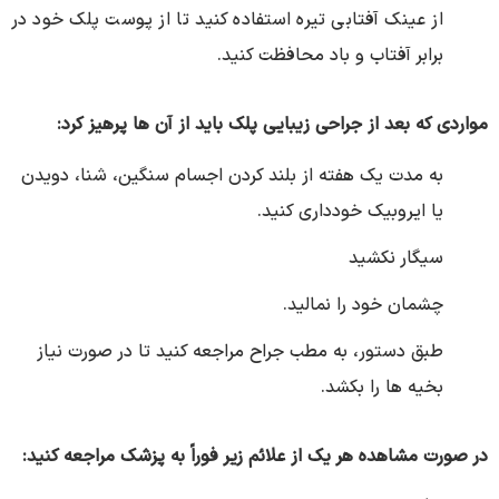
از عینک آفتابی تیره استفاده کنید تا از پوست پلک خود در
برابر آفتاب و باد محافظت کنید.
مواردی که بعد از جراحی زیبایی پلک باید از آن ها پرهیز کرد:
به مدت یک هفته از بلند کردن اجسام سنگین، شنا، دویدن
یا ایروبیک خودداری کنید.
سیگار نکشید
چشمان خود را نمالید.
طبق دستور، به مطب جراح مراجعه کنید تا در صورت نیاز
بخیه ها را بکشد.
در صورت مشاهده هر یک از علائم زیر فوراً به پزشک مراجعه کنید: