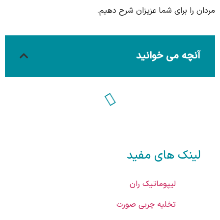
مردان را برای شما عزیزان شرح دهیم.
آنچه می خوانید
لینک های مفید
لیپوماتیک ران
تخلیه چربی صورت