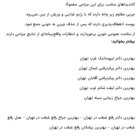
کاندیداهای مناسب برای این جراحی معمولاً:
چربی مقاوم زیر چانه دارند که با رژیم غذایی و ورزش از بین نمی‌رود.
پوست انعطاف‌پذیری دارند که پس از حذف چربی به خوبی جمع شود.
از سلامت عمومی خوبی برخوردارند و انتظارات واقع‌بینانه‌ای از نتایج جراحی دارند.
بیشتر بخوانید:
بهترین دکتر لیپوماتیک غرب تهران
بهترین دکتر پیکرتراشی شمال تهران
بهترین دکتر پیکرتراشی آقایان تهران
بهترین دکتر لیفت شکم غرب تهران
بهترین جراح زیبایی سینه تهران
بهترین دکتر رفع غبغب در تهران – بهترین جراح رفع غبغب در تهران – عمل رفع
غبغب در تهران – بهترین پزشکان رفع غبغب در تهران