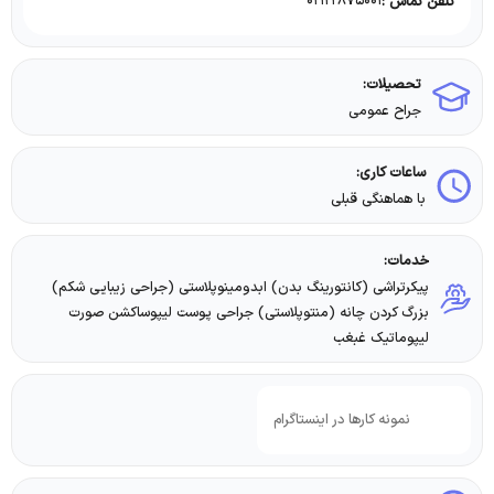
۰۲۱۲۲۸۷۵۰۰۱
تلفن تماس :
تحصیلات:
جراح عمومی
ساعات کاری:
با هماهنگی قبلی
خدمات:
پیکرتراشی (کانتورینگ بدن) ابدومینوپلاستی (جراحی زیبایی شکم)
بزرگ کردن چانه (منتوپلاستی) جراحی پوست لیپوساکشن صورت
لیپوماتیک غبغب
نمونه کارها در اینستاگرام