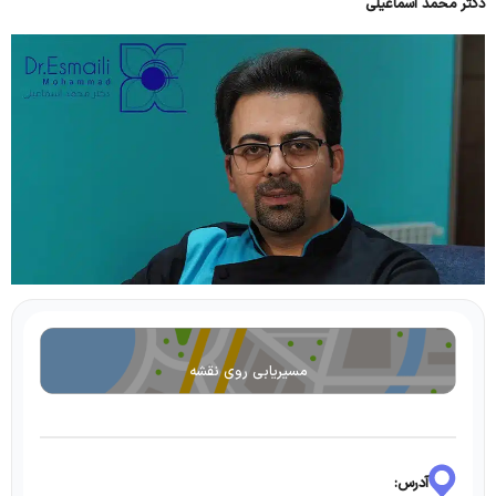
دکتر محمد اسماعیلی
مسیریابی روی نقشه
آدرس: