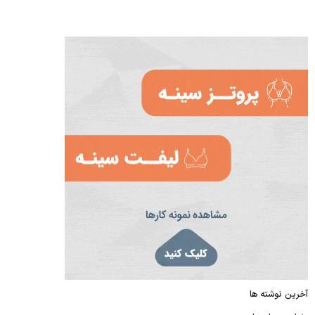
آخرین نوشته ها