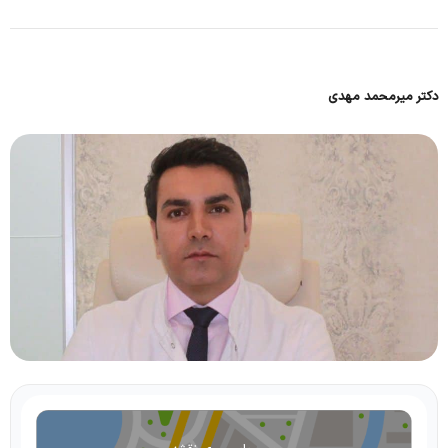
دکتر میرمحمد مهدی