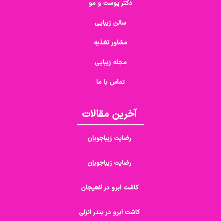
دکتر پوست و مو
سالن زیبایی
مشاور تغذیه
مجله زیبایی
تماس با ما
آخرین مقالات
رضایت زیباجویان
رضایت زیباجویان
کاشت ابرو در لاهیجان
کاشت ابرو در بندر انزلی