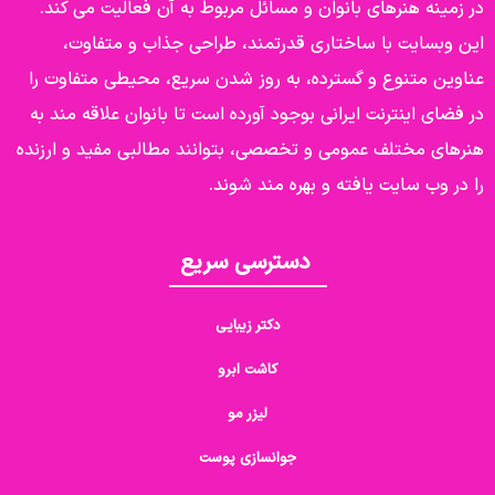
در زمینه هنرهای بانوان و مسائل مربوط به آن فعالیت می کند.
این وبسایت با ساختاری قدرتمند، طراحی جذاب و متفاوت،
عناوین متنوع و گسترده، به روز شدن سریع، محیطی متفاوت را
در فضای اینترنت ایرانی بوجود آورده است تا بانوان علاقه مند به
هنرهای مختلف عمومی و تخصصی، بتوانند مطالبی مفید و ارزنده
را در وب سایت یافته و بهره مند شوند.
دسترسی سریع
دکتر زیبایی
کاشت ابرو
لیزر مو
جوانسازی پوست