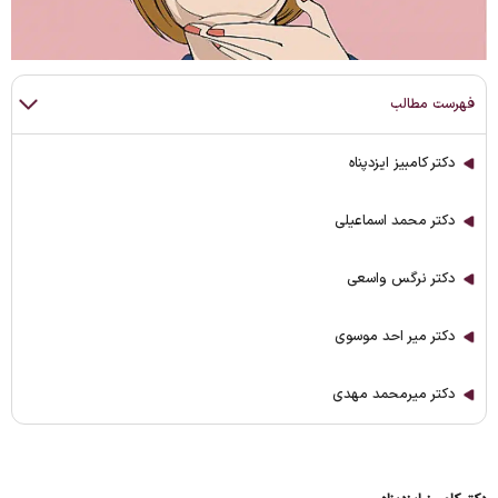
فهرست مطالب
دکتر کامبیز ایزدپناه
دکتر محمد اسماعیلی
دکتر نرگس واسعی
دکتر میر احد موسوی
دکتر میرمحمد مهدی