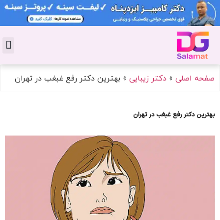
تماس با 
دکتر پوست
کاشت 
مشاو
دکت
سال
مجل
جوان
صفحه اصلی
»
دکتر زیبایی
»
بهترین دکتر رفع غبغب در تهران
بهترین دکتر رفع غبغب در تهران