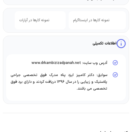
نمونه کارها در اینستاگرام
نمونه کارها در آپارات
اطلاعات تکمیلی
آدرس وب سایت: www.drkambizizadpanah.net
سوابق: دکتر کامبیز ایزد پناه مدرک فوق تخصصی جراحی
پلاستیک و زیبایی را در سال ۱۳۹۶ دریافت کردند و دارای برد فوق
تخصصی می باشند.