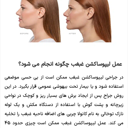
عمل لیپوساکشن غبغب چگونه انجام می شود؟
در جراحی لیپوساکشن غبغب ممکن است از بی حسی موضعی
استفاده شود و یا بیمار تحت بیهوشی عمومی قرار بگیرد. در این
روش جراح پس از ایجاد برش های بسیار ریز و کوچک در نواحی
زیرچانه و پشت گوش با استفاده از دستگاه مکش و یک لوله
نازک توخالی به نام کانولا چربی های اضافه ناحیه غبغب را تخلیه
می کند. عمل لیپوساکشن غبغب ممکن است چیزی حدود 45