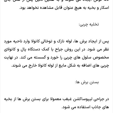
اسکار و بخیه به هیچ عنوان قابل مشاهده نخواهد بود.
تخلیه چربی:
پس از ایجاد برش ها، لوله نازک و توخالی کانولا وارد ناحیه مورد
نظر می شود. در این روش جراح با کمک دستگاه پال و کانولای
مخصوص سلول های چربی را خورد و گسسته می کند. در نهایت
چربی های اضافه به شکل مایع از لوله کانولا خارج می شوند.
بستن برش ها:
در جراحی لیپوساکشن غبغب معمولا برای بستن برش ها از بخیه
های جاذب استفاده می شود.