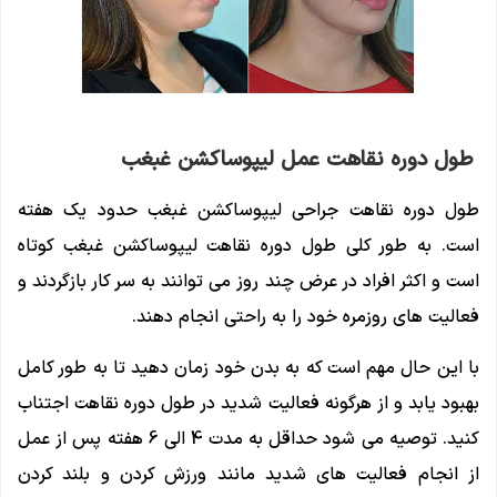
طول دوره نقاهت عمل لیپوساکشن غبغب
طول دوره نقاهت جراحی لیپوساکشن غبغب حدود یک هفته
است. به طور کلی طول دوره نقاهت لیپوساکشن غبغب کوتاه
است و اکثر افراد در عرض چند روز می توانند به سر کار بازگردند و
فعالیت های روزمره خود را به راحتی انجام دهند.
با این حال مهم است که به بدن خود زمان دهید تا به طور کامل
بهبود یابد و از هرگونه فعالیت شدید در طول دوره نقاهت اجتناب
کنید. توصیه می شود حداقل به مدت 4 الی 6 هفته پس از عمل
از انجام فعالیت های شدید مانند ورزش کردن و بلند کردن