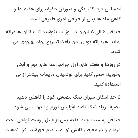
احساس درد، کشیدگی و سوزش خفیف برای هفته ها و
گاهی ماه ها پس از جراحی امری طبیعی است.
حداقل 6 الی 8 لیوان در روز آب بنوشید تا بدنتان هیدراته
بماند. هیدراته بودن بدن باعث تسریع روند بهبودی می
شود.
در روزها و هفته های اول جراحی غذا های نرم و آبکی
بخورید. سعی کنید برای نوشیدن مایعات بیشتر از نی
استفاده کنید.
تا حد امکان میزان نمک مصرفی خود را کاهش دهید.
مصرف زیاد نمک باعث افزایش تورم و التهاب می شود.
حداقل به مدت چند هفته پس از عمل پوست نواحی تحت
درمان را در معرض تابش نور مستقیم خورشید قرار ندهید.