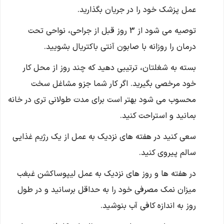
عمل پزشک خود را در جریان بگذارید.
توصیه می شود از 3 روز قبل از جراحی، نواحی تحت
درمان را روزانه با صابون آنتی باکتریال بشویید.
بسته به شغلتان، ترتیبی دهید که چند روز از محل کار
خود مرخصی بگیرید. اگر کار شما جزو مشاغل سخت
محسوب می شود بهتر است برای مدت طولانی تری در خانه
بمانید و استراحت کنید.
سعی کنید در هفته های نزدیک به عمل از یک رژیم غذایی
سالم پیروی کنید.
در هفته ها و روز های نزدیک به عمل لیپوساکشن غبغب
میزان نمک مصرفی خود را به حداقل برسانید و در طول
روز به اندازه کافی آب بنوشید.