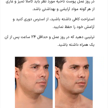
در روز عمل پوست ناحیه مورد نظر باید کاملا تمیز و عاری
از هر گونه مواد آرایشی و بهداشتی باشد.
استراحت کافی داشته باشید، از استرس دوری کنید و
آرامش خود را حفظ نمایید.
ترتیبی دهید که در روز عمل و حداقل 24 ساعت پس از آن
یک همراه داشته باشید.