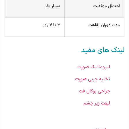
احتمال موفقیت
بسیار بالا
مدت دوران نقاهت
3 تا 7 روز
لینک های مفید
لیپوماتیک صورت
تخلیه چربی صورت
جراحی بوکال فت
لیفت زیر چشم