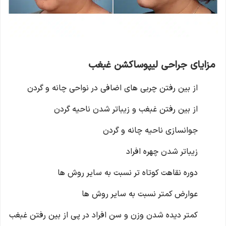
مزایای جراحی لیپوساکشن غبغب
از بین رفتن چربی های اضافی در نواحی چانه و گردن
از بین رفتن غبغب و زیباتر شدن ناحیه گردن
جوانسازی ناحیه چانه و گردن
زیباتر شدن چهره افراد
دوره نقاهت کوتاه تر نسبت به سایر روش ها
عوارض کمتر نسبت به سایر روش ها
کمتر دیده شدن وزن و سن افراد در پی از بین رفتن غبغب