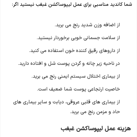
شما کاندید مناسبی برای عمل لیپوساکشن غبغب نیستید اگر:
از اضافه وزن شدید رنج می برید.
از سلامت جسمانی خوبی برخوردار نیستید.
از داروهای رقیق کننده خون استفاده می کنید.
در ناحیه زیر چانه و گردن پوست شل و افتاده دارید.
از بیماری اختلال سیستم ایمنی رنج می برید.
خاصیت ارتجاعی پوست شما ضعیف است.
از بیماری های قلبی عروقی، دیابت و سایر بیماری های
حاد و مزمن رنج می برید.
هزینه عمل لیپوساکشن غبغب