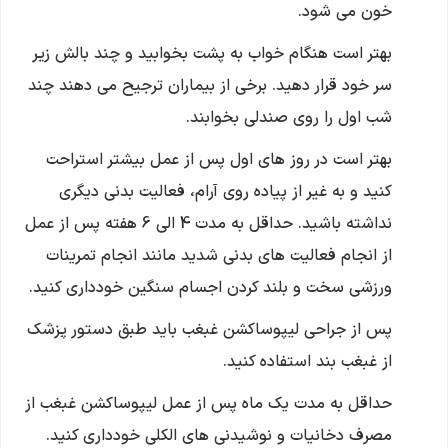
خون می شود.
بهتر است هنگام خواب به پشت بخوابید و چند بالش زیر
سر خود قرار دهید. برخی از بیماران ترجیح می دهند چند
شب اول را روی صندلی بخوابند.
بهتر است در روز های اول پس از عمل بیشتر استراحت
کنید و به غیر از پیاده روی آرام، فعالیت بدنی دیگری
نداشته باشید. حداقل به مدت 4 الی 6 هفته پس از عمل
از انجام فعالیت های بدنی شدید مانند انجام تمرینات
ورزشی سخت و بلند کردن اجسام سنگین خودداری کنید.
پس از جراحی لیپوساکشن غبغب باید طبق دستور پزشک
از غبغب بند استفاده کنید.
حداقل به مدت یک ماه پس از عمل لیپوساکشن غبغب از
مصرف دخانیات و نوشیدنی های الکلی خودداری کنید.