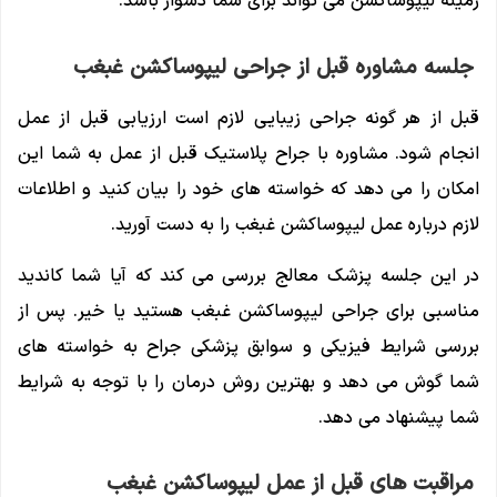
زمینه لیپوساکشن می تواند برای شما دشوار باشد.
جلسه مشاوره قبل از جراحی لیپوساکشن غبغب
قبل از هر گونه جراحی زیبایی لازم است ارزیابی قبل از عمل
انجام شود. مشاوره با جراح پلاستیک قبل از عمل به شما این
امکان را می دهد که خواسته های خود را بیان کنید و اطلاعات
لازم درباره عمل لیپوساکشن غبغب را به دست آورید.
در این جلسه پزشک معالج بررسی می کند که آیا شما کاندید
مناسبی برای جراحی لیپوساکشن غبغب هستید یا خیر. پس از
بررسی شرایط فیزیکی و سوابق پزشکی جراح به خواسته های
شما گوش می دهد و بهترین روش درمان را با توجه به شرایط
شما پیشنهاد می دهد.
مراقبت های قبل از عمل لیپوساکشن غبغب