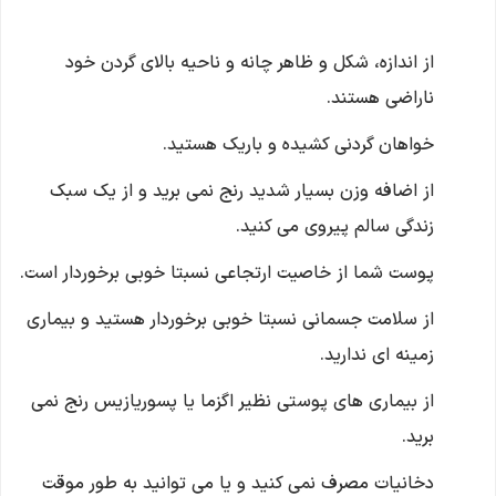
از اندازه، شکل و ظاهر چانه و ناحیه بالای گردن خود
ناراضی هستند.
خواهان گردنی کشیده و باریک هستید.
از اضافه وزن بسیار شدید رنج نمی برید و از یک سبک
زندگی سالم پیروی می کنید.
پوست شما از خاصیت ارتجاعی نسبتا خوبی برخوردار است.
از سلامت جسمانی نسبتا خوبی برخوردار هستید و بیماری
زمینه ای ندارید.
از بیماری های پوستی نظیر اگزما یا پسوریازیس رنج نمی
برید.
دخانیات مصرف نمی کنید و یا می توانید به طور موقت