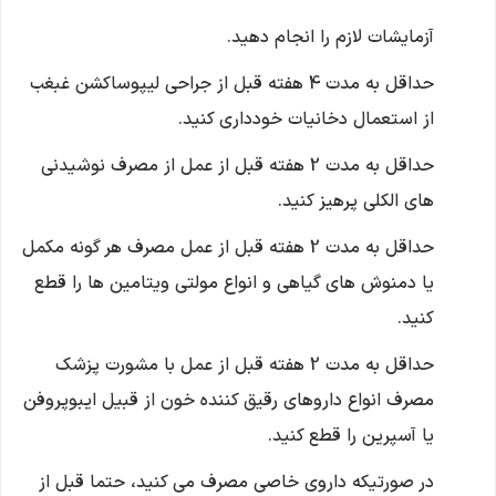
آزمایشات لازم را انجام دهید.
حداقل به مدت 4 هفته قبل از جراحی لیپوساکشن غبغب
از استعمال دخانیات خودداری کنید.
حداقل به مدت 2 هفته قبل از عمل از مصرف نوشیدنی
های الکلی پرهیز کنید.
حداقل به مدت 2 هفته قبل از عمل مصرف هر گونه مکمل
یا دمنوش های گیاهی و انواع مولتی ویتامین ها را قطع
کنید.
حداقل به مدت 2 هفته قبل از عمل با مشورت پزشک
مصرف انواع داروهای رقیق کننده خون از قبیل ایبوپروفن
یا آسپرین را قطع کنید.
در صورتیکه داروی خاصی مصرف می کنید، حتما قبل از