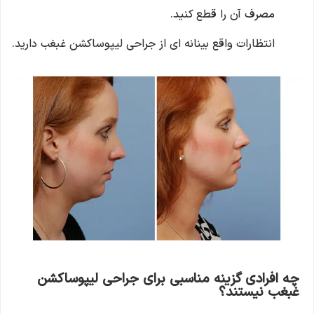
مصرف آن را قطع کنید.
انتظارات واقع بینانه ای از جراحی لیپوساکشن غبغب دارید.
چه افرادی گزینه مناسبی برای جراحی لیپوساکشن
غبغب نیستند؟