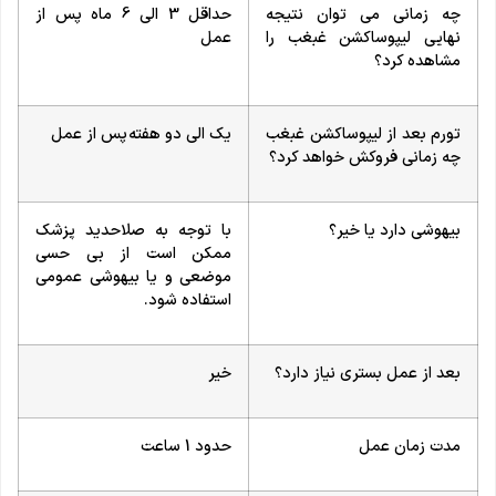
چه زمانی می توان نتیجه
حداقل 3 الی 6 ماه پس از
نهایی لیپوساکشن غبغب را
عمل
مشاهده کرد؟
تورم بعد از لیپوساکشن غبغب
یک الی دو هفته پس از عمل
چه زمانی فروکش خواهد کرد؟
بیهوشی دارد یا خیر؟
با توجه به صلاحدید پزشک
ممکن است از بی حسی
موضعی و یا بیهوشی عمومی
استفاده شود.
بعد از عمل بستری نیاز دارد؟
خیر
مدت زمان عمل
حدود 1 ساعت