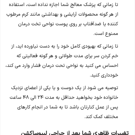
تا زمانی که پزشک معالج شما اجازه نداده است، استفاده
از هر گونه محصولات آرایشی و بهداشتی مانند کرم مرطوب
کننده یا ضدآفتاب بر روی پوست نواحی تخت درمان
ممنوع است.
تا زمانی که بهبودی کامل خود را به دست نیاورده اید، از
خم کردن سر برای مدت طولانی و هر گونه فعالیتی که
احساس می کنید به نواحی تحت درمان فشار وارد می کند،
خودداری کنید.
توصیه می شود از یک دوست و یا یکی از اعضای نزدیک
خانواده خود بخواهید حداقل به مدت 24 الی 48 ساعت
پس از عمل کنارتان باشد تا به شما در انجام کارهای
مختلف کمک کند.
تغییرات ظاهری شما بعد از جراحی لیپوساکشن