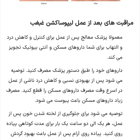
مراقبت های بعد از عمل لیپوساکشن غبغب
معمولا پزشک معالج پس از عمل برای کنترل و کاهش درد
و التهاب برای شما داروهای مسکن و آنتی بیوتیک تجویز
می کند.
داروهای خود را طبق دستور پزشک مصرف کنید. توصیه
می شود پس از بهبودی نسبی و کاهش درد ناشی از عمل
در اسرع وقت مصرف داروهای مسکن را قطع کنید. مصرف
زیاد داروهای مسکن باعث یبوست می شود.
توصیه می شود برای جلوگیری از لخته شدن خون پس از
عمل، هر یک الی دو ساعت یک بار برای مدت کوتاهی پیاده
روی کنید. پیاده روی آرام پس از عمل باعث بهبود گردش