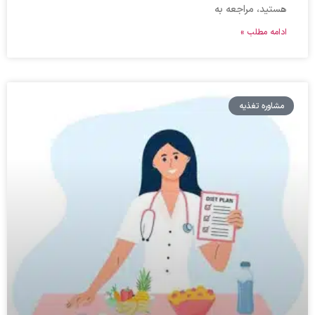
هستید، مراجعه به
ادامه مطلب »
مشاوره تغذیه