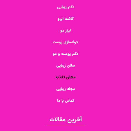
دکتر زیبایی
کاشت ابرو
لیزر مو
جوانسازی پوست
دکتر پوست و مو
سالن زیبایی
مشاور تغذیه
مجله زیبایی
تماس با ما
آخرین مقالات