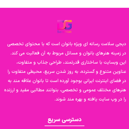
دیجی سلامت رسانه ای ویژه بانوان است که با محتوای تخصصی
در زمینه هنرهای بانوان و مسائل مربوط به آن فعالیت می کند.
این وبسایت با ساختاری قدرتمند، طراحی جذاب و متفاوت،
عناوین متنوع و گسترده، به روز شدن سریع، محیطی متفاوت را
در فضای اینترنت ایرانی بوجود آورده است تا بانوان علاقه مند به
هنرهای مختلف عمومی و تخصصی، بتوانند مطالبی مفید و ارزنده
را در وب سایت یافته و بهره مند شوند.
دسترسی سریع