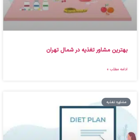
بهترین مشاور تغذیه در شمال تهران
ادامه مطلب »
مشاوره تغذیه