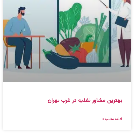
بهترین مشاور تغذیه در غرب تهران
ادامه مطلب »