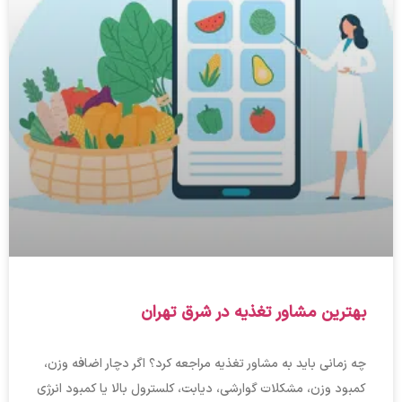
بهترین مشاور تغذیه در شرق تهران
چه زمانی باید به مشاور تغذیه مراجعه کرد؟ اگر دچار اضافه وزن،
کمبود وزن، مشکلات گوارشی، دیابت، کلسترول بالا یا کمبود انرژی