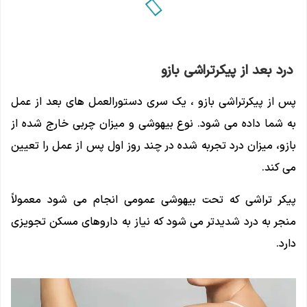
درد بعد از پیکرتراشی بازو
پس از پیکرتراشی بازو ، یک سری دستورالعمل های بعد از عمل
به شما داده می شود. نوع بیهوشی و میزان چربی خارج شده از
بازو، میزان درد تجربه شده در چند روز اول پس از عمل را تعیین
می کند.
پیکر تراشی که تحت بیهوشی عمومی انجام می شود معمولاً
منجر به درد شدیدتر می شود که نیاز به داروهای مسکن تجویزی
دارد.