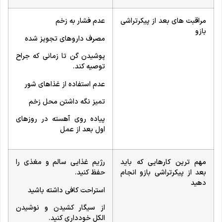
مراقبت های بعد از پیکرتراشی
عدم فشار به زخم
بازو
مصرف داروهای تجویز شده
پوشیدن گن تا زمانی که جراح
توصیه کند.
عدم استفاده از غذاهای شور
تمیز نگه داشتن محل زخم
پیاده روی آهسته در روزهای
اول بعد از عمل
مهم ترین کارهایی که باید
رژیم غذایی سالم و مغذی را
بعد از پیکرتراشی بازو انجام
حفظ کنید.
دهید
استراحت کافی داشته باشید
از سیگار کشیدن و نوشیدن
الکل خودداری کنید.