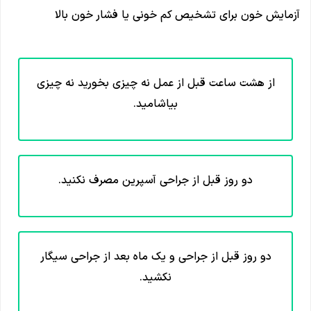
آزمایش خون برای تشخیص کم خونی یا فشار خون بالا
از هشت ساعت قبل از عمل نه چیزی بخورید نه چیزی
بیاشامید.
دو روز قبل از جراحی آسپرین مصرف نکنید.
دو روز قبل از جراحی و یک ماه بعد از جراحی سیگار
نکشید.