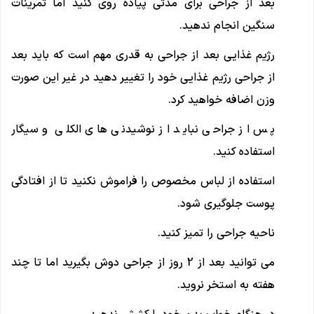
بعد از جراحی برای مدتی پیاده روی کنید اما تمرینات
سنگین انجام ندهید.
رژیم غذایی بعد از جراحی به قدری مهم است که باید بعد
از جراحی رژیم غذایی خود را تغییر دهید در غیر این صورت
وزن اضافه خواهید کرد.
پس از جراحی نباید از نوشیدنی های الکلی و سیگار
استفاده کنید.
استفاده از لباس مخصوص را فراموش نکنید تا از افتادگی
پوست جلوگیری شود.
ناحیه جراحی را تمیز کنید.
می توانید بعد از 2 روز از جراحی دوش بگیرید اما تا چند
هفته به استخر نروید.