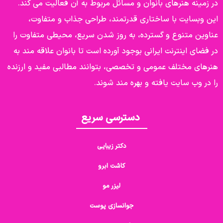
در زمینه هنرهای بانوان و مسائل مربوط به آن فعالیت می کند.
این وبسایت با ساختاری قدرتمند، طراحی جذاب و متفاوت،
عناوین متنوع و گسترده، به روز شدن سریع، محیطی متفاوت را
در فضای اینترنت ایرانی بوجود آورده است تا بانوان علاقه مند به
هنرهای مختلف عمومی و تخصصی، بتوانند مطالبی مفید و ارزنده
را در وب سایت یافته و بهره مند شوند.
دسترسی سریع
دکتر زیبایی
کاشت ابرو
لیزر مو
جوانسازی پوست