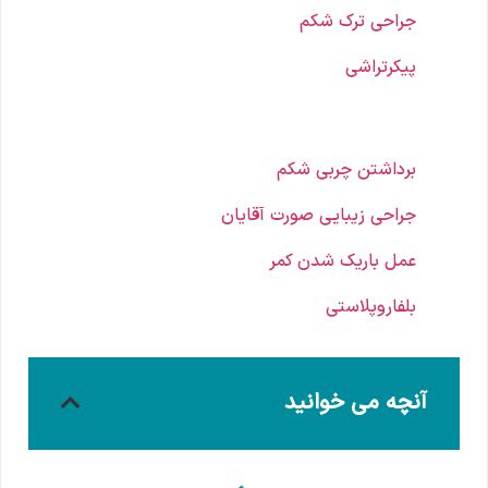
جراحی ترک شکم
پیکرتراشی
برداشتن چربی شکم
جراحی زیبایی صورت آقایان
عمل باریک شدن کمر
بلفاروپلاستی
آنچه می خوانید