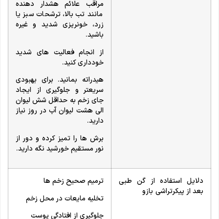
مراقب علائم هشدار دهنده
مانند تب بالا، ترشحات سبز یا
زرد، خونریزی شدید و غیره
باشید.
از انجام فعالیت های شدید
خودداری کنید.
هیدراته بمانید. برای بهبودی
سریعتر و جلوگیری از ایجاد
جای زخم به حداقل شش لیوان
الی هشت لیوان آب در روز نیاز
دارید.
برش ها را تمیز کرده و دور از
نور مستقیم خورشید نگه دارید.
دلایل استفاده از گن طبی
ترمیم صحیح زخم ها
بعد از پیکرتراشی بازو
تخلیه مایعات در محل زخم
جلوگیری از افتادگی پوست