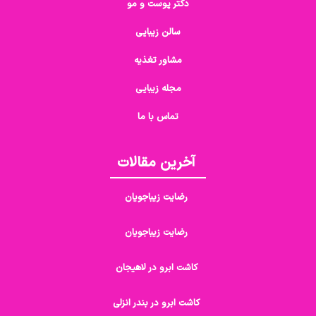
دکتر پوست و مو
سالن زیبایی
مشاور تغذیه
مجله زیبایی
تماس با ما
آخرین مقالات
رضایت زیباجویان
رضایت زیباجویان
کاشت ابرو در لاهیجان
کاشت ابرو در بندر انزلی