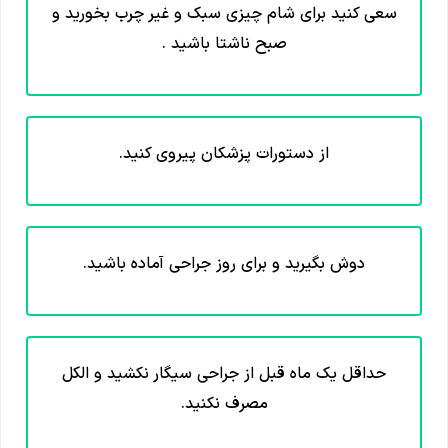
سعی کنید برای شام چیزی سبک و غیر چرب بخورید و
صبح ناشتا باشید .
از دستورات پزشکان پیروی کنید.
دوش بگیرید و برای روز جراحی آماده باشید.
حداقل یک ماه قبل از جراحی سیگار نکشید و الکل
مصرف نکنید.