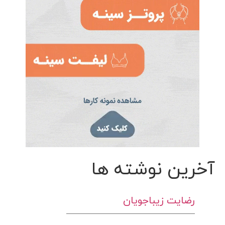
آخرین نوشته ها
رضایت زیباجویان