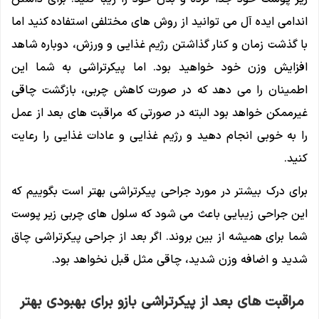
اندامی ایده آل می توانید از روش های مختلفی استفاده کنید اما
با گذشت زمان و کنار گذاشتن رژیم غذایی و ورزش، دوباره شاهد
افزایش وزن خود خواهید بود. اما پیکرتراشی به شما این
اطمینان را می دهد که در صورت کاهش چربی، بازگشت چاقی
غیرممکن خواهد بود البته در صورتی که مراقبت های بعد از عمل
را به خوبی انجام دهید و رژیم غذایی و عادات غذایی را رعایت
کنید.
برای درک بیشتر در مورد جراحی پیکرتراشی بهتر است بگوییم که
این جراحی زیبایی باعث می شود که سلول های چربی زیر پوست
شما برای همیشه از بین بروند. اگر بعد از جراحی پیکرتراشی چاق
شدید و اضافه وزن شدید، چاقی مثل قبل نخواهد بود.
مراقبت های بعد از پیکرتراشی بازو برای بهبودی بهتر