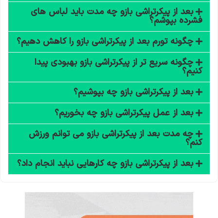
بعد از پیکرتراشی بازو چه مدت باید لباس های
فشرده بپوشم؟
چگونه تورم بعد از پیکرتراشی بازو را کاهش دهیم؟
چگونه سریع تر از پیکرتراشی بازو بهبودی پیدا
کنیم؟
بعد از پیکرتراشی بازو چه بپوشیم؟
بعد از عمل پیکرتراشی بازو چه بخوریم؟
چه مدت بعد از پیکرتراشی بازو می توانم ورزش
کنم؟
بعد از پیکرتراشی بازو چه کارهایی نباید انجام داد؟