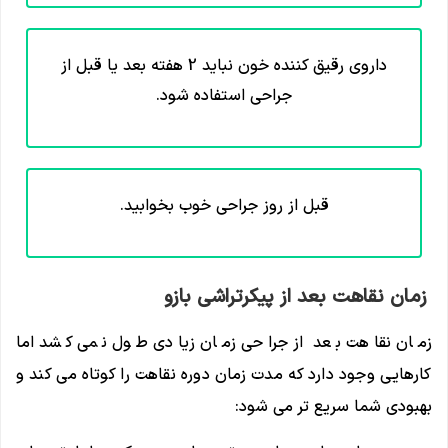
داروی رقیق کننده خون نباید 2 هفته بعد یا قبل از
جراحی استفاده شود.
قبل از روز جراحی خوب بخوابید.
زمان نقاهت بعد از پیکرتراشی بازو
زمان نقاهت بعد از جراحی زمان زیادی طول نمی کشد اما
کارهایی وجود دارد که مدت زمان دوره نقاهت را کوتاه می کند و
بهبودی شما سریع تر می شود: