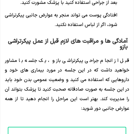
بعد از جراحی استفاده کنید با پزشک مشورت کنید.
افتادگی پوست می تواند منجر به عوارض جانبی پیکرتراشی
شود، اگر از لباس استفاده نکنید.
آمادگی ها و مراقبت های لازم قبل از عمل پیکرتراشی
بازو
قبل از انجام جراحی پیکرتراشی بازو ، یک جلسه با مشاور
خواهید داشت که در این جلسه در مورد بیماری های خود و
داروهایی که استفاده می کنید و وضعیت عمومی بدن خود باید
در این جلسه به صورت صادقانه صحبت کنید تا پزشک بتواند آن
را مدیریت کند. بهتر است این مراحل را انجام دهید تا از همه
عوارض جانبی دور شوید: