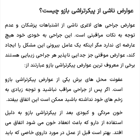
عوارض ناشی از پیکرتراشی بازو چیست؟
عوارض جراحی های لاغری ناشی از اشتباهات پزشکان و عدم
توجه به نکات مراقبتی است. این جراحی به خودی خود هیچ
عارضه ای ندارد مگر اینکه یک عامل بیرونی این مشکل را ایجاد
کند، عوارض موقتی جز جدایی ناپذیر هر جراحی زیبایی هستند
برخی از معروف ترین عوارض پیکرتراشی بازو عبارتند از:
عفونت محل های برش یکی از عوارض پیکرتراشی بازو
است. اگر پس از جراحی مراقب نباشید و توجه زیادی به
زخم های خود نداشته باشید ممکن است این اتفاق بیفتد.
خون مردگی و کبودی بعد از پیکرتراشی بازو به دلیل
استفاده از دارو که باعث انعقاد خون می شود اتفاق می
افتد. بهتر است قبل از عمل در مورد داروی خاصی که باید