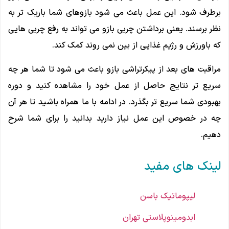
برطرف شود. این عمل باعث می ‌شود بازوهای شما باریک تر به
نظر برسند. یعنی برداشتن چربی بازو می تواند به رفع چربی هایی
که باورزش و رژیم غذایی از بین نمی روند کمک کند.
مراقبت های بعد از پیکرتراشی بازو باعث می شود تا شما هر چه
سریع تر نتایج حاصل از عمل خود را مشاهده کنید و دوره
بهبودی شما سریع تر بگذرد. در ادامه با ما همراه باشید تا هر آن
چه در خصوص این عمل نیاز دارید بدانید را برای شما شرح
دهیم.
لینک های مفید
لیپوماتیک باسن
ابدومینوپلاستی تهران