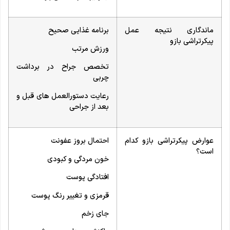
ماندگاری نتیجه عمل
برنامه غذایی صحیح
پیکرتراشی بازو
ورزش مرتب
تخصص جراح در برداشت
چربی
رعایت دستورالعمل های قبل و
بعد از جراحی
عوارض پیکرتراشی بازو کدام
احتمال بروز عفونت
است؟
خون مردگی و کبودی
افتادگی پوست
قرمزی و تغییر رنگ پوست
جای زخم