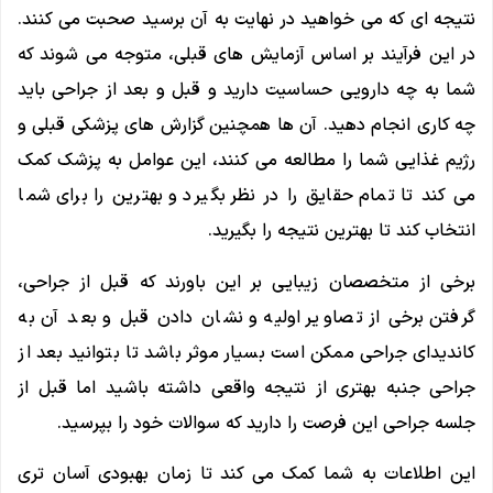
نتیجه ای که می خواهید در نهایت به آن برسید صحبت می کنند.
در این فرآیند بر اساس آزمایش ‌های قبلی، متوجه می ‌شوند که
شما به چه دارویی حساسیت دارید و قبل و بعد از جراحی باید
چه کاری انجام دهید. آن ها همچنین گزارش های پزشکی قبلی و
رژیم غذایی شما را مطالعه می کنند، این عوامل به پزشک کمک
می کند تا تمام حقایق را در نظر بگیرد و بهترین را برای شما
انتخاب کند تا بهترین نتیجه را بگیرید.
برخی از متخصصان زیبایی بر این باورند که قبل از جراحی،
گرفتن برخی از تصاویر اولیه و نشان دادن قبل و بعد آن به
کاندیدای جراحی ممکن است بسیار موثر باشد تا بتوانید بعد از
جراحی جنبه بهتری از نتیجه واقعی داشته باشید اما قبل از
جلسه جراحی این فرصت را دارید که سوالات خود را بپرسید.
این اطلاعات به شما کمک می کند تا زمان بهبودی آسان تری