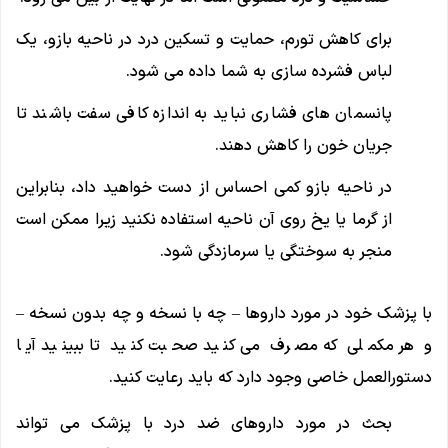
برای کاهش تورم، حمایت و تسکین درد در ناحیه بازو، یک
لباس فشرده سازی به شما داده می شود.
پانسمان های فشاری نباید به اندازه کافی سفت باشند تا
جریان خون را کاهش دهند.
در ناحیه بازو کمی احساس از دست خواهید داد، بنابراین
از گرما یا یخ روی آن ناحیه استفاده نکنید زیرا ممکن است
منجر به سوختگی یا سرمازدگی شود.
با پزشک خود در مورد داروها – چه با نسخه و چه بدون نسخه –
و هر مکملی که مصرف می کنید صحبت کنید تا ببینید آیا
دستورالعمل خاصی وجود دارد که باید رعایت کنید.
بحث در مورد داروهای ضد درد با پزشک می تواند