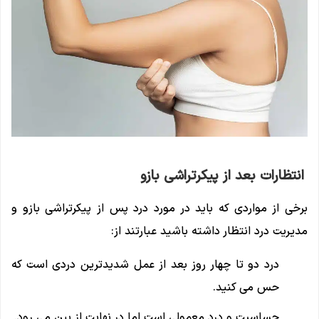
انتظارات بعد از پیکرتراشی بازو
برخی از مواردی که باید در مورد درد پس از پیکرتراشی بازو و
مدیریت درد انتظار داشته باشید عبارتند از:
درد دو تا چهار روز بعد از عمل شدیدترین دردی است که
حس می کنید.
حساسیت و درد معمولی است اما در نهایت از بین می رود.