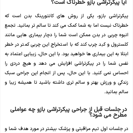
آیا پیکرتراشی بازو خطرناک است؟
پیکرتراشی بازو، یکی از روش های کانتورینگ بدن است که
خطرناک نیست اما به شما کمک می کند تا سالم تر بمانید. تجمع
انبوه چربی در بدن ممکن است شما را دچار بیماری هایی مانند
کلسترول و کبد چرب کند که با استخراج این چربی کمتر در خطر
ابتلا به این بیماری ها خواهید بود. با این حال، زیبایی اعتماد به
نفس شما را در پیکرتراشی افزایش می دهد و هیچ دردی را
احساس نمی کنید. با این حال، پس از انجام این جراحی سبک
زندگی و ورزش بهتر و سالم تری داشته باشید تا همیشه زیبا و
سالم بمانید.
در جلسات قبل از جراحی پیکرتراشی بازو چه عواملی
مطرح می شود؟
در جلسات اول تیم مراقبتی و پزشک بیشتر در مورد هدف شما و