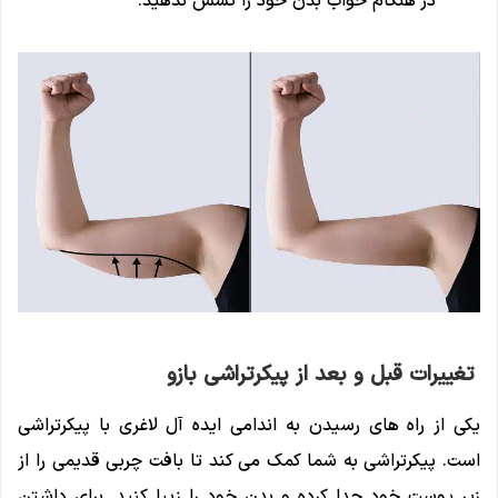
در هنگام خواب بدن خود را کشش ندهید.
تغییرات قبل و بعد از پیکرتراشی بازو
یکی از راه های رسیدن به اندامی ایده آل لاغری با پیکرتراشی
است. پیکرتراشی به شما کمک می کند تا بافت چربی قدیمی را از
زیر پوست خود جدا کرده و بدن خود را زیبا کنید. برای داشتن