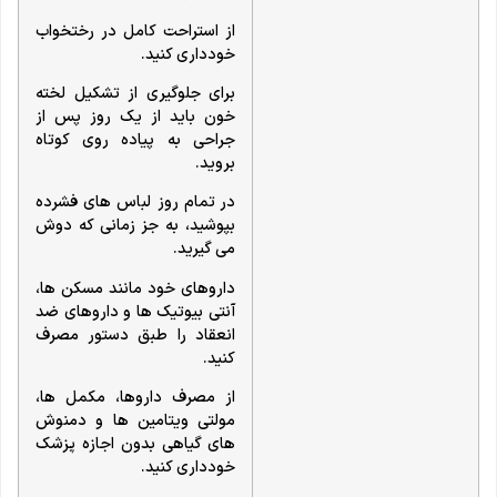
از استراحت کامل در رختخواب
خودداری کنید.
برای جلوگیری از تشکیل لخته
خون باید از یک روز پس از
جراحی به پیاده روی کوتاه
بروید.
در تمام روز لباس های فشرده
بپوشید، به جز زمانی که دوش
می گیرید.
داروهای خود مانند مسکن ها،
آنتی بیوتیک ها و داروهای ضد
انعقاد را طبق دستور مصرف
کنید.
از مصرف داروها، مکمل ها،
مولتی ویتامین ها و دمنوش
های گیاهی بدون اجازه پزشک
خودداری کنید.