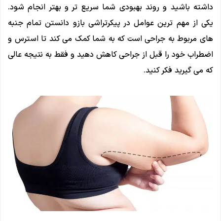
داشته باشید و روند بهبودی شما سریع تر و بهتر انجام شود.
یکی از مهم ترین عوامل در پیکرتراشی بازو دانستن تمام جنبه
های مربوط به جراحی است که به شما کمک می کند تا استرس و
اضطراب خود را قبل از جراحی کاهش دهید و فقط به نتیجه عالی
که می گیرید فکر کنید.