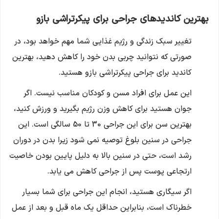
بهترین کاندیدهای جراحی برای پیکرتراشی بازو
تغییر سبک زندگی و رژیم غذایی شما مهم خواهد بود، در
صورتی که نتوانید چربی بدن خود را کاهش دهید، بهترین
کاندید برای جراحی پیکرتراشی بازو هستید.
این عمل برای افراد مسن و کودکان مناسب نیست. اگر
جوان هستید برای کاهش وزن رژیم بگیرید و ورزش کنید،
بهترین سن برای این جراحی 30 تا 50 سالگی است. این
جراحی در سنین بلوغ توصیه نمی شود زیرا بدن در دوران
رشد است، حتی در سنین بالا به دلیل پایین بودن خاصیت
ارتجاعی پوست پس از جراحی کاهش می یابد.
اگر سیگاری هستید، انجام این جراحی برای شما بسیار
خطرناک است، بنابراین حداقل یک ماه قبل و بعد از عمل