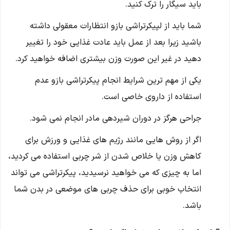
باید سیگار را ترک کنید.
شما باید از لپیکرتراشی بازو انتظارات معقولی داشته
باشید زیرا بعد از عمل باید عادت غذایی خود را تغییر
دهید در غیر این صورت وزن بیشتری اضافه خواهید کرد.
یکی از مهم ترین شرایط انجام پیکرتراشی بازو عدم
استفاده از داروی خاصی است.
جراحی هرگز در دوران شیردهی مادر انجام نمی شود.
اگر از روش هایی مانند رژیم های غذایی و ورزش برای
کاهش وزن یا خلاص شدن از شر چربی استفاده می کردید،
اما به چیزی که می خواهید نرسیدید، پیکرتراشی می تواند
انتخاب خوبی برای حذف چربی های موضعی در بدن شما
باشد.