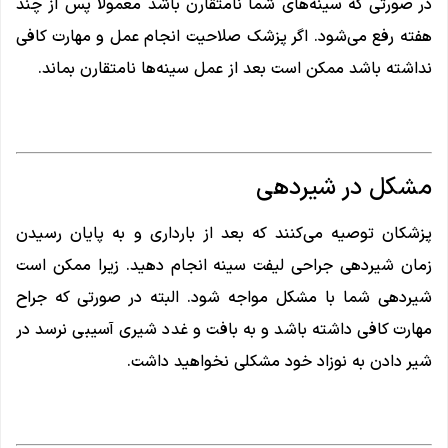
در صورتی که سینه‌های شما نامتقارن باشد معمولا پس از چند
هفته رفع می‌شود. اگر پزشک صلاحیت انجام عمل و مهارت کافی
نداشته باشد ممکن است بعد از عمل سینه‌ها نامتقارن بماند.
مشکل در شیردهی
پزشکان توصیه می‌کنند که بعد از بارداری و به پایان رسیدن
زمان شیردهی جراحی لیفت سینه انجام دهید. زیرا ممکن است
شیردهی شما با مشکل مواجه شود. البته در صورتی که جراح
مهارت کافی داشته باشد و به بافت و غدد شیری آسیبی نرسد در
شیر دادن به نوزاد خود مشکلی نخواهید داشت.