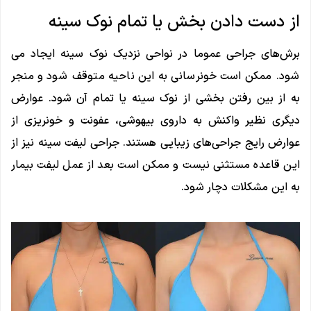
از دست دادن بخش یا تمام نوک سینه
برش‌های جراحی عموما در نواحی نزدیک نوک سینه ایجاد می
شود. ممکن است خونرسانی به این ناحیه متوقف شود و منجر
به از بین رفتن بخشی از نوک سینه یا تمام آن شود. عوارض
دیگری نظیر واکنش به داروی بیهوشی، عفونت و خونریزی از
عوارض رایج جراحی‌های زیبایی هستند. جراحی لیفت سینه نیز از
این قاعده مستثنی نیست و ممکن است بعد از عمل لیفت بیمار
به این مشکلات دچار شود.