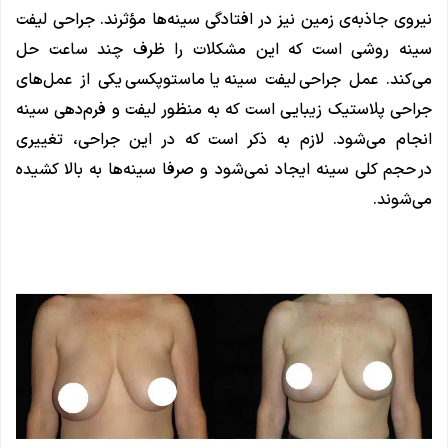
نیروی جاذبه‌ی زمین نیز در افتادگی سینه‌ها مؤثرند. جراحی لیفت
سینه روشی است که این مشکلات را ظرف چند ساعت حل
می‌کند. عمل جراحی ليفت سینه یا ماستوپکسی یکی از عمل‌های
جراحی پلاستیک زیبایی است که به منظور لیفت و فرم‌دهی سینه
انجام می‌شود. لازم به ذکر است که در این جراحی، تغییری
در حجم کلی سینه ایجاد نمی‌شود و صرفا سینه‌ها به بالا کشیده
می‌شوند.