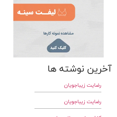
آخرین نوشته ها
رضایت زیباجویان
رضایت زیباجویان