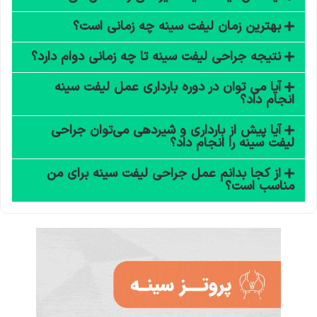
بهترین زمان لیفت سینه چه زمانی است؟
نتیجه جراحی لیفت سینه تا چه زمانی دوام دارد؟
آیا می توان در دوره بارداری عمل لیفت سینه
انجام داد؟
آیا پیش از بارداری و شیردهی می‌توان جراحی
لیفت سینه را انجام داد؟
از کجا بدانم عمل جراحی لیفت سینه برای من
مناسب است؟