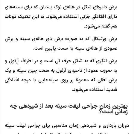
برش دایره‌ای شکل در هاله‌ی نوک پستان که برای سینه‌های
دارای افتادگی جزئی استفاده می‌شود. به این تکنیک دونات
هم گفته می‌شود.
برش ورتیکال که به صورت برش دور هاله‌ی سینه و برش
عمودی از هاله‌ی سینه به سمت پایین است.
برش لنگری که به شکل حرف تی است و در اطراف آرئول و
به صورت عمود از ناحیه‌ی آرئول به سمت چین سینه و یک
برش افقی که معمولا بر روی سینه‌هایی با درجه افتادگی
شدید استفاده می‌شود.
بهترین زمان جراحی لیفت سینه بعد از شیردهی چه
زمانی است؟
دوران بارداری و شیردهی زمان مناسبی برای جراحی لیفت سینه