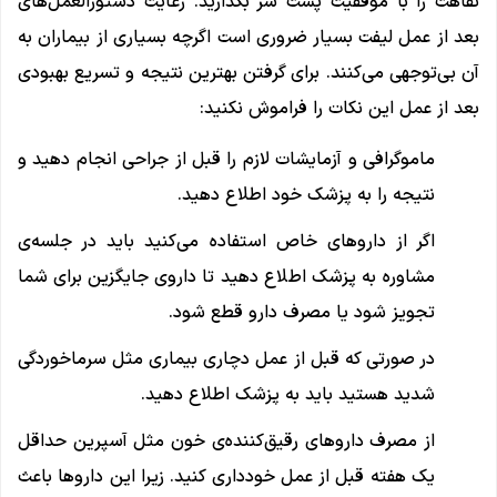
نقاهت را با موفقیت پشت سر بگذارید. رعایت دستورالعمل‌های
بعد از عمل لیفت بسیار ضروری است اگرچه بسیاری از بیماران به
آن بی‌توجهی می‌کنند. برای گرفتن بهترین نتیجه و تسریع بهبودی
بعد از عمل این نکات را فراموش نکنید:
ماموگرافی و آزمایشات لازم را قبل از جراحی انجام دهید و
نتیجه را به پزشک خود اطلاع دهید.
اگر از داروهای خاص استفاده می‌کنید باید در جلسه‌ی
مشاوره به پزشک اطلاع دهید تا داروی جایگزین برای شما
تجویز شود یا مصرف دارو قطع شود.
در صورتی که قبل از عمل دچاری بیماری مثل سرماخوردگی
شدید هستید باید به پزشک اطلاع دهید.
از مصرف داروهای رقیق‌کننده‌ی خون مثل آسپرین حداقل
یک هفته قبل از عمل خودداری کنید. زیرا این داروها باعث