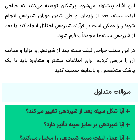
این افراد پیشنهاد می‌شود. پزشکان توصیه می‌کنند که جراحی
لیفت سینه، بعد از زایمان و طی شدن دوران شیردهی انجام
شود؛ زیرا ممکن است در فرآیند شیردهی اختلال ایجاد کند یا بعد
از شیردهی سینه‌ها مجدداً بدفرم شود.
در این مطلب جراحی لیفت سینه بعد از شیردهی و مزایا و معایب
آن را بررسی کردیم. برای اطلاعات بیشتر و مشاوره باید با یک
پزشک متخصص و باسابقه صحبت کنید.
سوالات متداول
آیا شکل سینه بعد از شیردهی تغییر می‌کند؟
آیا شیردهی بر سایز سینه تأثیر دارد؟
آیا عمل لیفت سینه شیردهی را مختل می‌کند؟