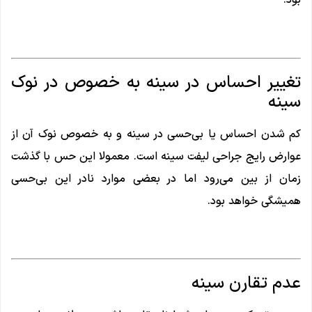
بود.
تغییر احساس در سینه به خصوص در نوک
سینه
کم شدن احساس یا بی‌حسی در سینه و به خصوص نوک آن از
عوارض رایج جراحی لیفت سینه است. معمولا این حس با گذشت
زمان از بین می‌رود اما در بعضی موارد نادر این بی‌حسی
همیشگی خواهد بود.
عدم تقارن سینه