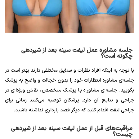
جلسه مشاوره عمل لیفت سینه بعد از شیردهی
چگونه است؟
با توجه به اینکه افراد نظرات و سلایق مختلفی دارند بهتر است در
جلسه‌ی مشاوره انتظارات خود را بدون خجالت و واضح به پزشک
بگویید. جلسه‌ی مشاوره با پزشک متخصص، نقش ویژه‌ای در
جراحی و نتایج آن دارد. پزشکان توصیه می‌کنند زمانی برای
جراحی لیفت اقدام کنید که دیگر قصد بارداری نداشته باشید.
مراقبت‌های قبل از عمل لیفت سینه بعد از شیردهی
چیست؟