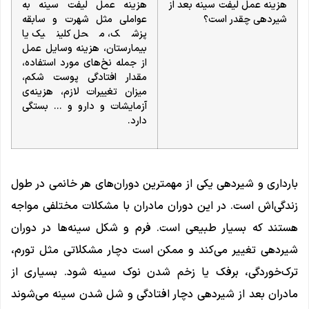
هزینه عمل لیفت سینه بعد از
هزینه عمل لیفت سینه به
شیردهی چقدر است؟
عواملی مثل شهرت و سابقه
پزشک، محل کلینیک یا
بیمارستان، هزینه وسایل عمل
از جمله نخ‌های مورد استفاده،
مقدار افتادگی پوست شکم،
میزان تغییرات لازم، هزینه‌ی
آزمایشات و دارو و … بستگی
دارد.
بارداری و شیردهی یکی از مهمترین دوران‌های هر خانمی در طول
زندگی‌اش است. در این دوران مادران با مشکلات مختلفی مواجه
هستند که بسیار طبیعی است. فرم و شکل سینه‌ها در دوران
شیردهی تغییر می‌کند و ممکن است دچار مشکلاتی مثل تورم،
ترک‌خوردگی، برفک یا زخم شدن نوک سینه شود. بسیاری از
مادران بعد از شیردهی دچار افتادگی و شل شدن سینه می‌شوند