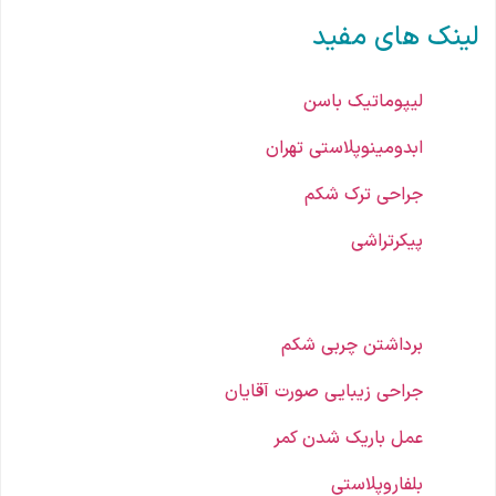
لینک های مفید
لیپوماتیک باسن
ابدومینوپلاستی تهران
جراحی ترک شکم
پیکرتراشی
برداشتن چربی شکم
جراحی زیبایی صورت آقایان
عمل باریک شدن کمر
بلفاروپلاستی