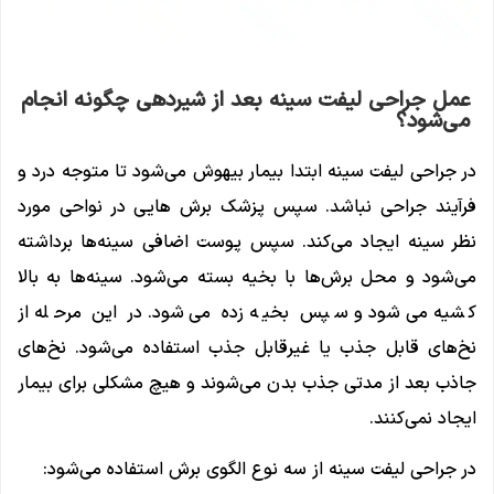
عمل جراحی لیفت سینه بعد از شیردهی چگونه انجام
می‌شود؟
در جراحی لیفت سینه ابتدا بیمار بیهوش می‌شود تا متوجه درد و
فرآیند جراحی نباشد. سپس پزشک برش هایی در نواحی مورد
نظر سینه ایجاد می‌کند. سپس پوست اضافی سینه‌ها برداشته
می‌شود و محل برش‌ها با بخیه بسته می‌شود. سینه‌ها به بالا
کشیه می‌شود و سپس بخیه زده می‌شود. در این مرحله از
نخ‌های قابل جذب یا غیرقابل جذب استفاده می‌شود. نخ‌های
جاذب بعد از مدتی جذب بدن می‌شوند و هیچ مشکلی برای بیمار
ایجاد نمی‌کنند.
در جراحی لیفت سینه از سه نوع الگوی برش استفاده می‌شود: