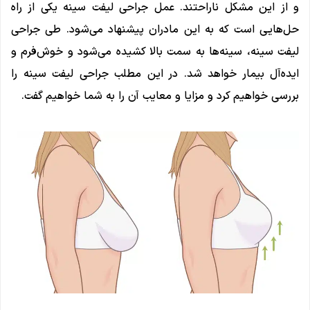
و از این مشکل ناراحتند. عمل جراحی لیفت سینه یکی از راه
حل‌هایی است که به این مادران پیشنهاد می‌شود. طی جراحی
لیفت سینه، سینه‌ها به سمت بالا کشیده می‌شود و خوش‌فرم و
ایده‌آل بیمار خواهد شد. در این مطلب جراحی لیفت سینه را
بررسی خواهیم کرد و مزایا و معایب آن را به شما خواهیم گفت.