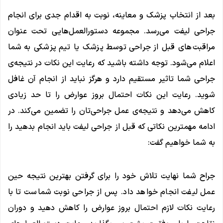
بعد از انتخاب پزشک و معاینه، نوبت به اقدام جدی برای انجام
جراحی لیفت می‌رسد. مجموعه دستورالعمل‌هایی تحت عنوان
مراقبت‌های قبل از جراحی توسط پزشک یا تیم پزشکی به شما
اعلام می‌شود. توجه داشته باشید که رعایت این نکات در نتیجه‌ی
جراحی شما تاثیر مستقیم دارد و هرگز نباید از انجام آن غافل
شوید. رعایت این نکات احتمال بروز عوارض را تا حد زیادی
کاهش می‌دهد و نتیجه‌ی عمل جراحی‌تان را تضمین می‌کند. در
ادامه مهمترین نکاتی که قبل از جراحی لیفت باید انجام بدهید را
به شما خواهیم گفت:
جراح شما نهایت تلاش خود را برای گرفتن بهترین نتیجه حین
عمل لیفت انجام خواهد داد. پس از جراحی نوبت شماست تا با
رعایت نکات لازم احتمال بروز عوارض را کاهش دهید و دوران