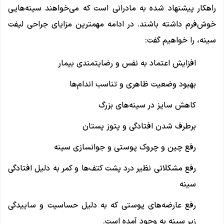
راهکار پیشنهاد شده به مادرانی است که می‌خواهند سینه‌هایی
خوش‌فرم داشته باشند. در ادامه مهمترین مزایای جراحی لیفت
سینه، را خواهیم گفت:
افزایش اعتماد به نفس و رضایتمندی بیمار
بهبود وضعیت ظاهری و تناسب اندام‌ها
کاهش سایز در سینه‌های بزرگ
برطرف شدن افتادگی و پتوز پستان
رفع چین و چروک پوستی و جوانسازی سینه
رفع مشکلاتی نظیر درد پشت کتف‌ها و کمر به دلیل افتادگی
سینه
رفع عارضه‌های پوستی که به دلیل حساسیت و ساییدگی
زیر سینه به وجود آمده است.