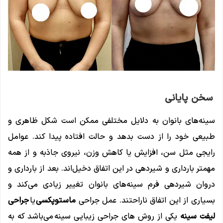
سخن پایانی
سینه‌‌های بانوان به دلایل مختلفی ممکن است شکل ظاهری و
طبیعی خود را از دست بدهد و حالت افتاده پیدا کند. عوامل
رایجی مثل سن، افزایش یا کاهش وزن، نیروی جاذبه و از همه
مهمتر بارداری و شیردهی در این اتفاق دخیل‌اند. بعد از بارداری و
دروان شیردهی فرم سینه‌های بانوان تغییر زیادی می‌کند و
بسیاری از این اتفاق ناراحتند. عمل جراحی
ماستوپکسی
یا
جراحی
لیفت سینه
یکی از روش های جراحی زیبایی سینه
می‌باشد که به