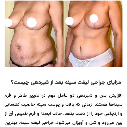
مزایای جراحی لیفت سینه بعد از شیردهی چیست؟
افزایش سن و شیردهی دو عامل مهم در تغییر ظاهر و فرم
سینه‌ها هستند. زمانی که بافت و پوست سینه خاصیت کشسانی
و ارتجاعی خود را از دست بدهد، حالت ایستا و فرم طبیعی آن از
بین می‌رود و شل و آویزان می‌شود. جراحی لیفت سینه، بهترین