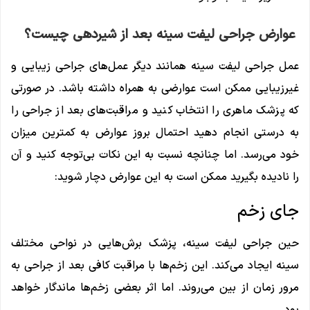
عوارض جراحی لیفت سینه بعد از شیردهی چیست؟
عمل جراحی لیفت سینه همانند دیگر عمل‌های جراحی زیبایی و
غیرزیبایی ممکن است عوارضی به همراه داشته باشد. در صورتی
که پزشک ماهری را انتخاب کنید و مراقبت‌های بعد از جراحی را
به درستی انجام دهید احتمال بروز عوارض به کمترین میزان
خود می‌رسد. اما چنانچه نسبت به این نکات بی‌توجه کنید و آن
را نادیده بگیرید ممکن است به این عوارض دچار شوید:
جای زخم
حین جراحی لیفت سینه، پزشک برش‌هایی در نواحی مختلف
سینه ایجاد می‌کند. این زخم‌ها با مراقبت کافی بعد از جراحی به
مرور زمان از بین می‌روند. اما اثر بعضی زخم‌ها ماندگار خواهد