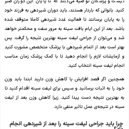
نیست و پزشکان توصیه می‌کنند که تا پایان این دوران صبر
کنید. بانوانی که باردار هستند، باید دوران شیردهی به فرزند خود
را به پایان برسانند تا فعالیت غدد شیردهی کاملا متوقف شده
باشد. بعد از این ایام بافت سینه به مرور سفت و محکمتر خواهد
شد و می‌توان از جراحی لیفت سینه بهترین نتیجه را گرفت. پس
بهتر است بعد از اتمام شیردهی با پزشک متخصص مشورت کنید
و آزمایشات لازم را انجام دهید تا با کمک پزشک زمان مناسب
انجام لیفت سینه انتخاب کنید.
همچنین اگر قصد افزایش یا کاهش وزن دارید ابتدا باید وزن
خود را به اثبات برسانید و سپس برای لیفت سینه اقدام کنید تا
به بهترین نتیجه دست پیدا کنید. زیرا کاهش وزن بعد از لیفت
سینه در نتیجه‌ی عمل تاثیر منفی دارد.
چرا باید جراحی لیفت سینه را بعد از شیردهی انجام