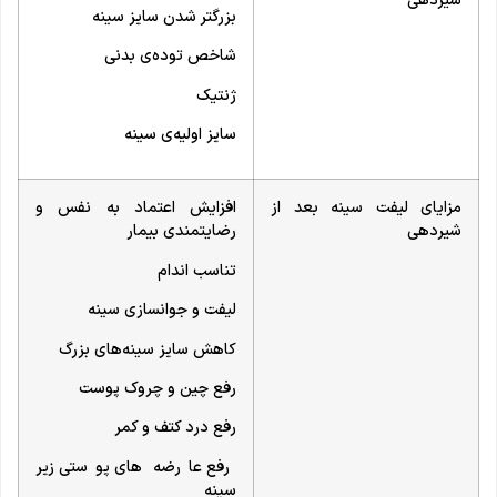
شیردهی
بزرگتر شدن سایز سینه
شاخص توده‌ی بدنی
ژنتیک
سایز اولیه‌ی سینه
مزایای لیفت سینه بعد از
افزایش اعتماد به نفس و
شیردهی
رضایتمندی بیمار
تناسب اندام
لیفت و جوانسازی سینه
کاهش سایز سینه‌های بزرگ
رفع چین و چروک پوست
رفع درد کتف و کمر
رفع عارضه های پوستی زیر
سینه