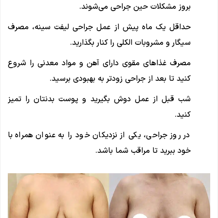
بروز مشکلات حین جراحی می‌شوند.
حداقل یک ماه پیش از عمل جراحی لیفت سینه، مصرف
سیگار و مشروبات الکلی را کنار بگذارید.
مصرف غذاهای مقوی دارای آهن و مواد معدنی را شروع
کنید تا بعد از جراحی زودتر به بهبودی برسید.
شب قبل از عمل دوش بگیرید و پوست بدنتان را تمیز
کنید.
در روز جراحی، یکی از نزدیکان خود را به عنوان همراه با
خود ببرید تا مراقب شما باشد.