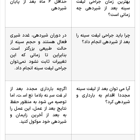
بهترین زمان جراحی لیفت
حداقل 6 ماه بعد از پایان
سینه بعد از شیردهی چه
شیردهی
زمانی است؟
چرا باید جراحی لیفت سینه را
در دوران شیردهی، غدد شیری
بعد از شیردهی انجام داد؟
فعال هستند و حجم سینه‌ از
حالت طبیعی بزرگتر است.
بنابراین تا زمانی که این
تغییرات ثابت نشود نمی‌توان
جراحی لیفت سینه انجام داد.
آیا می توان بعد از لیفت سینه
اگرچه بارداری مجدد بعد از
مجددا اقدام به بارداری و
لیفت سینه بلامانع است، اما
شیردهی کرد؟
توصیه می شود به منظور حفظ
نتایج بعد از عمل، این عمل را
به بعد از آخرین زایمان و
شیردهی خود موکول کنید.