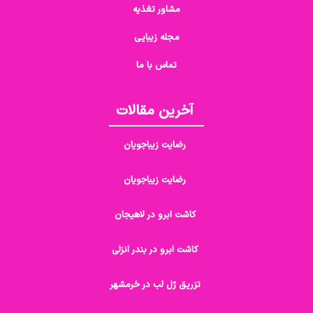
مشاور تغذیه
مجله زیبایی
تماس با ما
آخرین مقالات
رضایت زیباجویان
رضایت زیباجویان
کاشت ابرو در لاهیجان
کاشت ابرو در بندر انزلی
تزریق ژل لب در خرمشهر