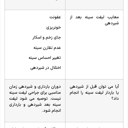
معایب لیفت سینه بعد از
عفونت
شیردهی
خونریزی
جای زخم و اسکار
عدم تقارن سینه
تغییر احساس سینه
اختلال در شیردهی
آیا می توان قبل از شیردهی
دوران بارداری و شیردهی زمان
یا باردار لیفت سینه را انجام
مناسبی برای جراحی لیفت سینه
داد؟
نیست. توصیه می شود لیفت
سینه بعد شیردهی و بارداری
انجام شود.