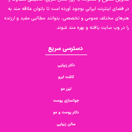
در فضای اینترنت ایرانی بوجود آورده است تا بانوان علاقه مند به
هنرهای مختلف عمومی و تخصصی، بتوانند مطالبی مفید و ارزنده
را در وب سایت یافته و بهره مند شوند.
دسترسی سریع
دکتر زیبایی
کاشت ابرو
لیزر مو
جوانسازی پوست
دکتر پوست و مو
سالن زیبایی