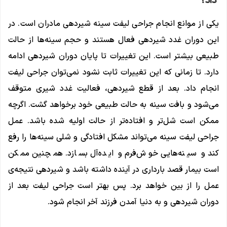
داد؟
یکی از موانع انجام جراحی لیفت سینه شیردهی مادران است. در
این دوران غدد شیردهی فعال هستند و حجم سینه‌ها از حالت
طبیعی بیشتر است. این تغییرات تا پایان دوران شیردهی ادامه
دارد. تا زمانی که این تغییرات ثابت نشود نمی‌توان جراحی لیفت
انجام داد. بعد از قطع شیردهی، فعالیت غدد شیری متوقف
می‌شود و بافت سینه به حالت طبیعی خود برخواهد گشت. اگرچه
ممکن است شل‌تر و افتاده‌تر از حالت اولیه شده باشد. عمل
جراحی لیفت سینه می‌تواند مشکل افتادگی و شلی سینه‌ها را رفع
کند و سینه‌هایی خوش‌فرم و ایده‌آل بسازد. همچنین ممکن
است بیمار قصد بارداری در آینده داشته باشد و شیردهی نتیجه‌ی
عمل را از بین خواهد برد. پس بهتر است جراحی لیفت بعد از
دوران شیردهی و به دنیا آمدن فرزند آخر انجام شود.