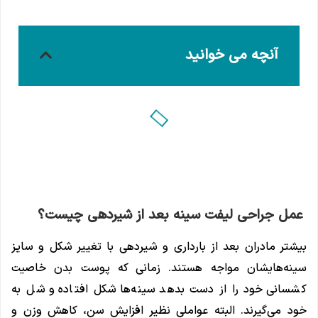
آنچه می خوانید
عمل جراحی لیفت سینه بعد از شیردهی چیست؟
بیشتر مادران بعد از بارداری و شیردهی با تغییر شکل و سایز
سینه‌هایشان مواجه هستند. زمانی که پوست بدن خاصیت
کشسانی خود را از دست بدهد سینه‌ها شکل افتاده و شل به
خود می‌گیرند. البته عواملی نظیر افزایش سن، کاهش وزن و