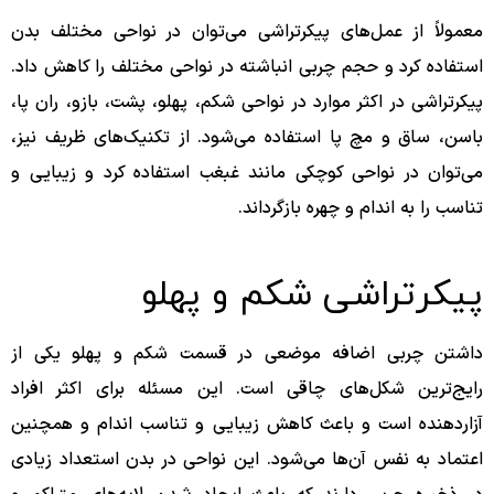
معمولاً از عمل‌های پیکرتراشی می‌توان در نواحی مختلف بدن
استفاده کرد و حجم چربی انباشته در نواحی مختلف را کاهش داد.
پیکرتراشی در اکثر موارد در نواحی شکم، پهلو، پشت، بازو، ران پا،
باسن، ساق و مچ پا استفاده می‌شود. از تکنیک‌های ظریف نیز،
می‌توان در نواحی کوچکی مانند غبغب استفاده کرد و زیبایی و
تناسب را به اندام و چهره بازگرداند.
پیکرتراشی شکم و پهلو
داشتن چربی اضافه موضعی در قسمت شکم و پهلو یکی از
رایج‌ترین شکل‌های چاقی است. این مسئله برای اکثر افراد
آزاردهنده است و باعث کاهش زیبایی و تناسب اندام و همچنین
اعتماد به نفس آن‌ها می‌شود. این نواحی در بدن استعداد زیادی