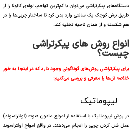
دستگاه‌های پیکرتراشی می‌توان با کم‌ترین تهاجم، لوله‌ی کانولا را از
طریق برش کوچک یک سانتی وارد بدن کرد تا ساختار چربی‌ها را در
هم شکسته و از همان ناحیه تخلیه کند.
انواع روش های پیکرتراشی
چیست؟
برای پیکرتراشی روش‌های گوناگونی وجود دارد که در اینجا به طور
خلاصه آن‌ها را معرفی و بررسی می‌کنیم:
لیپوماتیک
در روش لیپوماتیک با استفاده از امواج مادون صوت (اولتراسوند)
عمل شل کردن چربی را انجام می‌دهند. در واقع امواج اولتراسوند