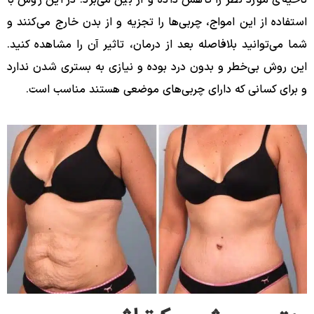
استفاده از این امواج، چربی‌ها را تجزیه و از بدن خارج می‌کنند و
شما می‌توانید بلافاصله بعد از درمان، تاثیر آن را مشاهده کنید.
این روش بی‌خطر و بدون درد بوده و نیازی به بستری شدن ندارد
و برای کسانی که دارای چربی‌های موضعی هستند مناسب است.