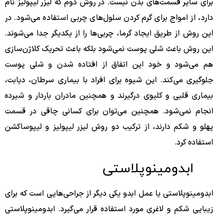
برای سایر قسمت‌های بدن نیست. در روش دوم که لیزر لیپولیز نام
دارد، از امواج برای گرم کردن سلول‌های چربی استفاده می‌شود. در
این روش از طریق ایجاد گرما، چربی‌ها را از یکدیگر جدا می‌شوند.
این روش باعث شلی پوست نمی‌شود بلکه باعث تحریک کلاژن‌سازی
هم می‌شود و خود این اتفاق از افتاده شدن و شلی پوست
جلوگیری می‌کند. این شیوه برای افراد با بیماری سرطان، دیابت،
بیماری قلبی و کلیوی درگیرند و همچنین مادران باردار و شیرده
انجام نمی‌شود. همچنین می‌توان برای کسانی چاقی در قسمت
پهلو و شکم دارند، از ترکیب دو روش لیزر لیپولیز و لیپوساکشن
استفاده کرد.
ابدومینوپلاستی
ابدومینوپلاستی یا عمل ابدو یکی دیگر از جراحی‌هایی است که برای
زیبایی شکم و لاغری مورد استفاده قرار می‌گیرد. ابدومینوپلاستی