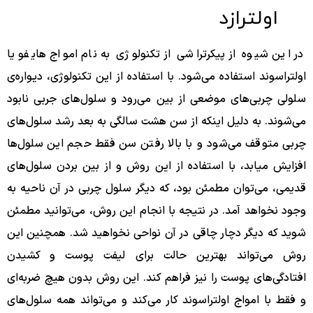
اولترازد
در این شیوه از پیکرتراشی از تکنولوژی به نام امواج هایفو یا
اولتراسوند استفاده می‌شود. با استفاده از این تکنولوژی، دیواره‌ی
سلولی چربی‌های موضعی از بین می‌رود و سلول‌های جربی نابود
می‌شوند. به دلیل اینکه از سن هشت سالگی به بعد رشد سلول‌های
چربی متوقف می‌شود و با بالا رفتن سن فقط حجم این سلول‌ها
افزایش میابد، با استفاده از این روش و از بین بردن سلول‌های
قدیمی، می‌توان مطمئن بود، که دیگر سلول چربی در آن ناحیه به
وجود نخواهد آمد. در نتیجه با انجام این روش، می‌توانید مطمئن
شوید که دیگر دچار چاقی در آن نواحی نخواهید شد. همچنین این
روش می‌تواند بهترین حالت برای لیفت پوست و کشیدن
افتادگی‌های پوست را نیز فراهم کند. این روش بدون هیچ ضربه‌ای
و فقط با امواج اولتراسوند کار می‌کند و می‌تواند همه سلول‌های