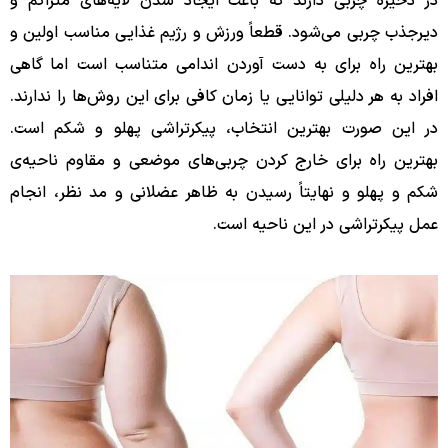
در ذخیره چربی دارند که باعث ایجاد شدن لایه‌های متراکم و
دیرجذب چربی می‌شود. قطعاً ورزش و رژیم غذایی مناسب اولین و
بهترین راه برای به دست آوردن اندامی متناسب است اما گاهی
افراد به هر دلیلی توانایی یا زمان کافی برای این روش‌ها را ندارند.
در این صورت بهترین انتخاب، پیکرتراشی پهلو و شکم است.
بهترین راه برای خارج کردن چربی‌های موضعی و مقاوم ناحیه‌ی
شکم و پهلو و نهایتاً رسیدن به ظاهر عضلانی و مد نظر، انجام
عمل پیکرتراشی در این ناحیه است.