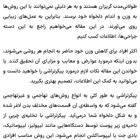
طولانی‌مدت گریزان هستند و به هر دلیلی نمی‌توانند با این روش‌ها
به وزن و اندام دلخواه خود برسند. بنابراین به عمل‌های زیبایی
روی می‌آورند. در این مقاله می‌خواهیم راجع به این دسته
جراحی‌ها، اطلاعات کسب کنیم.
اکثر افراد برای کاهش وزن خود حاضر به انجام هر روشی می‌شوند،
بدون اینکه درمورد عوارض و معایب و مزایای آن تحقیق کنند. با
خواندن این مقاله نکات لازم درمورد پیکرتراشی را خواهید دانست و
می‌توانید به کمک این اطلاعات، تصمیم بهتری بگیرید.
پیکرتراشی به طور کلی به انواع روش‌های تهاجمی و غیرتهاجمی
گفته می‌شود که به واسطه‌ی آن قسمت‌های مختلف بدن لاغر شده
و به شکل دلخواه شما درمی‌آید. پیکرتراشی با تخلیه‌ی چربی از
ناحیه‌ی زیر پوست توسط دستگاه‌هایی مانند لیپولیز، لیپوماتیک،
بادی جت یا لیپوساکشن انجام می‌شود. این روش مناسب افرادی