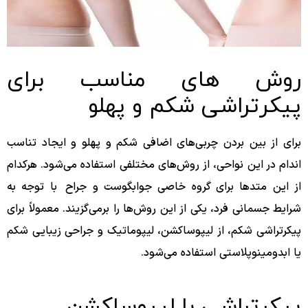
روش های مناسب برای
پیکرتراشی شکم و پهلو
برای از بین بردن چربی‌های اضافی شکم و پهلو و ایجاد تناسب
اندام در این نواحی، از روش‌های مختلفی استفاده می‌شود. هرکدام
از این متدها برای گروه خاصی جوابگوست و جراح با توجه به
شرایط جسمانی فرد، یکی از این روش‌ها را برمی‌گزیند. معمولاً برای
پیکرتراشی شکم، از لیپوساکشن، لیپوماتیک و جراحی زیبایی شکم
یا ابدومینوپلاستی استفاده می‌شود.
پیکرتراشی با لیپوساکشن