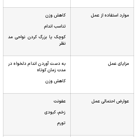
موارد استفاده از عمل
کاهش وزن
تناسب اندام
کوچک یا بزرگ کردن نواحی مد
نظر
مزایای عمل
به دست آوردن اندام دلخواه در
مدت زمان کوتاه
کاهش وزن
عوارض احتمالی عمل
عفونت
زخم، کبودی
تورم