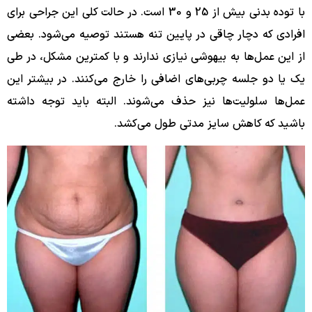
با توده بدنی بیش از 25 و 30 است. در حالت کلی این جراحی برای
افرادی که دچار چاقی در پایین تنه هستند توصیه می‌شود. بعضی
از این عمل‌ها به بیهوشی نیازی ندارند و با کمترین مشکل، در طی
یک یا دو جلسه چربی‌های اضافی را خارج می‌کنند. در بیشتر این
عمل‌ها سلولیت‌ها نیز حذف می‌شوند. البته باید توجه داشته
باشید که کاهش سایز مدتی طول می‌کشد.