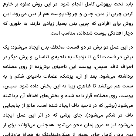
باید تحت بیهوشی کامل انجام شود. در این روش علاوه بر خارج
کردن چربی از بدن، چین و چروک پوست هم از بین می‌رود. این
روش برای افرادی که چربی بدن بسیار زیادی دارند، به طوری که
دچار افتادگی پوست ‌شده‌اند، مناسب است.
در این عمل دو برش در دو قسمت مختلف بدن ایجاد می‌شود: یک
برش در قسمت لگن تا نزدیک به ناحیه‌ی تناسلی و برش دیگر در
اطراف ناف. سپس، پوست این ناحیه‌ی برش‌زده از روی عضلات
برداشته می‌شود. بعد از آن، پزشک، عضلات ناحیه‌ی شکم را به
سمت هم می‌کشد تا ظاهری زیبا به این بخش داده شود. سپس،
پوست، روی عضلات قرار داده شده و بخش‌های اضافه آن برداشته
می‌شود (برشی که در ناحیه ناف ایجاد شده است، مانع از جابجایی
ناف در شکم می‌شود). جای برشی که در اثر این عمل ایجاد
می‌شود نیز به مرور زمان محو می‌شود. همچنین می‌توانید برای از
بین بردن کامل جای بخیه، از میکرونیدلینگ به همراه مزوتراپی