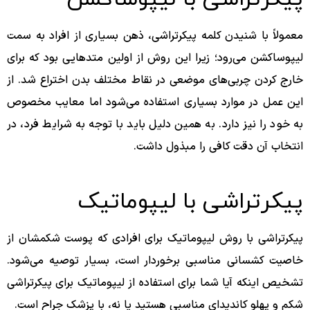
معمولاً با شنیدن کلمه پیکرتراشی، ذهن بسیاری از افراد به سمت
لیپوساکشن می‌رود؛ زیرا این روش از اولین متدهایی بود که برای
خارج کردن چربی‌های موضعی در نقاط مختلف بدن اختراع شد. از
این عمل در موارد بسیاری استفاده می‌شود اما معایب مخصوص
به خود را نیز دارد. به همین دلیل باید با توجه به شرایط فرد، در
انتخاب آن دقت کافی را مبذول داشت.
پیکرتراشی با لیپوماتیک
پیکرتراشی با روش لیپوماتیک برای افرادی که پوست شکمشان از
خاصیت کشسانی مناسبی برخوردار است، بسیار توصیه می‌شود.
تشخیص اینکه آیا شما برای استفاده از لیپوماتیک برای پیکرتراشی
شکم و پهلو کاندیدای مناسبی هستید یا نه، با پزشک جراح است.