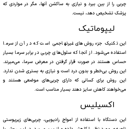
چربی را از بین ببرد و نیازی به ساکشن آنها، مگر در مواردی که
پزشک تشخیص دهد، نیست.
لیپوماتیک
این تکنیک جزء روش‌های غیر‌تهاجمی است که در آن از سرما
استفاده می‌شود. از آنجا که سلول‌های چربی در برابر سرما بسیار
حساس هستند در صورت قرار گرفتن در معرض سرما، می‌میرند.
این روش بی‌خطر و بدون درد است و نیازی به بستری شدن ندارد.
این روش برای کسانی که دارای چربی‌های موضعی هستند و
می‌خواهند کاهش سایز دهند بسیار مناسب است.
اکسیلیس
این دستگاه با استفاده از امواج رادیویی، چربی‌های زیر‌پوستی
ناحیه‌ی مورد نظر را کاهش داده و از بین می‌برد. در این روش با