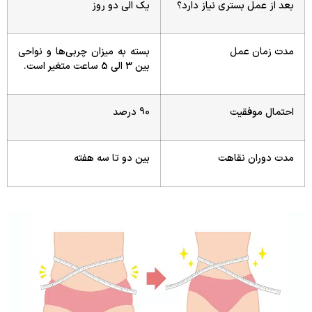
بعد از عمل بستری نیاز دارد؟
یک الی دو روز
مدت زمان عمل
بسته به میزان چربی‌ها و نواحی
بین 3 الی 5 ساعت متغیر است.
احتمال موفقیت
90 درصد
مدت دوران نقاهت
بین دو تا سه هفته