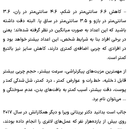
– کاهش ۶.۶ سانتی‌متر در شکم، ۴.۶ سانتی‌متر در ران، ۳.۶
سانتی‌متر در بازو و ۳.۵ سانتی‌متر در ساق پا. البته دقت داشته
باشید که این اعداد به صورت میانگین در نظر گرفته شده‌اند؛ یعنی
در برخی افراد بنا به شرایط شخص، این اعداد بیشتر خواهد بود و
در افرادی که چربی اضافه‌ی کمتری دارند، کاهش سایز نیز بالتبع
کمتر است.
از مهمترین مزیت‌های پیکرتراشی، سرعت بیشتر، حجم چربی بیشتر
قابل تخلیه، خطرات و عوارض کمتر، درد کمتر، شل‌شدگی کمتر
پوست، دقت بیشتر، آسیب کمتر به بافت‌های بدن، عدم سوختگی و
… می‌توان نام برد.
جالب است بدانید دکتر بریتانی ویرا و دیگر همکارانش در سال ۲۰۱۷
روی بیش از یازده‌هزار نفر که عمل‌های لاغری را انجام داده بودند،