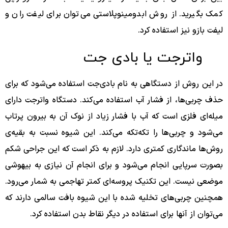
کمک بگیرید. از روش ابدومینوپلاستی می‌توان برای لیفت ران و
لیفت بازو نیز استفاده کرد.
واترجت یا بادی جت
در این روش از دستگاهی به نام بادی‌جت استفاده می‌شود که برای
حذف چربی‌ها، از فشار آب استفاده می‌کند. دستگاه واترجت دارای
میله‌ای فلزی است که آب با فشار زیاد از نوک آن به بیرون پرتاب
می‌شود و چربی‌ها را تکه‌تکه می‌کند. این شیوه نسبت به بقیه‌ی
روش‌ها ماندگاری کمتری دارد. لازم به ذکر است که این جراحی شکم
بصورت سرپایی انجام می‌شود و برای انجام آن نیازی به بیهوشی
موضعی نیست. این تکنیک پروسه‌ای کمتر تهاجمی به شمار می‌رود.
همچنین چربی‌های تخلیه شده با این شیوه بافت سالمی دارند که
می‌توان از آنها برای استفاده در دیگر نقاط بدن استفاده کرد.