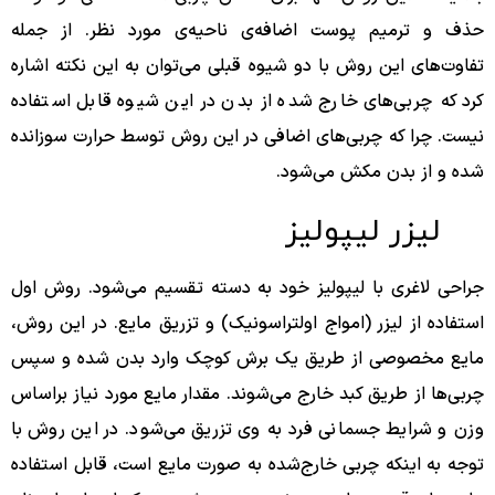
حذف و ترمیم پوست اضافه‌ی ناحیه‌ی مورد نظر. از جمله
تفاوت‌های این روش با دو شیوه قبلی می‌توان به این نکته اشاره
کرد که چربی‌های خارج شده از بدن در این شیوه قابل استفاده
نیست. چرا که چربی‌های اضافی در این روش توسط حرارت سوزانده
شده و از بدن مکش می‌شود.
لیزر لیپولیز
جراحی لاغری با لیپولیز خود به دسته تقسیم می‌شود. روش اول
استفاده از لیزر (امواج اولتراسونیک) و تزریق مایع. در این روش،
مایع مخصوصی از طریق یک برش کوچک وارد بدن شده و سپس
چربی‌ها از طریق کبد خارج می‌شوند. مقدار مایع مورد نیاز براساس
وزن و شرایط جسمانی فرد به وی تزریق می‌شود. در این روش با
توجه به اینکه چربی خارج‌شده به صورت مایع است، قابل استفاده