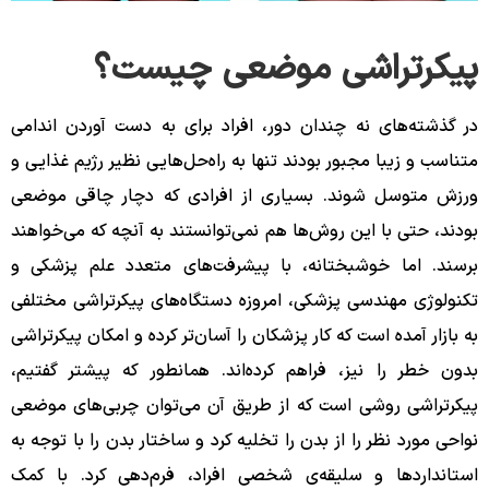
پیکرتراشی موضعی چیست؟
در گذشته‌های نه چندان دور، افراد برای به دست آوردن اندامی
متناسب و زیبا مجبور بودند تنها به راه‌حل‌هایی نظیر رژیم غذایی و
ورزش متوسل شوند. بسیاری از افرادی که دچار چاقی موضعی
بودند، حتی با این روش‌ها هم نمی‌توانستند به آنچه که می‌خواهند
برسند. اما خوشبختانه، با پیشرفت‌های متعدد علم پزشکی و
تکنولوژی مهندسی پزشکی، امروزه دستگاه‌های پیکرتراشی مختلفی
به بازار آمده است که کار پزشکان را آسان‌تر کرده‌ و امکان پیکرتراشی
بدون خطر را نیز، فراهم کرده‌اند. همانطور که پیشتر گفتیم،
پیکرتراشی روشی است که از طریق آن می‌توان چربی‌های موضعی
نواحی مورد نظر را از بدن را تخلیه کرد و ساختار بدن را با توجه به
استانداردها و سلیقه‌ی شخصی افراد، فرم‌دهی کرد. با کمک