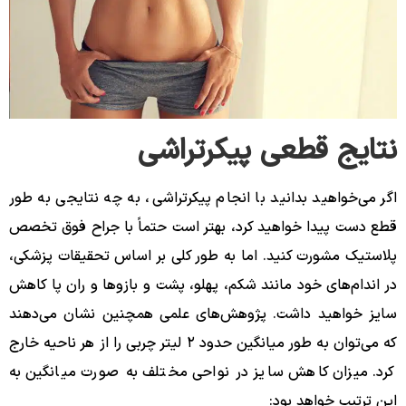
نتایج قطعی پیکرتراشی
اگر می‌خواهید بدانید با انجام پیکرتراشی، به چه نتایجی به طور
قطع دست پیدا خواهید کرد، بهتر است حتماً با جراح فوق تخصص
پلاستیک مشورت کنید. اما به طور کلی بر اساس تحقیقات پزشکی،
در اندام‌های خود مانند شکم، پهلو، پشت و بازوها و ران پا کاهش
سایز خواهید داشت. پژوهش‌های علمی همچنین نشان می‌دهند
که می‌توان به طور میانگین حدود ۲ لیتر چربی را از هر ناحیه خارج
کرد. میزان کاهش سایز در نواحی مختلف به صورت میانگین به
این ترتیب خواهد بود: