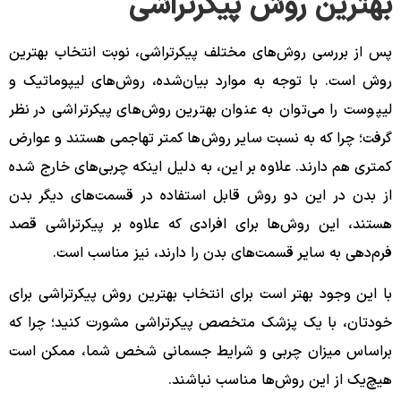
بهترین روش پیکرتراشی
پس از بررسی روش‌های مختلف پیکرتراشی، نوبت انتخاب بهترین
روش است. با توجه به موارد بیان‌شده، روش‌های لیپوماتیک و
لیپوست را می‌توان به عنوان بهترین روش‌های‌ پیکرتراشی در نظر
گرفت؛ چرا که به نسبت سایر روش‌ها کمتر تهاجمی هستند و عوارض
کمتری هم دارند. علاوه بر این، به دلیل اینکه چربی‌های خارج شده
از بدن در این دو روش قابل استفاده در قسمت‌های دیگر بدن
هستند، این روش‌ها برای افرادی که علاوه بر پیکرتراشی قصد
فرم‌دهی به سایر قسمت‌های بدن را دارند، نیز مناسب است.
با این وجود بهتر است برای انتخاب بهترین روش پیکرتراشی برای
خودتان، با یک پزشک متخصص پیکرتراشی مشورت کنید؛ چرا که
براساس میزان چربی و شرایط جسمانی شخص شما، ممکن است
هیچ‌یک از این روش‌ها مناسب نباشند.