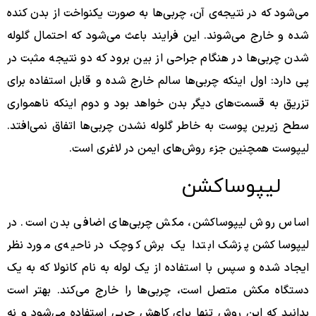
می‌شود که در نتیجه‌ی آن، چربی‌ها به صورت یکنواخت از بدن کنده
شده و خارج می‌شوند. این فرایند باعث می‌شود که احتمال گلوله
شدن چربی‌ها در هنگام جراحی از بین برود که دو نتیجه مثبت در
پی دارد: اول اینکه چربی‌ها سالم خارج شده و قابل استفاده برای
تزریق به قسمت‌های دیگر بدن خواهد بود و دوم اینکه ناهمواری
سطح زیرین پوست به خاطر گلوله نشدن چربی‌ها اتفاق نمی‌افتد.
لیپوست همچنین جزء روش‌های ایمن در لاغری است.
لیپوساکشن
اساس روش لیپوساکشن، مکش چربی‌های اضافی بدن است. در
لیپوساکشن پزشک ابتدا یک برش کوچک در ناحیه‌ی مورد نظر
ایجاد شده و سپس با استفاده از یک لوله به نام کانولا که به یک
دستگاه مکش متصل است، چربی‌ها را خارج می‌کند. بهتر است
بدانید که این روش تنها برای کاهش چربی استفاده می‌شود و نه