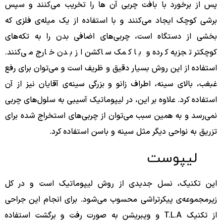
پس از برخورد با بافت چربی آن ها را تخریب می‌کنند و سپس
برشی کوچک ایجاد می‌کنند و با استفاده از یک میله‌ی فلزی که
بخشی از دستگاه است، چربی‌های اضافی بدن را به تکه‌های
کوچکتر تجزیه کرده و با کمک ساکشن از بدن خارج می‌کنند.
استفاده از این روش بسیار دقیق و ظریف است و می‌توان برای رفع
غبغب، بالای سینه، اطراف زانو و بزرگی سینه‌ی آقایان نیز از آن
استفاده کرد. علاوه بر این، در لیپوماتیک آسیبی به سلول‌های چربی
نمی‌رسد و به همین سبب می‌توان از چربی‌های استخراج شده برای
تزریق به نواحی دیگر مثل سینه و باسن استفاده کرد.
لیپوست
این تکنیک، نسل جدیدی از روش لیپوماتیک است و در کل
زیرمجموعه‌ی پیکرتراشی محسوب می‌شود. برای انجام این جراحی
از تکنیک T.L.A و ویبریشن به صورت رفت و برگشت استفاده