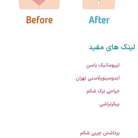
لینک های مفید
لیپوماتیک باسن
ابدومینوپلاستی تهران
جراحی ترک شکم
پیکرتراشی
برداشتن چربی شکم