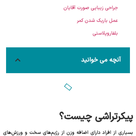
جراحی زیبایی صورت آقایان
عمل باریک شدن کمر
بلفاروپلاستی
آنچه می خوانید
پیکرتراشی چیست؟
بسیاری از افراد دارای اضافه وزن از رژیم‌های سخت و ورزش‌های