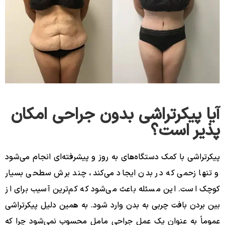
آیا پیکرتراشی بدون جراحی امکان
پذیر است؟
پیکرتراشی با کمک دستگاه‌های به روز و پیشرفته‌ای انجام می‌شود
و تنها زحمی که در بدن ایجاد می‌کند، چند برش سطحی بسیار
کوچک است. این مسئله باعث می‌شود که کم‌ترین آسیب برای از
بین بردن بافت چربی به بدن وارد شود. به همین دلیل پیکرتراشی
عموماً به عنوان یک عمل جراحی مامل محسوب نمی‌شود چرا که