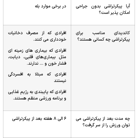
آیا پیکرتراشی بدون جراحی
در برخی موارد بله
امکان پذیر است؟
کاندیدای مناسب برای
افرادی که از مصرف دخانیات
پیکرتراشی چه کسانی هستند؟
خودداری می کنند.
افرادی که بیماری های زمینه ای
مثل بیماری‌های قلبی، دیابت،
فشار خون و … ندارند.
افرادی که مبتلا به افسردگی
نیستند
افرادی که پایبندی به رژیم غذایی
و برنامه ورزشی منظم هستند.
چه مدت بعد از پیکرتراشی می
۶ الی ۸ هفته بعد از پیکرتراشی
توان ورزش را از سر گرفت؟