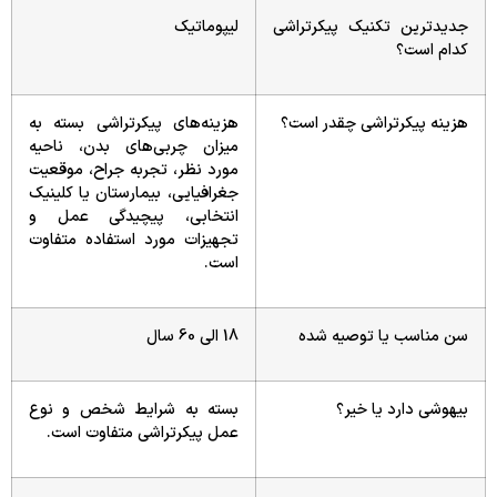
جدیدترین تکنیک پیکرتراشی
لیپوماتیک
کدام است؟
هزینه پیکرتراشی چقدر است؟
هزینه‌های پیکرتراشی بسته به
میزان چربی‌های بدن، ناحیه
مورد نظر، تجربه جراح، موقعیت
جغرافیایی، بیمارستان یا کلینیک
انتخابی، پیچیدگی عمل و
تجهیزات مورد استفاده متفاوت
است.
سن مناسب یا توصیه شده
18 الی 60 سال
بیهوشی دارد یا خیر؟
بسته به شرایط شخص و نوع
عمل پیکرتراشی متفاوت است.