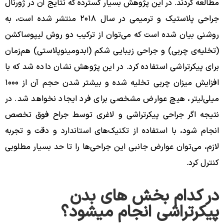
مطالعه کردند. در این پژوهش بسیار گسترده که نتایج آن در ژورنال
جراحی پلاستیک و ترمیمی در سال ۲۰۱۸ منتشر شده است، به
روشنی بیان شده است که می‌توان از ترکیب دو روش لیپوساکشن
(تخلیه‌ی چربی) و جراحی زیبایی شکم (ابدومینوپلاستی) هم‌زمان
برای پیکرتراشی استفاده کرد. در این پژوهش نشان داده شد که با
افزایش میزان چربی تخلیه شده و بیشتر شدن حجم آن از ۱۰۰۰
میلی‌لیتر، هیچ عوارض مشخصی برای فرد ایجاد نخواهد شد. در
نتیجه اگر جراحی پیکرتراشی و لاغری توسط جراح فوق تخصص
انجام شود، با استفاده از تکنیک‌های استاندارد و دقت و تجربه
لازم، می‌توان عوارض جانبی این جراحی‌ها را تا حد بسیار مطلوبی
کنترل کرد.
در کدام بخش های بدن
پیکرتراشی انجام میشود؟