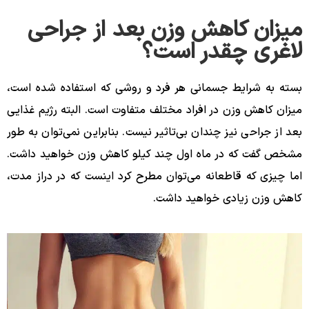
میزان کاهش وزن بعد از جراحی
لاغری چقدر است؟
بسته به شرایط جسمانی هر فرد و روشی که استفاده شده است،
میزان کاهش وزن در افراد مختلف متفاوت است. البته رژیم غذایی
بعد از جراحی نیز چندان بی‌تاثیر نیست. بنابراین نمی‌توان به طور
مشخص گفت که در ماه اول چند کیلو کاهش وزن خواهید داشت.
اما چیزی که قاطعانه می‌توان مطرح کرد اینست که در دراز مدت،
کاهش وزن زیادی خواهید داشت.