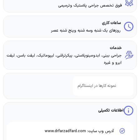
فوق تخصص جراحی پلاستیک وترمیمی
ساعات کاری
روزهای یک شنبه وسه شنبه وپنج شنبه عصر
خدمات
جراحی بینی، ابدومینوپلاستی، پیکرتراشی، لیپوماتیک، لیفت باسن، لیفت
ابرو و غیره
نمونه کارها در اینستاگرام
اطلاعات تکمیلی
آدرس وب سایت: www.drfarzadfard.com