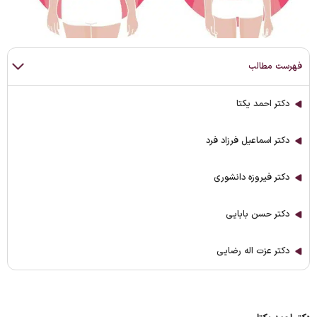
فهرست مطالب
دکتر احمد یکتا
دکتر اسماعیل فرزاد فرد
دکتر فیروزه دانشوری
دکتر حسن بابایی
دکتر عزت اله رضایی