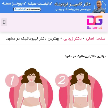
تماس با 
دکتر پوست
کاشت 
مشاو
دکت
سال
مجل
جوان
صفحه اصلی
»
دکتر زیبایی
»
بهترین دکتر لیپوماتیک در مشهد
بهترین دکتر لیپوماتیک در مشهد