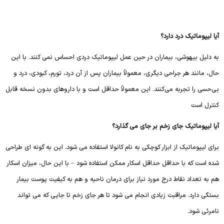
آیا لیپوماتیک درد دارد؟
به دلیل بیهوشی، بیماران در حین عمل لیپوماتیک دردی احساس نمی کنند. با این
حال، مانند هر جراحی دیگری، معمولاً بیماران پس از آن درد، تورم، کبودی، درد و
بی‌حسی را تجربه می‌کنند. این معمولاً حداقل است و با داروهای بدون نسخه قابل
کنترل است
آیا لیپوماتیک جای زخم بر جای می گذارد؟
برای لیپوماتیک از ابزار کوچکی به نام کانولا استفاده می شود. این به گونه ای طراحی
شده است که با حداقل حداقل اسکار ممکن استفاده شود – با این حال، میزان اسکار
هم به تعداد نقاط درج مورد نیاز برای درمان ناحیه و هم به کیفیت پوست بیمار
بستگی دارد. مراقبت زیادی انجام می شود تا هر جای زخم تا جایی که می تواند
نامرئی شود.