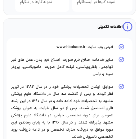
نمونه کارها در اینستاگرام
نمونه کارها در تلگرام
اطلاعات تکمیلی
آدرس وب سایت: www.hbabaee.ir
سایر خدمات: اصلاح فرم صورت، اصلاح فرم بدن، عمل های غیر
تهاجمی، بلفاروپلاستی، لیفت کامل صورت، ماموپلاستی، پروتز
سینه و باسن
سوابق: ایشان تحصیلات پزشکی خود را در سال ۱۳۸۳ در تبریز
آغاز کردند و پس از گذشت سه سال در دانشگاه علوم پزشکی
مشهد به تحصیلات خود ادامه داده و در سال ۱۳۹۰ در این رشته
فارق‌التحصیل شدند. پس از دو سال طبابت به عنوان پزشک
عمومی برای دوره تخصصی جراحی در دانشگاه علوم پزشکی
مشهد پذیرفته شدند و در سال ۱۳۹۶ با به پایان رساندن این
دوره موفق به دریافت مدرک تخصص و در ادامه دریافت بورد
تخصصی ناسیونال شدند.