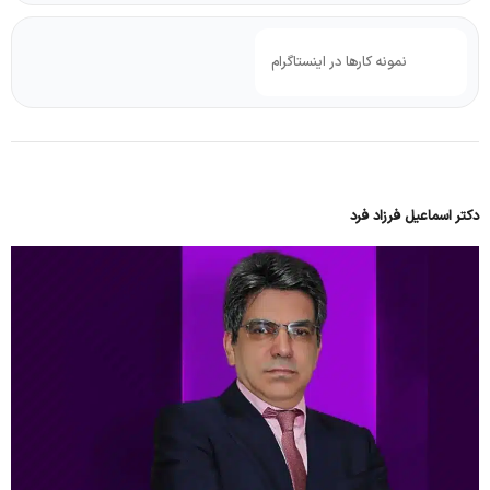
نمونه کارها در اینستاگرام
دکتر اسماعیل فرزاد فرد