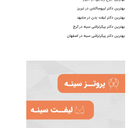
بهترین دکتر لیپوساکشن در تبریز
بهترین دکتر لیفت بدن در مشهد
بهترین دکتر پیکرتراشی سینه در کرج
بهترین دکتر پیکرتراشی سینه در اصفهان