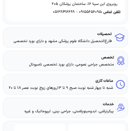
روبروی ابن سینا 16، ساختمان پزشکان 205
۰۹۱۵۵۶۵۶۰۹۵ – ۰۵۱۳۸۴۱۶۶۹۹
تلفن تماس :
تحصیلات
فارغ‌التحصیل دانشگاه علوم پزشکی مشهد و دارای بورد تخصصی
تخصص
متخصص جراحی عمومی، دارای بورد تخصصی ناسیونال
ساعات کاری
شنبه تا چهار شنبه نوبت صبح 9 تا 13روزهای زوج نوبت عصر 18 تا 20
خدمات
پیکرتراشی، ابدومینوپلاستی، جراحی بینی، لیپوماتیک و غیره