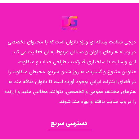
دیجی سلامت رسانه ای ویژه بانوان است که با محتوای تخصصی
در زمینه هنرهای بانوان و مسائل مربوط به آن فعالیت می کند.
این وبسایت با ساختاری قدرتمند، طراحی جذاب و متفاوت،
عناوین متنوع و گسترده، به روز شدن سریع، محیطی متفاوت را
در فضای اینترنت ایرانی بوجود آورده است تا بانوان علاقه مند به
هنرهای مختلف عمومی و تخصصی، بتوانند مطالبی مفید و ارزنده
را در وب سایت یافته و بهره مند شوند.
دسترسی سریع