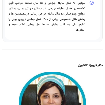
سوابق: ۲۰ سال سابقه جراحی و ۱۵ سال سابقه جراحی فوق
تخصصی ۷سال سابقه جراحی در بخش دولتی و بیمارستان
سوانح وسوختگی ده سال سابقه جراحی زیبایی دربیمارستان ها و
بخش های خصوصی بیش از ۱۳۰۰ عمل جراحی زیبایی بینی با
نتایج عالی وحداقل عوارض صدها عمل زیبایی شکم ،سینه و
اندام ها
دکتر فیروزه دانشوری