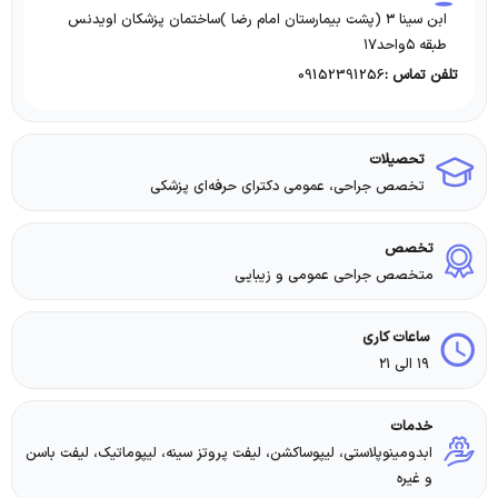
ابن سینا ۳ (پشت بیمارستان امام رضا )ساختمان پزشکان اویدنس
طبقه ۵واحد۱۷
09152391256
تلفن تماس :
تحصیلات
تخصص جراحی، عمومی دکترای حرفه‌ای پزشکی
تخصص
متخصص جراحی عمومی و زیبایی
ساعات کاری
۱۹ الی ۲۱
خدمات
ابدومینوپلاستی، لیپوساکشن، لیفت پروتز سینه، لیپوماتیک، لیفت باسن
و غیره