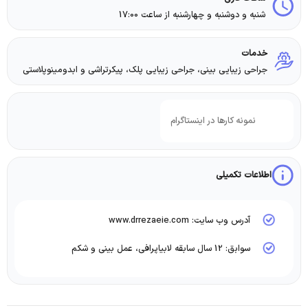
شنبه و دوشنبه و چهارشنبه از ساعت 17:00
خدمات
جراحی زیبایی بینی، جراحی زیبایی پلک، پیکرتراشی و ابدومینوپلاستی
نمونه کارها در اینستاگرام
اطلاعات تکمیلی
آدرس وب سایت: www.drrezaeie.com
سوابق: 12 سال سابقه لابیاپرافی، عمل بینی و شکم