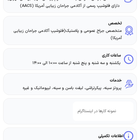
دارای فلوشیپ رسمی از آکادمی جراحان زیبایی آمریکا (AACS)
تخصص
متخصص جراح عمومي و پلاستيك(فلوشیپ آکادمی جراحان زیبایی
آمریکا)
ساعات کاری
یکشنبه و سه شنبه و پنج شنبه از ساعت 10:00 الی 14:00
خدمات
پروتز سینه، پیکرتراشی، لیفت باسن و سینه، لیپوماتیک و غیره
نمونه کارها در اینستاگرام
اطلاعات تکمیلی