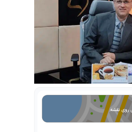
 روی نقشه