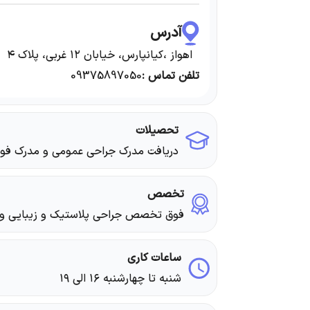
آدرس
اهواز ،کیانپارس، خیابان ۱۲ غربی، پلاک ۴
تلفن تماس :
09375897050
تحصیلات
دریافت مدرک جراحی عمومی و مدرک ف
تخصص
فوق تخصص جراحی پلاستیک و زیبایی و 
ساعات کاری
شنبه تا چهارشنبه ۱۶ الی ۱۹