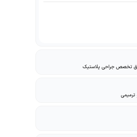
وق تخصص جراحی پلاستیک
ترمیمی