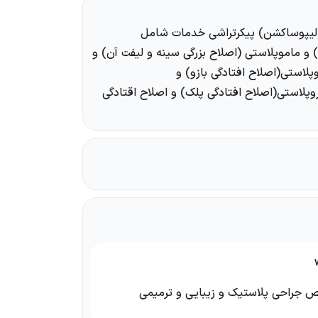
(لیپوساکشن) پیکرتراشی خدمات شامل
 و ماموپلاستی (اصلاح بزرگی سینه و لیفت آن) و
پلاستی(اصلاح افتادگی بازو) و
وپلاستی(اصلاح افتادگی پلک) و اصلاح اقتادگی
 جراحی پلاستیک و زیبایی و ترمیمی