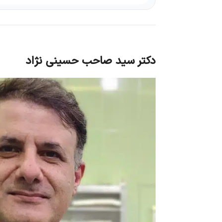
دکتر سید صاحب حسینی نژاد