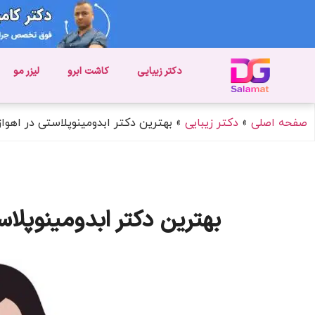
دکتر زیبایی
کاشت ابرو
لیزر مو
صفحه اصلی
»
دکتر زیبایی
»
بهترین دکتر ابدومینوپلاستی در اهواز
بهترین دکتر ابدومینوپلاس