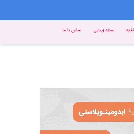
غذیه
مجله زیبایی
تماس با ما