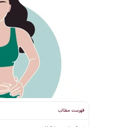
فهرست مطالب