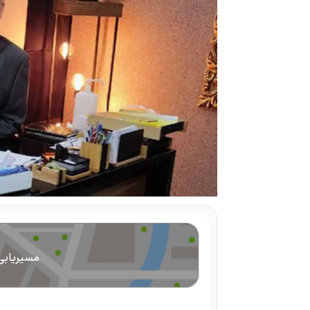
مسیریابی