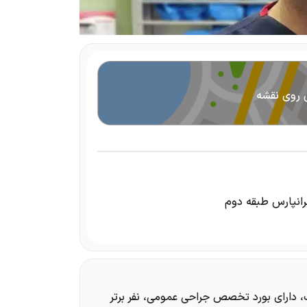
 روی نقشه
 دارای بورد تخصص جراحی عمومی، نفر برتر