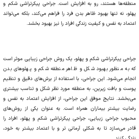
منطقه‌ها هستند، رو به افزایش است. جراحی پیکرتراشی شکم و
پهلو، نه تنها بهبود ظاهر بدن فرد را فراهم می‌کند، بلکه می‌تواند
اعتماد به نفس و کیفیت زندگی افراد را نیز بهبود بخشد.
جراحی پیکرتراشی شکم و پهلو، یک روش جراحی زیبایی موثر است
که به منظور بهبود شکل و ظاهر منطقه شکم و پهلوهای بدن
انجام می‌شود. این جراحی، با استفاده از برش‌های دقیق و تنظیم
پوست و بافت زیرین، به منطقه مورد نظر شکل و تناسب بیشتری
می‌بخشد. نتایج موفق این جراحی، از افزایش اعتماد به نفس و
رضایت بیشتر بیماران همراه است. به عنوان یکی از روش‌های
محبوب جراحی زیبایی، جراحی پیکرتراشی شکم و پهلو، افراد را
قادر می‌سازد تا به شکلی آرمانی تر و با اعتماد بیشتر به خود،
زندگی کنند.