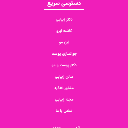
دسترسی سریع
دکتر زیبایی
کاشت ابرو
لیزر مو
جوانسازی پوست
دکتر پوست و مو
سالن زیبایی
مشاور تغذیه
مجله زیبایی
تماس با ما