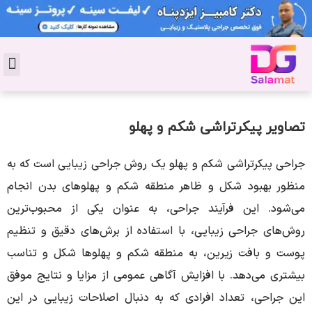
تماس با 
دکتر پوست
کاشت 
مشاو
دکت
سال
مجل
جوان
تصاویر پیکرتراشی شکم و پهلو
جراحی پیکرتراشی شکم و پهلو یک روش جراحی زیبایی است که به
منظور بهبود شکل و ظاهر منطقه شکم و پهلوهای بدن انجام
می‌شود. این فرآیند جراحی، به عنوان یکی از محبوب‌ترین
روش‌های جراحی زیبایی، با استفاده از برش‌های دقیق و تنظیم
پوست و بافت زیرین، به منطقه شکم و پهلوها شکل و تناسب
بیشتری می‌دهد. با افزایش آگاهی عمومی از مزایا و نتایج موفق
این جراحی، تعداد افرادی که به دنبال اصلاحات زیبایی در این