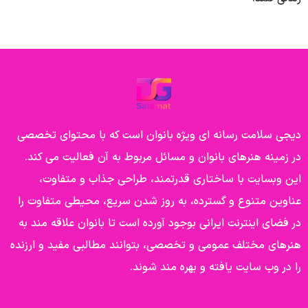
دیجی سلامت رسانه ای ویژه بانوان است که با محتوای تخصصی
در زمینه هنرهای بانوان و مسائل مربوط به آن فعالیت می کند.
این وبسایت با ساختاری قدرتمند، طراحی جذاب و متفاوت،
عناوین متنوع و گسترده، به روز شدن سریع، محیطی متفاوت را
در فضای اینترنت ایرانی بوجود آورده است تا بانوان علاقه مند به
هنرهای مختلف عمومی و تخصصی، بتوانند مطالبی مفید و ارزنده
را در وب سایت یافته و بهره مند شوند.